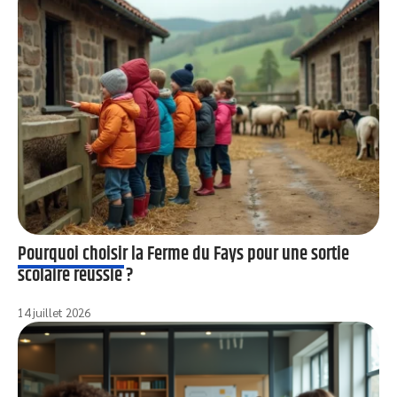
Pourquoi choisir la Ferme du Fays pour une sortie
scolaire réussie ?
14 juillet 2026