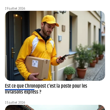
19 juillet 2026
Est ce que Chronopost c’est la poste pour les
livraisons express ?
15 juillet 2026