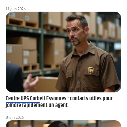
11 juin 2026
Centre UPS Corbeil Essonnes : contacts utiles pour
joindre rapidement un agent
8 juin 2026