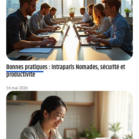
Bonnes pratiques : Intraparis Nomades, sécurité et
productivité
16 mai 2026