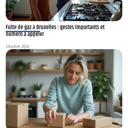
Fuite de gaz à Bruxelles : gestes importants et
numéro à appeler
24 juillet 2026