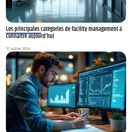
Les principales catégories de facility management à
connaître aujourd’hui
31 juillet 2026