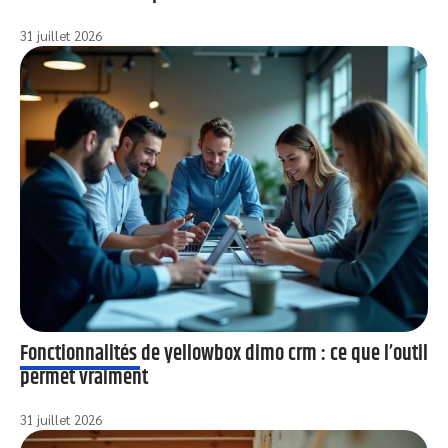
31 juillet 2026
Fonctionnalités de yellowbox dimo crm : ce que l’outil
permet vraiment
31 juillet 2026