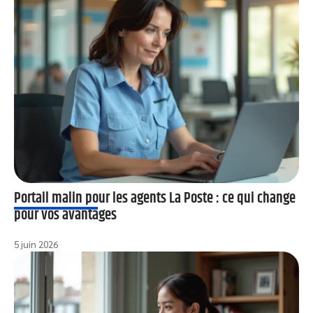
Portail malin pour les agents La Poste : ce qui change
pour vos avantages
5 juin 2026