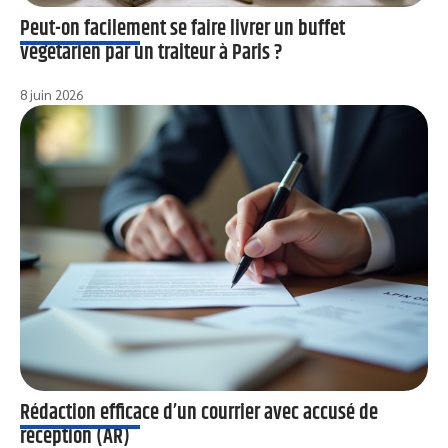
Peut-on facilement se faire livrer un buffet
végétarien par un traiteur à Paris ?
8 juin 2026
Rédaction efficace d’un courrier avec accusé de
réception (AR)