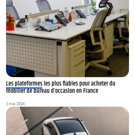
Les plateformes les plus fiables pour acheter du
mobilier de bureau d’occasion en France
2 mai 2026