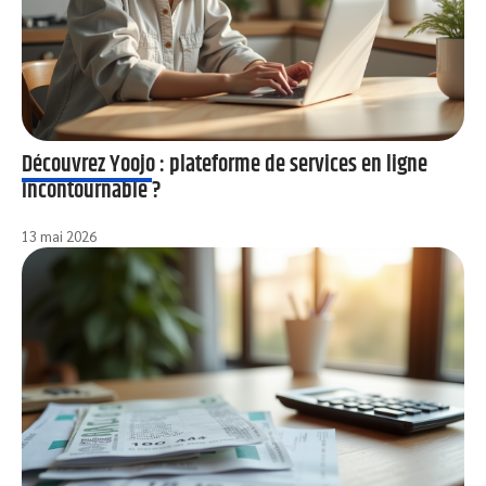
Découvrez Yoojo : plateforme de services en ligne
incontournable ?
13 mai 2026