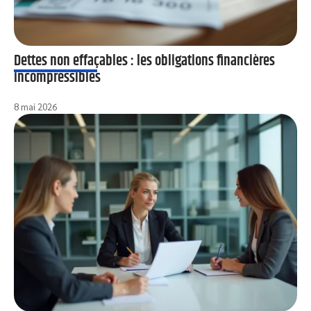
Dettes non effaçables : les obligations financières
incompressibles
8 mai 2026