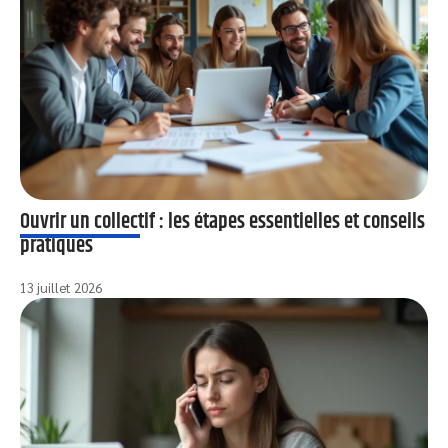
Ouvrir un collectif : les étapes essentielles et conseils
pratiques
13 juillet 2026