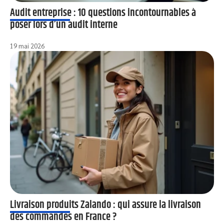
Audit entreprise : 10 questions incontournables à
poser lors d’un audit interne
19 mai 2026
Livraison produits Zalando : qui assure la livraison
des commandes en France ?