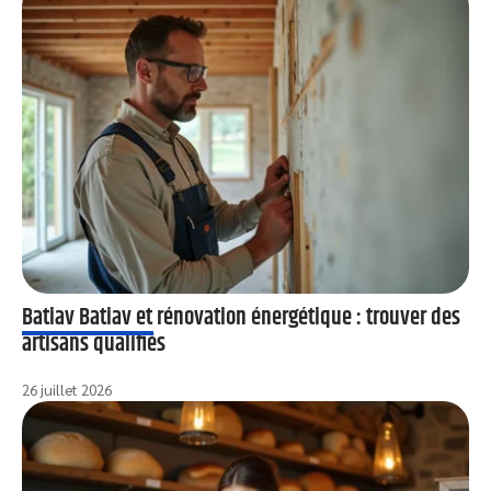
Batiav Batiav et rénovation énergétique : trouver des
artisans qualifiés
26 juillet 2026