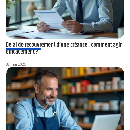
Délai de recouvrement d’une créance : comment agir
efficacement ?
31 mai 2026