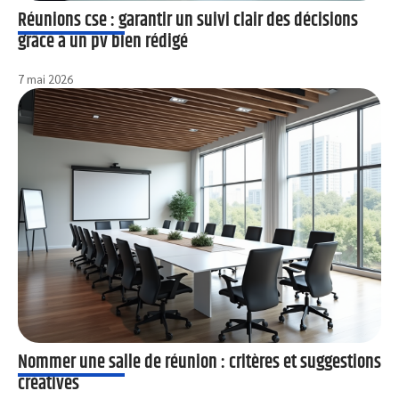
Réunions cse : garantir un suivi clair des décisions
grâce à un pv bien rédigé
7 mai 2026
Nommer une salle de réunion : critères et suggestions
créatives