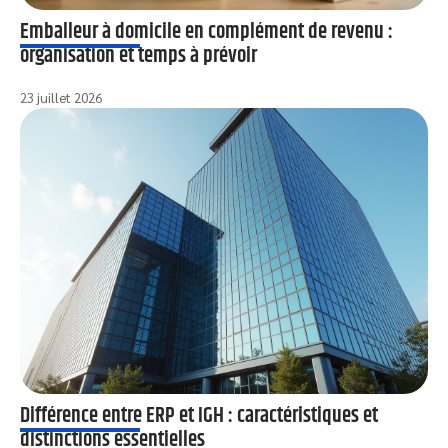
Emballeur à domicile en complément de revenu :
organisation et temps à prévoir
23 juillet 2026
Différence entre ERP et IGH : caractéristiques et
distinctions essentielles