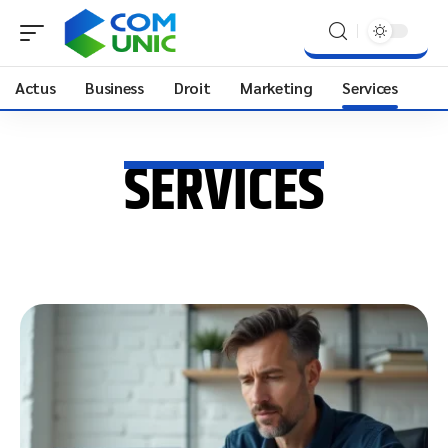
Actus
Business
Droit
Marketing
Services
SERVICES