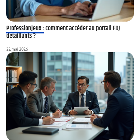
Professionjeux : comment accéder au portail FDJ
détaillants ?
22 mai 2026