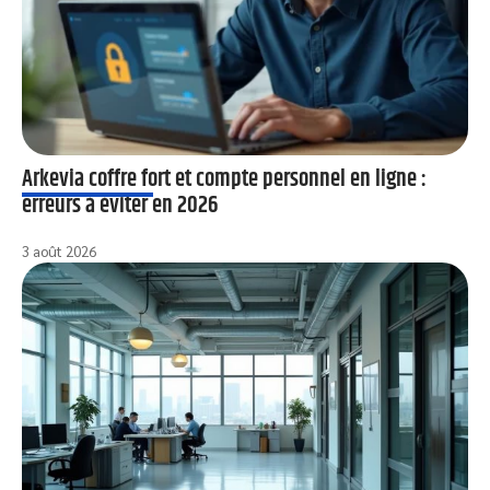
Arkevia coffre fort et compte personnel en ligne :
erreurs à éviter en 2026
3 août 2026