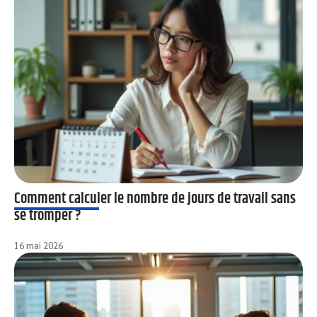
Comment calculer le nombre de jours de travail sans
se tromper ?
16 mai 2026