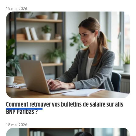
19 mai 2026
Comment retrouver vos bulletins de salaire sur alis
BNP Paribas ?
18 mai 2026