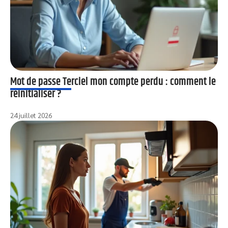
Mot de passe Terciel mon compte perdu : comment le
réinitialiser ?
24 juillet 2026