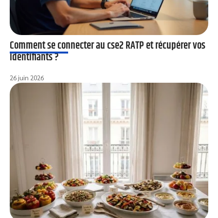
Comment se connecter au cse2 RATP et récupérer vos
identifiants ?
26 juin 2026