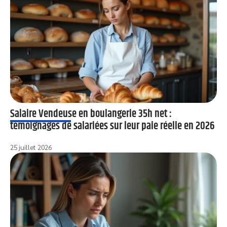
Salaire Vendeuse en boulangerie 35h net :
témoignages de salariées sur leur paie réelle en 2026
25 juillet 2026