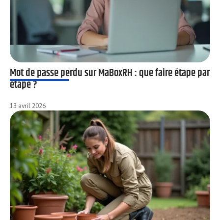
Mot de passe perdu sur MaBoxRH : que faire étape par
étape ?
13 avril 2026