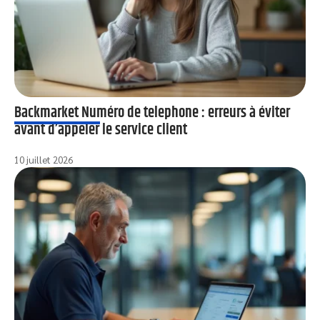
Backmarket Numéro de telephone : erreurs à éviter
avant d’appeler le service client
10 juillet 2026