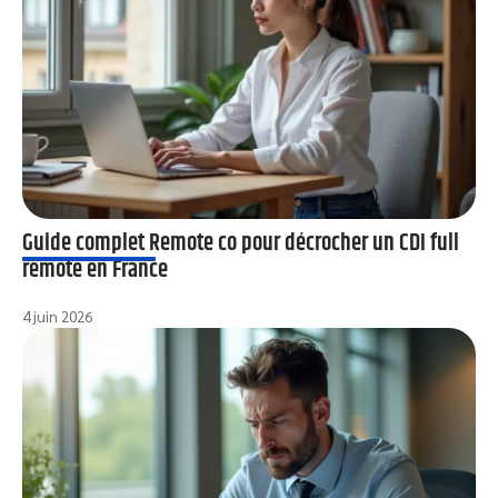
Guide complet Remote co pour décrocher un CDI full
remote en France
4 juin 2026