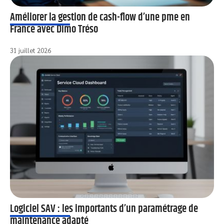
Améliorer la gestion de cash-flow d’une pme en
France avec Dimo Tréso
31 juillet 2026
Logiciel SAV : les importants d’un paramétrage de
maintenance adapté