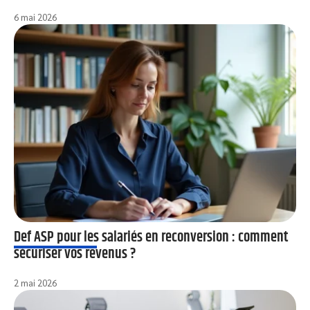
6 mai 2026
Def ASP pour les salariés en reconversion : comment
sécuriser vos revenus ?
2 mai 2026