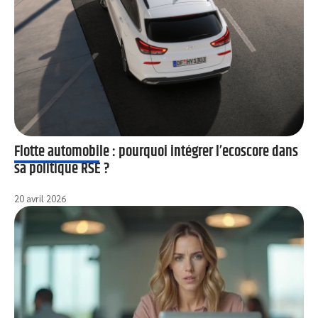
Flotte automobile : pourquoi intégrer l’ecoscore dans
sa politique RSE ?
20 avril 2026