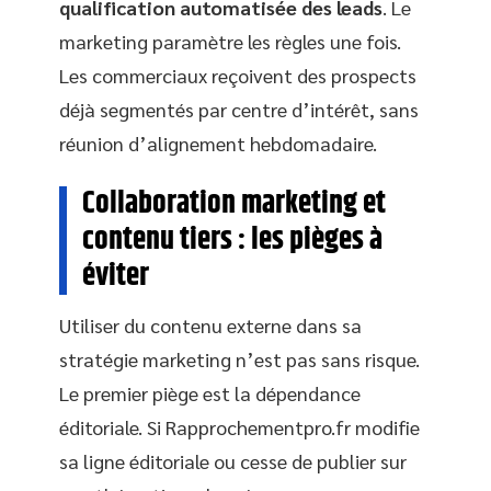
qualification automatisée des leads
. Le
marketing paramètre les règles une fois.
Les commerciaux reçoivent des prospects
déjà segmentés par centre d’intérêt, sans
réunion d’alignement hebdomadaire.
Collaboration marketing et
contenu tiers : les pièges à
éviter
Utiliser du contenu externe dans sa
stratégie marketing n’est pas sans risque.
Le premier piège est la dépendance
éditoriale. Si Rapprochementpro.fr modifie
sa ligne éditoriale ou cesse de publier sur