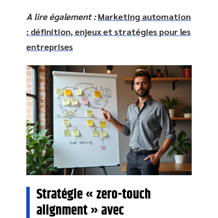
A lire également :
Marketing automation
: définition, enjeux et stratégies pour les
entreprises
Stratégie « zero-touch
alignment » avec