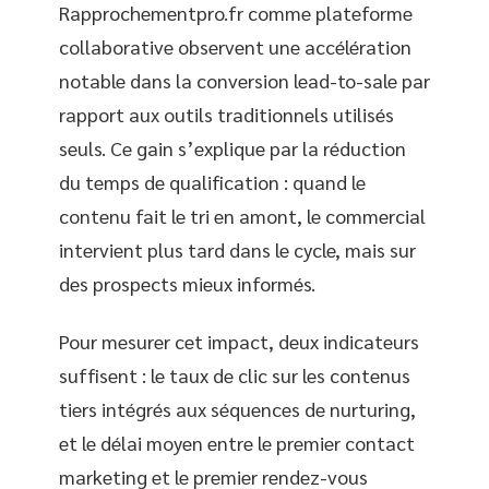
Rapprochementpro.fr comme plateforme
collaborative observent une accélération
notable dans la conversion lead-to-sale par
rapport aux outils traditionnels utilisés
seuls. Ce gain s’explique par la réduction
du temps de qualification : quand le
contenu fait le tri en amont, le commercial
intervient plus tard dans le cycle, mais sur
des prospects mieux informés.
Pour mesurer cet impact, deux indicateurs
suffisent : le taux de clic sur les contenus
tiers intégrés aux séquences de nurturing,
et le délai moyen entre le premier contact
marketing et le premier rendez-vous