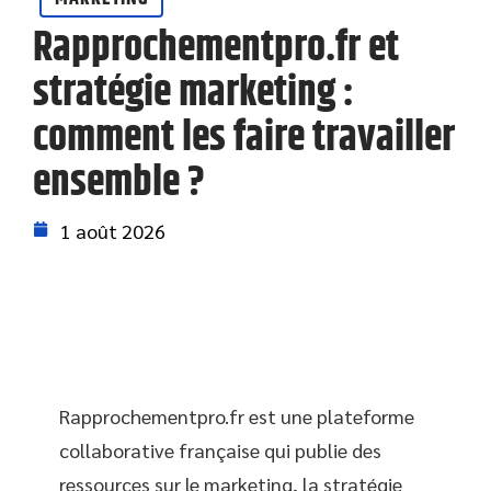
Rapprochementpro.fr et
stratégie marketing :
comment les faire travailler
ensemble ?
1 août 2026
Rapprochementpro.fr est une plateforme
collaborative française qui publie des
ressources sur le marketing, la stratégie