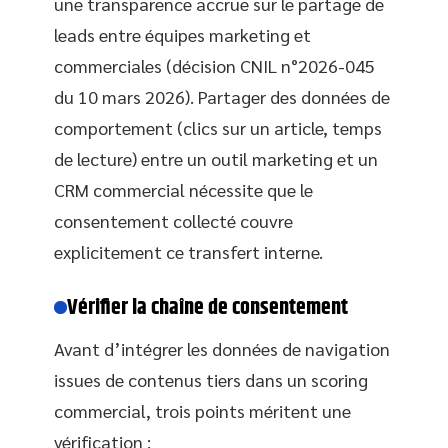
une transparence accrue sur le partage de
leads entre équipes marketing et
commerciales (décision CNIL n°2026-045
du 10 mars 2026). Partager des données de
comportement (clics sur un article, temps
de lecture) entre un outil marketing et un
CRM commercial nécessite que le
consentement collecté couvre
explicitement ce transfert interne.
Vérifier la chaîne de consentement
Avant d’intégrer les données de navigation
issues de contenus tiers dans un scoring
commercial, trois points méritent une
vérification :