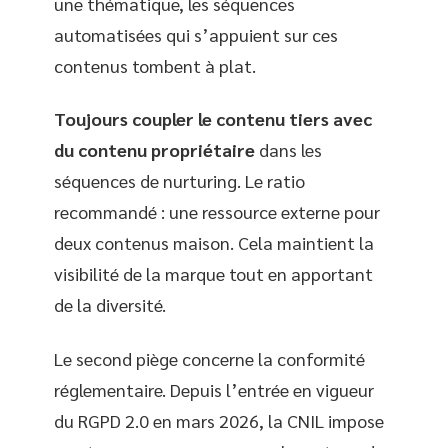
une thématique, les séquences
automatisées qui s’appuient sur ces
contenus tombent à plat.
Toujours coupler le contenu tiers avec
du contenu propriétaire
dans les
séquences de nurturing. Le ratio
recommandé : une ressource externe pour
deux contenus maison. Cela maintient la
visibilité de la marque tout en apportant
de la diversité.
Le second piège concerne la conformité
réglementaire. Depuis l’entrée en vigueur
du RGPD 2.0 en mars 2026, la CNIL impose