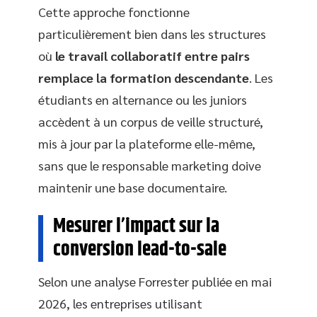
Cette approche fonctionne
particulièrement bien dans les structures
où
le travail collaboratif entre pairs
remplace la formation descendante
. Les
étudiants en alternance ou les juniors
accèdent à un corpus de veille structuré,
mis à jour par la plateforme elle-même,
sans que le responsable marketing doive
maintenir une base documentaire.
Mesurer l’impact sur la
conversion lead-to-sale
Selon une analyse Forrester publiée en mai
2026, les entreprises utilisant