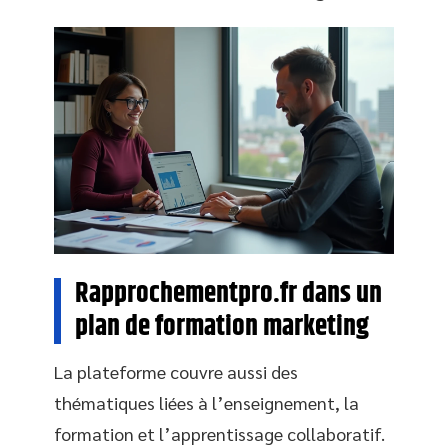
Rapprochementpro.fr dans un
plan de formation marketing
La plateforme couvre aussi des
thématiques liées à l’enseignement, la
formation et l’apprentissage collaboratif.