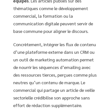
équipes
. Les articles publiés sur des
thématiques comme le développement
commercial, la formation ou la
communication digitale peuvent servir de
base commune pour aligner le discours.
Concrètement, intégrer les flux de contenu
d’une plateforme externe dans un CRM ou
un outil de marketing automation permet
de nourrir les séquences d’emailing avec
des ressources tierces, perçues comme plus
neutres qu’un contenu de marque. Le
commercial qui partage un article de veille
sectorielle crédibilise son approche sans
effort de rédaction supplémentaire.