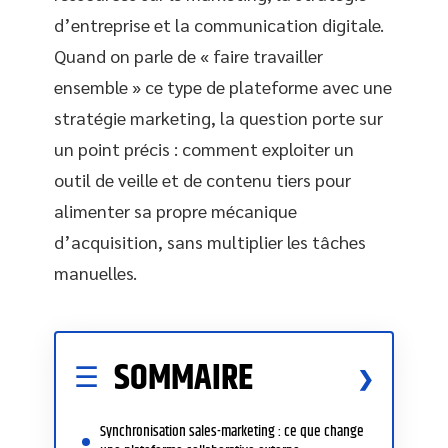
d’entreprise et la communication digitale.
Quand on parle de « faire travailler
ensemble » ce type de plateforme avec une
stratégie marketing, la question porte sur
un point précis : comment exploiter un
outil de veille et de contenu tiers pour
alimenter sa propre mécanique
d’acquisition, sans multiplier les tâches
manuelles.
SOMMAIRE
Synchronisation sales-marketing : ce que change