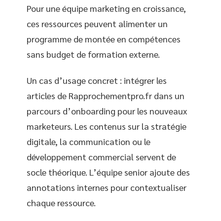
Pour une équipe marketing en croissance,
ces ressources peuvent alimenter un
programme de montée en compétences
sans budget de formation externe.
Un cas d’usage concret : intégrer les
articles de Rapprochementpro.fr dans un
parcours d’onboarding pour les nouveaux
marketeurs. Les contenus sur la stratégie
digitale, la communication ou le
développement commercial servent de
socle théorique. L’équipe senior ajoute des
annotations internes pour contextualiser
chaque ressource.