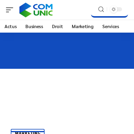
Actus
Business
Droit
Marketing
Services
MARKETING