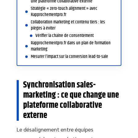
une plateforme collaborative externe
Stratégie « zero-touch alignment » avec
Rapprochementpro.fr
Collaboration marketing et contenu tiers : les
pièges à éviter
Vérifier la chaîne de consentement
Rapprochementpro.fr dans un plan de formation
marketing
Mesurer l’impact sur la conversion lead-to-sale
Synchronisation sales-
marketing : ce que change une
plateforme collaborative
externe
Le désalignement entre équipes