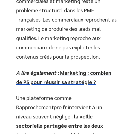
commerciales et marketing reste un
problème structurel dans les PME
françaises. Les commerciaux reprochent au
marketing de produire des leads mal
qualifiés. Le marketing reproche aux
commerciaux de ne pas exploiter les
contenus créés pour la prospection.
A lire également :
Marketing : combien
de PS pour réussir sa stratégie ?
Une plateforme comme
Rapprochementpro.fr intervient à un
niveau souvent négligé :
la veille
sectorielle partagée entre les deux