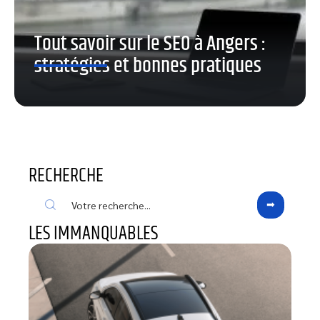
Tout savoir sur le SEO à Angers :
stratégies et bonnes pratiques
RECHERCHE
LES IMMANQUABLES