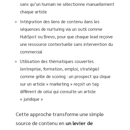
sans qu’un humain ne sélectionne manuellement
chaque article
Intégration des liens de contenu dans les
séquences de nurturing via un outil comme
HubSpot ou Brevo, pour que chaque lead reçoive
une ressource contextuelle sans intervention du
commercial
Utilisation des thématiques couvertes
(entreprise, formation, emploi, stratégie)
comme grille de scoring : un prospect qui clique
sur un article « marketing » reçoit un tag
différent de celui qui consulte un article
« juridique »
Cette approche transforme une simple
source de contenu en
un levier de