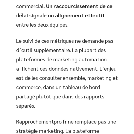
commercial.
Un raccourcissement de ce
délai signale un alignement effectif
entre les deux équipes.
Le suivi de ces métriques ne demande pas
d’outil supplémentaire. La plupart des
plateformes de marketing automation
affichent ces données nativement. L’enjeu
est de les consulter ensemble, marketing et
commerce, dans un tableau de bord
partagé plutôt que dans des rapports
séparés.
Rapprochementpro.fr ne remplace pas une
stratégie marketing. La plateforme