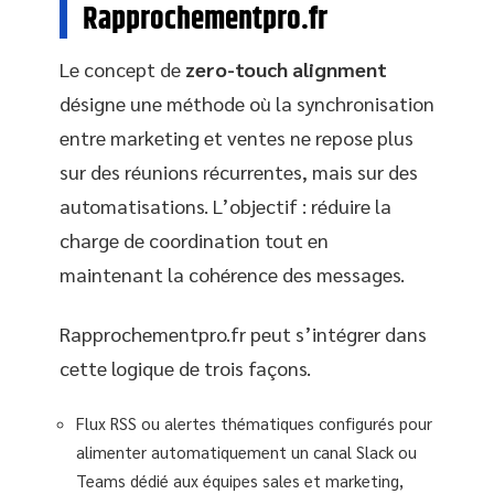
Rapprochementpro.fr
Le concept de
zero-touch alignment
désigne une méthode où la synchronisation
entre marketing et ventes ne repose plus
sur des réunions récurrentes, mais sur des
automatisations. L’objectif : réduire la
charge de coordination tout en
maintenant la cohérence des messages.
Rapprochementpro.fr peut s’intégrer dans
cette logique de trois façons.
Flux RSS ou alertes thématiques configurés pour
alimenter automatiquement un canal Slack ou
Teams dédié aux équipes sales et marketing,