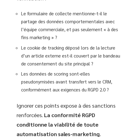
Le formulaire de collecte mentionne-t-il le
partage des données comportementales avec
l’équipe commerciale, et pas seulement « à des
fins marketing » ?
Le cookie de tracking déposé lors de la lecture
d’un article externe est-il couvert par le bandeau
de consentement du site principal ?
Les données de scoring sont-elles
pseudonymisées avant transfert vers le CRM,
conformément aux exigences du RGPD 2.0 ?
Ignorer ces points expose à des sanctions
renforcées.
La conformité RGPD
conditionne la viabilité de toute
automatisation sales-marketing
.