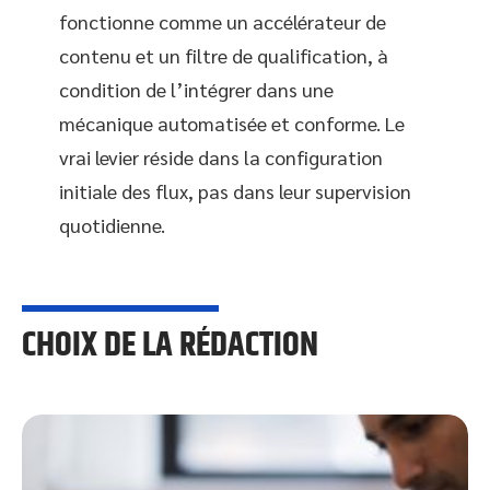
fonctionne comme un accélérateur de
contenu et un filtre de qualification, à
condition de l’intégrer dans une
mécanique automatisée et conforme. Le
vrai levier réside dans la configuration
initiale des flux, pas dans leur supervision
quotidienne.
CHOIX DE LA RÉDACTION