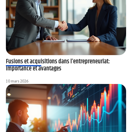
Fusions et acquisitions dans l’entrepreneuriat:
importance et avantages
10 mars 2026