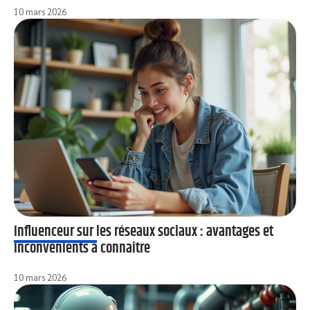
10 mars 2026
Influenceur sur les réseaux sociaux : avantages et
inconvénients à connaître
10 mars 2026