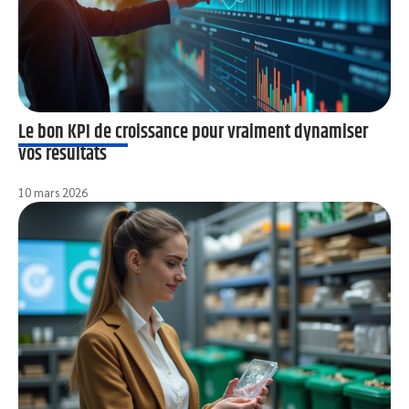
Le bon KPI de croissance pour vraiment dynamiser
vos résultats
10 mars 2026