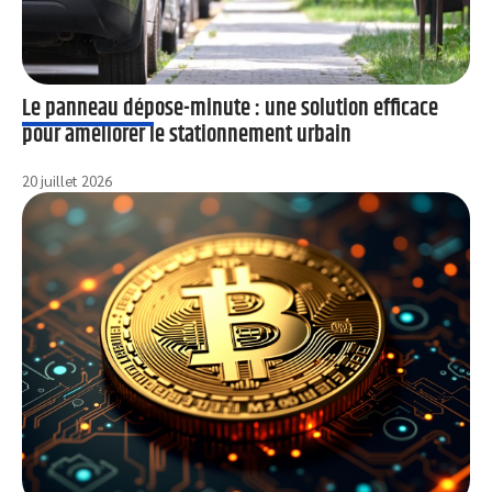
Le panneau dépose-minute : une solution efficace
pour améliorer le stationnement urbain
20 juillet 2026