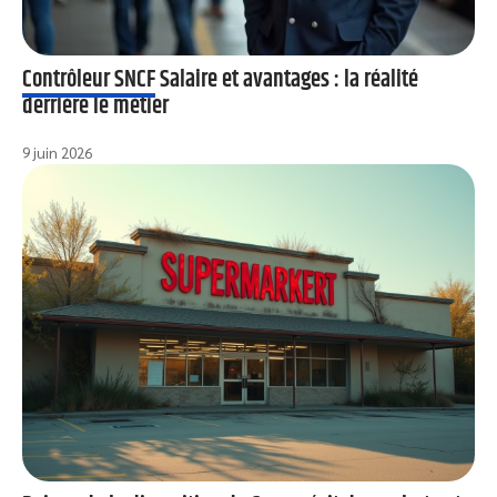
Contrôleur SNCF Salaire et avantages : la réalité
derrière le métier
9 juin 2026