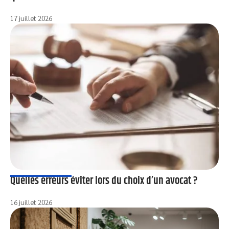
17 juillet 2026
Quelles erreurs éviter lors du choix d’un avocat ?
16 juillet 2026