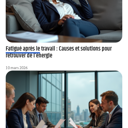
Fatigué après le travail : Causes et solutions pour
retrouver de l’énergie
10 mars 2026