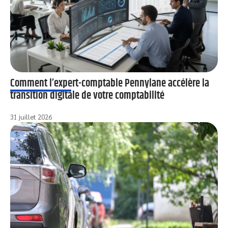
Comment l’expert-comptable Pennylane accélère la
transition digitale de votre comptabilité
31 juillet 2026