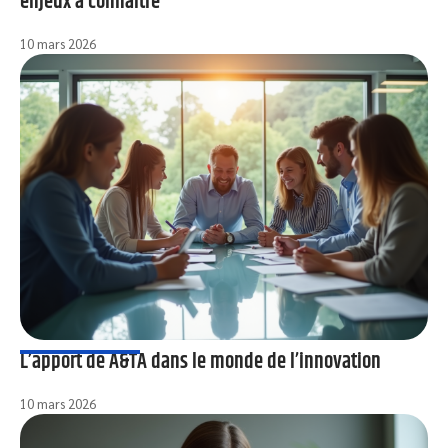
enjeux à connaître
10 mars 2026
L’apport de A&TA dans le monde de l’innovation
10 mars 2026