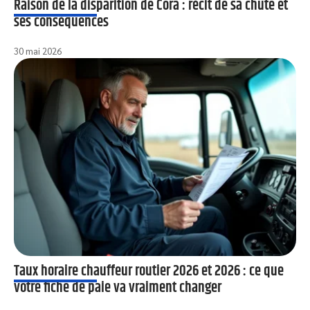
Raison de la disparition de Cora : récit de sa chute et
ses conséquences
30 mai 2026
Taux horaire chauffeur routier 2026 et 2026 : ce que
votre fiche de paie va vraiment changer