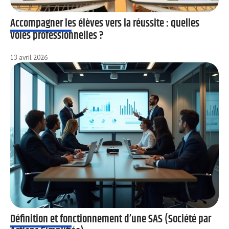
Accompagner les élèves vers la réussite : quelles
voies professionnelles ?
13 avril 2026
Définition et fonctionnement d’une SAS (Société par