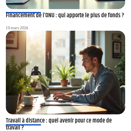
Financement de l’ONU : qui apporte le plus de fonds ?
10 mars 2026
Travail à distance : quel avenir pour ce mode de
travail ?