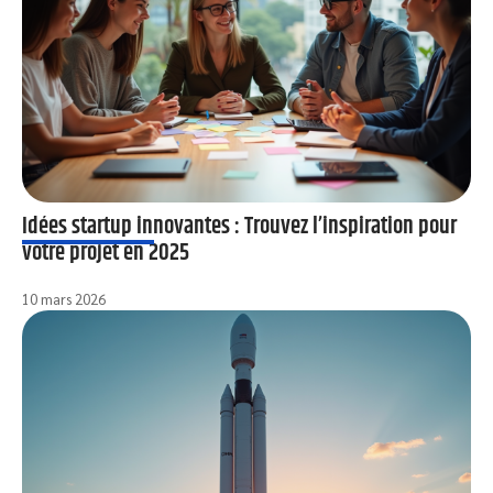
Idées startup innovantes : Trouvez l’inspiration pour
votre projet en 2025
10 mars 2026