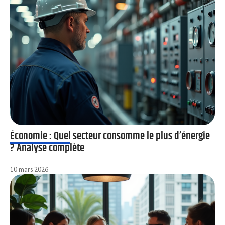
Économie : Quel secteur consomme le plus d’énergie
? Analyse complète
10 mars 2026