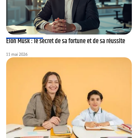
Elon Musk : le secret de sa fortune et de sa réussite
11 mai 2026