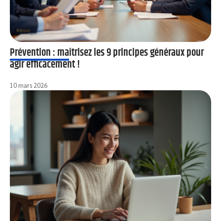
Prévention : maîtrisez les 9 principes généraux pour
agir efficacement !
10 mars 2026