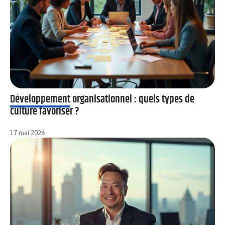
Développement organisationnel : quels types de
culture favoriser ?
17 mai 2026