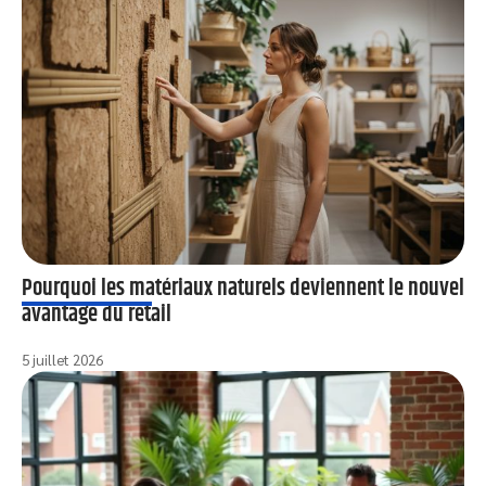
Pourquoi les matériaux naturels deviennent le nouvel
avantage du retail
5 juillet 2026