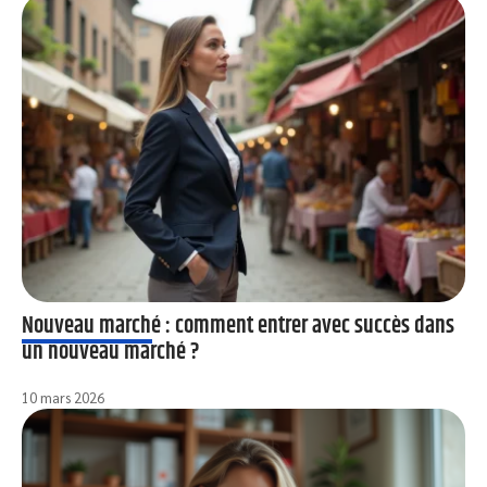
Nouveau marché : comment entrer avec succès dans
un nouveau marché ?
10 mars 2026