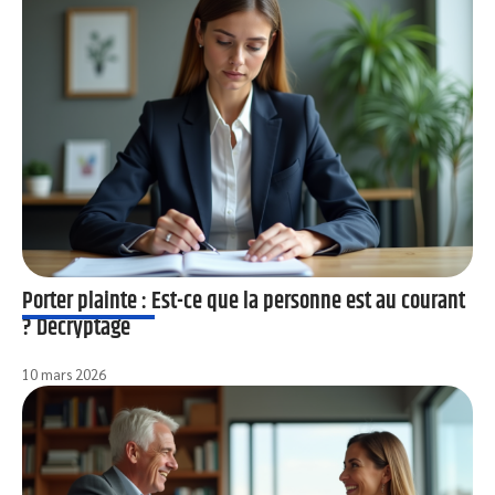
Porter plainte : Est-ce que la personne est au courant
? Décryptage
10 mars 2026