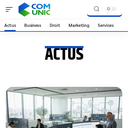
Actus
Business
Droit
Marketing
Services
ACTUS