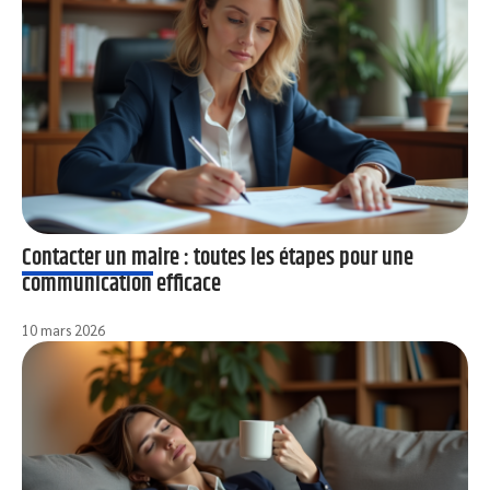
Contacter un maire : toutes les étapes pour une
communication efficace
10 mars 2026