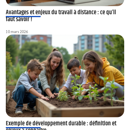
Avantages et enjeux du travail à distance : ce qu’il
faut savoir !
10 mars 2026
Exemple de développement durable : définition et