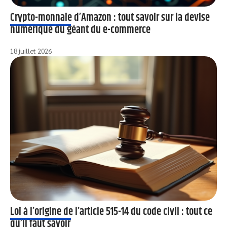
Crypto-monnaie d’Amazon : tout savoir sur la devise
numérique du géant du e-commerce
18 juillet 2026
Loi à l’origine de l’article 515-14 du code civil : tout ce
qu’il faut savoir