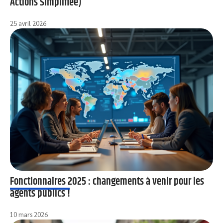
Actions Simplifiée)
25 avril 2026
Fonctionnaires 2025 : changements à venir pour les
agents publics !
10 mars 2026