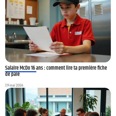
Salaire McDo 16 ans : comment lire ta première fiche
de paie
19 mai 2026