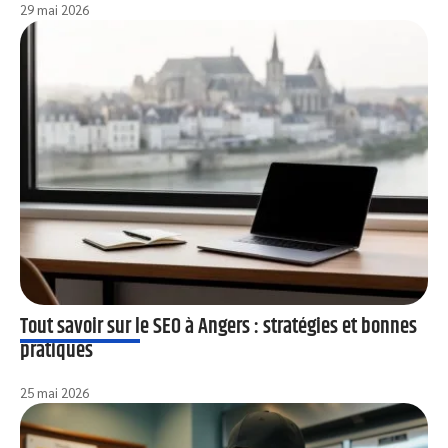
29 mai 2026
Tout savoir sur le SEO à Angers : stratégies et bonnes
pratiques
25 mai 2026