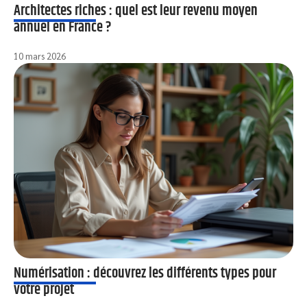
Architectes riches : quel est leur revenu moyen
annuel en France ?
10 mars 2026
Numérisation : découvrez les différents types pour
votre projet