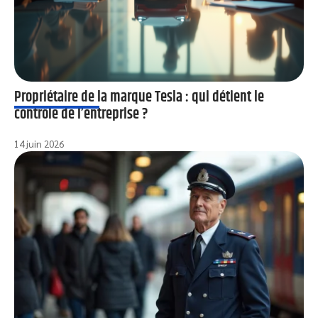
Propriétaire de la marque Tesla : qui détient le
contrôle de l’entreprise ?
14 juin 2026