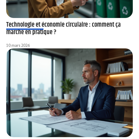
Technologie et économie circulaire : comment ça
marche en pratique ?
10 mars 2026