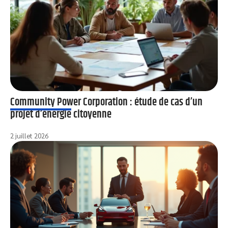
Community Power Corporation : étude de cas d’un
projet d’énergie citoyenne
2 juillet 2026