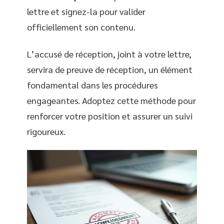
lettre et signez-la pour valider
officiellement son contenu.
L’accusé de réception, joint à votre lettre,
servira de preuve de réception, un élément
fondamental dans les procédures
engageantes. Adoptez cette méthode pour
renforcer votre position et assurer un suivi
rigoureux.