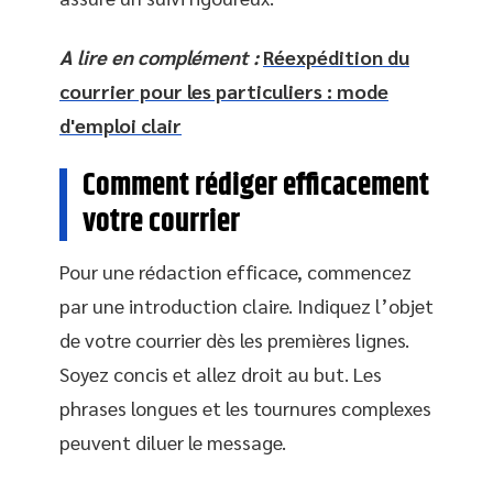
A lire en complément :
Réexpédition du
courrier pour les particuliers : mode
d'emploi clair
Comment rédiger efficacement
votre courrier
Pour une rédaction efficace, commencez
par une introduction claire. Indiquez l’objet
de votre courrier dès les premières lignes.
Soyez concis et allez droit au but. Les
phrases longues et les tournures complexes
peuvent diluer le message.