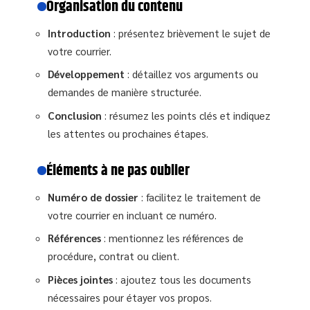
Organisation du contenu
Introduction
: présentez brièvement le sujet de
votre courrier.
Développement
: détaillez vos arguments ou
demandes de manière structurée.
Conclusion
: résumez les points clés et indiquez
les attentes ou prochaines étapes.
Éléments à ne pas oublier
Numéro de dossier
: facilitez le traitement de
votre courrier en incluant ce numéro.
Références
: mentionnez les références de
procédure, contrat ou client.
Pièces jointes
: ajoutez tous les documents
nécessaires pour étayer vos propos.