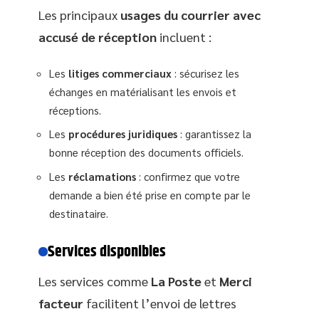
Les principaux
usages du courrier avec
accusé de réception
incluent :
Les
litiges commerciaux
: sécurisez les
échanges en matérialisant les envois et
réceptions.
Les
procédures juridiques
: garantissez la
bonne réception des documents officiels.
Les
réclamations
: confirmez que votre
demande a bien été prise en compte par le
destinataire.
Services disponibles
Les services comme
La Poste
et
Merci
facteur
facilitent l’envoi de lettres