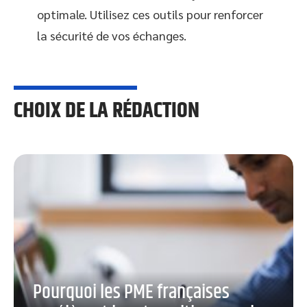
optimale. Utilisez ces outils pour renforcer
la sécurité de vos échanges.
CHOIX DE LA RÉDACTION
Pourquoi les PME françaises