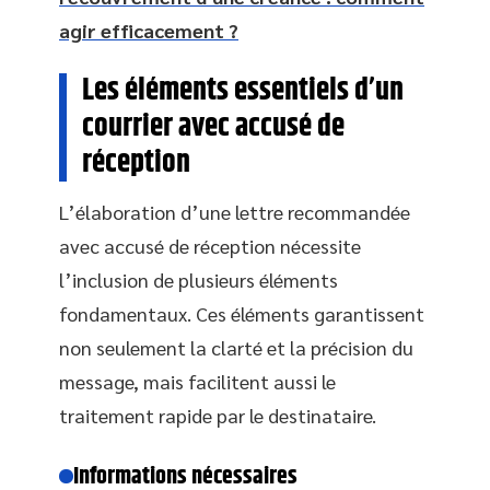
agir efficacement ?
Les éléments essentiels d’un
courrier avec accusé de
réception
L’élaboration d’une lettre recommandée
avec accusé de réception nécessite
l’inclusion de plusieurs éléments
fondamentaux. Ces éléments garantissent
non seulement la clarté et la précision du
message, mais facilitent aussi le
traitement rapide par le destinataire.
Informations nécessaires