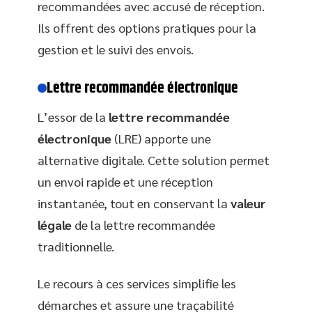
recommandées avec accusé de réception.
Ils offrent des options pratiques pour la
gestion et le suivi des envois.
Lettre recommandée électronique
L’essor de la
lettre recommandée
électronique
(LRE) apporte une
alternative digitale. Cette solution permet
un envoi rapide et une réception
instantanée, tout en conservant la
valeur
légale
de la lettre recommandée
traditionnelle.
Le recours à ces services simplifie les
démarches et assure une traçabilité