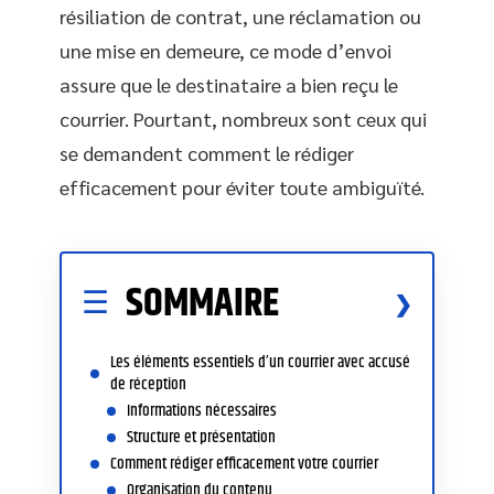
résiliation de contrat, une réclamation ou
une mise en demeure, ce mode d’envoi
assure que le destinataire a bien reçu le
courrier. Pourtant, nombreux sont ceux qui
se demandent comment le rédiger
efficacement pour éviter toute ambiguïté.
SOMMAIRE
Les éléments essentiels d’un courrier avec accusé
de réception
Informations nécessaires
Structure et présentation
Comment rédiger efficacement votre courrier
Organisation du contenu