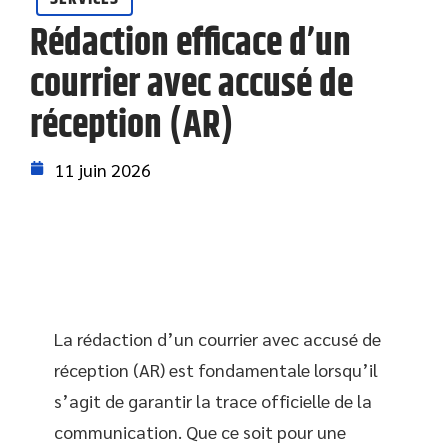
Rédaction efficace d’un
courrier avec accusé de
réception (AR)
11 juin 2026
La rédaction d’un courrier avec accusé de
réception (AR) est fondamentale lorsqu’il
s’agit de garantir la trace officielle de la
communication. Que ce soit pour une