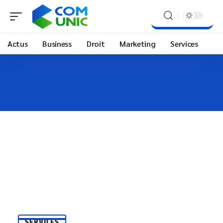
Actus
Business
Droit
Marketing
Services
SERVICES