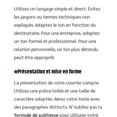
Utilisez un langage simple et direct. Évitez
les jargons ou termes techniques non
expliqués. Adaptez le ton en fonction du
destinataire. Pour une entreprise, adoptez
un ton formel et professionnel. Pour une
relation personnelle, un ton plus détendu
peut être approprié.
Présentation et mise en forme
La présentation de votre courrier compte.
Utilisez une police lisible et une taille de
caractère adaptée. Aérez votre texte avec
des paragraphes distincts. N’oubliez pas la
formule de politesse
pour clôturer votre