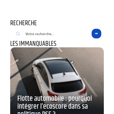
RECHERCHE
LES IMMANQUABLES
Flotte automobile : pourquoi
intégrer l’ecoscore dans sa