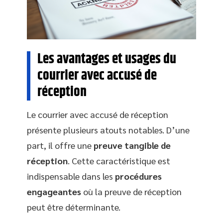
Les avantages et usages du
courrier avec accusé de
réception
Le courrier avec accusé de réception
présente plusieurs atouts notables. D’une
part, il offre une
preuve tangible de
réception
. Cette caractéristique est
indispensable dans les
procédures
engageantes
où la preuve de réception
peut être déterminante.