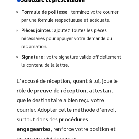
Formule de politesse
: terminez votre courrier
par une formule respectueuse et adéquate.
Pièces jointes
: ajoutez toutes les pièces
nécessaires pour appuyer votre demande ou
réclamation.
Signature
: votre signature valide officiellement
le contenu de la lettre.
L’accusé de réception, quant à lui, joue le
rôle de
preuve de réception
, attestant
que le destinataire a bien reçu votre
courrier. Adopter cette méthode d’envoi,
surtout dans des
procédures
engageantes
, renforce votre position et
assure un suivi rigoureux.