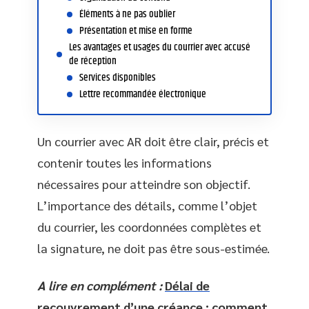
Éléments à ne pas oublier
Présentation et mise en forme
Les avantages et usages du courrier avec accusé
de réception
Services disponibles
Lettre recommandée électronique
Un courrier avec AR doit être clair, précis et
contenir toutes les informations
nécessaires pour atteindre son objectif.
L’importance des détails, comme l’objet
du courrier, les coordonnées complètes et
la signature, ne doit pas être sous-estimée.
A lire en complément :
Délai de
recouvrement d’une créance : comment