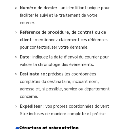
Numéro de dossier
: un identifiant unique pour
faciliter le suivi et le traitement de votre
courrier.
Référence de procédure, de contrat ou de
client
: mentionnez clairement ces références
pour contextualiser votre demande.
Date
: indiquez la date d’envoi du courrier pour
valider la chronologie des événements.
Destinataire
: précisez les coordonnées
complètes du destinataire, incluant nom,
adresse et, si possible, service ou département
concerné.
Expéditeur
: vos propres coordonnées doivent
être incluses de manière complète et précise.
Structure et présentation