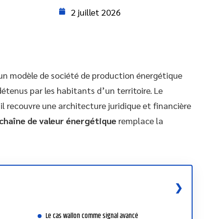
2 juillet 2026
n modèle de société de production énergétique
étenus par les habitants d’un territoire. Le
il recouvre une architecture juridique et financière
 chaîne de valeur énergétique
remplace la
Le cas wallon comme signal avancé