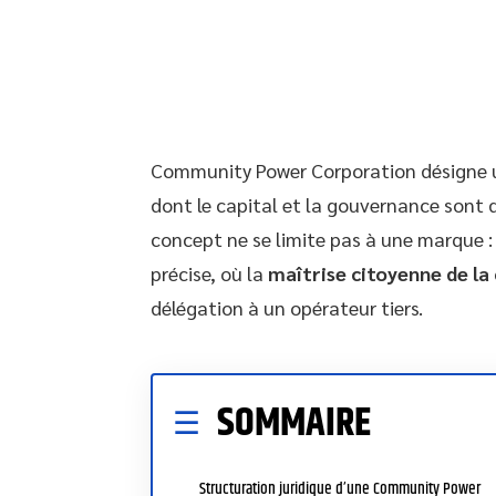
Community Power Corporation désigne u
dont le capital et la gouvernance sont d
concept ne se limite pas à une marque : 
précise, où la
maîtrise citoyenne de la
délégation à un opérateur tiers.
SOMMAIRE
Structuration juridique d’une Community Power