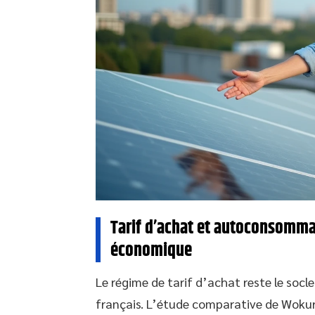
Tarif d’achat et autoconsommat
économique
Le régime de tarif d’achat reste le socle
français. L’étude comparative de Woku