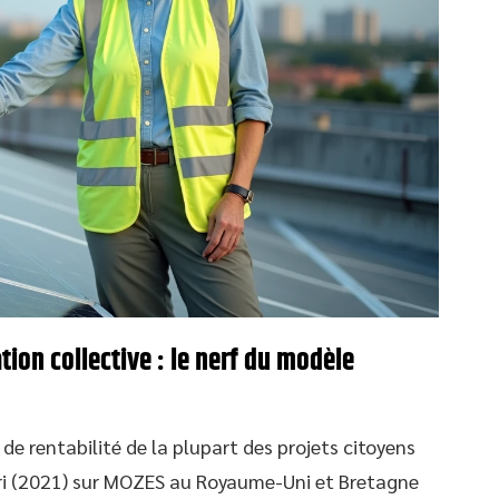
ion collective : le nerf du modèle
 de rentabilité de la plupart des projets citoyens
ri (2021) sur MOZES au Royaume-Uni et Bretagne