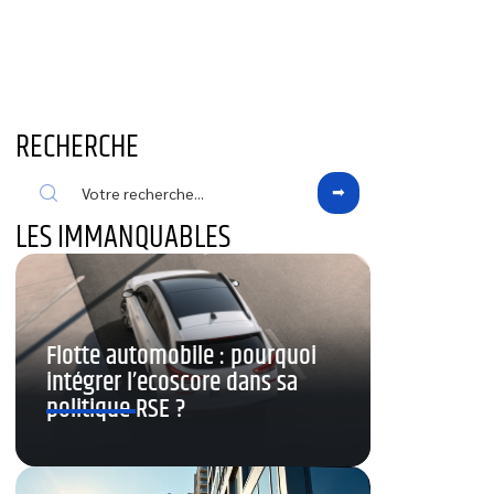
RECHERCHE
LES IMMANQUABLES
Flotte automobile : pourquoi
intégrer l’ecoscore dans sa
politique RSE ?