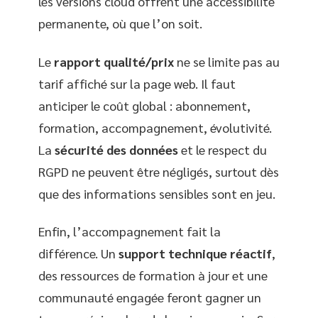
les versions cloud offrent une accessibilité
permanente, où que l’on soit.
Le
rapport qualité/prix
ne se limite pas au
tarif affiché sur la page web. Il faut
anticiper le coût global : abonnement,
formation, accompagnement, évolutivité.
La
sécurité des données
et le respect du
RGPD ne peuvent être négligés, surtout dès
que des informations sensibles sont en jeu.
Enfin, l’accompagnement fait la
différence. Un
support technique réactif
,
des ressources de formation à jour et une
communauté engagée feront gagner un