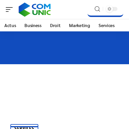
Actus
Business
Droit
Marketing
Services
SERVICES