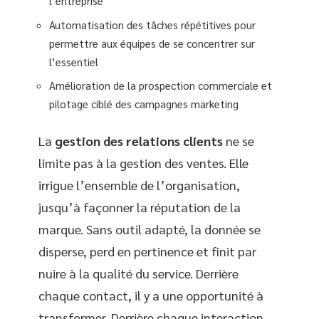
l’entreprise
Automatisation des tâches répétitives pour
permettre aux équipes de se concentrer sur
l’essentiel
Amélioration de la prospection commerciale et
pilotage ciblé des campagnes marketing
La
gestion des relations clients
ne se
limite pas à la gestion des ventes. Elle
irrigue l’ensemble de l’organisation,
jusqu’à façonner la réputation de la
marque. Sans outil adapté, la donnée se
disperse, perd en pertinence et finit par
nuire à la qualité du service. Derrière
chaque contact, il y a une opportunité à
transformer. Derrière chaque interaction,