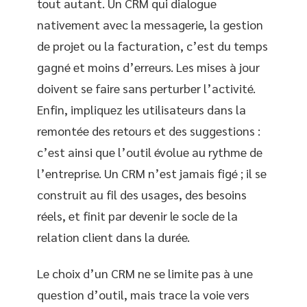
tout autant. Un CRM qui dialogue
nativement avec la messagerie, la gestion
de projet ou la facturation, c’est du temps
gagné et moins d’erreurs. Les mises à jour
doivent se faire sans perturber l’activité.
Enfin, impliquez les utilisateurs dans la
remontée des retours et des suggestions :
c’est ainsi que l’outil évolue au rythme de
l’entreprise. Un CRM n’est jamais figé ; il se
construit au fil des usages, des besoins
réels, et finit par devenir le socle de la
relation client dans la durée.
Le choix d’un CRM ne se limite pas à une
question d’outil, mais trace la voie vers