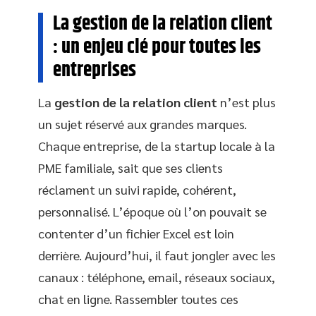
La gestion de la relation client
: un enjeu clé pour toutes les
entreprises
La
gestion de la relation client
n’est plus
un sujet réservé aux grandes marques.
Chaque entreprise, de la startup locale à la
PME familiale, sait que ses clients
réclament un suivi rapide, cohérent,
personnalisé. L’époque où l’on pouvait se
contenter d’un fichier Excel est loin
derrière. Aujourd’hui, il faut jongler avec les
canaux : téléphone, email, réseaux sociaux,
chat en ligne. Rassembler toutes ces