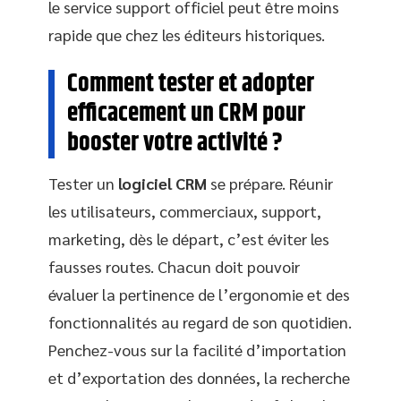
le service support officiel peut être moins
rapide que chez les éditeurs historiques.
Comment tester et adopter
efficacement un CRM pour
booster votre activité ?
Tester un
logiciel CRM
se prépare. Réunir
les utilisateurs, commerciaux, support,
marketing, dès le départ, c’est éviter les
fausses routes. Chacun doit pouvoir
évaluer la pertinence de l’ergonomie et des
fonctionnalités au regard de son quotidien.
Penchez-vous sur la facilité d’importation
et d’exportation des données, la recherche