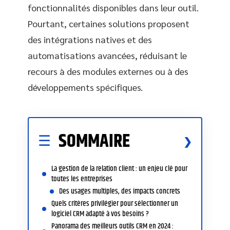
fonctionnalités disponibles dans leur outil.
Pourtant, certaines solutions proposent
des intégrations natives et des
automatisations avancées, réduisant le
recours à des modules externes ou à des
développements spécifiques.
SOMMAIRE
La gestion de la relation client : un enjeu clé pour
toutes les entreprises
Des usages multiples, des impacts concrets
Quels critères privilégier pour sélectionner un
logiciel CRM adapté à vos besoins ?
Panorama des meilleurs outils CRM en 2024 :