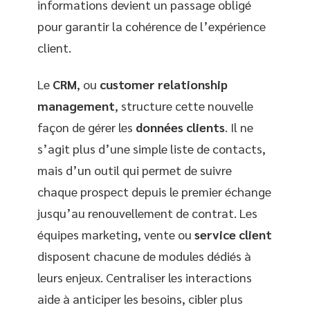
informations devient un passage obligé
pour garantir la cohérence de l’expérience
client.
Le
CRM
, ou
customer relationship
management
, structure cette nouvelle
façon de gérer les
données clients
. Il ne
s’agit plus d’une simple liste de contacts,
mais d’un outil qui permet de suivre
chaque prospect depuis le premier échange
jusqu’au renouvellement de contrat. Les
équipes marketing, vente ou
service client
disposent chacune de modules dédiés à
leurs enjeux. Centraliser les interactions
aide à anticiper les besoins, cibler plus