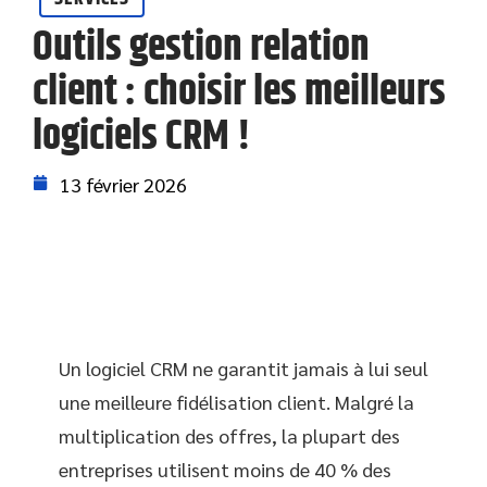
Outils gestion relation
client : choisir les meilleurs
logiciels CRM !
13 février 2026
Un logiciel CRM ne garantit jamais à lui seul
une meilleure fidélisation client. Malgré la
multiplication des offres, la plupart des
entreprises utilisent moins de 40 % des