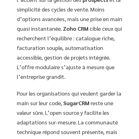
simplicité des cycles de vente. Moins
d’options avancées, mais une prise en main
quasi instantanée.
Zoho CRM
cible ceux qui
recherchent l’équilibre : catalogue riche,
facturation souple, automatisation
accessible, gestion de projets intégrée.
L’offre modulaire s’ajuste à mesure que
l’entreprise grandit.
Pour les organisations qui veulent garder la
main sur leur code,
SugarCRM
reste une
valeur sûre. L’open source y facilite les
adaptations sur-mesure. La communauté
technique répond souvent présente, mais