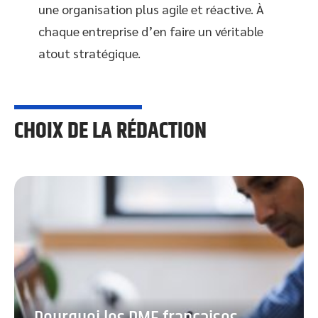
une organisation plus agile et réactive. À
chaque entreprise d’en faire un véritable
atout stratégique.
CHOIX DE LA RÉDACTION