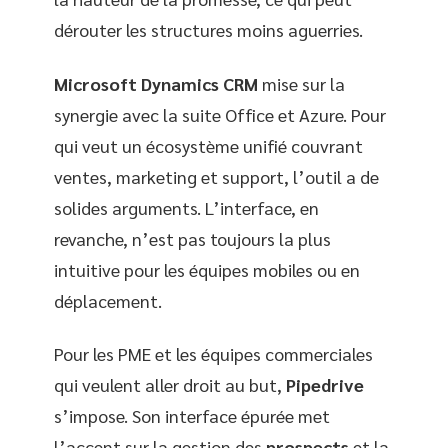
dérouter les structures moins aguerries.
Microsoft Dynamics CRM
mise sur la
synergie avec la suite Office et Azure. Pour
qui veut un écosystème unifié couvrant
ventes, marketing et support, l’outil a de
solides arguments. L’interface, en
revanche, n’est pas toujours la plus
intuitive pour les équipes mobiles ou en
déplacement.
Pour les PME et les équipes commerciales
qui veulent aller droit au but,
Pipedrive
s’impose. Son interface épurée met
l’accent sur la gestion des
prospects
et la