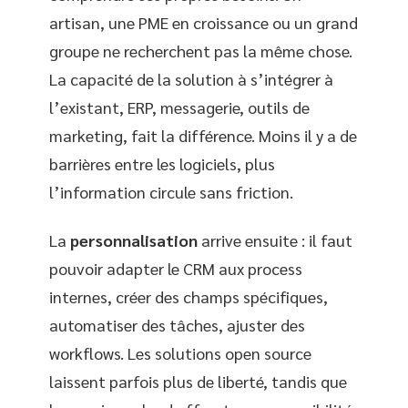
artisan, une PME en croissance ou un grand
groupe ne recherchent pas la même chose.
La capacité de la solution à s’intégrer à
l’existant, ERP, messagerie, outils de
marketing, fait la différence. Moins il y a de
barrières entre les logiciels, plus
l’information circule sans friction.
La
personnalisation
arrive ensuite : il faut
pouvoir adapter le CRM aux process
internes, créer des champs spécifiques,
automatiser des tâches, ajuster des
workflows. Les solutions open source
laissent parfois plus de liberté, tandis que