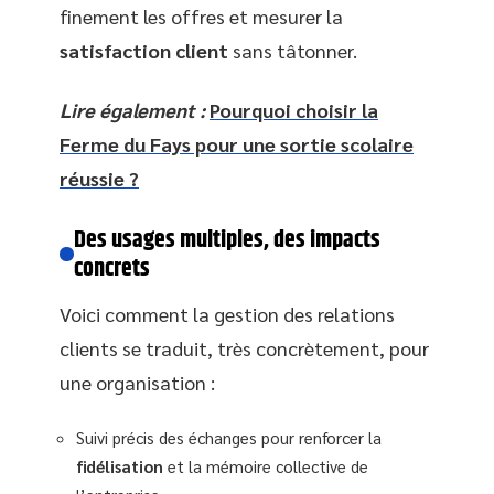
finement les offres et mesurer la
satisfaction client
sans tâtonner.
Lire également :
Pourquoi choisir la
Ferme du Fays pour une sortie scolaire
réussie ?
Des usages multiples, des impacts
concrets
Voici comment la gestion des relations
clients se traduit, très concrètement, pour
une organisation :
Suivi précis des échanges pour renforcer la
fidélisation
et la mémoire collective de