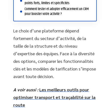
points forts, limites et spécificités
Comment tester et adopter efficacement un CRM
pour booster votre activité ?
Le choix d’une plateforme dépend
fortement du secteur d’activité, de la
taille de la structure et du niveau
d’expertise des équipes. Face à la diversité
des options, comparer les fonctionnalités
clés et les modèles de tarification s’impose
avant toute décision.
A voir aussi :
Les meilleurs outils pour
optimiser transport et traçabilité sur la
route