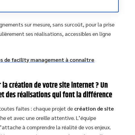
gnements sur mesure, sans surcoût, pour la prise
gulièrement ses réalisations, accessibles en ligne
es de facility management à connaître
 la création de votre site internet ? Un
des réalisations qui font la différence
toutes faites : chaque projet de
création de site
 et avec une oreille attentive. L’équipe
’attache à comprendre la réalité de vos enjeux.