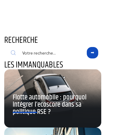
RECHERCHE
LES IMMANQUABLES
Flotte automobile : pourquoi
intégrer l’ecoscore dans sa
politique RSE ?