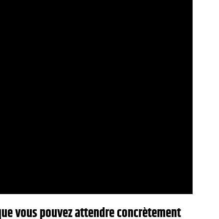
ce que vous pouvez attendre concrètement