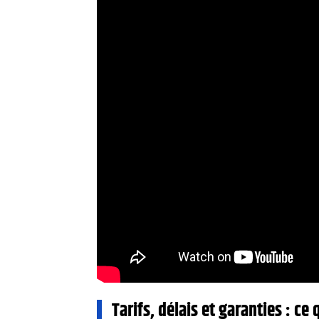
Tarifs, délais et garanties : 