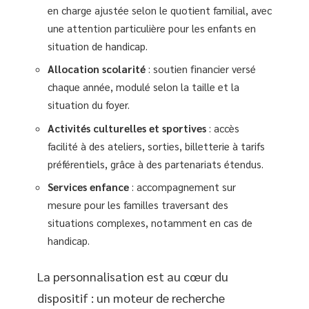
en charge ajustée selon le quotient familial, avec
une attention particulière pour les enfants en
situation de handicap.
Allocation scolarité
: soutien financier versé
chaque année, modulé selon la taille et la
situation du foyer.
Activités culturelles et sportives
: accès
facilité à des ateliers, sorties, billetterie à tarifs
préférentiels, grâce à des partenariats étendus.
Services enfance
: accompagnement sur
mesure pour les familles traversant des
situations complexes, notamment en cas de
handicap.
La personnalisation est au cœur du
dispositif : un moteur de recherche