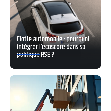
Flotte automobile : pourquoi
intégrer l’ecoscore dans sa
politique RSE ?