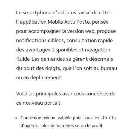
Le smartphone n’est plus laissé de côté :
l’application Mobile Actu Poste, pensée
pour accompagner la version web, propose
notifications ciblées, consultation rapide
des avantages disponibles et navigation
fluide. Les demandes se gèrent désormais
du bout des doigts, que l’on soit au bureau
ou en déplacement.
Voici les principales avancées concrètes de
ce nouveau portail :
Connexion unique, valable pour tous les statuts
d’agents : plus de barrières selon le profil.