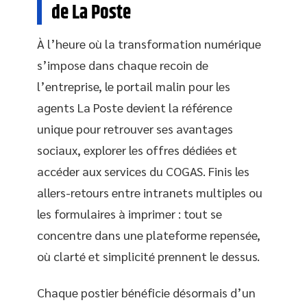
de La Poste
À l’heure où la transformation numérique
s’impose dans chaque recoin de
l’entreprise, le portail malin pour les
agents La Poste devient la référence
unique pour retrouver ses avantages
sociaux, explorer les offres dédiées et
accéder aux services du COGAS. Finis les
allers-retours entre intranets multiples ou
les formulaires à imprimer : tout se
concentre dans une plateforme repensée,
où clarté et simplicité prennent le dessus.
Chaque postier bénéficie désormais d’un