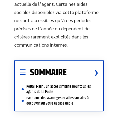
actuelle de l’agent. Certaines aides
sociales disponibles via cette plateforme
ne sont accessibles qu’à des périodes
précises de l’année ou dépendent de
critères rarement explicités dans les
communications internes.
SOMMAIRE
Portail Malin : un accès simplifié pour tous les
agents de La Poste
Panorama des avantages et aides sociales à
découvrir sur votre espace dédié