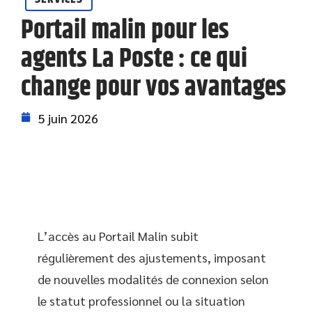
Portail malin pour les
agents La Poste : ce qui
change pour vos avantages
5 juin 2026
L’accès au Portail Malin subit
régulièrement des ajustements, imposant
de nouvelles modalités de connexion selon
le statut professionnel ou la situation