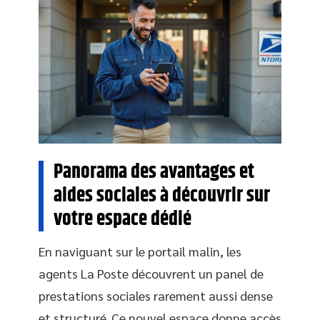
Panorama des avantages et
aides sociales à découvrir sur
votre espace dédié
En naviguant sur le portail malin, les
agents La Poste découvrent un panel de
prestations sociales rarement aussi dense
et structuré. Ce nouvel espace donne accès