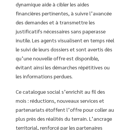
dynamique aide à cibler les aides
financières pertinentes, à suivre l’avancée
des demandes et à transmettre les
justificatifs nécessaires sans paperasse
inutile. Les agents visualisent en temps réel
le suivi de leurs dossiers et sont avertis dès
qu’une nouvelle offre est disponible,
évitant ainsi les démarches répétitives ou
les informations perdues.
Ce catalogue social s’enrichit au fil des
mois : réductions, nouveaux services et
partenariats étoffent l’offre pour coller au
plus près des réalités du terrain. L’ancrage
territorial, renforcé par les partenaires