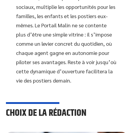
sociaux, multiplie les opportunités pour les
familles, les enfants et les postiers eux-
mêmes. Le Portail Malin ne se contente
plus d’être une simple vitrine : il s’impose
comme un levier concret du quotidien, où
chaque agent gagne en autonomie pour
piloter ses avantages. Reste à voir jusqu’où
cette dynamique d’ouverture facilitera la
vie des postiers demain.
CHOIX DE LA RÉDACTION