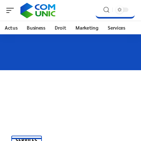
Actus
Business
Droit
Marketing
Services
SERVICES