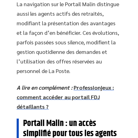
La navigation sur le Portail Malin distingue
aussi les agents actifs des retraités,
modifiant la présentation des avantages
et la façon d’en bénéficier. Ces évolutions,
parfois passées sous silence, modifient la
gestion quotidienne des demandes et
l’utilisation des offres réservées au
personnel de La Poste.
A lire en complément :
Professionjeux :
comment accéder au portail FDJ
détaillants ?
Portail Malin : un accès
simplifié pour tous les agents