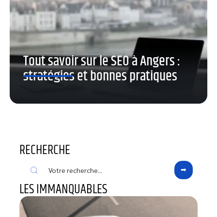
Tout savoir sur le SEO à Angers :
stratégies et bonnes pratiques
RECHERCHE
LES IMMANQUABLES