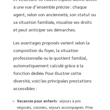
à une vue d’ensemble précise : chaque
agent, selon son ancienneté, son statut ou
sa situation familiale, visualise ses droits
et peut anticiper ses démarches.
Les avantages proposés varient selon la
composition du foyer, la situation
professionnelle ou le quotient familial,
automatiquement calculé grâce à la
fonction dédiée. Pour illustrer cette
diversité, voici les principales prestations
accessibles :
Vacances pour enfants
: séjours à prix
négociés, colonies, séjours accompagnés. Prise