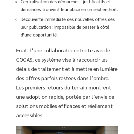
Centralisation des démarches : justificatifs et
demandes trouvent leur place en un seul endroit.
Découverte immédiate des nouvelles offres dès
leur publication : impossible de passer à côté
d’une opportunité.
Fruit d’une collaboration étroite avec le
COGAS, ce système vise à raccourcir les
délais de traitement et à mettre en lumière
des offres parfois restées dans l’ombre.
Les premiers retours du terrain montrent
une adoption rapide, portée par l’envie de
solutions mobiles efficaces et réellement
accessibles.