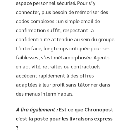
espace personnel sécurisé. Pour s’y
connecter, plus besoin de mémoriser des
codes complexes : un simple email de
confirmation suffit, respectant la
confidentialité attendue au sein du groupe.
L’interface, longtemps critiquée pour ses
faiblesses, s’est métamorphosée. Agents
en activité, retraités ou contractuels
accèdent rapidement à des offres
adaptées à leur profil sans tâtonner dans
des menus interminables.
A lire également :
Est ce que Chronopost
c'est la poste pour les livraisons express
?