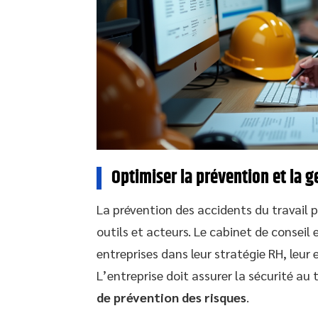
Optimiser la prévention et la g
La prévention des accidents du travail p
outils et acteurs. Le cabinet de consei
entreprises dans leur stratégie RH, leur 
L’entreprise doit assurer la sécurité au
de prévention des risques
.