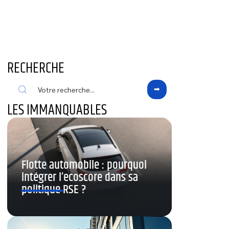
RECHERCHE
LES IMMANQUABLES
Flotte automobile : pourquoi
intégrer l’ecoscore dans sa
politique RSE ?