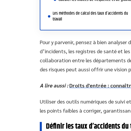
Les méthodes de calcul des taux d’accidents du
travail
Pour y parvenir, pensez à bien analyser 
d’incidents, les registres de santé et l
collaboration entre les départements de
des risques peut aussi offrir une vision 
A lire aussi :
Droits d'entrée : connaît
Utiliser des outils numériques de suivi 
les points faibles à corriger, garantissa
Définir les taux d’accidents du 