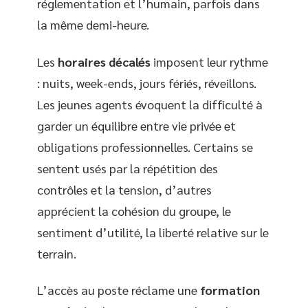
réglementation et l’humain, parfois dans
la même demi-heure.
Les
horaires décalés
imposent leur rythme
: nuits, week-ends, jours fériés, réveillons.
Les jeunes agents évoquent la difficulté à
garder un équilibre entre vie privée et
obligations professionnelles. Certains se
sentent usés par la répétition des
contrôles et la tension, d’autres
apprécient la cohésion du groupe, le
sentiment d’utilité, la liberté relative sur le
terrain.
L’accès au poste réclame une
formation