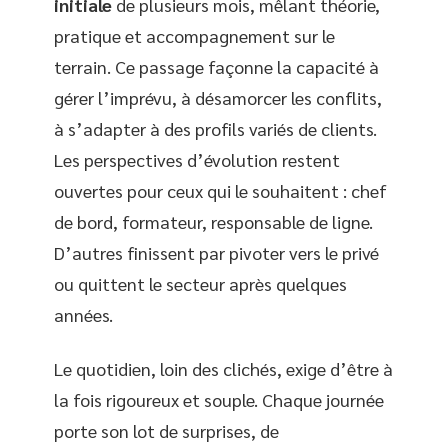
initiale
de plusieurs mois, mêlant théorie,
pratique et accompagnement sur le
terrain. Ce passage façonne la capacité à
gérer l’imprévu, à désamorcer les conflits,
à s’adapter à des profils variés de clients.
Les perspectives d’évolution restent
ouvertes pour ceux qui le souhaitent : chef
de bord, formateur, responsable de ligne.
D’autres finissent par pivoter vers le privé
ou quittent le secteur après quelques
années.
Le quotidien, loin des clichés, exige d’être à
la fois rigoureux et souple. Chaque journée
porte son lot de surprises, de