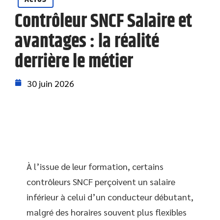
Contrôleur SNCF Salaire et
avantages : la réalité
derrière le métier
30 juin 2026
À l’issue de leur formation, certains
contrôleurs SNCF perçoivent un salaire
inférieur à celui d’un conducteur débutant,
malgré des horaires souvent plus flexibles