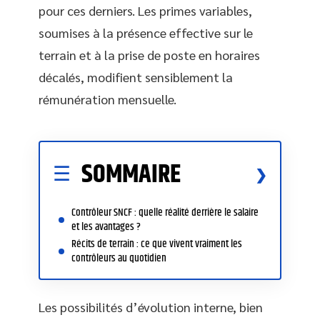
pour ces derniers. Les primes variables,
soumises à la présence effective sur le
terrain et à la prise de poste en horaires
décalés, modifient sensiblement la
rémunération mensuelle.
SOMMAIRE
Contrôleur SNCF : quelle réalité derrière le salaire
et les avantages ?
Récits de terrain : ce que vivent vraiment les
contrôleurs au quotidien
Les possibilités d’évolution interne, bien