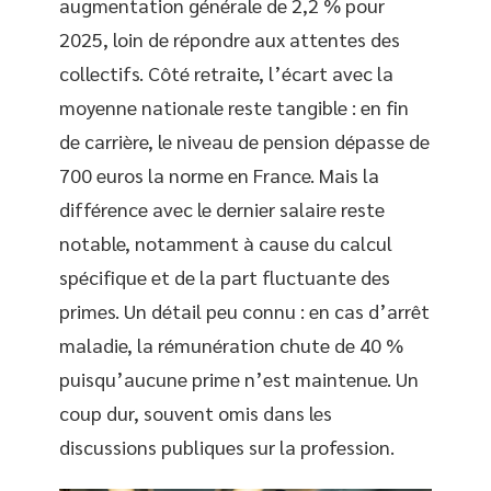
augmentation générale de 2,2 % pour
2025, loin de répondre aux attentes des
collectifs. Côté retraite, l’écart avec la
moyenne nationale reste tangible : en fin
de carrière, le niveau de pension dépasse de
700 euros la norme en France. Mais la
différence avec le dernier salaire reste
notable, notamment à cause du calcul
spécifique et de la part fluctuante des
primes. Un détail peu connu : en cas d’arrêt
maladie, la rémunération chute de 40 %
puisqu’aucune prime n’est maintenue. Un
coup dur, souvent omis dans les
discussions publiques sur la profession.