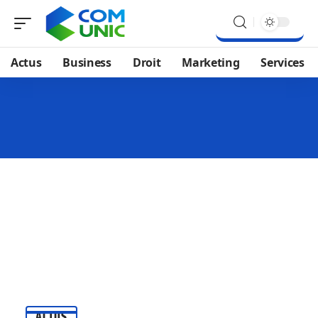
Actus
Business
Droit
Marketing
Services
ACTUS