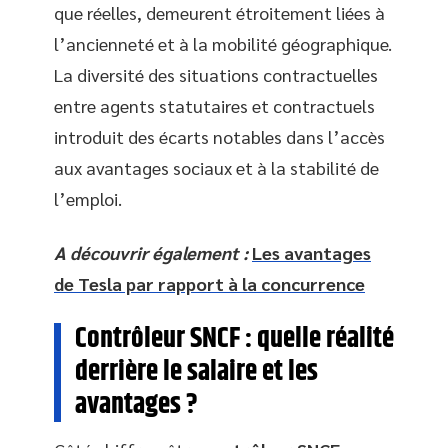
que réelles, demeurent étroitement liées à
l’ancienneté et à la mobilité géographique.
La diversité des situations contractuelles
entre agents statutaires et contractuels
introduit des écarts notables dans l’accès
aux avantages sociaux et à la stabilité de
l’emploi.
A découvrir également :
Les avantages
de Tesla par rapport à la concurrence
Contrôleur SNCF : quelle réalité
derrière le salaire et les
avantages ?