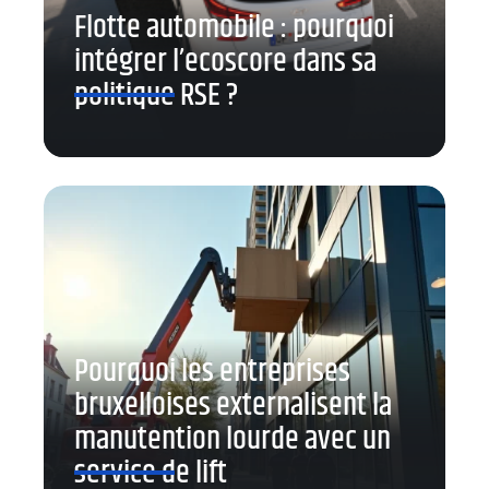
Flotte automobile : pourquoi
intégrer l’ecoscore dans sa
politique RSE ?
Pourquoi les entreprises
bruxelloises externalisent la
manutention lourde avec un
service de lift