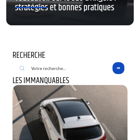
stratégies et bonnes pratiques
RECHERCHE
LES IMMANQUABLES