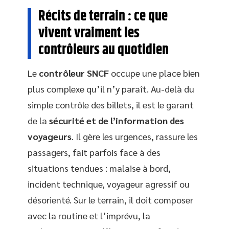
Récits de terrain : ce que
vivent vraiment les
contrôleurs au quotidien
Le
contrôleur SNCF
occupe une place bien
plus complexe qu’il n’y paraît. Au-delà du
simple contrôle des billets, il est le garant
de la
sécurité et de l’information des
voyageurs
. Il gère les urgences, rassure les
passagers, fait parfois face à des
situations tendues : malaise à bord,
incident technique, voyageur agressif ou
désorienté. Sur le terrain, il doit composer
avec la routine et l’imprévu, la