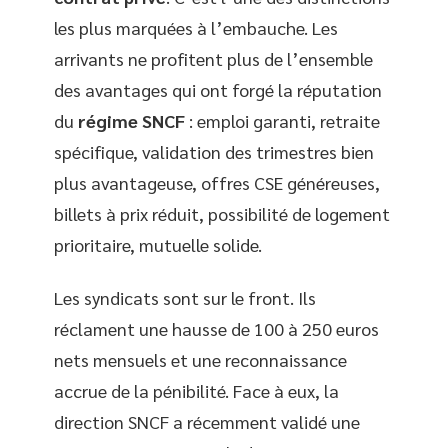
les plus marquées à l’embauche. Les
arrivants ne profitent plus de l’ensemble
des avantages qui ont forgé la réputation
du
régime SNCF
: emploi garanti, retraite
spécifique, validation des trimestres bien
plus avantageuse, offres CSE généreuses,
billets à prix réduit, possibilité de logement
prioritaire, mutuelle solide.
Les syndicats sont sur le front. Ils
réclament une hausse de 100 à 250 euros
nets mensuels et une reconnaissance
accrue de la pénibilité. Face à eux, la
direction SNCF a récemment validé une