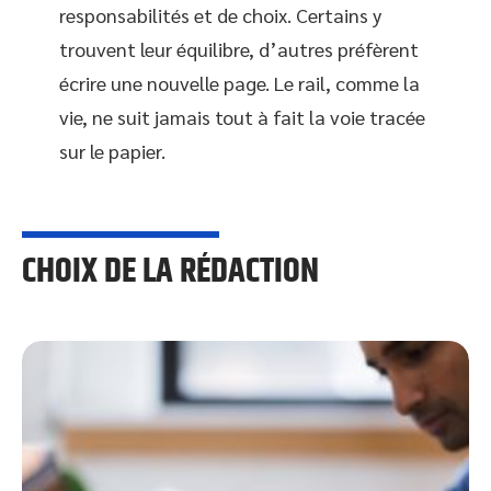
responsabilités et de choix. Certains y
trouvent leur équilibre, d’autres préfèrent
écrire une nouvelle page. Le rail, comme la
vie, ne suit jamais tout à fait la voie tracée
sur le papier.
CHOIX DE LA RÉDACTION