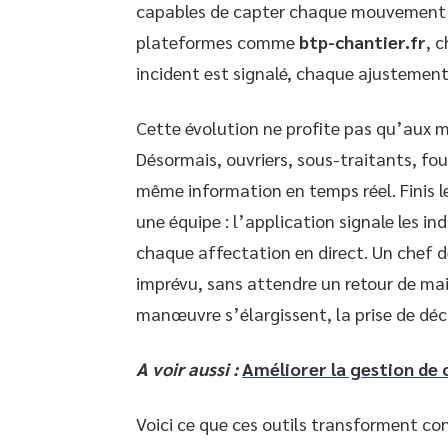
capables de capter chaque mouvement e
plateformes comme
btp-chantier.fr
, 
incident est signalé, chaque ajustement
Cette évolution ne profite pas qu’aux ma
Désormais, ouvriers, sous-traitants, fo
même information en temps réel. Finis l
une équipe : l’application signale les ind
chaque affectation en direct. Un chef 
imprévu, sans attendre un retour de mai
manœuvre s’élargissent, la prise de déc
A voir aussi :
Améliorer la gestion de
Voici ce que ces outils transforment co