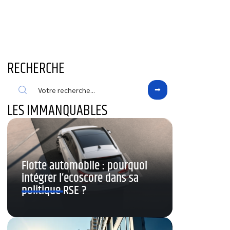
RECHERCHE
LES IMMANQUABLES
Flotte automobile : pourquoi
intégrer l’ecoscore dans sa
politique RSE ?