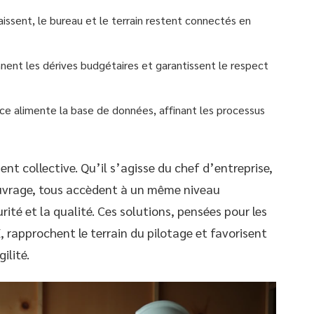
raissent, le bureau et le terrain restent connectés en
nnent les dérives budgétaires et garantissent le respect
ce alimente la base de données, affinant les processus
ent collective. Qu’il s’agisse du chef d’entreprise,
ouvrage, tous accèdent à un même niveau
ité et la qualité. Ces solutions, pensées pour les
rapprochent le terrain du pilotage et favorisent
ilité.