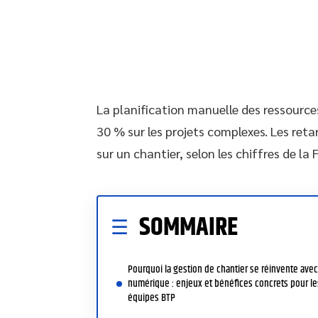
La planification manuelle des ressources
30 % sur les projets complexes. Les re
sur un chantier, selon les chiffres de l
SOMMAIRE
Pourquoi la gestion de chantier se réinvente avec
numérique : enjeux et bénéfices concrets pour le
équipes BTP