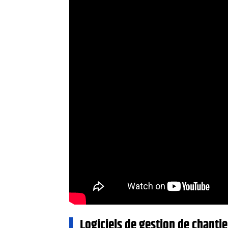
Logiciels de gestion de chanti