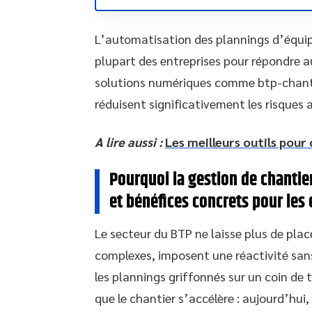
L’automatisation des plannings d’équip
plupart des entreprises pour répondre a
solutions numériques comme btp-chantie
réduisent significativement les risques 
A lire aussi :
Les meilleurs outils pour
Pourquoi la gestion de chantie
et bénéfices concrets pour les
Le secteur du BTP ne laisse plus de place
complexes, imposent une réactivité sans 
les plannings griffonnés sur un coin de 
que le chantier s’accélère : aujourd’hui,