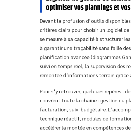
optimiser vos plannings et vos
Devant la profusion d’outils disponibles
critères clairs pour choisir un logiciel 
se mesure à sa capacité à structurer les 
à garantir une traçabilité sans faille des
planification avancée (diagrammes Gant
suivi en temps réel, la supervision des 
remontée d’informations terrain grâce
Pour s’y retrouver, quelques repères :
couvrent toute la chaîne : gestion du 
facturation, suivi budgétaire. L’accomp
technique réactif, modules de formation,
accélérer la montée en compétences de 