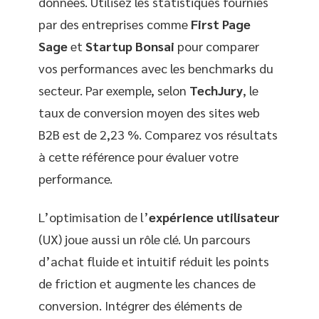
données. Utilisez les statistiques fournies
par des entreprises comme
First Page
Sage
et
Startup Bonsai
pour comparer
vos performances avec les benchmarks du
secteur. Par exemple, selon
TechJury
, le
taux de conversion moyen des sites web
B2B est de 2,23 %. Comparez vos résultats
à cette référence pour évaluer votre
performance.
L’optimisation de l’
expérience utilisateur
(UX) joue aussi un rôle clé. Un parcours
d’achat fluide et intuitif réduit les points
de friction et augmente les chances de
conversion. Intégrer des éléments de