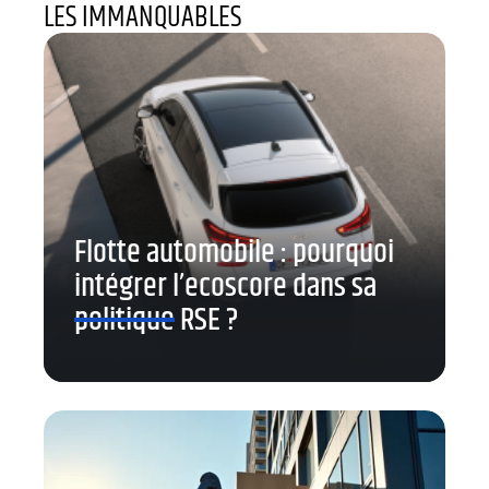
LES IMMANQUABLES
Flotte automobile : pourquoi
intégrer l’ecoscore dans sa
politique RSE ?