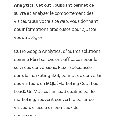
Analytics
. Cet outil puissant permet de
suivre et analyser le comportement des
visiteurs sur votre site web, vous donnant
des informations précieuses pour ajuster
vos stratégies.
Outre Google Analytics, d’autres solutions
comme
Plezi
se révèlent efficaces pour le
suivi des conversions. Plezi, spécialisée
dans le marketing B2B, permet de convertir
des visiteurs en
MQL
(Marketing Qualified
Lead). Un MQL est un lead qualifié par le
marketing, souvent converti à partir de
visiteurs grâce à un bon taux de
conversion.