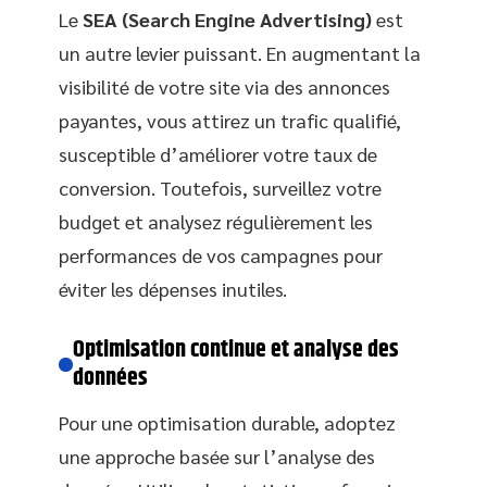
Le
SEA (Search Engine Advertising)
est
un autre levier puissant. En augmentant la
visibilité de votre site via des annonces
payantes, vous attirez un trafic qualifié,
susceptible d’améliorer votre taux de
conversion. Toutefois, surveillez votre
budget et analysez régulièrement les
performances de vos campagnes pour
éviter les dépenses inutiles.
Optimisation continue et analyse des
données
Pour une optimisation durable, adoptez
une approche basée sur l’analyse des