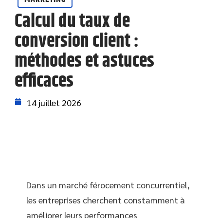
Calcul du taux de
conversion client :
méthodes et astuces
efficaces
14 juillet 2026
Dans un marché férocement concurrentiel,
les entreprises cherchent constamment à
améliorer leurs performances