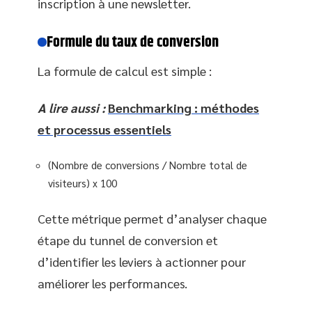
inscription à une newsletter.
Formule du taux de conversion
La formule de calcul est simple :
A lire aussi :
Benchmarking : méthodes
et processus essentiels
(Nombre de conversions / Nombre total de
visiteurs) x 100
Cette métrique permet d’analyser chaque
étape du tunnel de conversion et
d’identifier les leviers à actionner pour
améliorer les performances.