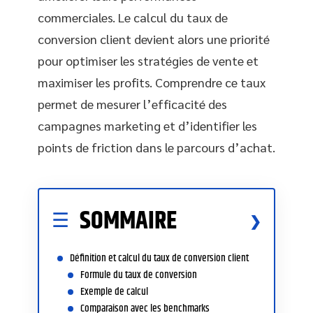
commerciales. Le calcul du taux de
conversion client devient alors une priorité
pour optimiser les stratégies de vente et
maximiser les profits. Comprendre ce taux
permet de mesurer l’efficacité des
campagnes marketing et d’identifier les
points de friction dans le parcours d’achat.
SOMMAIRE
Définition et calcul du taux de conversion client
Formule du taux de conversion
Exemple de calcul
Comparaison avec les benchmarks