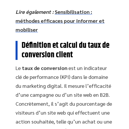
Lire également :
Sensibilisation :
méthodes efficaces pour informer et
mobiliser
Définition et calcul du taux de
conversion client
Le
taux de conversion
est un indicateur
clé de performance (KPI) dans le domaine
du marketing digital. Il mesure l’efficacité
d’une campagne ou d’un site web en B2B.
Concrètement, il s’agit du pourcentage de
visiteurs d’un site web qui effectuent une
action souhaitée, telle qu’un achat ou une