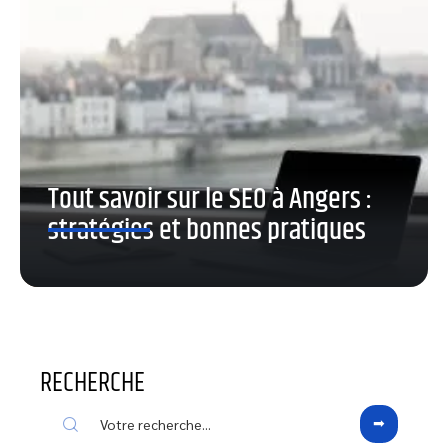
Tout savoir sur le SEO à Angers :
stratégies et bonnes pratiques
RECHERCHE