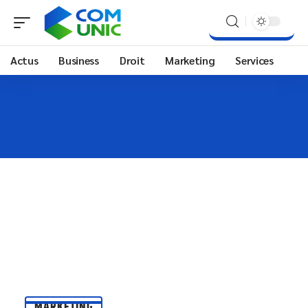
Actus
Business
Droit
Marketing
Services
MARKETING