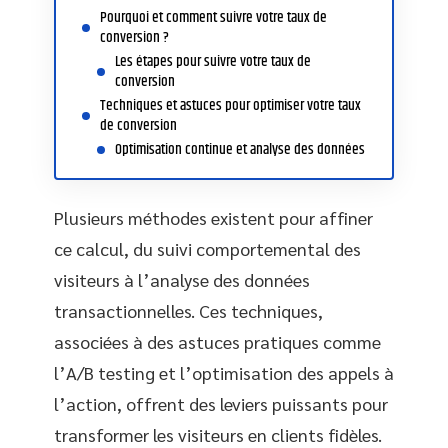
Pourquoi et comment suivre votre taux de
conversion ?
Les étapes pour suivre votre taux de
conversion
Techniques et astuces pour optimiser votre taux
de conversion
Optimisation continue et analyse des données
Plusieurs méthodes existent pour affiner
ce calcul, du suivi comportemental des
visiteurs à l’analyse des données
transactionnelles. Ces techniques,
associées à des astuces pratiques comme
l’A/B testing et l’optimisation des appels à
l’action, offrent des leviers puissants pour
transformer les visiteurs en clients fidèles.