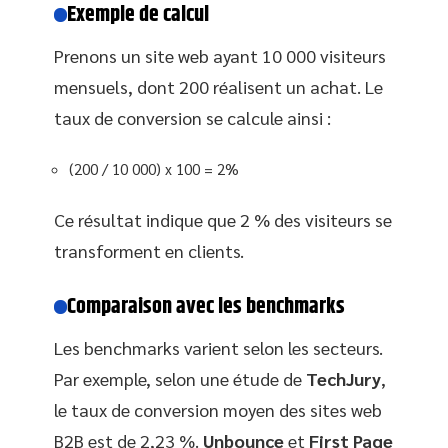
Exemple de calcul
Prenons un site web ayant 10 000 visiteurs
mensuels, dont 200 réalisent un achat. Le
taux de conversion se calcule ainsi :
(200 / 10 000) x 100 = 2%
Ce résultat indique que 2 % des visiteurs se
transforment en clients.
Comparaison avec les benchmarks
Les benchmarks varient selon les secteurs.
Par exemple, selon une étude de
TechJury
,
le taux de conversion moyen des sites web
B2B est de 2,23 %.
Unbounce
et
First Page