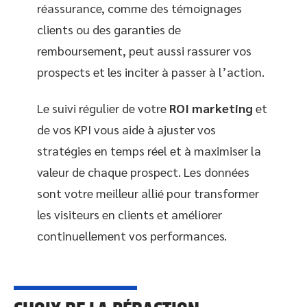
réassurance, comme des témoignages
clients ou des garanties de
remboursement, peut aussi rassurer vos
prospects et les inciter à passer à l’action.
Le suivi régulier de votre
ROI marketing
et
de vos KPI vous aide à ajuster vos
stratégies en temps réel et à maximiser la
valeur de chaque prospect. Les données
sont votre meilleur allié pour transformer
les visiteurs en clients et améliorer
continuellement vos performances.