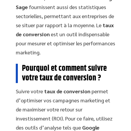
Sage
fournissent aussi des statistiques
sectorielles, permettant aux entreprises de
se situer par rapport à la moyenne. Le
taux
de conversion
est un outil indispensable
pour mesurer et optimiser les performances
marketing.
Pourquoi et comment suivre
votre taux de conversion ?
Suivre votre
taux de conversion
permet
d’optimiser vos campagnes marketing et
de maximiser votre retour sur
investissement (ROI). Pour ce faire, utilisez
des outils d’analyse tels que
Google