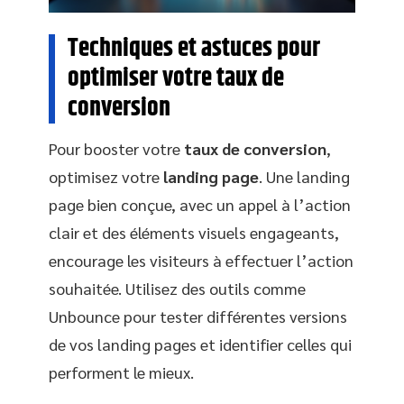
Techniques et astuces pour
optimiser votre taux de
conversion
Pour booster votre
taux de conversion
,
optimisez votre
landing page
. Une landing
page bien conçue, avec un appel à l’action
clair et des éléments visuels engageants,
encourage les visiteurs à effectuer l’action
souhaitée. Utilisez des outils comme
Unbounce pour tester différentes versions
de vos landing pages et identifier celles qui
performent le mieux.