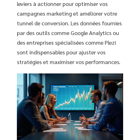
leviers à actionner pour optimiser vos
campagnes marketing et améliorer votre
tunnel de conversion. Les données fournies
par des outils comme Google Analytics ou
des entreprises spécialisées comme Plezi
sont indispensables pour ajuster vos
stratégies et maximiser vos performances.