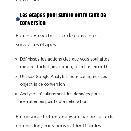
Les étapes pour suivre votre taux de
conversion
Pour suivre votre taux de conversion,
suivez ces étapes :
Définissez les actions clés que vous souhaitez
mesurer (achat, inscription, téléchargement).
Utilisez Google Analytics pour configurer des
objectifs de conversion.
Analysez régulièrement les données pour
identifier les points d’amélioration.
En mesurant et en analysant votre taux de
conversion, vous pouvez identifier les