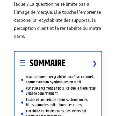
laqué ? La question ne se limite pas à
l’image de marque. Elle touche l’empreinte
carbone, la recyclabilité des supports, la
perception client et la rentabilité du mètre
carré.
SOMMAIRE
Bilan carbone et recyclabilité : matériaux naturels
contre matériaux synthétiques en retail
PLV et agencement en bois : ce que la filière retail
y gagne concrètement
Textile et cosmétique : deux secteurs où les
fibres naturelles redistribuent les cartes
Traçabilité et circuits courts : les leviers qui