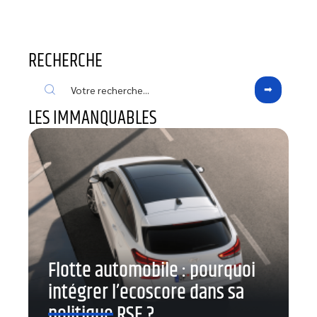
RECHERCHE
LES IMMANQUABLES
Flotte automobile : pourquoi
intégrer l’ecoscore dans sa
politique RSE ?