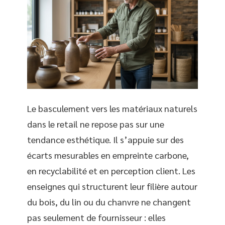
Le basculement vers les matériaux naturels
dans le retail ne repose pas sur une
tendance esthétique. Il s’appuie sur des
écarts mesurables en empreinte carbone,
en recyclabilité et en perception client. Les
enseignes qui structurent leur filière autour
du bois, du lin ou du chanvre ne changent
pas seulement de fournisseur : elles