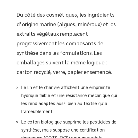
Du côté des cosmétiques, les ingrédients
d’origine marine (algues, minéraux) et les
extraits végétaux remplacent
progressivement les composants de
synthèse dans les formulations. Les
emballages suivent la même logique :
carton recyclé, verre, papier ensemencé.
Le lin et le chanvre affichent une empreinte
hydrique faible et une résistance mécanique qui
les rend adaptés aussi bien au textile qu’à
l’ameublement.
Le coton biologique supprime les pesticides de
synthèse, mais suppose une certification
rigoureuse (GOTS, OCS) pour garantir la