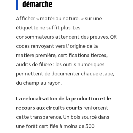
démarche
Afficher « matériau naturel » sur une
étiquette ne suffit plus. Les
consommateurs attendent des preuves. QR
codes renvoyant vers l’origine de la
matière première, certifications tierces,
audits de filière : les outils numériques
permettent de documenter chaque étape,
du champ au rayon.
La relocalisation de la production et le
recours aux circuits courts
renforcent
cette transparence. Un bois sourcé dans
une forêt certifiée à moins de 500