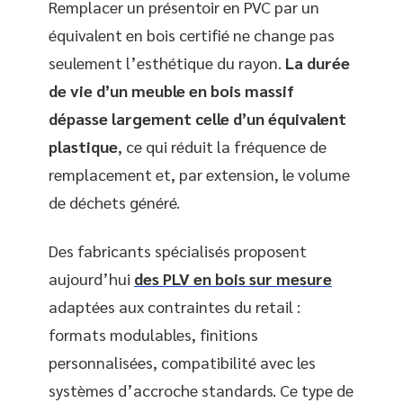
Remplacer un présentoir en PVC par un
équivalent en bois certifié ne change pas
seulement l’esthétique du rayon.
La durée
de vie d’un meuble en bois massif
dépasse largement celle d’un équivalent
plastique
, ce qui réduit la fréquence de
remplacement et, par extension, le volume
de déchets généré.
Des fabricants spécialisés proposent
aujourd’hui
des PLV en bois sur mesure
adaptées aux contraintes du retail :
formats modulables, finitions
personnalisées, compatibilité avec les
systèmes d’accroche standards. Ce type de