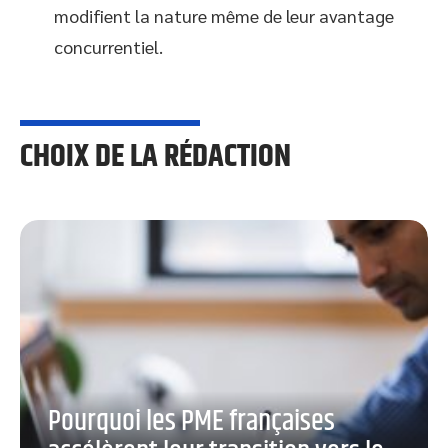
modifient la nature même de leur avantage
concurrentiel.
CHOIX DE LA RÉDACTION
Pourquoi les PME françaises