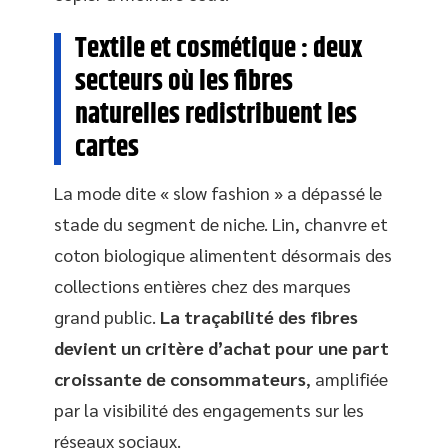
Textile et cosmétique : deux
secteurs où les fibres
naturelles redistribuent les
cartes
La mode dite « slow fashion » a dépassé le
stade du segment de niche. Lin, chanvre et
coton biologique alimentent désormais des
collections entières chez des marques
grand public.
La traçabilité des fibres
devient un critère d’achat pour une part
croissante de consommateurs
, amplifiée
par la visibilité des engagements sur les
réseaux sociaux.