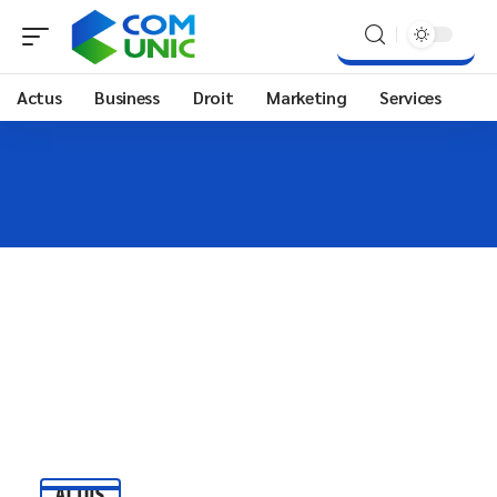
Actus
Business
Droit
Marketing
Services
ACTUS