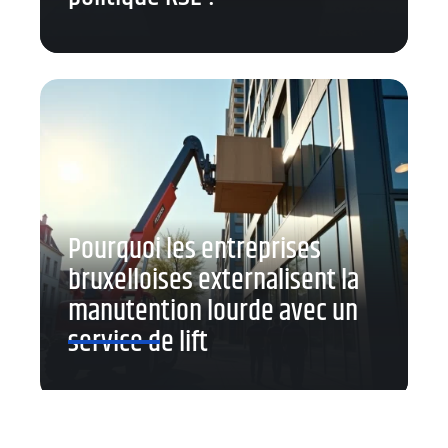
Pourquoi les entreprises
bruxelloises externalisent la
manutention lourde avec un
service de lift