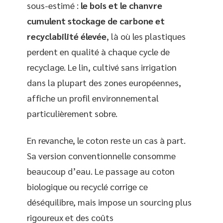
sous-estimé :
le bois et le chanvre
cumulent stockage de carbone et
recyclabilité élevée
, là où les plastiques
perdent en qualité à chaque cycle de
recyclage. Le lin, cultivé sans irrigation
dans la plupart des zones européennes,
affiche un profil environnemental
particulièrement sobre.
En revanche, le coton reste un cas à part.
Sa version conventionnelle consomme
beaucoup d’eau. Le passage au coton
biologique ou recyclé corrige ce
déséquilibre, mais impose un sourcing plus
rigoureux et des coûts