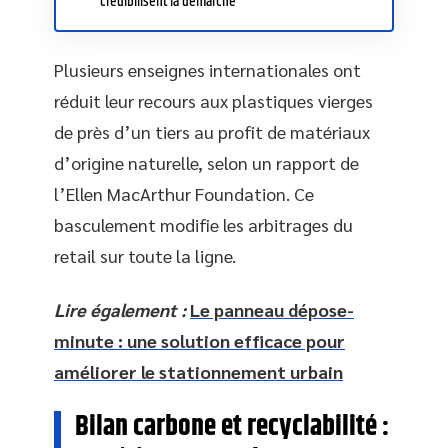
crédibilisent la démarche
Plusieurs enseignes internationales ont
réduit leur recours aux plastiques vierges
de près d’un tiers au profit de matériaux
d’origine naturelle, selon un rapport de
l’Ellen MacArthur Foundation. Ce
basculement modifie les arbitrages du
retail sur toute la ligne.
Lire également :
Le panneau dépose-
minute : une solution efficace pour
améliorer le stationnement urbain
Bilan carbone et recyclabilité :