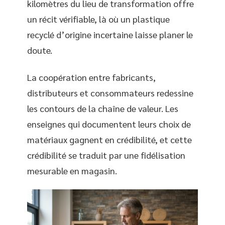
kilomètres du lieu de transformation offre
un récit vérifiable, là où un plastique
recyclé d’origine incertaine laisse planer le
doute.
La coopération entre fabricants,
distributeurs et consommateurs redessine
les contours de la chaîne de valeur. Les
enseignes qui documentent leurs choix de
matériaux gagnent en crédibilité, et cette
crédibilité se traduit par une fidélisation
mesurable en magasin.