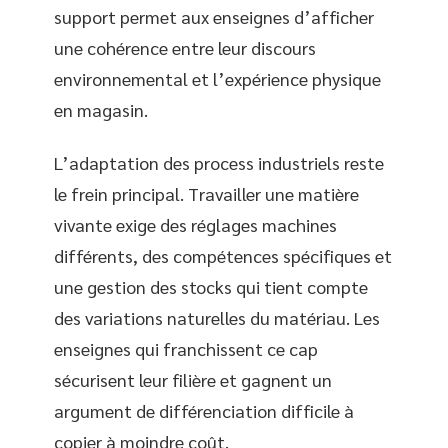
support permet aux enseignes d’afficher
une cohérence entre leur discours
environnemental et l’expérience physique
en magasin.
L’adaptation des process industriels reste
le frein principal. Travailler une matière
vivante exige des réglages machines
différents, des compétences spécifiques et
une gestion des stocks qui tient compte
des variations naturelles du matériau. Les
enseignes qui franchissent ce cap
sécurisent leur filière et gagnent un
argument de différenciation difficile à
copier à moindre coût.