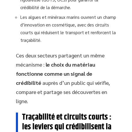
crédibilité de la démarche.
Les algues et minéraux marins ouvrent un champ
d’innovation en cosmétique, avec des circuits
courts qui réduisent le transport et renforcent la
traçabilité.
Ces deux secteurs partagent un même
mécanisme :
le choix du matériau
fonctionne comme un signal de
crédibilité
auprès d’un public qui vérifie,
compare et partage ses découvertes en
ligne.
Traçabilité et circuits courts :
les leviers qui crédibilisent la