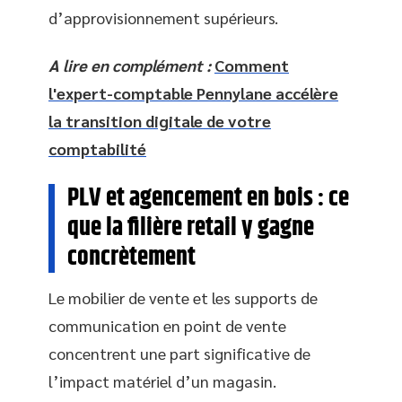
d’approvisionnement supérieurs.
A lire en complément :
Comment
l'expert-comptable Pennylane accélère
la transition digitale de votre
comptabilité
PLV et agencement en bois : ce
que la filière retail y gagne
concrètement
Le mobilier de vente et les supports de
communication en point de vente
concentrent une part significative de
l’impact matériel d’un magasin.