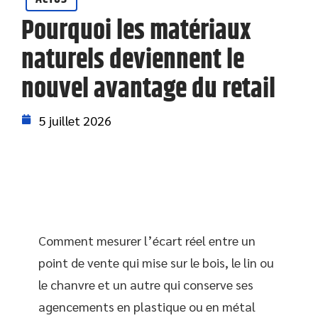
Pourquoi les matériaux
naturels deviennent le
nouvel avantage du retail
5 juillet 2026
Comment mesurer l’écart réel entre un
point de vente qui mise sur le bois, le lin ou
le chanvre et un autre qui conserve ses
agencements en plastique ou en métal