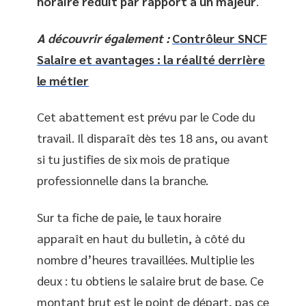
horaire réduit par rapport à un majeur
.
A découvrir également :
Contrôleur SNCF
Salaire et avantages : la réalité derrière
le métier
Cet abattement est prévu par le Code du
travail. Il disparaît dès tes 18 ans, ou avant
si tu justifies de six mois de pratique
professionnelle dans la branche.
Sur ta fiche de paie, le taux horaire
apparaît en haut du bulletin, à côté du
nombre d’heures travaillées. Multiplie les
deux : tu obtiens le salaire brut de base. Ce
montant brut est le point de départ, pas ce