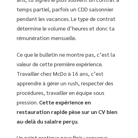
temps partiel, parfois un CDD saisonnier
pendant les vacances. Le type de contrat
détermine le volume d’heures et donc ta
rémunération mensuelle.
Ce que le bulletin ne montre pas, c’est la
valeur de cette première expérience.
Travailler chez McDo à 16 ans, c’est
apprendre à gérer un rush, respecter des
procédures, travailler en équipe sous
pression.
Cette expérience en
restauration rapide pèse sur un CV bien
au-delà du salaire perçu
.
Un point pratique pour finir : conserve