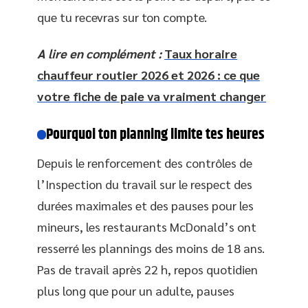
que tu recevras sur ton compte.
A lire en complément :
Taux horaire
chauffeur routier 2026 et 2026 : ce que
votre fiche de paie va vraiment changer
Pourquoi ton planning limite tes heures
Depuis le renforcement des contrôles de
l’Inspection du travail sur le respect des
durées maximales et des pauses pour les
mineurs, les restaurants McDonald’s ont
resserré les plannings des moins de 18 ans.
Pas de travail après 22 h, repos quotidien
plus long que pour un adulte, pauses