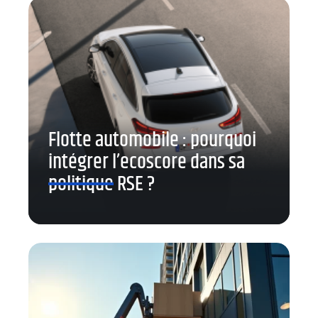
Flotte automobile : pourquoi
intégrer l’ecoscore dans sa
politique RSE ?