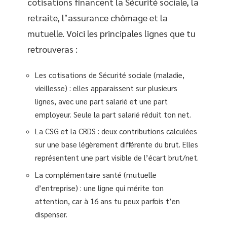
cotisations financent la Sécurité sociale, la
retraite, l’assurance chômage et la
mutuelle. Voici les principales lignes que tu
retrouveras :
Les cotisations de Sécurité sociale (maladie,
vieillesse) : elles apparaissent sur plusieurs
lignes, avec une part salarié et une part
employeur. Seule la part salarié réduit ton net.
La CSG et la CRDS : deux contributions calculées
sur une base légèrement différente du brut. Elles
représentent une part visible de l’écart brut/net.
La complémentaire santé (mutuelle
d’entreprise) : une ligne qui mérite ton
attention, car à 16 ans tu peux parfois t’en
dispenser.