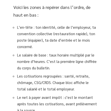
Voici les zones à repérer dans l’ordre, de
haut en bas :
L’en-tête : ton identité, celle de l’employeur, ta
convention collective (restauration rapide), ton
poste (équipier), ta date d’entrée et le mois
concerné.
Le salaire de base : taux horaire multiplié par le
nombre d’heures. C’est la première ligne chiffrée
du corps du bulletin.
Les cotisations regroupées : santé, retraite,
chômage, CSG/CRDS. Chaque bloc affiche le
total salarié et le total employeur.
Le net à payer avant impôt : c’est le montant
après toutes les cotisations, avant prélèvement
à la source.