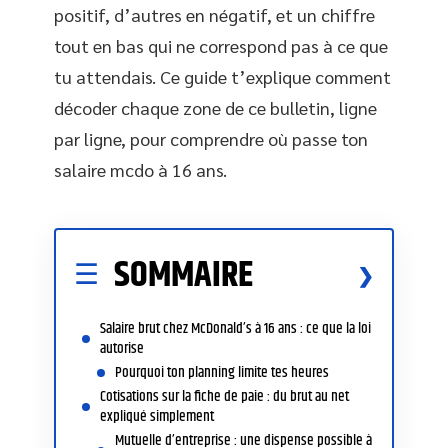
positif, d’autres en négatif, et un chiffre
tout en bas qui ne correspond pas à ce que
tu attendais. Ce guide t’explique comment
décoder chaque zone de ce bulletin, ligne
par ligne, pour comprendre où passe ton
salaire mcdo à 16 ans.
SOMMAIRE
Salaire brut chez McDonald’s à 16 ans : ce que la loi
autorise
Pourquoi ton planning limite tes heures
Cotisations sur la fiche de paie : du brut au net
expliqué simplement
Mutuelle d’entreprise : une dispense possible à