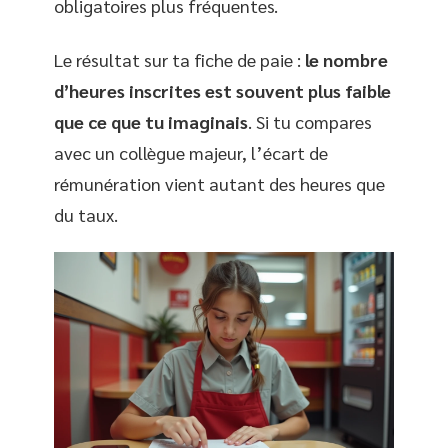
obligatoires plus fréquentes.
Le résultat sur ta fiche de paie :
le nombre
d’heures inscrites est souvent plus faible
que ce que tu imaginais
. Si tu compares
avec un collègue majeur, l’écart de
rémunération vient autant des heures que
du taux.