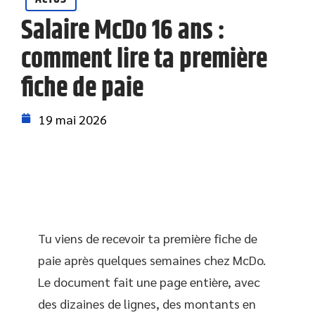
Salaire McDo 16 ans :
comment lire ta première
fiche de paie
19 mai 2026
Tu viens de recevoir ta première fiche de
paie après quelques semaines chez McDo.
Le document fait une page entière, avec
des dizaines de lignes, des montants en