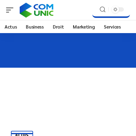
Actus
Business
Droit
Marketing
Services
ACTUS