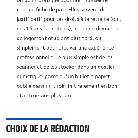
chaque fiche de paie. Elles servent de
justificatif pour tes droits à la retraite (oui,
dès 16 ans, tu cotises), pour une demande
de logement étudiant plus tard, ou
simplement pour prouver une expérience
professionnelle. Le plus simple est de les
scanner et de les stocker dans un dossier
numérique, parce qu’un bulletin papier
oublié dans un tiroir finit rarement en bon
état trois ans plus tard.
CHOIX DE LA RÉDACTION