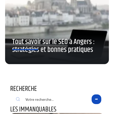
Tout savoir sur le SEO à Angers :
stratégies et bonnes pratiques
RECHERCHE
LES IMMANQUABLES