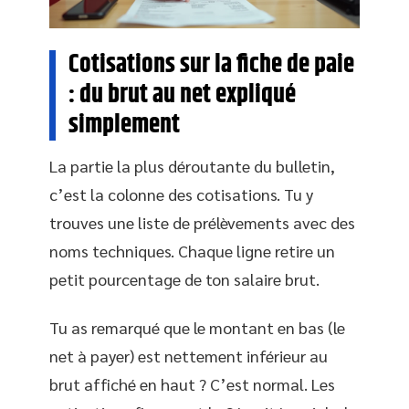
Cotisations sur la fiche de paie
: du brut au net expliqué
simplement
La partie la plus déroutante du bulletin,
c’est la colonne des cotisations. Tu y
trouves une liste de prélèvements avec des
noms techniques. Chaque ligne retire un
petit pourcentage de ton salaire brut.
Tu as remarqué que le montant en bas (le
net à payer) est nettement inférieur au
brut affiché en haut ? C’est normal. Les