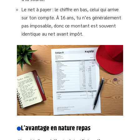
Le net à payer : le chiffre en bas, celui qui arrive
sur ton compte. À 16 ans, tu n’es généralement
pas imposable, donc ce montant est souvent
identique au net avant impôt.
L’avantage en nature repas