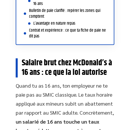
16 ans
Bulletin de paie clarifié : repérer les zones qui
comptent
L’avantage en nature repas
Contrat et expérience : ce que ta fiche de paie ne
dit pas
Salaire brut chez McDonald’s à
16 ans : ce que la loi autorise
Quand tu as 16 ans, ton employeur ne te
paie pas au SMIC classique. Le taux horaire
appliqué aux mineurs subit un abattement
par rapport au SMIC adulte. Concrètement,
un salarié de 16 ans touche un taux