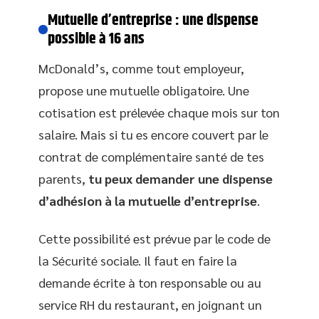
Mutuelle d’entreprise : une dispense
possible à 16 ans
McDonald’s, comme tout employeur,
propose une mutuelle obligatoire. Une
cotisation est prélevée chaque mois sur ton
salaire. Mais si tu es encore couvert par le
contrat de complémentaire santé de tes
parents,
tu peux demander une dispense
d’adhésion à la mutuelle d’entreprise
.
Cette possibilité est prévue par le code de
la Sécurité sociale. Il faut en faire la
demande écrite à ton responsable ou au
service RH du restaurant, en joignant un