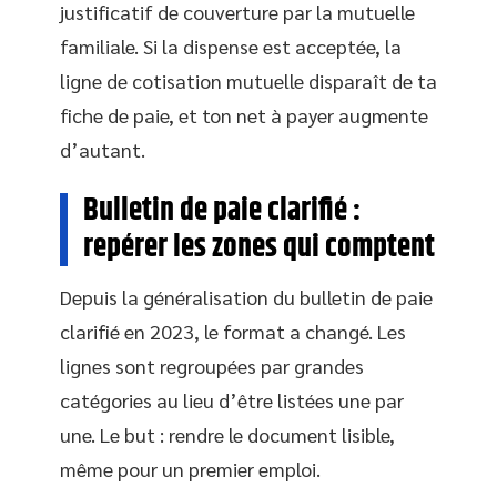
justificatif de couverture par la mutuelle
familiale. Si la dispense est acceptée, la
ligne de cotisation mutuelle disparaît de ta
fiche de paie, et ton net à payer augmente
d’autant.
Bulletin de paie clarifié :
repérer les zones qui comptent
Depuis la généralisation du bulletin de paie
clarifié en 2023, le format a changé. Les
lignes sont regroupées par grandes
catégories au lieu d’être listées une par
une. Le but : rendre le document lisible,
même pour un premier emploi.