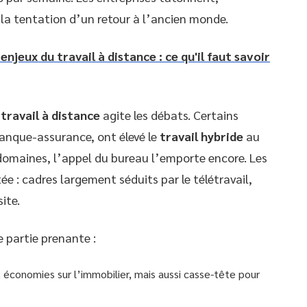
 la tentation d’un retour à l’ancien monde.
njeux du travail à distance : ce qu'il faut savoir
travail à distance
agite les débats. Certains
anque-assurance, ont élevé le
travail hybride
au
domaines, l’appel du bureau l’emporte encore. Les
ée : cadres largement séduits par le télétravail,
ite.
 partie prenante :
é, économies sur l’immobilier, mais aussi casse-tête pour