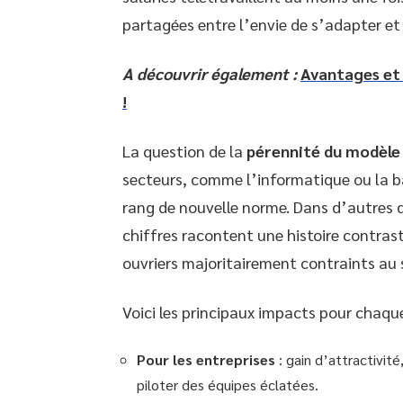
partagées entre l’envie de s’adapter et
A découvrir également :
Avantages et e
!
La question de la
pérennité du modèle 
secteurs, comme l’informatique ou la b
rang de nouvelle norme. Dans d’autres 
chiffres racontent une histoire contrast
ouvriers majoritairement contraints au s
Voici les principaux impacts pour chaque
Pour les entreprises
: gain d’attractivit
piloter des équipes éclatées.