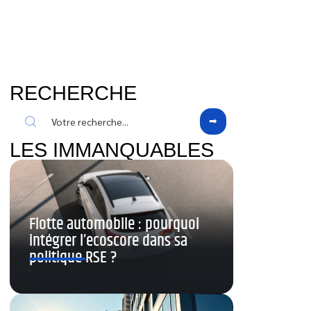
RECHERCHE
LES IMMANQUABLES
Flotte automobile : pourquoi
intégrer l’ecoscore dans sa
politique RSE ?