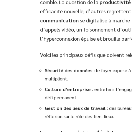
comble. La question de la
productivité
efficacité nouvelle, d’autres regrettent
communication
se digitalise à marche 
d’appels vidéo, un foisonnement d’out
l’hyperconnexion épuise et brouille parf
Voici les principaux défis que doivent re
Sécurité des données
: le foyer expose à
multiplient.
Culture d’entreprise
: entretenir l’enga
défi permanent.
Gestion des lieux de travail
: des bureau
réflexion sur le rôle des tiers-lieux.