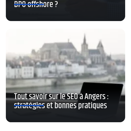
BPO offshore ?
Tout savoir sur le SEO à Angers :
stratégies et bonnes pratiques