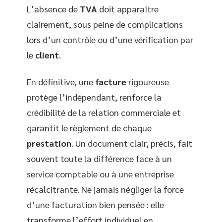
L’absence de
TVA
doit apparaître
clairement, sous peine de complications
lors d’un contrôle ou d’une vérification par
le
client
.
En définitive, une
facture
rigoureuse
protège l’indépendant, renforce la
crédibilité de la relation commerciale et
garantit le règlement de chaque
prestation
. Un document clair, précis, fait
souvent toute la différence face à un
service comptable ou à une entreprise
récalcitrante. Ne jamais négliger la force
d’une facturation bien pensée : elle
transforme l’effort individuel en