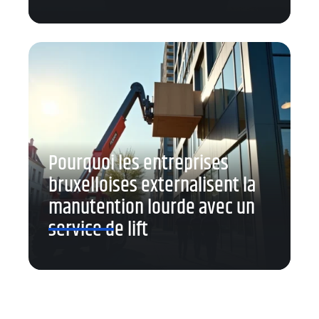
Pourquoi les entreprises
bruxelloises externalisent la
manutention lourde avec un
service de lift