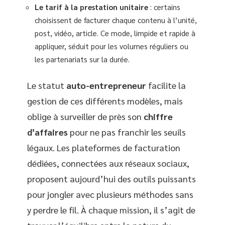
Le tarif à la prestation unitaire
: certains
choisissent de facturer chaque contenu à l’unité,
post, vidéo, article. Ce mode, limpide et rapide à
appliquer, séduit pour les volumes réguliers ou
les partenariats sur la durée.
Le statut
auto-entrepreneur
facilite la
gestion de ces différents modèles, mais
oblige à surveiller de près son
chiffre
d’affaires
pour ne pas franchir les seuils
légaux. Les plateformes de facturation
dédiées, connectées aux réseaux sociaux,
proposent aujourd’hui des outils puissants
pour jongler avec plusieurs méthodes sans
y perdre le fil. À chaque mission, il s’agit de