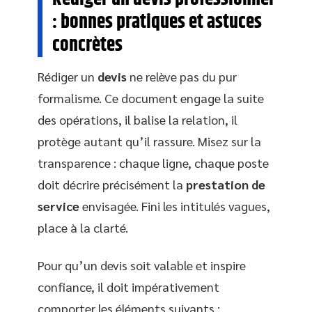
: bonnes pratiques et astuces
concrètes
Rédiger un
devis
ne relève pas du pur
formalisme. Ce document engage la suite
des opérations, il balise la relation, il
protège autant qu’il rassure. Misez sur la
transparence : chaque ligne, chaque poste
doit décrire précisément la
prestation de
service
envisagée. Fini les intitulés vagues,
place à la clarté.
Pour qu’un devis soit valable et inspire
confiance, il doit impérativement
comporter les éléments suivants :