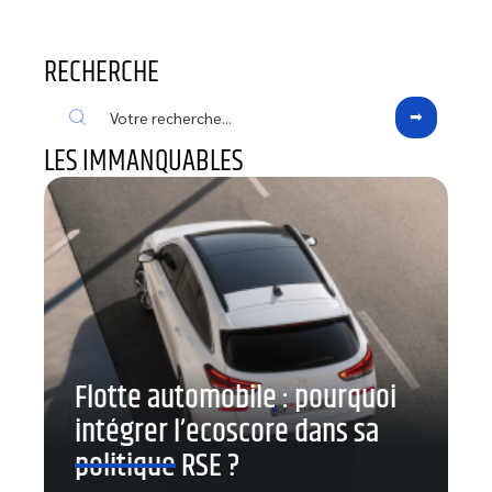
RECHERCHE
LES IMMANQUABLES
Flotte automobile : pourquoi
intégrer l’ecoscore dans sa
politique RSE ?