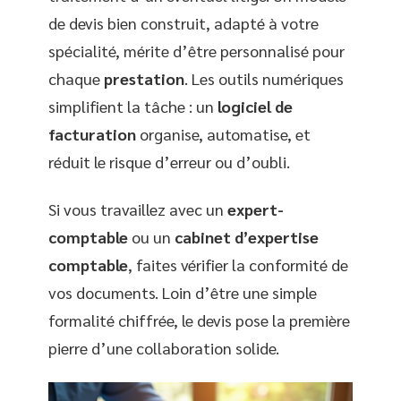
de devis bien construit, adapté à votre
spécialité, mérite d’être personnalisé pour
chaque
prestation
. Les outils numériques
simplifient la tâche : un
logiciel de
facturation
organise, automatise, et
réduit le risque d’erreur ou d’oubli.
Si vous travaillez avec un
expert-
comptable
ou un
cabinet d’expertise
comptable
, faites vérifier la conformité de
vos documents. Loin d’être une simple
formalité chiffrée, le devis pose la première
pierre d’une collaboration solide.