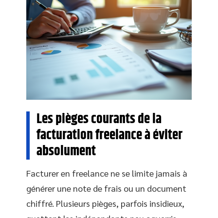
Les pièges courants de la
facturation freelance à éviter
absolument
Facturer en freelance ne se limite jamais à
générer une note de frais ou un document
chiffré. Plusieurs pièges, parfois insidieux,