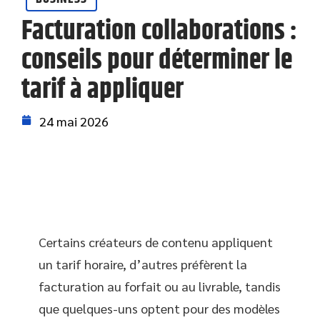
Facturation collaborations :
conseils pour déterminer le
tarif à appliquer
24 mai 2026
Certains créateurs de contenu appliquent
un tarif horaire, d’autres préfèrent la
facturation au forfait ou au livrable, tandis
que quelques-uns optent pour des modèles