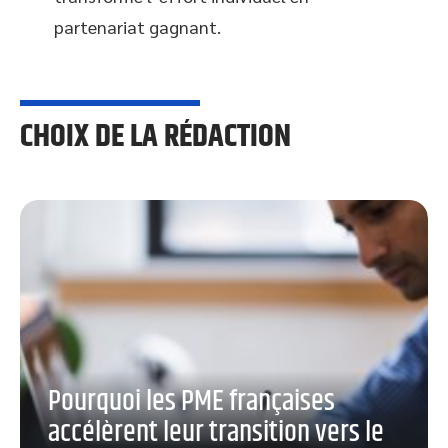
partenariat gagnant.
CHOIX DE LA RÉDACTION
Pourquoi les PME françaises
accélèrent leur transition vers le