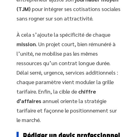
(TJM)
pour intégrer ses cotisations sociales
sans rogner sur son attractivité.
À cela s’ajoute la spécificité de chaque
mission
. Un projet court, bien rémunéré à
l’unité, ne mobilise pas les mêmes
ressources qu’un contrat longue durée.
Délai serré, urgence, services additionnels :
chaque paramètre vient moduler la grille
tarifaire. Enfin, la cible de
chiffre
d’affaires
annuel oriente la stratégie
tarifaire et façonne le positionnement sur
le marché.
Rédiger un devis professionnel