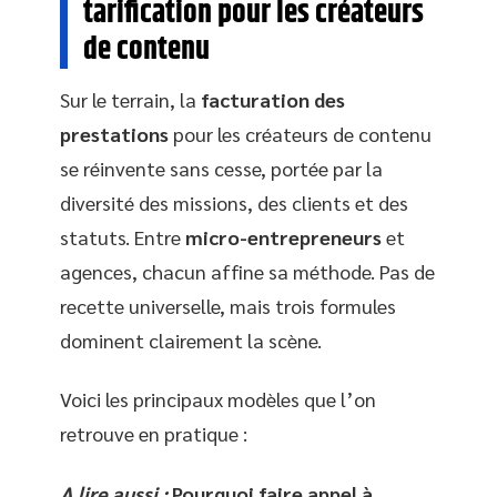
tarification pour les créateurs
de contenu
Sur le terrain, la
facturation des
prestations
pour les créateurs de contenu
se réinvente sans cesse, portée par la
diversité des missions, des clients et des
statuts. Entre
micro-entrepreneurs
et
agences, chacun affine sa méthode. Pas de
recette universelle, mais trois formules
dominent clairement la scène.
Voici les principaux modèles que l’on
retrouve en pratique :
A lire aussi :
Pourquoi faire appel à