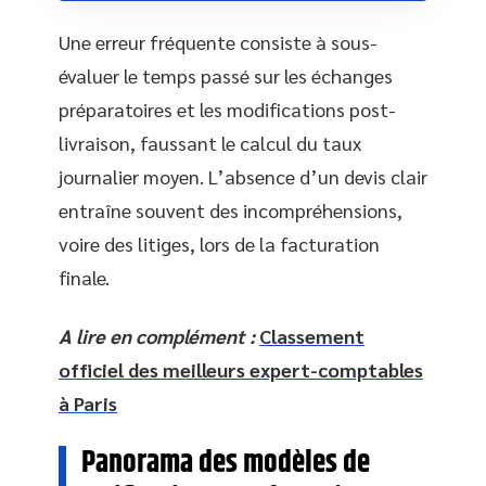
Une erreur fréquente consiste à sous-
évaluer le temps passé sur les échanges
préparatoires et les modifications post-
livraison, faussant le calcul du taux
journalier moyen. L’absence d’un devis clair
entraîne souvent des incompréhensions,
voire des litiges, lors de la facturation
finale.
A lire en complément :
Classement
officiel des meilleurs expert-comptables
à Paris
Panorama des modèles de