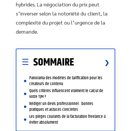
hybrides. La négociation du prix peut
s’inverser selon la notoriété du client, la
complexité du projet ou l’urgence de la
demande.
SOMMAIRE
Panorama des modèles de tarification pour les
créateurs de contenu
Quels critères influencent vraiment le calcul de
votre TJM ?
Rédiger un devis professionnel : bonnes
pratiques et astuces concrètes
Les pièges courants de la facturation freelance à
éviter absolument