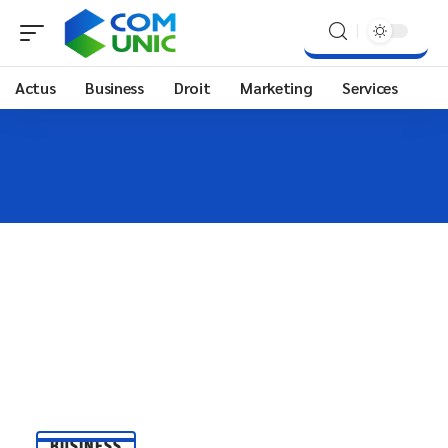
Actus
Business
Droit
Marketing
Services
BUSINESS