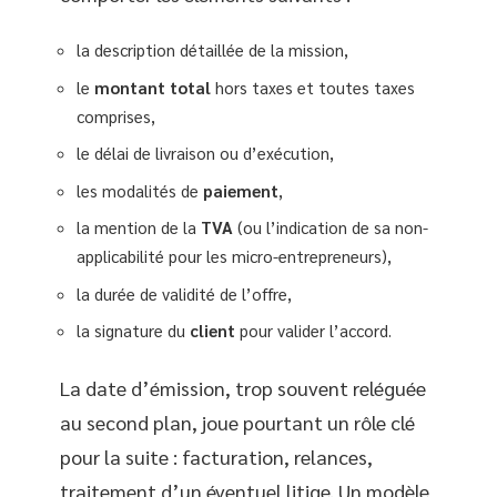
la description détaillée de la mission,
le
montant total
hors taxes et toutes taxes
comprises,
le délai de livraison ou d’exécution,
les modalités de
paiement
,
la mention de la
TVA
(ou l’indication de sa non-
applicabilité pour les micro-entrepreneurs),
la durée de validité de l’offre,
la signature du
client
pour valider l’accord.
La date d’émission, trop souvent reléguée
au second plan, joue pourtant un rôle clé
pour la suite : facturation, relances,
traitement d’un éventuel litige. Un modèle