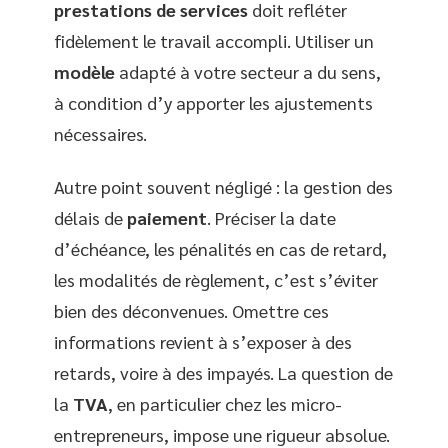
prestations de services
doit refléter
fidèlement le travail accompli. Utiliser un
modèle
adapté à votre secteur a du sens,
à condition d’y apporter les ajustements
nécessaires.
Autre point souvent négligé : la gestion des
délais de
paiement
. Préciser la date
d’échéance, les pénalités en cas de retard,
les modalités de règlement, c’est s’éviter
bien des déconvenues. Omettre ces
informations revient à s’exposer à des
retards, voire à des impayés. La question de
la
TVA
, en particulier chez les micro-
entrepreneurs, impose une rigueur absolue.