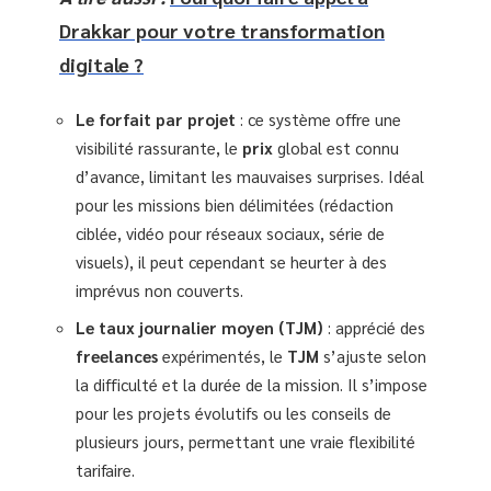
Drakkar pour votre transformation
digitale ?
Le forfait par projet
: ce système offre une
visibilité rassurante, le
prix
global est connu
d’avance, limitant les mauvaises surprises. Idéal
pour les missions bien délimitées (rédaction
ciblée, vidéo pour réseaux sociaux, série de
visuels), il peut cependant se heurter à des
imprévus non couverts.
Le taux journalier moyen (TJM)
: apprécié des
freelances
expérimentés, le
TJM
s’ajuste selon
la difficulté et la durée de la mission. Il s’impose
pour les projets évolutifs ou les conseils de
plusieurs jours, permettant une vraie flexibilité
tarifaire.