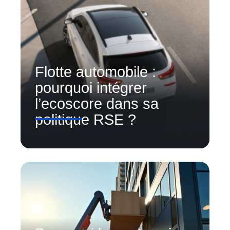
Flotte automobile :
pourquoi intégrer
l’ecoscore dans sa
politique RSE ?