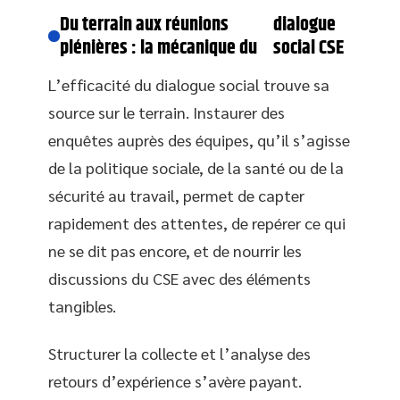
Du terrain aux réunions
dialogue
plénières : la mécanique du
social CSE
L’efficacité du dialogue social trouve sa
source sur le terrain. Instaurer des
enquêtes auprès des équipes, qu’il s’agisse
de la politique sociale, de la santé ou de la
sécurité au travail, permet de capter
rapidement des attentes, de repérer ce qui
ne se dit pas encore, et de nourrir les
discussions du CSE avec des éléments
tangibles.
Structurer la collecte et l’analyse des
retours d’expérience s’avère payant.