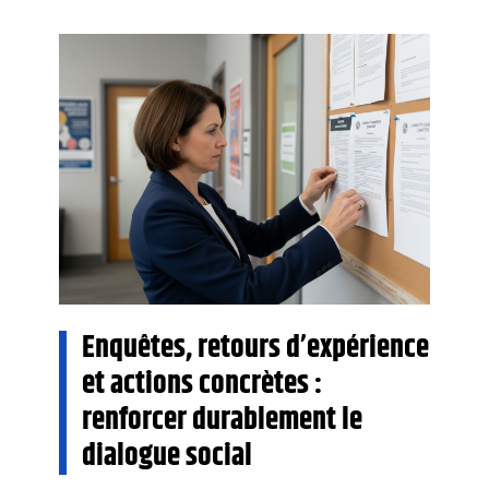
Enquêtes, retours d’expérience
et actions concrètes :
renforcer durablement le
dialogue social