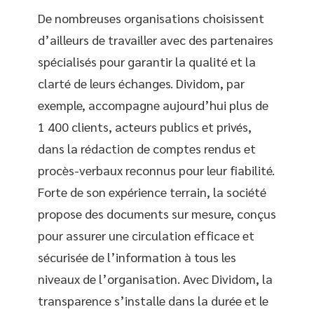
De nombreuses organisations choisissent
d’ailleurs de travailler avec des partenaires
spécialisés pour garantir la qualité et la
clarté de leurs échanges. Dividom, par
exemple, accompagne aujourd’hui plus de
1 400 clients, acteurs publics et privés,
dans la rédaction de comptes rendus et
procès-verbaux reconnus pour leur fiabilité.
Forte de son expérience terrain, la société
propose des documents sur mesure, conçus
pour assurer une circulation efficace et
sécurisée de l’information à tous les
niveaux de l’organisation. Avec Dividom, la
transparence s’installe dans la durée et le