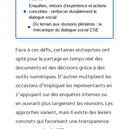
Enquêtes, retours d’expérience et actions
concrètes : renforcer durablement le
dialogue social
Du terrain aux réunions plénières : la
mécanique du dialogue social CSE
Face à ces défis, certaines entreprises ont
opté pour le partage en temps réel des
documents et des décisions grâce à des
outils numériques. D’autres multiplient les
occasions d’impliquer les représentants en
s’appuyant sur des enquêtes internes ou
en ouvrant plus largement les réunions. Les
approches varient, mais il existe des leviers
concrets qui favorisent une transparence