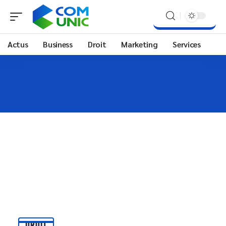
Actus
Business
Droit
Marketing
Services
DROIT