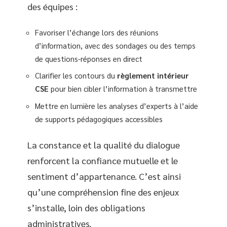
des équipes :
Favoriser l’échange lors des réunions
d’information, avec des sondages ou des temps
de questions-réponses en direct
Clarifier les contours du
règlement intérieur
CSE
pour bien cibler l’information à transmettre
Mettre en lumière les analyses d’experts à l’aide
de supports pédagogiques accessibles
La constance et la qualité du dialogue
renforcent la confiance mutuelle et le
sentiment d’appartenance. C’est ainsi
qu’une compréhension fine des enjeux
s’installe, loin des obligations
administratives.