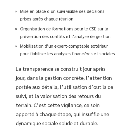
Mise en place d’un suivi visible des décisions
prises après chaque réunion
Organisation de formations pour le CSE sur la
prévention des conflits et l’analyse de gestion
Mobilisation d’un expert-comptable extérieur
pour fiabiliser les analyses financières et sociales
La transparence se construit jour après
jour, dans la gestion concrète, l’attention
portée aux détails, l’utilisation d’outils de
suivi, et la valorisation des retours du
terrain. C’est cette vigilance, ce soin
apporté à chaque étape, qui insuffle une
dynamique sociale solide et durable.