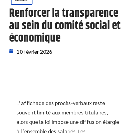
Renforcer la transparence
au sein du comité social et
économique
10 février 2026
L’affichage des procès-verbaux reste
souvent limité aux membres titulaires,
alors que la loi impose une diffusion élargie
à l’ensemble des salariés. Les