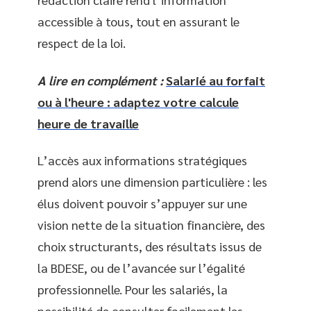
accessible à tous, tout en assurant le
respect de la loi.
A lire en complément :
Salarié au forfait
ou à l'heure : adaptez votre calcule
heure de travaille
L’accès aux informations stratégiques
prend alors une dimension particulière : les
élus doivent pouvoir s’appuyer sur une
vision nette de la situation financière, des
choix structurants, des résultats issus de
la BDESE, ou de l’avancée sur l’égalité
professionnelle. Pour les salariés, la
possibilité de consulter facilement les