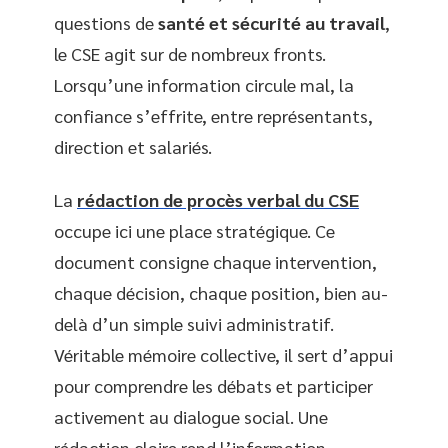
questions de
santé et sécurité au travail
,
le CSE agit sur de nombreux fronts.
Lorsqu’une information circule mal, la
confiance s’effrite, entre représentants,
direction et salariés.
La
rédaction de procès verbal du CSE
occupe ici une place stratégique. Ce
document consigne chaque intervention,
chaque décision, chaque position, bien au-
delà d’un simple suivi administratif.
Véritable mémoire collective, il sert d’appui
pour comprendre les débats et participer
activement au dialogue social. Une
rédaction claire rend l’information