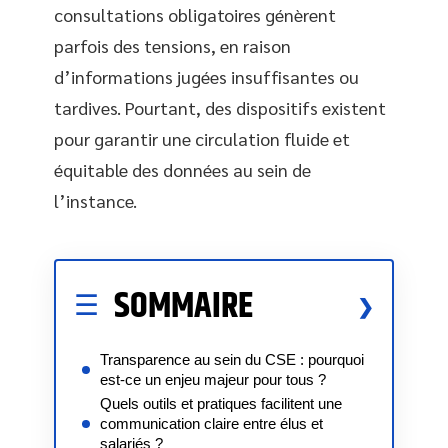
consultations obligatoires génèrent
parfois des tensions, en raison
d’informations jugées insuffisantes ou
tardives. Pourtant, des dispositifs existent
pour garantir une circulation fluide et
équitable des données au sein de
l’instance.
SOMMAIRE
Transparence au sein du CSE : pourquoi
est-ce un enjeu majeur pour tous ?
Quels outils et pratiques facilitent une
communication claire entre élus et
salariés ?