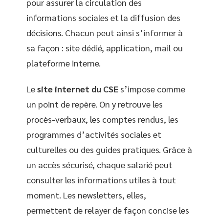
pour assurer la circulation des
informations sociales et la diffusion des
décisions. Chacun peut ainsi s’informer à
sa façon : site dédié, application, mail ou
plateforme interne.
Le
site internet du CSE
s’impose comme
un point de repère. On y retrouve les
procès-verbaux, les comptes rendus, les
programmes d’activités sociales et
culturelles ou des guides pratiques. Grâce à
un accès sécurisé, chaque salarié peut
consulter les informations utiles à tout
moment. Les newsletters, elles,
permettent de relayer de façon concise les