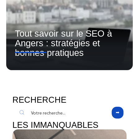
Tout savoir sur le SEO à
Angers : stratégies et
bonnes pratiques
RECHERCHE
LES IMMANQUABLES