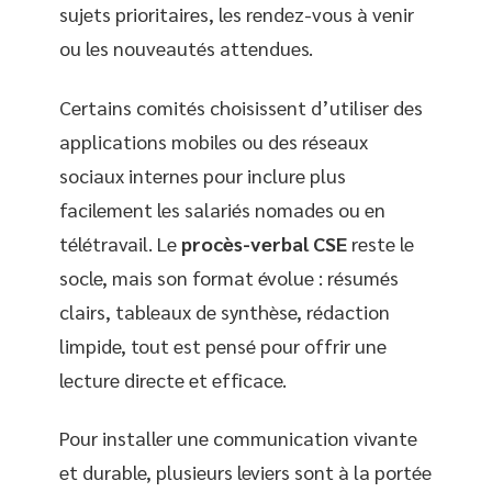
sujets prioritaires, les rendez-vous à venir
ou les nouveautés attendues.
Certains comités choisissent d’utiliser des
applications mobiles ou des réseaux
sociaux internes pour inclure plus
facilement les salariés nomades ou en
télétravail. Le
procès-verbal CSE
reste le
socle, mais son format évolue : résumés
clairs, tableaux de synthèse, rédaction
limpide, tout est pensé pour offrir une
lecture directe et efficace.
Pour installer une communication vivante
et durable, plusieurs leviers sont à la portée