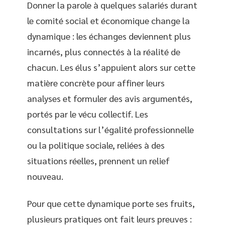
Donner la parole à quelques salariés durant
le comité social et économique change la
dynamique : les échanges deviennent plus
incarnés, plus connectés à la réalité de
chacun. Les élus s’appuient alors sur cette
matière concrète pour affiner leurs
analyses et formuler des avis argumentés,
portés par le vécu collectif. Les
consultations sur l’égalité professionnelle
ou la politique sociale, reliées à des
situations réelles, prennent un relief
nouveau.
Pour que cette dynamique porte ses fruits,
plusieurs pratiques ont fait leurs preuves :