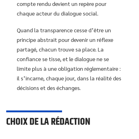
compte rendu devient un repère pour
chaque acteur du dialogue social.
Quand la transparence cesse d’être un
principe abstrait pour devenir un réflexe
partagé, chacun trouve sa place. La
confiance se tisse, et le dialogue ne se
limite plus à une obligation réglementaire :
il s’incarne, chaque jour, dans la réalité des
décisions et des échanges.
CHOIX DE LA RÉDACTION