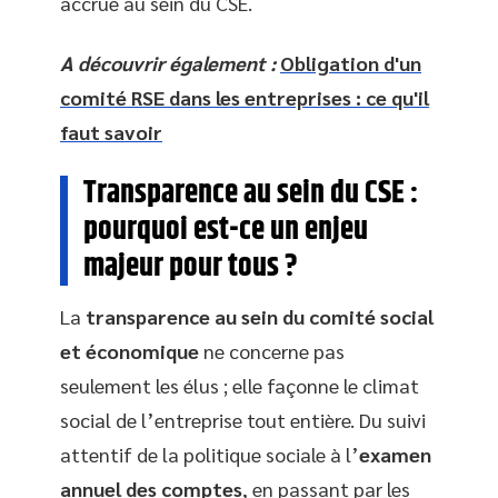
accrue au sein du CSE.
A découvrir également :
Obligation d'un
comité RSE dans les entreprises : ce qu'il
faut savoir
Transparence au sein du CSE :
pourquoi est-ce un enjeu
majeur pour tous ?
La
transparence au sein du comité social
et économique
ne concerne pas
seulement les élus ; elle façonne le climat
social de l’entreprise tout entière. Du suivi
attentif de la politique sociale à l’
examen
annuel des comptes
, en passant par les