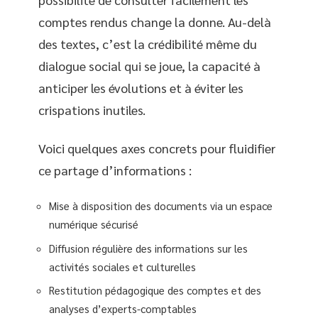
comptes rendus change la donne. Au-delà
des textes, c’est la crédibilité même du
dialogue social qui se joue, la capacité à
anticiper les évolutions et à éviter les
crispations inutiles.
Voici quelques axes concrets pour fluidifier
ce partage d’informations :
Mise à disposition des documents via un espace
numérique sécurisé
Diffusion régulière des informations sur les
activités sociales et culturelles
Restitution pédagogique des comptes et des
analyses d’experts-comptables