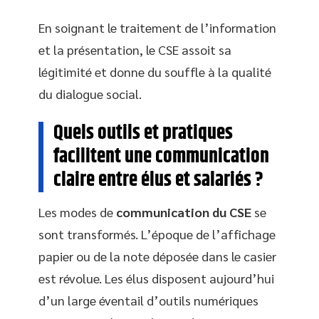
En soignant le traitement de l’information
et la présentation, le CSE assoit sa
légitimité et donne du souffle à la qualité
du dialogue social.
Quels outils et pratiques
facilitent une communication
claire entre élus et salariés ?
Les modes de
communication du CSE
se
sont transformés. L’époque de l’affichage
papier ou de la note déposée dans le casier
est révolue. Les élus disposent aujourd’hui
d’un large éventail d’outils numériques