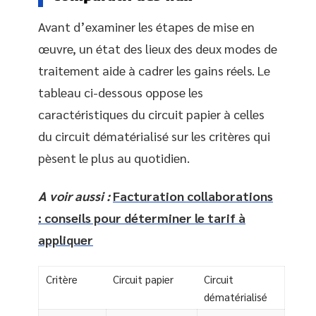
Avant d’examiner les étapes de mise en
œuvre, un état des lieux des deux modes de
traitement aide à cadrer les gains réels. Le
tableau ci-dessous oppose les
caractéristiques du circuit papier à celles
du circuit dématérialisé sur les critères qui
pèsent le plus au quotidien.
A voir aussi :
Facturation collaborations
: conseils pour déterminer le tarif à
appliquer
Critère
Circuit papier
Circuit
dématérialisé