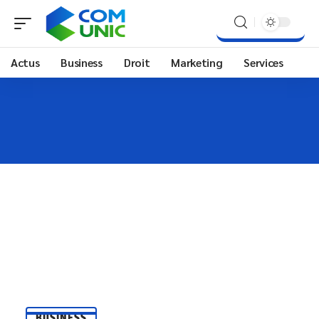
Actus
Business
Droit
Marketing
Services
BUSINESS