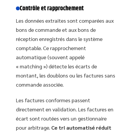
Contrôle et rapprochement
Les données extraites sont comparées aux
bons de commande et aux bons de
réception enregistrés dans le système
comptable. Ce rapprochement
automatique (souvent appelé
« matching ») détecte les écarts de
montant, les doublons ou les factures sans
commande associée.
Les factures conformes passent
directement en validation. Les factures en
écart sont routées vers un gestionnaire
pour arbitrage.
Ce tri automatisé réduit