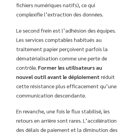
fichiers numériques natifs), ce qui
complexifie l’extraction des données.
Le second frein est l’adhésion des équipes.
Les services comptables habitués au
traitement papier perçoivent parfois la
dématérialisation comme une perte de
contrôle.
Former les utilisateurs au
nouvel outil avant le déploiement
réduit
cette résistance plus efficacement qu’une
communication descendante.
En revanche, une fois le flux stabilisé, les
retours en arrière sont rares. L’accélération
des délais de paiement et la diminution des