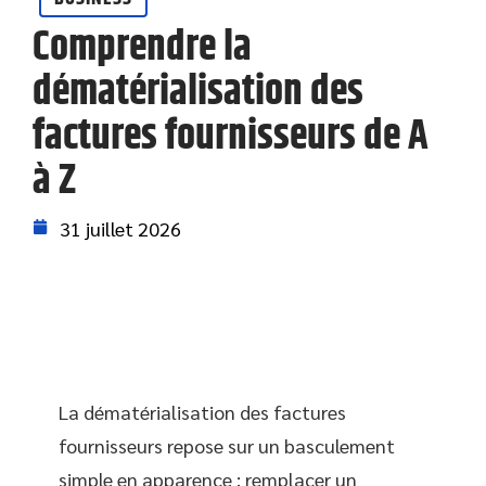
Comprendre la
dématérialisation des
factures fournisseurs de A
à Z
31 juillet 2026
La dématérialisation des factures
fournisseurs repose sur un basculement
simple en apparence : remplacer un