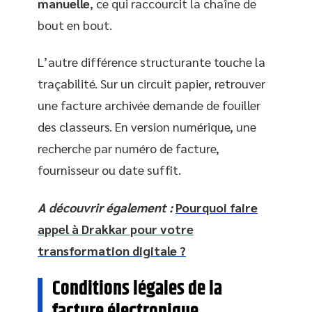
manuelle
, ce qui raccourcit la chaîne de
bout en bout.
L’autre différence structurante touche la
traçabilité. Sur un circuit papier, retrouver
une facture archivée demande de fouiller
des classeurs. En version numérique, une
recherche par numéro de facture,
fournisseur ou date suffit.
A découvrir également :
Pourquoi faire
appel à Drakkar pour votre
transformation digitale ?
Conditions légales de la
facture électronique