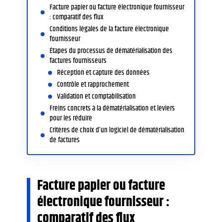
Facture papier ou facture électronique fournisseur
: comparatif des flux
Conditions légales de la facture électronique
fournisseur
Étapes du processus de dématérialisation des
factures fournisseurs
Réception et capture des données
Contrôle et rapprochement
Validation et comptabilisation
Freins concrets à la dématérialisation et leviers
pour les réduire
Critères de choix d’un logiciel de dématérialisation
de factures
Facture papier ou facture
électronique fournisseur :
comparatif des flux