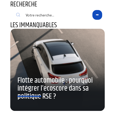
RECHERCHE
LES IMMANQUABLES
Flotte automobile : pourquoi
intégrer l’ecoscore dans sa
politique RSE ?