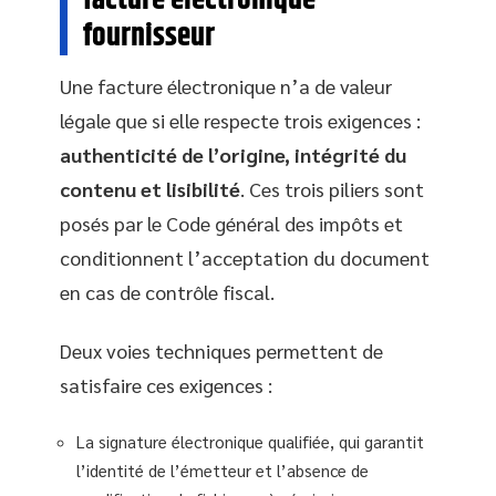
fournisseur
Une facture électronique n’a de valeur
légale que si elle respecte trois exigences :
authenticité de l’origine, intégrité du
contenu et lisibilité
. Ces trois piliers sont
posés par le Code général des impôts et
conditionnent l’acceptation du document
en cas de contrôle fiscal.
Deux voies techniques permettent de
satisfaire ces exigences :
La signature électronique qualifiée, qui garantit
l’identité de l’émetteur et l’absence de