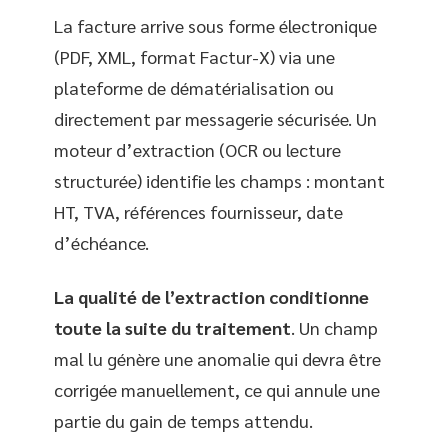
La facture arrive sous forme électronique
(PDF, XML, format Factur-X) via une
plateforme de dématérialisation ou
directement par messagerie sécurisée. Un
moteur d’extraction (OCR ou lecture
structurée) identifie les champs : montant
HT, TVA, références fournisseur, date
d’échéance.
La qualité de l’extraction conditionne
toute la suite du traitement
. Un champ
mal lu génère une anomalie qui devra être
corrigée manuellement, ce qui annule une
partie du gain de temps attendu.