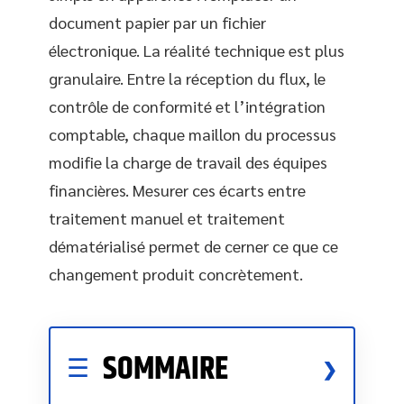
document papier par un fichier
électronique. La réalité technique est plus
granulaire. Entre la réception du flux, le
contrôle de conformité et l’intégration
comptable, chaque maillon du processus
modifie la charge de travail des équipes
financières. Mesurer ces écarts entre
traitement manuel et traitement
dématérialisé permet de cerner ce que ce
changement produit concrètement.
SOMMAIRE