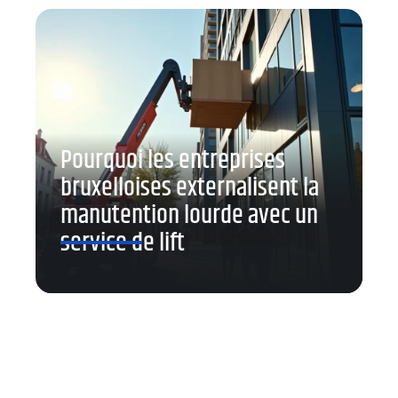
Pourquoi les entreprises
bruxelloises externalisent la
manutention lourde avec un
service de lift