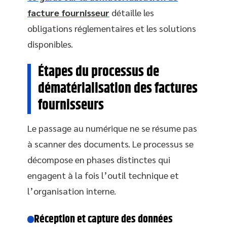
facture fournisseur
détaille les
obligations réglementaires et les solutions
disponibles.
Étapes du processus de
dématérialisation des factures
fournisseurs
Le passage au numérique ne se résume pas
à scanner des documents. Le processus se
décompose en phases distinctes qui
engagent à la fois l’outil technique et
l’organisation interne.
Réception et capture des données