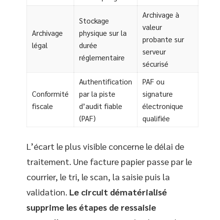
Archivage à
Stockage
valeur
Archivage
physique sur la
probante sur
légal
durée
serveur
réglementaire
sécurisé
Authentification
PAF ou
Conformité
par la piste
signature
fiscale
d’audit fiable
électronique
(PAF)
qualifiée
L’écart le plus visible concerne le délai de
traitement. Une facture papier passe par le
courrier, le tri, le scan, la saisie puis la
validation.
Le circuit dématérialisé
supprime les étapes de ressaisie