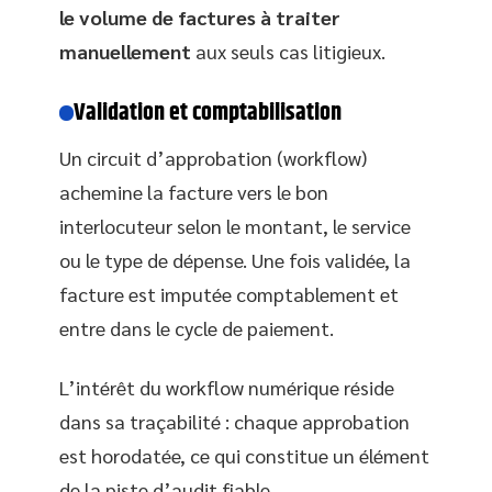
le volume de factures à traiter
manuellement
aux seuls cas litigieux.
Validation et comptabilisation
Un circuit d’approbation (workflow)
achemine la facture vers le bon
interlocuteur selon le montant, le service
ou le type de dépense. Une fois validée, la
facture est imputée comptablement et
entre dans le cycle de paiement.
L’intérêt du workflow numérique réside
dans sa traçabilité : chaque approbation
est horodatée, ce qui constitue un élément
de la piste d’audit fiable.