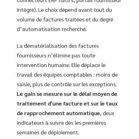
intégré). Le choix dépend avant tout du
volume de factures traitées et du degré
d’automatisation recherché.
La dématérialisation des factures
fournisseurs n’élimine pas toute
intervention humaine. Elle déplace le
travail des équipes comptables : moins de
saisie, plus de contrôle sur les exceptions.
Le gain se mesure sur le délai moyen de
traitement d’une facture et sur le taux
de rapprochement automatique
, deux
indicateurs à suivre dès les premières
semaines de déploiement.