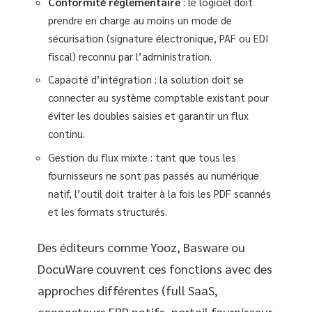
Conformité réglementaire
: le logiciel doit
prendre en charge au moins un mode de
sécurisation (signature électronique, PAF ou EDI
fiscal) reconnu par l’administration.
Capacité d’intégration : la solution doit se
connecter au système comptable existant pour
éviter les doubles saisies et garantir un flux
continu.
Gestion du flux mixte : tant que tous les
fournisseurs ne sont pas passés au numérique
natif, l’outil doit traiter à la fois les PDF scannés
et les formats structurés.
Des éditeurs comme Yooz, Basware ou
DocuWare couvrent ces fonctions avec des
approches différentes (full SaaS,
connecteurs ERP natifs, portail fournisseur