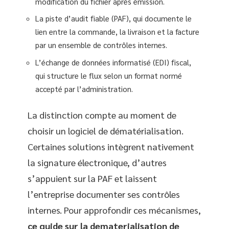
modification du fichier après émission.
La piste d’audit fiable (PAF), qui documente le
lien entre la commande, la livraison et la facture
par un ensemble de contrôles internes.
L’échange de données informatisé (EDI) fiscal,
qui structure le flux selon un format normé
accepté par l’administration.
La distinction compte au moment de
choisir un logiciel de dématérialisation.
Certaines solutions intègrent nativement
la signature électronique, d’autres
s’appuient sur la PAF et laissent
l’entreprise documenter ses contrôles
internes. Pour approfondir ces mécanismes,
ce guide sur la dematerialisation de