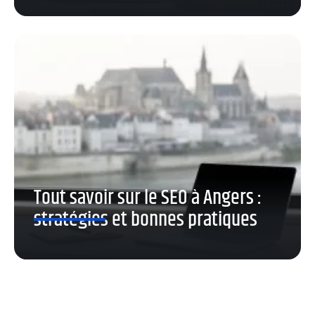
Tout savoir sur le SEO à Angers :
stratégies et bonnes pratiques