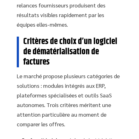
relances fournisseurs produisent des
résultats visibles rapidement par les
équipes elles-mêmes.
Critères de choix d’un logiciel
de dématérialisation de
factures
Le marché propose plusieurs catégories de
solutions : modules intégrés aux ERP,
plateformes spécialisées et outils SaaS
autonomes. Trois critères méritent une
attention particulière au moment de
comparer les offres.