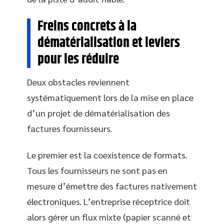
Freins concrets à la
dématérialisation et leviers
pour les réduire
Deux obstacles reviennent
systématiquement lors de la mise en place
d’un projet de dématérialisation des
factures fournisseurs.
Le premier est la coexistence de formats.
Tous les fournisseurs ne sont pas en
mesure d’émettre des factures nativement
électroniques. L’entreprise réceptrice doit
alors gérer un flux mixte (papier scanné et