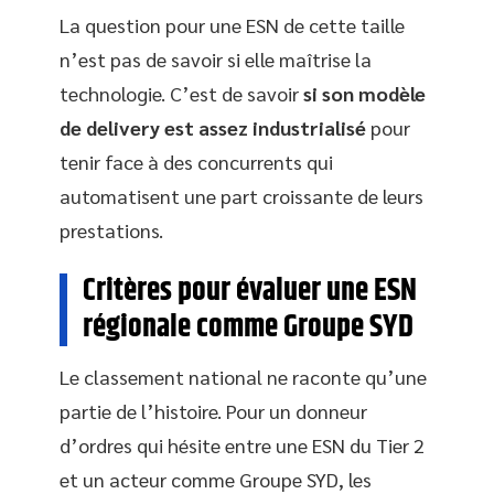
La question pour une ESN de cette taille
n’est pas de savoir si elle maîtrise la
technologie. C’est de savoir
si son modèle
de delivery est assez industrialisé
pour
tenir face à des concurrents qui
automatisent une part croissante de leurs
prestations.
Critères pour évaluer une ESN
régionale comme Groupe SYD
Le classement national ne raconte qu’une
partie de l’histoire. Pour un donneur
d’ordres qui hésite entre une ESN du Tier 2
et un acteur comme Groupe SYD, les