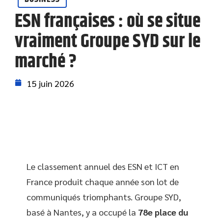
ESN françaises : où se situe
vraiment Groupe SYD sur le
marché ?
15 juin 2026
Le classement annuel des ESN et ICT en
France produit chaque année son lot de
communiqués triomphants. Groupe SYD,
basé à Nantes, y a occupé la
78e place du