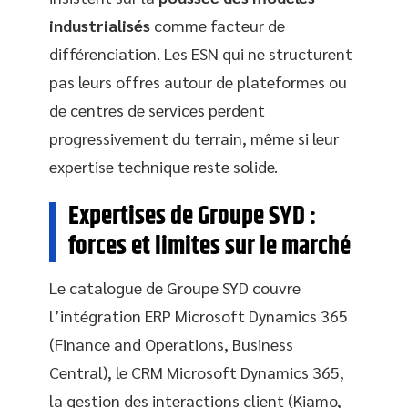
industrialisés
comme facteur de
différenciation. Les ESN qui ne structurent
pas leurs offres autour de plateformes ou
de centres de services perdent
progressivement du terrain, même si leur
expertise technique reste solide.
Expertises de Groupe SYD :
forces et limites sur le marché
Le catalogue de Groupe SYD couvre
l’intégration ERP Microsoft Dynamics 365
(Finance and Operations, Business
Central), le CRM Microsoft Dynamics 365,
la gestion des interactions client (Kiamo,