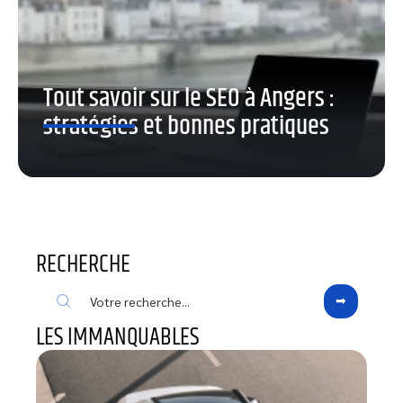
Tout savoir sur le SEO à Angers :
stratégies et bonnes pratiques
RECHERCHE
LES IMMANQUABLES