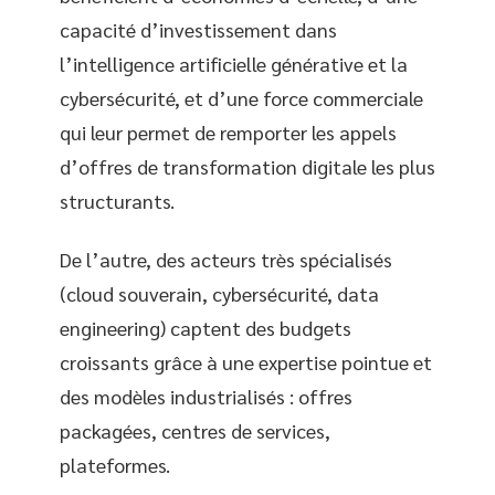
capacité d’investissement dans
l’intelligence artificielle générative et la
cybersécurité, et d’une force commerciale
qui leur permet de remporter les appels
d’offres de transformation digitale les plus
structurants.
De l’autre, des acteurs très spécialisés
(cloud souverain, cybersécurité, data
engineering) captent des budgets
croissants grâce à une expertise pointue et
des modèles industrialisés : offres
packagées, centres de services,
plateformes.