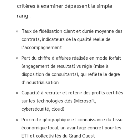
critères à examiner dépassent le simple
rang :
Taux de fidélisation client et durée moyenne des
contrats, indicateurs de la qualité réelle de
l’accompagnement
Part du chiffre d’affaires réalisée en mode forfait
(engagement de résultat) vs régie (mise à
disposition de consultants), qui reflète le degré
d’industrialisation
Capacité à recruter et retenir des profils certifiés
sur les technologies clés (Microsoft,
cybersécurité, cloud)
Proximité géographique et connaissance du tissu
économique local, un avantage concret pour les
ETI et collectivités du Grand Ouest