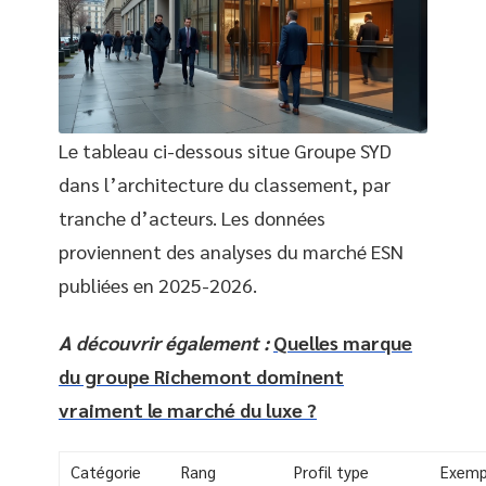
Le tableau ci-dessous situe Groupe SYD
dans l’architecture du classement, par
tranche d’acteurs. Les données
proviennent des analyses du marché ESN
publiées en 2025-2026.
A découvrir également :
Quelles marque
du groupe Richemont dominent
vraiment le marché du luxe ?
Catégorie
Rang
Profil type
Exemp