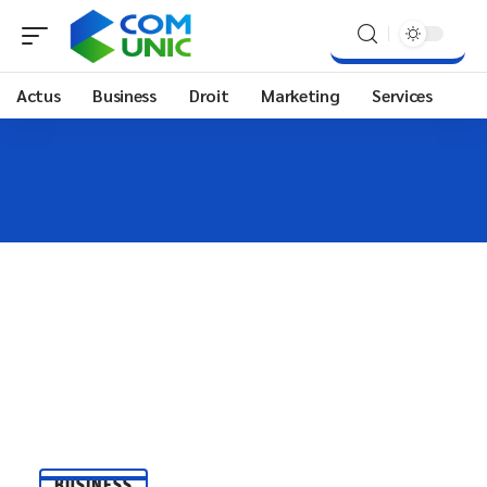
Actus
Business
Droit
Marketing
Services
BUSINESS