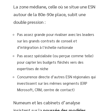
La zone médiane, celle où se situe une ESN
autour de la 80e-90e place, subit une
double pression :
Pas assez grande pour rivaliser avec les leaders
sur les grands contrats de conseil et
d’intégration à l’échelle nationale
Pas assez spécialisée (ou perçue comme telle)
pour capter les budgets fléchés vers des
expertises de niche
Concurrence directe d’autres ESN régionales qui
investissent sur les mêmes segments (ERP
Microsoft, CRM, centre de contact)
Numeum et les cabinets d’analyse
insistent sur la
poussée des modèles