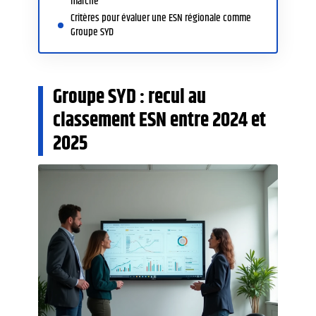
marché
Critères pour évaluer une ESN régionale comme
Groupe SYD
Groupe SYD : recul au
classement ESN entre 2024 et
2025