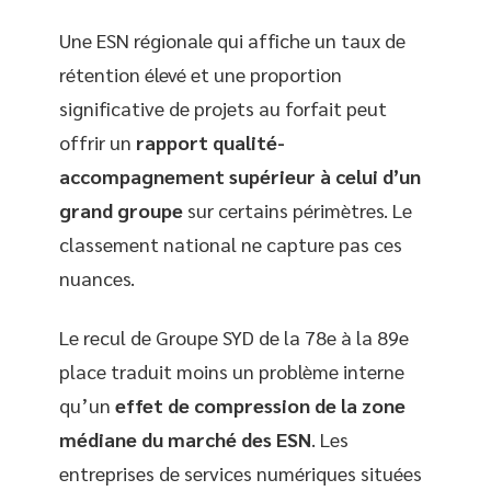
Une ESN régionale qui affiche un taux de
rétention élevé et une proportion
significative de projets au forfait peut
offrir un
rapport qualité-
accompagnement supérieur à celui d’un
grand groupe
sur certains périmètres. Le
classement national ne capture pas ces
nuances.
Le recul de Groupe SYD de la 78e à la 89e
place traduit moins un problème interne
qu’un
effet de compression de la zone
médiane du marché des ESN
. Les
entreprises de services numériques situées