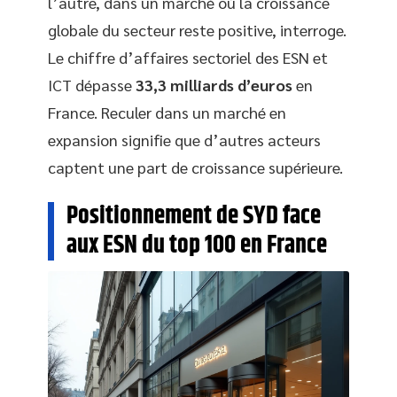
l’autre, dans un marché où la croissance
globale du secteur reste positive, interroge.
Le chiffre d’affaires sectoriel des ESN et
ICT dépasse
33,3 milliards d’euros
en
France. Reculer dans un marché en
expansion signifie que d’autres acteurs
captent une part de croissance supérieure.
Positionnement de SYD face
aux ESN du top 100 en France