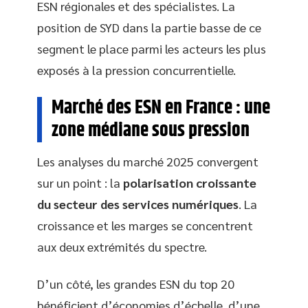
ESN régionales et des spécialistes. La
position de SYD dans la partie basse de ce
segment le place parmi les acteurs les plus
exposés à la pression concurrentielle.
Marché des ESN en France : une
zone médiane sous pression
Les analyses du marché 2025 convergent
sur un point : la
polarisation croissante
du secteur des services numériques
. La
croissance et les marges se concentrent
aux deux extrémités du spectre.
D’un côté, les grandes ESN du top 20
bénéficient d’économies d’échelle, d’une