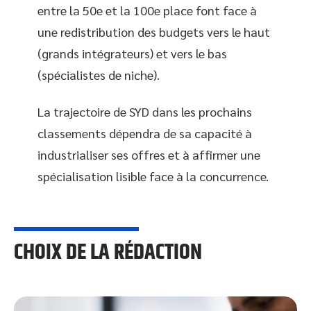
entre la 50e et la 100e place font face à
une redistribution des budgets vers le haut
(grands intégrateurs) et vers le bas
(spécialistes de niche).
La trajectoire de SYD dans les prochains
classements dépendra de sa capacité à
industrialiser ses offres et à affirmer une
spécialisation lisible face à la concurrence.
CHOIX DE LA RÉDACTION