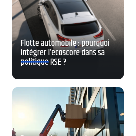
Flotte automobile : pourquoi
intégrer l’ecoscore dans sa
politique RSE ?