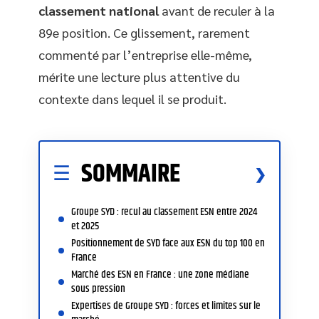
classement national
avant de reculer à la
89e position. Ce glissement, rarement
commenté par l’entreprise elle-même,
mérite une lecture plus attentive du
contexte dans lequel il se produit.
SOMMAIRE
Groupe SYD : recul au classement ESN entre 2024
et 2025
Positionnement de SYD face aux ESN du top 100 en
France
Marché des ESN en France : une zone médiane
sous pression
Expertises de Groupe SYD : forces et limites sur le