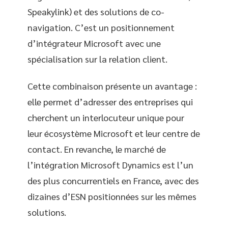
Speakylink) et des solutions de co-
navigation. C’est un positionnement
d’intégrateur Microsoft avec une
spécialisation sur la relation client.
Cette combinaison présente un avantage :
elle permet d’adresser des entreprises qui
cherchent un interlocuteur unique pour
leur écosystème Microsoft et leur centre de
contact. En revanche, le marché de
l’intégration Microsoft Dynamics est l’un
des plus concurrentiels en France, avec des
dizaines d’ESN positionnées sur les mêmes
solutions.