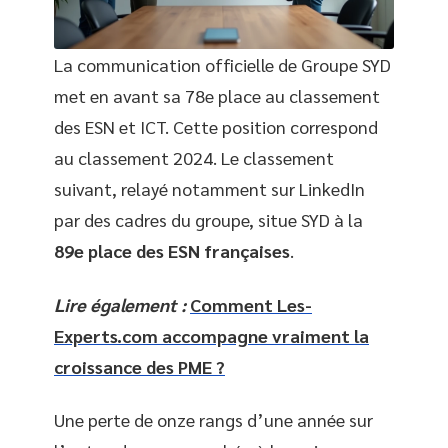
La communication officielle de Groupe SYD
met en avant sa 78e place au classement
des ESN et ICT. Cette position correspond
au classement 2024. Le classement
suivant, relayé notamment sur LinkedIn
par des cadres du groupe, situe SYD à la
89e place des ESN françaises
.
Lire également :
Comment Les-
Experts.com accompagne vraiment la
croissance des PME ?
Une perte de onze rangs d’une année sur