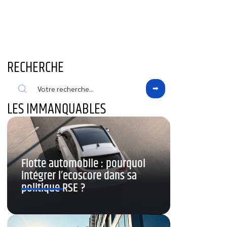
RECHERCHE
LES IMMANQUABLES
Flotte automobile : pourquoi
intégrer l’ecoscore dans sa
politique RSE ?