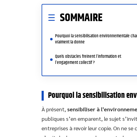
SOMMAIRE
Pourquoi la sensibilisation environnementale ch
vraiment la donne
Quels obstacles freinent l’information et
l’engagement collectif ?
Pourquoi la sensibilisation e
À présent,
sensibiliser à l’environnem
publiques s’en emparent, le sujet s’invi
entreprises à revoir leur copie. On ne s