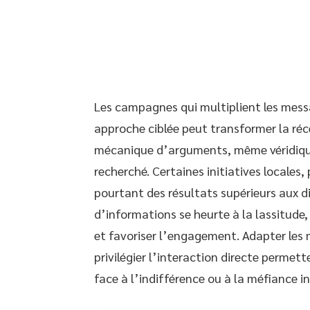
Les campagnes qui multiplient les mess
approche ciblée peut transformer la réc
mécanique d’arguments, même véridiques,
recherché. Certaines initiatives locales
pourtant des résultats supérieurs aux di
d’informations se heurte à la lassitude,
et favoriser l’engagement. Adapter les 
privilégier l’interaction directe perm
face à l’indifférence ou à la méfiance ini