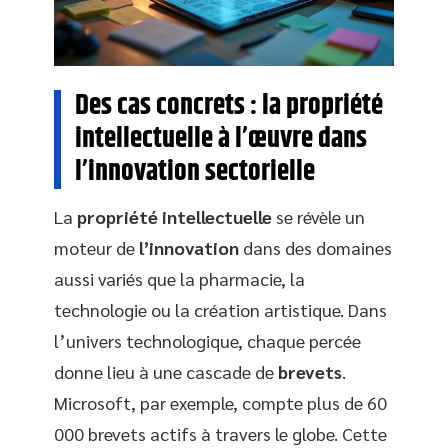
Des cas concrets : la propriété
intellectuelle à l’œuvre dans
l’innovation sectorielle
La
propriété intellectuelle
se révèle un
moteur de
l’innovation
dans des domaines
aussi variés que la pharmacie, la
technologie ou la création artistique. Dans
l’univers technologique, chaque percée
donne lieu à une cascade de
brevets
.
Microsoft, par exemple, compte plus de 60
000 brevets actifs à travers le globe. Cette