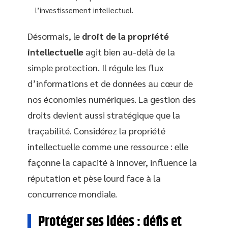
l’investissement intellectuel.
Désormais, le
droit de la propriété
intellectuelle
agit bien au-delà de la
simple protection. Il régule les flux
d’informations et de données au cœur de
nos économies numériques. La gestion des
droits devient aussi stratégique que la
traçabilité. Considérez la propriété
intellectuelle comme une ressource : elle
façonne la capacité à innover, influence la
réputation et pèse lourd face à la
concurrence mondiale.
Protéger ses idées : défis et