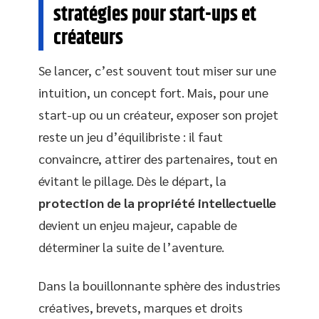
stratégies pour start-ups et
créateurs
Se lancer, c’est souvent tout miser sur une
intuition, un concept fort. Mais, pour une
start-up ou un créateur, exposer son projet
reste un jeu d’équilibriste : il faut
convaincre, attirer des partenaires, tout en
évitant le pillage. Dès le départ, la
protection de la propriété intellectuelle
devient un enjeu majeur, capable de
déterminer la suite de l’aventure.
Dans la bouillonnante sphère des industries
créatives, brevets, marques et droits