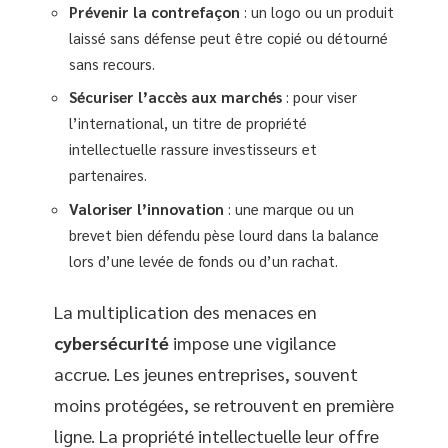
Prévenir la contrefaçon
: un logo ou un produit
laissé sans défense peut être copié ou détourné
sans recours.
Sécuriser l’accès aux marchés
: pour viser
l’international, un titre de propriété
intellectuelle rassure investisseurs et
partenaires.
Valoriser l’innovation
: une marque ou un
brevet bien défendu pèse lourd dans la balance
lors d’une levée de fonds ou d’un rachat.
La multiplication des menaces en
cybersécurité
impose une vigilance
accrue. Les jeunes entreprises, souvent
moins protégées, se retrouvent en première
ligne. La propriété intellectuelle leur offre