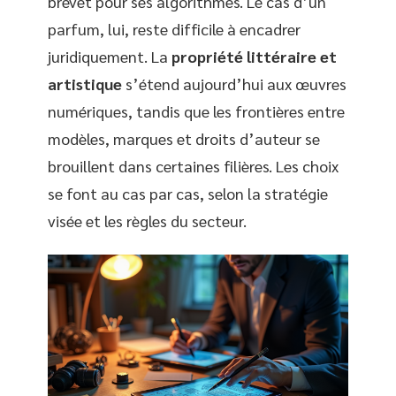
brevet pour ses algorithmes. Le cas d’un
parfum, lui, reste difficile à encadrer
juridiquement. La
propriété littéraire et
artistique
s’étend aujourd’hui aux œuvres
numériques, tandis que les frontières entre
modèles, marques et droits d’auteur se
brouillent dans certaines filières. Les choix
se font au cas par cas, selon la stratégie
visée et les règles du secteur.