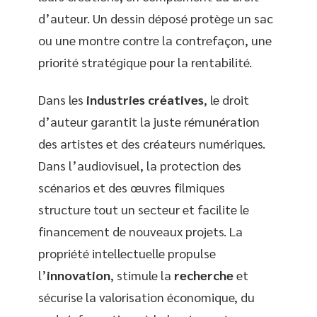
d’auteur. Un dessin déposé protège un sac
ou une montre contre la contrefaçon, une
priorité stratégique pour la rentabilité.
Dans les
industries créatives
, le droit
d’auteur garantit la juste rémunération
des artistes et des créateurs numériques.
Dans l’audiovisuel, la protection des
scénarios et des œuvres filmiques
structure tout un secteur et facilite le
financement de nouveaux projets. La
propriété intellectuelle propulse
l’
innovation
, stimule la
recherche
et
sécurise la valorisation économique, du