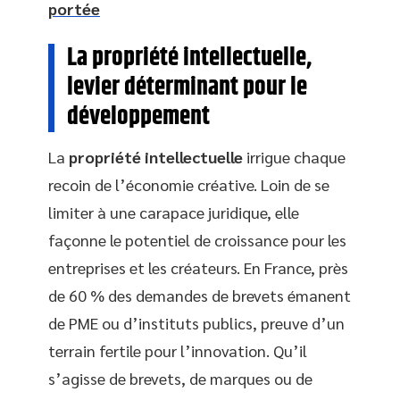
portée
La propriété intellectuelle,
levier déterminant pour le
développement
La
propriété intellectuelle
irrigue chaque
recoin de l’économie créative. Loin de se
limiter à une carapace juridique, elle
façonne le potentiel de croissance pour les
entreprises et les créateurs. En France, près
de 60 % des demandes de brevets émanent
de PME ou d’instituts publics, preuve d’un
terrain fertile pour l’innovation. Qu’il
s’agisse de brevets, de marques ou de