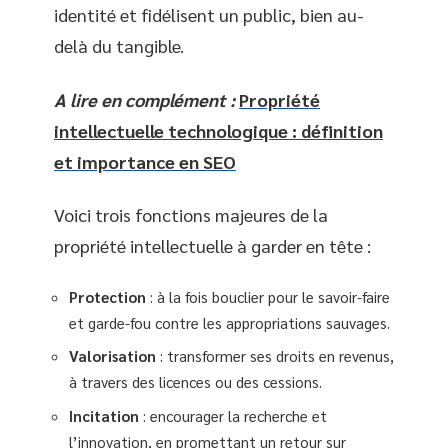
identité et fidélisent un public, bien au-
delà du tangible.
A lire en complément :
Propriété
intellectuelle technologique : définition
et importance en SEO
Voici trois fonctions majeures de la
propriété intellectuelle à garder en tête :
Protection
: à la fois bouclier pour le savoir-faire
et garde-fou contre les appropriations sauvages.
Valorisation
: transformer ses droits en revenus,
à travers des licences ou des cessions.
Incitation
: encourager la recherche et
l’innovation, en promettant un retour sur