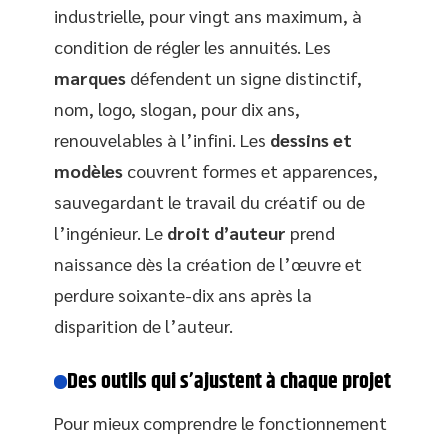
industrielle, pour vingt ans maximum, à
condition de régler les annuités. Les
marques
défendent un signe distinctif,
nom, logo, slogan, pour dix ans,
renouvelables à l’infini. Les
dessins et
modèles
couvrent formes et apparences,
sauvegardant le travail du créatif ou de
l’ingénieur. Le
droit d’auteur
prend
naissance dès la création de l’œuvre et
perdure soixante-dix ans après la
disparition de l’auteur.
Des outils qui s’ajustent à chaque projet
Pour mieux comprendre le fonctionnement