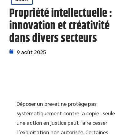
Propriété intellectuelle :
innovation et créativité
dans divers secteurs
9 août 2025
Déposer un brevet ne protège pas
systématiquement contre la copie : seule
une action en justice peut faire cesser
l’exploitation non autorisée. Certaines