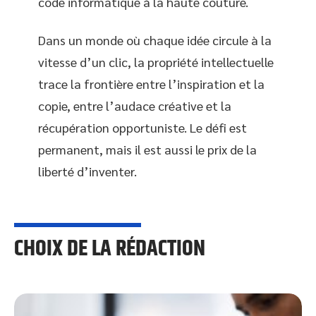
code informatique à la haute couture.
Dans un monde où chaque idée circule à la
vitesse d’un clic, la propriété intellectuelle
trace la frontière entre l’inspiration et la
copie, entre l’audace créative et la
récupération opportuniste. Le défi est
permanent, mais il est aussi le prix de la
liberté d’inventer.
CHOIX DE LA RÉDACTION