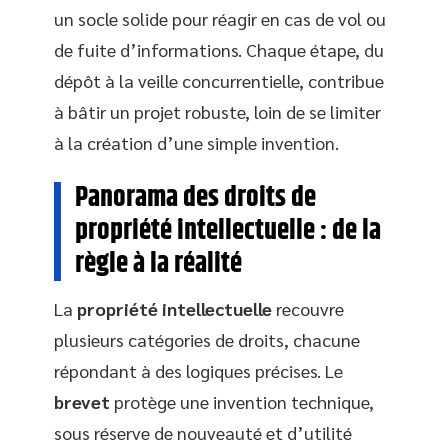
un socle solide pour réagir en cas de vol ou
de fuite d’informations. Chaque étape, du
dépôt à la veille concurrentielle, contribue
à bâtir un projet robuste, loin de se limiter
à la création d’une simple invention.
Panorama des droits de
propriété intellectuelle : de la
règle à la réalité
La
propriété intellectuelle
recouvre
plusieurs catégories de droits, chacune
répondant à des logiques précises. Le
brevet
protège une invention technique,
sous réserve de nouveauté et d’utilité