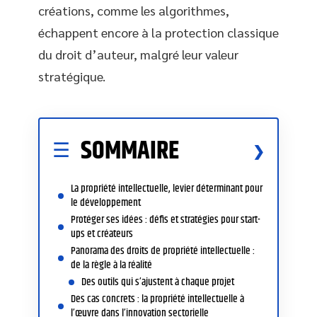
créations, comme les algorithmes,
échappent encore à la protection classique
du droit d’auteur, malgré leur valeur
stratégique.
SOMMAIRE
La propriété intellectuelle, levier déterminant pour
le développement
Protéger ses idées : défis et stratégies pour start-
ups et créateurs
Panorama des droits de propriété intellectuelle :
de la règle à la réalité
Des outils qui s’ajustent à chaque projet
Des cas concrets : la propriété intellectuelle à
l’œuvre dans l’innovation sectorielle