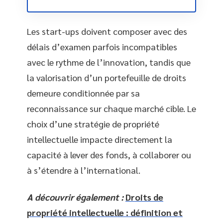
Les start-ups doivent composer avec des
délais d’examen parfois incompatibles
avec le rythme de l’innovation, tandis que
la valorisation d’un portefeuille de droits
demeure conditionnée par sa
reconnaissance sur chaque marché cible. Le
choix d’une stratégie de propriété
intellectuelle impacte directement la
capacité à lever des fonds, à collaborer ou
à s’étendre à l’international.
A découvrir également :
Droits de
propriété intellectuelle : définition et