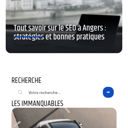
Tout savoir sur le SEO à Angers :
stratégies et bonnes pratiques
RECHERCHE
LES IMMANQUABLES