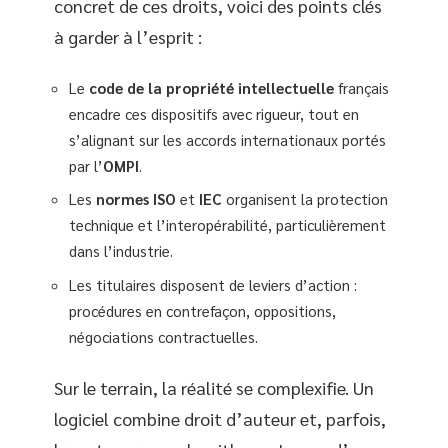
concret de ces droits, voici des points clés
à garder à l’esprit :
Le
code de la propriété intellectuelle
français
encadre ces dispositifs avec rigueur, tout en
s’alignant sur les accords internationaux portés
par l’
OMPI
.
Les
normes ISO
et
IEC
organisent la protection
technique et l’interopérabilité, particulièrement
dans l’industrie.
Les titulaires disposent de leviers d’action :
procédures en contrefaçon, oppositions,
négociations contractuelles.
Sur le terrain, la réalité se complexifie. Un
logiciel combine droit d’auteur et, parfois,