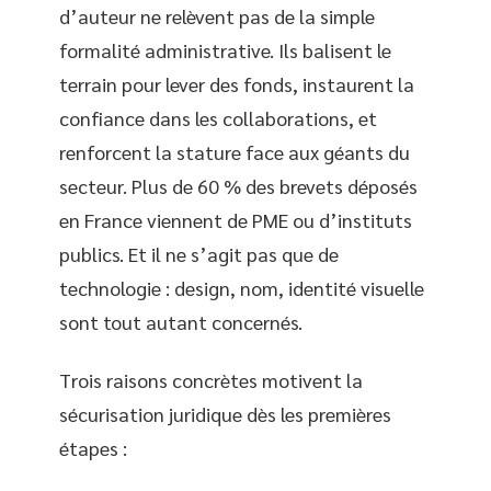
d’auteur ne relèvent pas de la simple
formalité administrative. Ils balisent le
terrain pour lever des fonds, instaurent la
confiance dans les collaborations, et
renforcent la stature face aux géants du
secteur. Plus de 60 % des brevets déposés
en France viennent de PME ou d’instituts
publics. Et il ne s’agit pas que de
technologie : design, nom, identité visuelle
sont tout autant concernés.
Trois raisons concrètes motivent la
sécurisation juridique dès les premières
étapes :