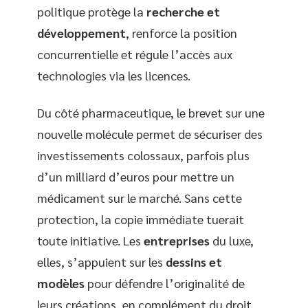
politique protège la
recherche et
développement
, renforce la position
concurrentielle et régule l’accès aux
technologies via les licences.
Du côté pharmaceutique, le brevet sur une
nouvelle molécule permet de sécuriser des
investissements colossaux, parfois plus
d’un milliard d’euros pour mettre un
médicament sur le marché. Sans cette
protection, la copie immédiate tuerait
toute initiative. Les
entreprises
du luxe,
elles, s’appuient sur les
dessins et
modèles
pour défendre l’originalité de
leurs créations, en complément du droit