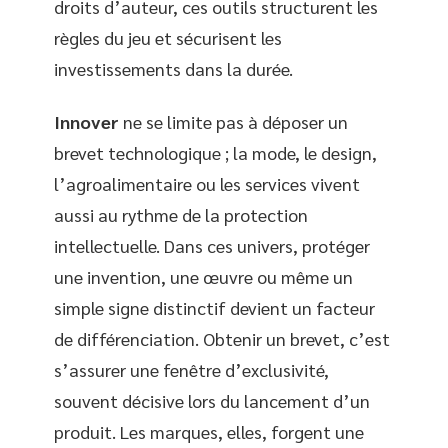
droits d’auteur, ces outils structurent les
règles du jeu et sécurisent les
investissements dans la durée.
Innover
ne se limite pas à déposer un
brevet technologique ; la mode, le design,
l’agroalimentaire ou les services vivent
aussi au rythme de la protection
intellectuelle. Dans ces univers, protéger
une invention, une œuvre ou même un
simple signe distinctif devient un facteur
de différenciation. Obtenir un brevet, c’est
s’assurer une fenêtre d’exclusivité,
souvent décisive lors du lancement d’un
produit. Les marques, elles, forgent une