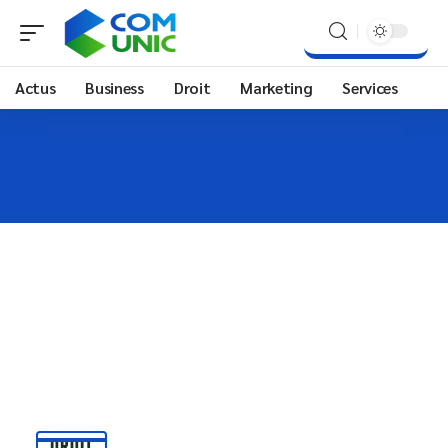
Actus
Business
Droit
Marketing
Services
DROIT