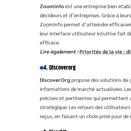
ZoomInfo
est une entreprise bien établ
décideurs et d’entreprises. Grâce à leurs
ZoomInfo permet d’atteindre efficacem
leur interface utilisateur intuitive fait 
efficace.
Lire également :
Priorités de la vie : 
4. Discoverorg
DiscoverOrg
propose des solutions de g
informations de marché actualisées. Le
précises et pertinentes qui permettent a
stratégique. Les retours des utilisateurs 
reçus, en faisant un choix prisé pour de