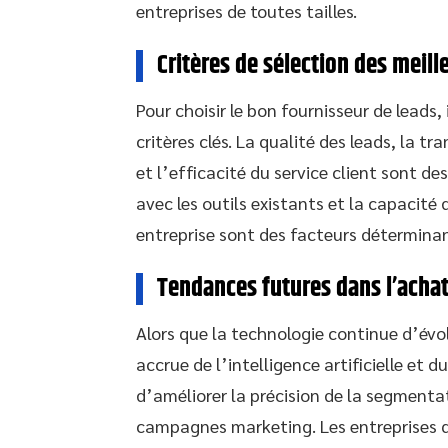
entreprises de toutes tailles.
Critères de sélection des meill
Pour choisir le bon fournisseur de leads
critères clés. La qualité des leads, la tr
et l’efficacité du service client sont des
avec les outils existants et la capacité
entreprise sont des facteurs déterminan
Tendances futures dans l’achat
Alors que la technologie continue d’évol
accrue de l’intelligence artificielle et
d’améliorer la précision de la segmenta
campagnes marketing. Les entreprises 