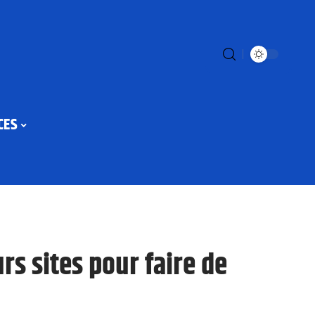
CES
rs sites pour faire de