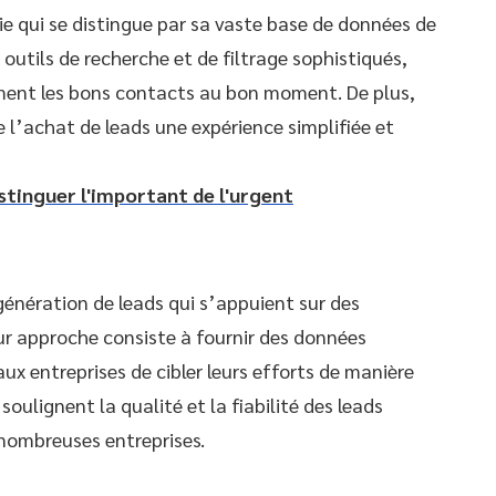
ie qui se distingue par sa vaste base de données de
 outils de recherche et de filtrage sophistiqués,
ent les bons contacts au bon moment. De plus,
de l’achat de leads une expérience simplifiée et
distinguer l'important de l'urgent
énération de leads qui s’appuient sur des
ur approche consiste à fournir des données
ux entreprises de cibler leurs efforts de manière
soulignent la qualité et la fiabilité des leads
 nombreuses entreprises.