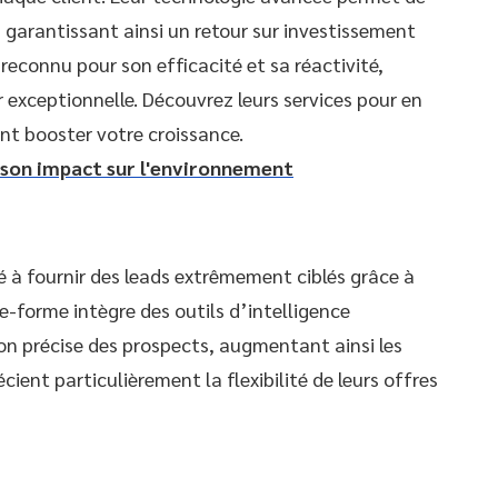
 garantissant ainsi un retour sur investissement
t reconnu pour son efficacité et sa réactivité,
 exceptionnelle. Découvrez leurs services pour en
ent booster votre croissance.
t son impact sur l'environnement
 à fournir des leads extrêmement ciblés grâce à
e-forme intègre des outils d’intelligence
ion précise des prospects, augmentant ainsi les
ient particulièrement la flexibilité de leurs offres