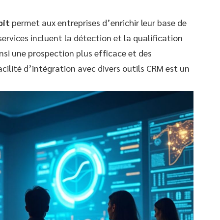
bit
permet aux entreprises d’enrichir leur base de
ervices incluent la détection et la qualification
nsi une prospection plus efficace et des
cilité d’intégration avec divers outils CRM est un