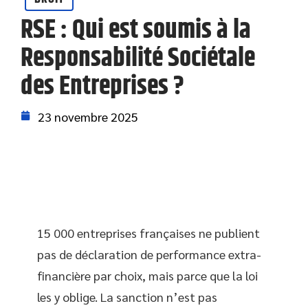
RSE : Qui est soumis à la
Responsabilité Sociétale
des Entreprises ?
23 novembre 2025
15 000 entreprises françaises ne publient
pas de déclaration de performance extra-
financière par choix, mais parce que la loi
les y oblige. La sanction n’est pas