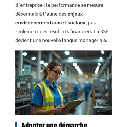
d’entreprise : la performance se mesure
désormais à l’aune des
enjeux
environnementaux et sociaux
, pas
seulement des résultats financiers. La RSE
devient une nouvelle langue managériale.
Adopter une démarche