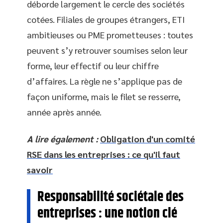
déborde largement le cercle des sociétés
cotées. Filiales de groupes étrangers, ETI
ambitieuses ou PME prometteuses : toutes
peuvent s’y retrouver soumises selon leur
forme, leur effectif ou leur chiffre
d’affaires. La règle ne s’applique pas de
façon uniforme, mais le filet se resserre,
année après année.
A lire également :
Obligation d'un comité
RSE dans les entreprises : ce qu'il faut
savoir
Responsabilité sociétale des
entreprises : une notion clé