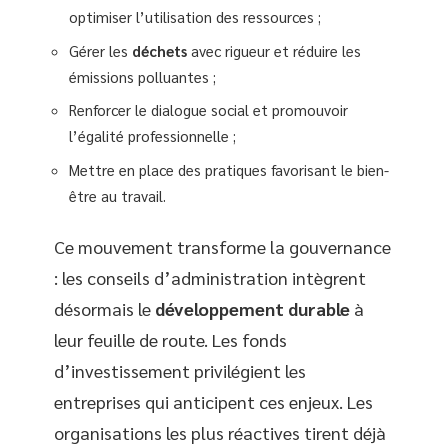
optimiser l’utilisation des ressources ;
Gérer les
déchets
avec rigueur et réduire les
émissions polluantes ;
Renforcer le dialogue social et promouvoir
l’égalité professionnelle ;
Mettre en place des pratiques favorisant le bien-
être au travail.
Ce mouvement transforme la gouvernance
: les conseils d’administration intègrent
désormais le
développement durable
à
leur feuille de route. Les fonds
d’investissement privilégient les
entreprises qui anticipent ces enjeux. Les
organisations les plus réactives tirent déjà