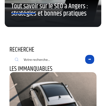
Tout savoir sur le SEO à Angers :
stratégies et bonnes pratiques
RECHERCHE
LES IMMANQUABLES