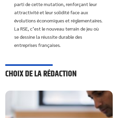
parti de cette mutation, renforçant leur
attractivité et leur solidité face aux
évolutions économiques et réglementaires.
La RSE, c’est le nouveau terrain de jeu où
se dessine la réussite durable des
entreprises françaises.
CHOIX DE LA RÉDACTION