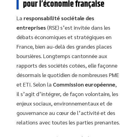
pour l’économie française
La
responsabilité sociétale des
entreprises
(RSE) s’est invitée dans les
débats économiques et stratégiques en
France, bien au-delà des grandes places
boursières. Longtemps cantonnée aux
rapports des sociétés cotées, elle façonne
désormais le quotidien de nombreuses PME
et ETI. Selon la
Commission européenne
,
il s’agit d’intégrer, de façon volontaire, les
enjeux sociaux, environnementaux et de
gouvernance au cœur de l’activité et des
relations avec toutes les parties prenantes.