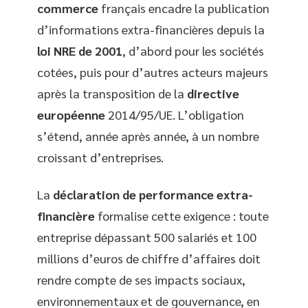
commerce
français encadre la publication
d’informations extra-financières depuis la
loi NRE de 2001
, d’abord pour les sociétés
cotées, puis pour d’autres acteurs majeurs
après la transposition de la
directive
européenne
2014/95/UE. L’obligation
s’étend, année après année, à un nombre
croissant d’entreprises.
La
déclaration de performance extra-
financière
formalise cette exigence : toute
entreprise dépassant 500 salariés et 100
millions d’euros de chiffre d’affaires doit
rendre compte de ses impacts sociaux,
environnementaux et de gouvernance, en