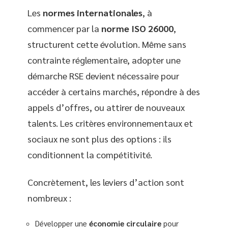
Les
normes internationales
, à
commencer par la
norme ISO 26000
,
structurent cette évolution. Même sans
contrainte réglementaire, adopter une
démarche RSE devient nécessaire pour
accéder à certains marchés, répondre à des
appels d’offres, ou attirer de nouveaux
talents. Les critères environnementaux et
sociaux ne sont plus des options : ils
conditionnent la compétitivité.
Concrètement, les leviers d’action sont
nombreux :
Développer une
économie circulaire
pour