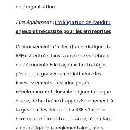
de l’organisation.
Lire également :
L'obligation de l'audit :
enjeux et nécessité pour les entreprises
Ce mouvement n’a rien d’anecdotique : la
RSE est entrée dans la colonne vertébrale
de l’économie. Elle façonne la stratégie,
pèse sur la gouvernance, influence les
investissements. Les principes du
développement durable
irriguent chaque
étape, de la chaîne d’approvisionnement à
la gestion des déchets. La RSE s’impose
comme une force structurante, répondant
à des obligations réglementaires, mais