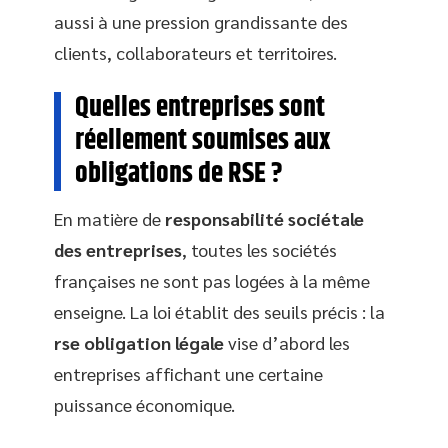
aussi à une pression grandissante des
clients, collaborateurs et territoires.
Quelles entreprises sont
réellement soumises aux
obligations de RSE ?
En matière de
responsabilité sociétale
des entreprises
, toutes les sociétés
françaises ne sont pas logées à la même
enseigne. La loi établit des seuils précis : la
rse obligation légale
vise d’abord les
entreprises affichant une certaine
puissance économique.