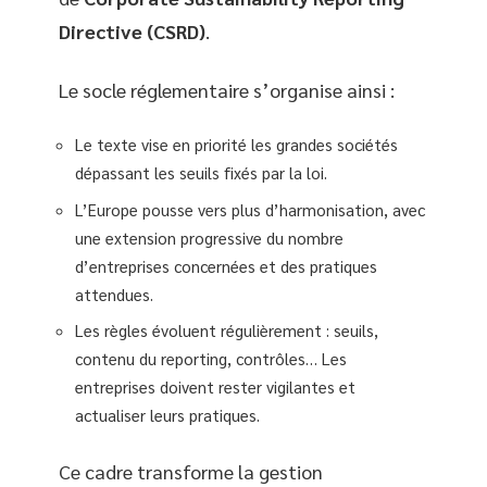
Directive (CSRD)
.
Le socle réglementaire s’organise ainsi :
Le texte vise en priorité les grandes sociétés
dépassant les seuils fixés par la loi.
L’Europe pousse vers plus d’harmonisation, avec
une extension progressive du nombre
d’entreprises concernées et des pratiques
attendues.
Les règles évoluent régulièrement : seuils,
contenu du reporting, contrôles… Les
entreprises doivent rester vigilantes et
actualiser leurs pratiques.
Ce cadre transforme la gestion