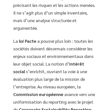
précisant les risques et les actions menées.
Il ne s’agit plus d’un simple inventaire,
mais d’une analyse structurée et
argumentée.
La
loi Pacte
a poussé plus loin : toutes les
sociétés doivent désormais considérer les
enjeux sociaux et environnementaux dans
leur objet social. La notion d’
intérêt
social
s’enrichit, ouvrant la voie à une
évaluation plus large de la mission de
l’entreprise. Au niveau européen, la
Commission européenne
avance vers une
uniformisation du reporting avec le projet
de
Corporate Sustainability Reporting