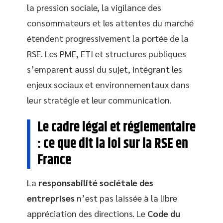
la pression sociale, la vigilance des
consommateurs et les attentes du marché
étendent progressivement la portée de la
RSE. Les PME, ETI et structures publiques
s’emparent aussi du sujet, intégrant les
enjeux sociaux et environnementaux dans
leur stratégie et leur communication.
Le cadre légal et réglementaire
: ce que dit la loi sur la RSE en
France
La
responsabilité sociétale des
entreprises
n’est pas laissée à la libre
appréciation des directions. Le
Code du