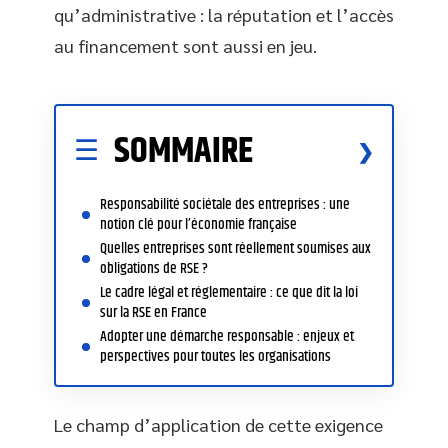
qu’administrative : la réputation et l’accès
au financement sont aussi en jeu.
SOMMAIRE
Responsabilité sociétale des entreprises : une
notion clé pour l’économie française
Quelles entreprises sont réellement soumises aux
obligations de RSE ?
Le cadre légal et réglementaire : ce que dit la loi
sur la RSE en France
Adopter une démarche responsable : enjeux et
perspectives pour toutes les organisations
Le champ d’application de cette exigence