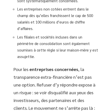
sont systématiquement concernées.
Les entreprises non cotées entrent dans le
champ dès qu’elles franchissent le cap de 500
salariés et 100 millions d’euros de chiffre
d’affaires.
Les filiales et sociétés incluses dans un
périmètre de consolidation sont également
soumises à cette règle si leur maison-mère y est
assujettie.
Pour les
entreprises concernées
, la
transparence extra-financière n’est pas
une option. Refuser d’y répondre expose à
un risque : se voir disqualifié aux yeux des
investisseurs, des partenaires et des
clients. Le mouvement ne s’arrête pas là :