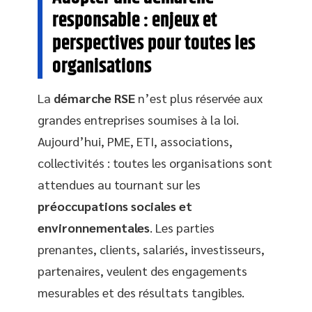
responsable : enjeux et
perspectives pour toutes les
organisations
La
démarche RSE
n’est plus réservée aux
grandes entreprises soumises à la loi.
Aujourd’hui, PME, ETI, associations,
collectivités : toutes les organisations sont
attendues au tournant sur les
préoccupations sociales et
environnementales
. Les parties
prenantes, clients, salariés, investisseurs,
partenaires, veulent des engagements
mesurables et des résultats tangibles.