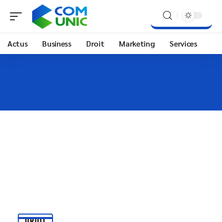
Actus
Business
Droit
Marketing
Services
DROIT