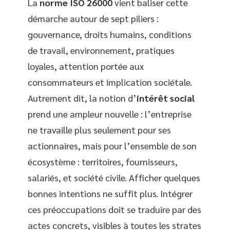
La
norme ISO 26000
vient baliser cette
démarche autour de sept piliers :
gouvernance, droits humains, conditions
de travail, environnement, pratiques
loyales, attention portée aux
consommateurs et implication sociétale.
Autrement dit, la notion d’
intérêt social
prend une ampleur nouvelle : l’entreprise
ne travaille plus seulement pour ses
actionnaires, mais pour l’ensemble de son
écosystème : territoires, fournisseurs,
salariés, et société civile. Afficher quelques
bonnes intentions ne suffit plus. Intégrer
ces préoccupations doit se traduire par des
actes concrets, visibles à toutes les strates