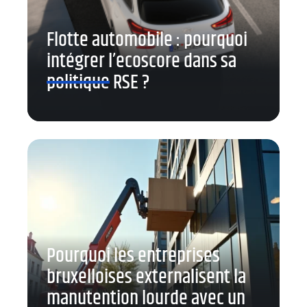
Flotte automobile : pourquoi
intégrer l’ecoscore dans sa
politique RSE ?
Pourquoi les entreprises
bruxelloises externalisent la
manutention lourde avec un