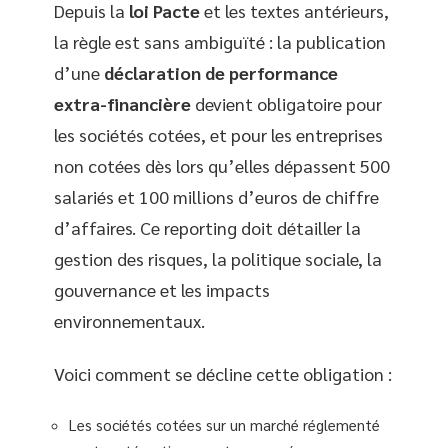
Depuis la
loi Pacte
et les textes antérieurs,
la règle est sans ambiguïté : la publication
d’une
déclaration de performance
extra-financière
devient obligatoire pour
les sociétés cotées, et pour les entreprises
non cotées dès lors qu’elles dépassent 500
salariés et 100 millions d’euros de chiffre
d’affaires. Ce reporting doit détailler la
gestion des risques, la politique sociale, la
gouvernance et les impacts
environnementaux.
Voici comment se décline cette obligation :
Les sociétés cotées sur un marché réglementé