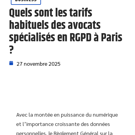
Quels sont les tarifs
habituels des avocats
spécialisés en RGPD à Paris
?
27 novembre 2025
Avec la montée en puissance du numérique
et l’importance croissante des données
personnelles, le Règlement Général sur la