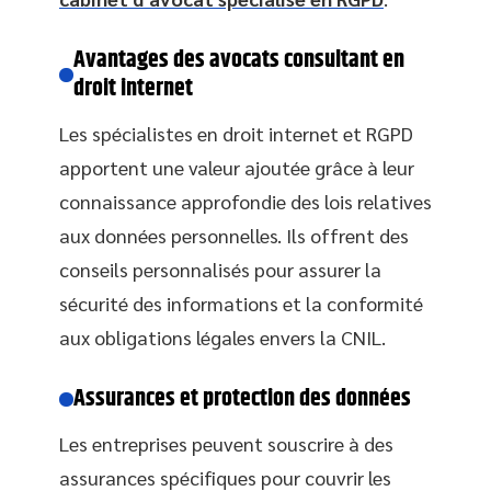
Avantages des avocats consultant en
droit internet
Les spécialistes en droit internet et RGPD
apportent une valeur ajoutée grâce à leur
connaissance approfondie des lois relatives
aux données personnelles. Ils offrent des
conseils personnalisés pour assurer la
sécurité des informations et la conformité
aux obligations légales envers la CNIL.
Assurances et protection des données
Les entreprises peuvent souscrire à des
assurances spécifiques pour couvrir les