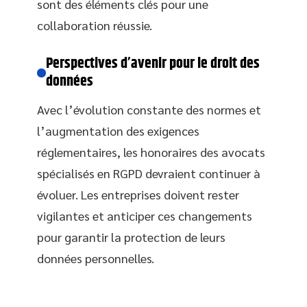
sont des éléments clés pour une
collaboration réussie.
Perspectives d’avenir pour le droit des
données
Avec l’évolution constante des normes et
l’augmentation des exigences
réglementaires, les honoraires des avocats
spécialisés en RGPD devraient continuer à
évoluer. Les entreprises doivent rester
vigilantes et anticiper ces changements
pour garantir la protection de leurs
données personnelles.