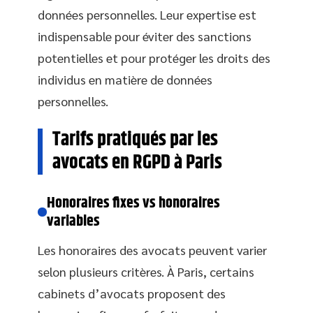
données personnelles. Leur expertise est
indispensable pour éviter des sanctions
potentielles et pour protéger les droits des
individus en matière de données
personnelles.
Tarifs pratiqués par les
avocats en RGPD à Paris
Honoraires fixes vs honoraires
variables
Les honoraires des avocats peuvent varier
selon plusieurs critères. À Paris, certains
cabinets d’avocats proposent des