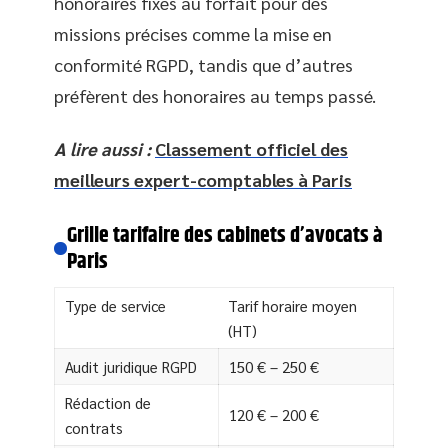
honoraires fixes au forfait pour des
missions précises comme la mise en
conformité RGPD, tandis que d’autres
préfèrent des honoraires au temps passé.
A lire aussi :
Classement officiel des
meilleurs expert-comptables à Paris
Grille tarifaire des cabinets d’avocats à
Paris
Type de service
Tarif horaire moyen
(HT)
Audit juridique RGPD
150 € – 250 €
Rédaction de
120 € – 200 €
contrats