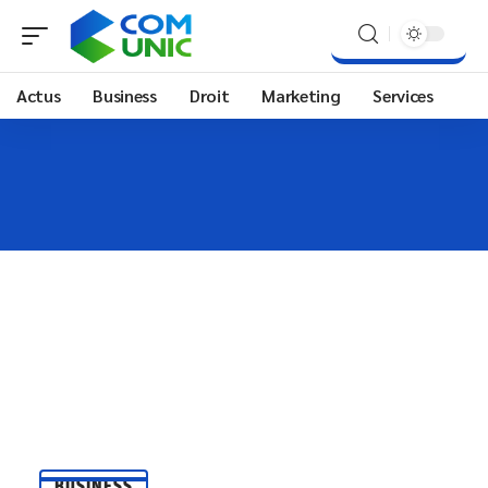
Actus
Business
Droit
Marketing
Services
BUSINESS