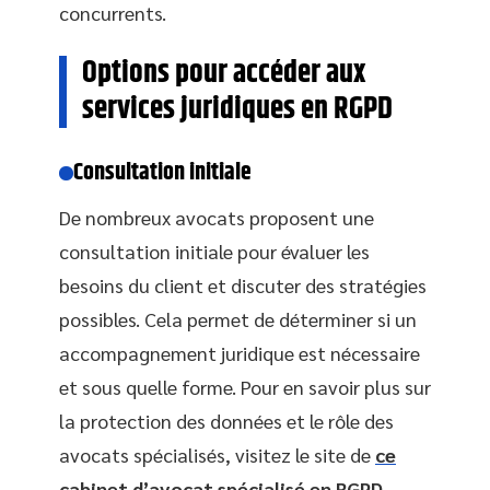
concurrents.
Options pour accéder aux
services juridiques en RGPD
Consultation initiale
De nombreux avocats proposent une
consultation initiale pour évaluer les
besoins du client et discuter des stratégies
possibles. Cela permet de déterminer si un
accompagnement juridique est nécessaire
et sous quelle forme. Pour en savoir plus sur
la protection des données et le rôle des
avocats spécialisés, visitez le site de
ce
cabinet d’avocat spécialisé en RGPD
.