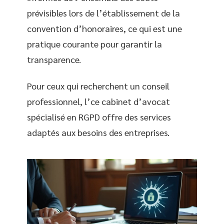
prévisibles lors de l’établissement de la
convention d’honoraires, ce qui est une
pratique courante pour garantir la
transparence.
Pour ceux qui recherchent un conseil
professionnel, l’ce cabinet d’avocat
spécialisé en RGPD offre des services
adaptés aux besoins des entreprises.