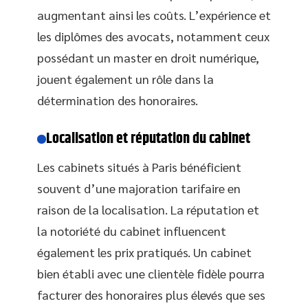
augmentant ainsi les coûts. L’expérience et
les diplômes des avocats, notamment ceux
possédant un master en droit numérique,
jouent également un rôle dans la
détermination des honoraires.
Localisation et réputation du cabinet
Les cabinets situés à Paris bénéficient
souvent d’une majoration tarifaire en
raison de la localisation. La réputation et
la notoriété du cabinet influencent
également les prix pratiqués. Un cabinet
bien établi avec une clientèle fidèle pourra
facturer des honoraires plus élevés que ses