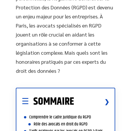
Protection des Données (RGPD) est devenu
un enjeu majeur pour les entreprises. À
Paris, les avocats spécialisés en RGPD
jouent un rôle crucial en aidant les
organisations à se conformer à cette
législation complexe. Mais quels sont les
honoraires pratiqués par ces experts du
droit des données ?
SOMMAIRE
Comprendre le cadre juridique du RGPD
Rôle des avocats en droit du RGPD