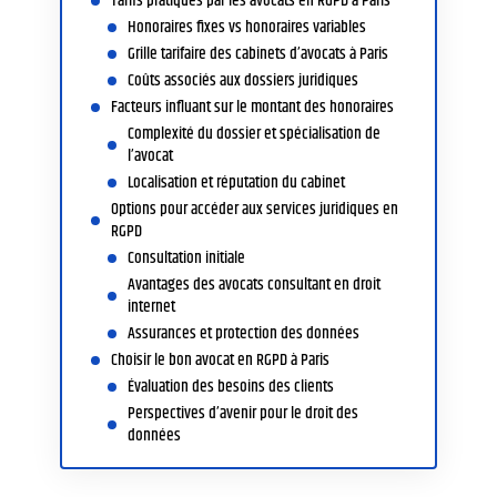
Tarifs pratiqués par les avocats en RGPD à Paris
Honoraires fixes vs honoraires variables
Grille tarifaire des cabinets d’avocats à Paris
Coûts associés aux dossiers juridiques
Facteurs influant sur le montant des honoraires
Complexité du dossier et spécialisation de
l’avocat
Localisation et réputation du cabinet
Options pour accéder aux services juridiques en
RGPD
Consultation initiale
Avantages des avocats consultant en droit
internet
Assurances et protection des données
Choisir le bon avocat en RGPD à Paris
Évaluation des besoins des clients
Perspectives d’avenir pour le droit des
données