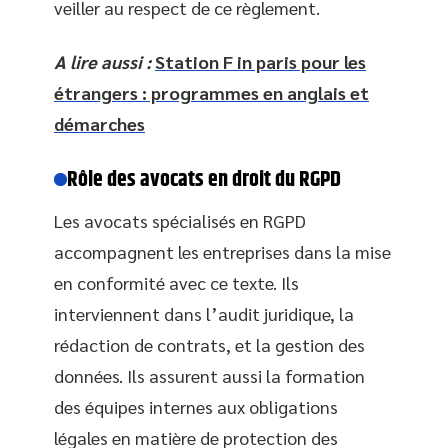
veiller au respect de ce règlement.
A lire aussi :
Station F in paris pour les
étrangers : programmes en anglais et
démarches
Rôle des avocats en droit du RGPD
Les avocats spécialisés en RGPD
accompagnent les entreprises dans la mise
en conformité avec ce texte. Ils
interviennent dans l’audit juridique, la
rédaction de contrats, et la gestion des
données. Ils assurent aussi la formation
des équipes internes aux obligations
légales en matière de protection des