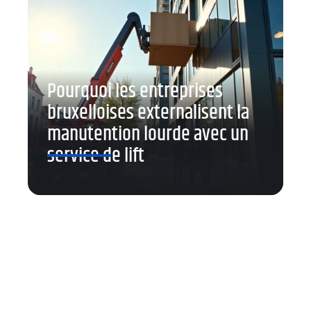
Pourquoi les entreprises
bruxelloises externalisent la
manutention lourde avec un
service de lift