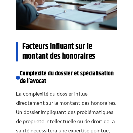
Facteurs influant sur le
montant des honoraires
Complexité du dossier et spécialisation
de l’avocat
La complexité du dossier influe
directement sur le montant des honoraires.
Un dossier impliquant des problématiques
de propriété intellectuelle ou de droit de la
santé nécessitera une expertise pointue,