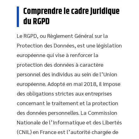
Comprendre le cadre juridique
du RGPD
Le RGPD, ou Règlement Général sur la
Protection des Données, est une législation
européenne qui vise à renforcer la
protection des données à caractère
personnel des individus au sein de l’Union
européenne. Adopté en mai 2018, il impose
des obligations strictes aux entreprises
concernant le traitement et la protection
des données personnelles. La Commission
Nationale de l’Informatique et des Libertés
(CNIL) en France est l’autorité chargée de