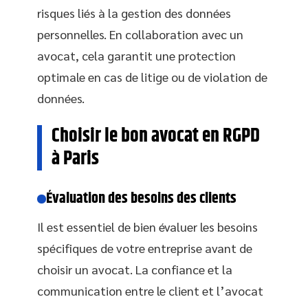
risques liés à la gestion des données
personnelles. En collaboration avec un
avocat, cela garantit une protection
optimale en cas de litige ou de violation de
données.
Choisir le bon avocat en RGPD
à Paris
Évaluation des besoins des clients
Il est essentiel de bien évaluer les besoins
spécifiques de votre entreprise avant de
choisir un avocat. La confiance et la
communication entre le client et l’avocat