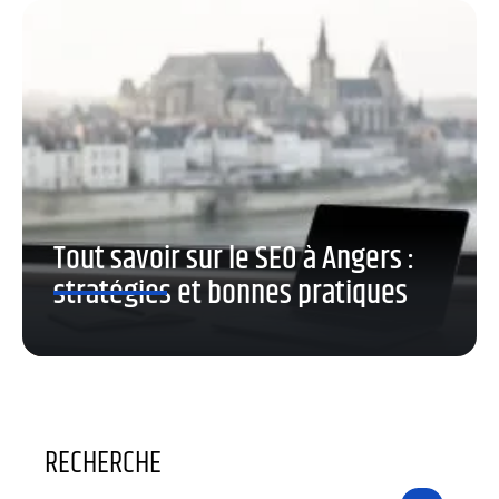
Tout savoir sur le SEO à Angers :
stratégies et bonnes pratiques
RECHERCHE