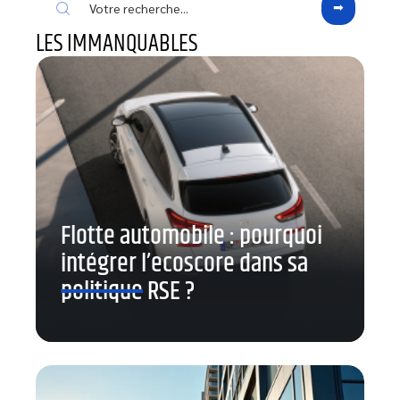
LES IMMANQUABLES
Flotte automobile : pourquoi
intégrer l’ecoscore dans sa
politique RSE ?