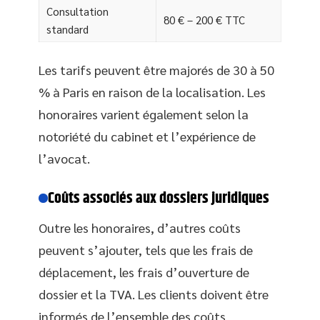
Consultation
80 € – 200 € TTC
standard
Les tarifs peuvent être majorés de 30 à 50
% à Paris en raison de la localisation. Les
honoraires varient également selon la
notoriété du cabinet et l’expérience de
l’avocat.
Coûts associés aux dossiers juridiques
Outre les honoraires, d’autres coûts
peuvent s’ajouter, tels que les frais de
déplacement, les frais d’ouverture de
dossier et la TVA. Les clients doivent être
informés de l’ensemble des coûts