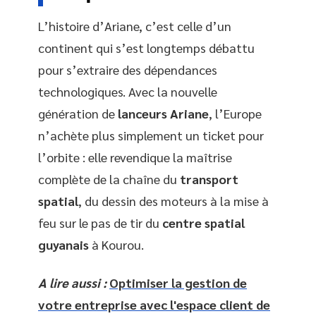
L’histoire d’Ariane, c’est celle d’un
continent qui s’est longtemps débattu
pour s’extraire des dépendances
technologiques. Avec la nouvelle
génération de
lanceurs Ariane
, l’Europe
n’achète plus simplement un ticket pour
l’orbite : elle revendique la maîtrise
complète de la chaîne du
transport
spatial
, du dessin des moteurs à la mise à
feu sur le pas de tir du
centre spatial
guyanais
à Kourou.
A lire aussi :
Optimiser la gestion de
votre entreprise avec l'espace client de