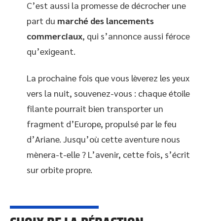
C’est aussi la promesse de décrocher une
part du
marché des lancements
commerciaux
, qui s’annonce aussi féroce
qu’exigeant.
La prochaine fois que vous lèverez les yeux
vers la nuit, souvenez-vous : chaque étoile
filante pourrait bien transporter un
fragment d’Europe, propulsé par le feu
d’Ariane. Jusqu’où cette aventure nous
mènera-t-elle ? L’avenir, cette fois, s’écrit
sur orbite propre.