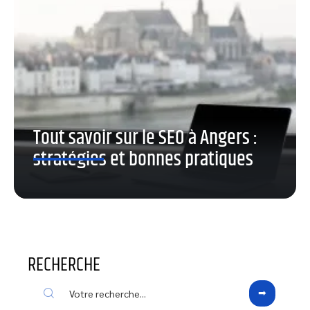
Tout savoir sur le SEO à Angers :
stratégies et bonnes pratiques
RECHERCHE