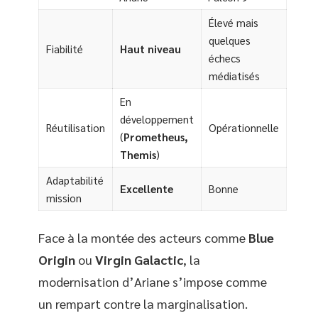
Élevé mais
quelques
Fiabilité
Haut niveau
échecs
médiatisés
En
développement
Réutilisation
Opérationnelle
(
Prometheus,
Themis
)
Adaptabilité
Excellente
Bonne
mission
Face à la montée des acteurs comme
Blue
Origin
ou
Virgin Galactic
, la
modernisation d’Ariane s’impose comme
un rempart contre la marginalisation.