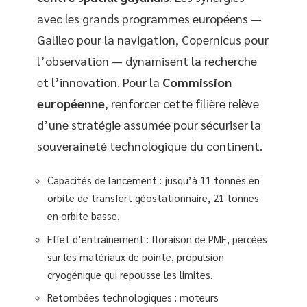
avec les grands programmes européens —
Galileo pour la navigation, Copernicus pour
l’observation — dynamisent la recherche
et l’innovation. Pour la
Commission
européenne
, renforcer cette filière relève
d’une stratégie assumée pour sécuriser la
souveraineté technologique du continent.
Capacités de lancement : jusqu’à 11 tonnes en
orbite de transfert géostationnaire, 21 tonnes
en orbite basse.
Effet d’entraînement : floraison de PME, percées
sur les matériaux de pointe, propulsion
cryogénique qui repousse les limites.
Retombées technologiques : moteurs