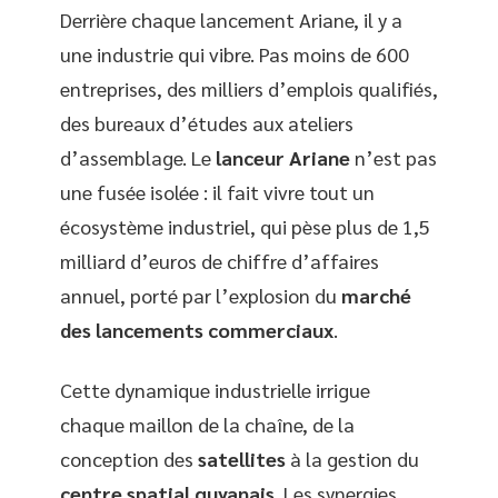
Derrière chaque lancement Ariane, il y a
une industrie qui vibre. Pas moins de 600
entreprises, des milliers d’emplois qualifiés,
des bureaux d’études aux ateliers
d’assemblage. Le
lanceur Ariane
n’est pas
une fusée isolée : il fait vivre tout un
écosystème industriel, qui pèse plus de 1,5
milliard d’euros de chiffre d’affaires
annuel, porté par l’explosion du
marché
des lancements commerciaux
.
Cette dynamique industrielle irrigue
chaque maillon de la chaîne, de la
conception des
satellites
à la gestion du
centre spatial guyanais
. Les synergies