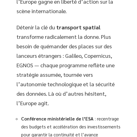
l’Europe gagne en liberté d’action sur la
scène internationale.
Détenir la clé du
transport spatial
transforme radicalement la donne. Plus
besoin de quémander des places sur des
lanceurs étrangers : Galileo, Copernicus,
EGNOS — chaque programme reflète une
stratégie assumée, tournée vers
l’autonomie technologique et la sécurité
des données. Là où d’autres hésitent,
l’Europe agit.
Conférence ministérielle de l’ESA
: recentrage
des budgets et accélération des investissements
pour garantir la continuité et l’avance