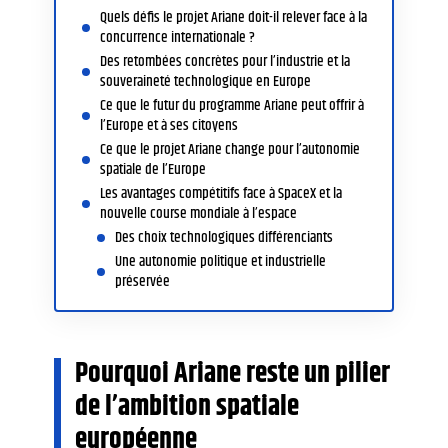
Quels défis le projet Ariane doit-il relever face à la
concurrence internationale ?
Des retombées concrètes pour l’industrie et la
souveraineté technologique en Europe
Ce que le futur du programme Ariane peut offrir à
l’Europe et à ses citoyens
Ce que le projet Ariane change pour l’autonomie
spatiale de l’Europe
Les avantages compétitifs face à SpaceX et la
nouvelle course mondiale à l’espace
Des choix technologiques différenciants
Une autonomie politique et industrielle
préservée
Pourquoi Ariane reste un pilier
de l’ambition spatiale
européenne