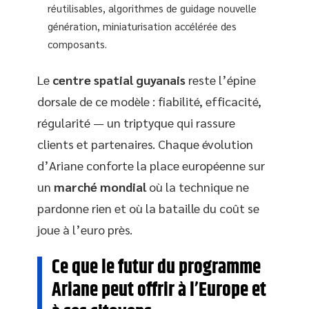
réutilisables, algorithmes de guidage nouvelle
génération, miniaturisation accélérée des
composants.
Le
centre spatial guyanais
reste l’épine
dorsale de ce modèle : fiabilité, efficacité,
régularité — un triptyque qui rassure
clients et partenaires. Chaque évolution
d’Ariane conforte la place européenne sur
un
marché mondial
où la technique ne
pardonne rien et où la bataille du coût se
joue à l’euro près.
Ce que le futur du programme
Ariane peut offrir à l’Europe et