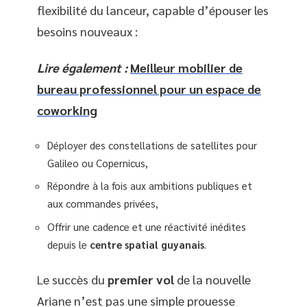
flexibilité du lanceur, capable d’épouser les
besoins nouveaux :
Lire également :
Meilleur mobilier de
bureau professionnel pour un espace de
coworking
Déployer des constellations de satellites pour
Galileo ou Copernicus,
Répondre à la fois aux ambitions publiques et
aux commandes privées,
Offrir une cadence et une réactivité inédites
depuis le
centre spatial guyanais
.
Le succès du
premier vol
de la nouvelle
Ariane n’est pas une simple prouesse