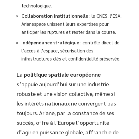
technologique.
Collaboration institutionnelle
: le CNES, l’ESA,
Arianespace unissent leurs expertises pour
anticiper les ruptures et rester dans la course.
Indépendance stratégique
: contrôle direct de
l’accès à l’espace, sécurisation des
infrastructures clés et confidentialité préservée.
La
politique spatiale européenne
s’appuie aujourd’hui sur une industrie
robuste et une vision collective, même si
les intérêts nationaux ne convergent pas
toujours. Ariane, par la constance de ses
succès, offre à l’Europe l’opportunité
d’agir en puissance globale, affranchie de