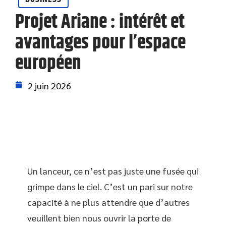
Projet Ariane : intérêt et
avantages pour l’espace
européen
2 juin 2026
Un lanceur, ce n’est pas juste une fusée qui
grimpe dans le ciel. C’est un pari sur notre
capacité à ne plus attendre que d’autres
veuillent bien nous ouvrir la porte de