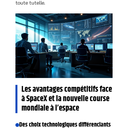
toute tutelle.
Les avantages compétitifs face
à SpaceX et la nouvelle course
mondiale à l’espace
Des choix technologiques différenciants