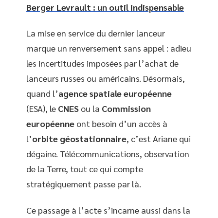
Berger Levrault : un outil indispensable
La mise en service du dernier lanceur
marque un renversement sans appel : adieu
les incertitudes imposées par l’achat de
lanceurs russes ou américains. Désormais,
quand l’
agence spatiale européenne
(ESA), le
CNES
ou la
Commission
européenne
ont besoin d’un accès à
l’
orbite géostationnaire
, c’est Ariane qui
dégaine. Télécommunications, observation
de la Terre, tout ce qui compte
stratégiquement passe par là.
Ce passage à l’acte s’incarne aussi dans la