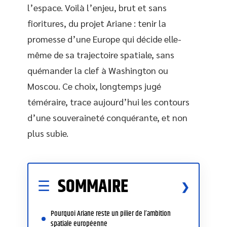
l’espace. Voilà l’enjeu, brut et sans
fioritures, du projet Ariane : tenir la
promesse d’une Europe qui décide elle-
même de sa trajectoire spatiale, sans
quémander la clef à Washington ou
Moscou. Ce choix, longtemps jugé
téméraire, trace aujourd’hui les contours
d’une souveraineté conquérante, et non
plus subie.
SOMMAIRE
Pourquoi Ariane reste un pilier de l’ambition
spatiale européenne