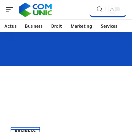
Actus
Business
Droit
Marketing
Services
BUSINESS