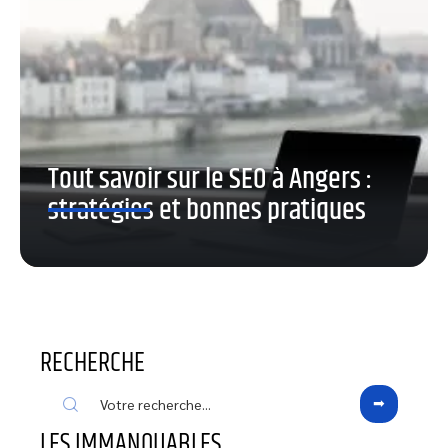
Tout savoir sur le SEO à Angers :
stratégies et bonnes pratiques
RECHERCHE
LES IMMANQUABLES