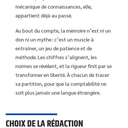
mécanique de connaissances, elle,
appartient déjà au passé.
Au bout du compte, la mémoire n’est ni un
don ni un mythe : c’est un muscle à
entraîner, un jeu de patience et de
méthode. Les chiffres s’alignent, les
normes se révèlent, et la rigueur finit par se
transformer en liberté. À chacun de tracer
sa partition, pour que la comptabilité ne
soit plus jamais une langue étrangère.
CHOIX DE LA RÉDACTION