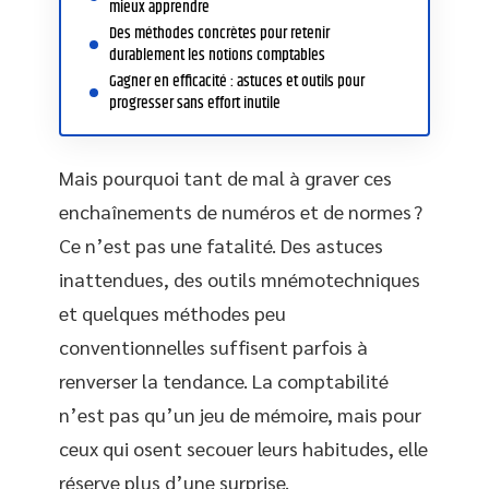
mieux apprendre
Des méthodes concrètes pour retenir
durablement les notions comptables
Gagner en efficacité : astuces et outils pour
progresser sans effort inutile
Mais pourquoi tant de mal à graver ces
enchaînements de numéros et de normes ?
Ce n’est pas une fatalité. Des astuces
inattendues, des outils mnémotechniques
et quelques méthodes peu
conventionnelles suffisent parfois à
renverser la tendance. La comptabilité
n’est pas qu’un jeu de mémoire, mais pour
ceux qui osent secouer leurs habitudes, elle
réserve plus d’une surprise.