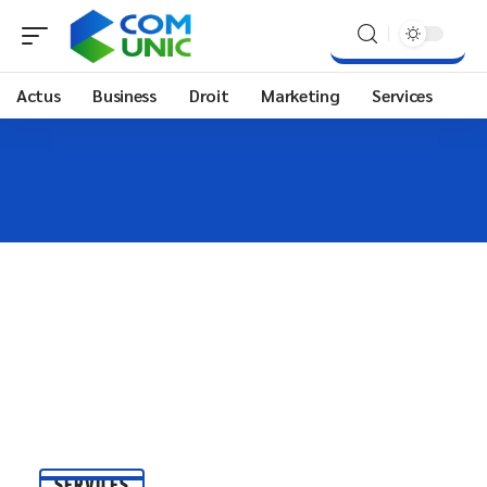
Actus
Business
Droit
Marketing
Services
SERVICES