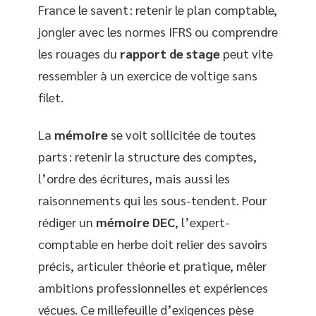
France le savent : retenir le plan comptable,
jongler avec les normes IFRS ou comprendre
les rouages du
rapport de stage
peut vite
ressembler à un exercice de voltige sans
filet.
La
mémoire
se voit sollicitée de toutes
parts : retenir la structure des comptes,
l’ordre des écritures, mais aussi les
raisonnements qui les sous-tendent. Pour
rédiger un
mémoire DEC
, l’expert-
comptable en herbe doit relier des savoirs
précis, articuler théorie et pratique, mêler
ambitions professionnelles et expériences
vécues. Ce millefeuille d’exigences pèse