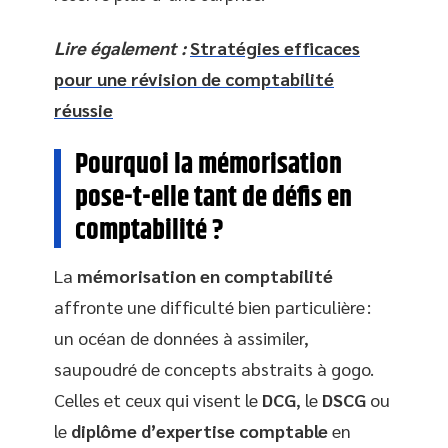
Lire également :
Stratégies efficaces
pour une révision de comptabilité
réussie
Pourquoi la mémorisation
pose-t-elle tant de défis en
comptabilité ?
La
mémorisation en comptabilité
affronte une difficulté bien particulière :
un océan de données à assimiler,
saupoudré de concepts abstraits à gogo.
Celles et ceux qui visent le
DCG
, le
DSCG
ou
le
diplôme d’expertise comptable
en