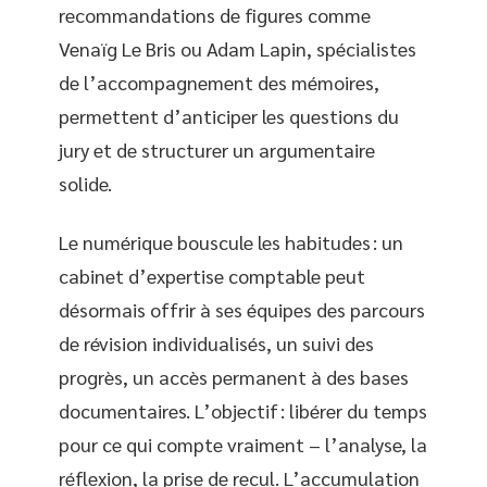
recommandations de figures comme
Venaïg Le Bris ou Adam Lapin, spécialistes
de l’accompagnement des mémoires,
permettent d’anticiper les questions du
jury et de structurer un argumentaire
solide.
Le numérique bouscule les habitudes : un
cabinet d’expertise comptable peut
désormais offrir à ses équipes des parcours
de révision individualisés, un suivi des
progrès, un accès permanent à des bases
documentaires. L’objectif : libérer du temps
pour ce qui compte vraiment – l’analyse, la
réflexion, la prise de recul. L’accumulation