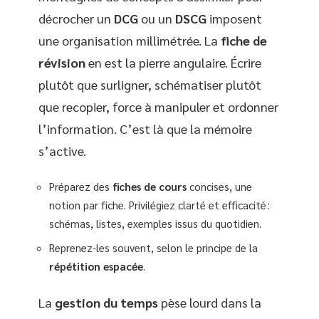
décrocher un
DCG
ou un
DSCG
imposent
une organisation millimétrée. La
fiche de
révision
en est la pierre angulaire. Écrire
plutôt que surligner, schématiser plutôt
que recopier, force à manipuler et ordonner
l’information. C’est là que la mémoire
s’active.
Préparez des
fiches de cours
concises, une
notion par fiche. Privilégiez clarté et efficacité :
schémas, listes, exemples issus du quotidien.
Reprenez-les souvent, selon le principe de la
répétition espacée
.
La
gestion du temps
pèse lourd dans la