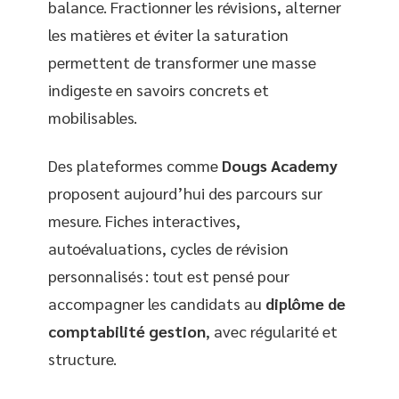
balance. Fractionner les révisions, alterner
les matières et éviter la saturation
permettent de transformer une masse
indigeste en savoirs concrets et
mobilisables.
Des plateformes comme
Dougs Academy
proposent aujourd’hui des parcours sur
mesure. Fiches interactives,
autoévaluations, cycles de révision
personnalisés : tout est pensé pour
accompagner les candidats au
diplôme de
comptabilité gestion
, avec régularité et
structure.