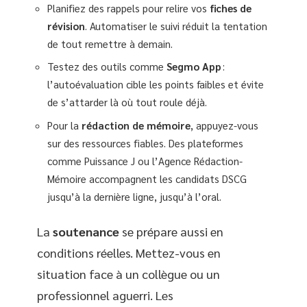
Planifiez des rappels pour relire vos
fiches de
révision
. Automatiser le suivi réduit la tentation
de tout remettre à demain.
Testez des outils comme
Segmo App
:
l’autoévaluation cible les points faibles et évite
de s’attarder là où tout roule déjà.
Pour la
rédaction de mémoire
, appuyez-vous
sur des ressources fiables. Des plateformes
comme Puissance J ou l’Agence Rédaction-
Mémoire accompagnent les candidats DSCG
jusqu’à la dernière ligne, jusqu’à l’oral.
La
soutenance
se prépare aussi en
conditions réelles. Mettez-vous en
situation face à un collègue ou un
professionnel aguerri. Les