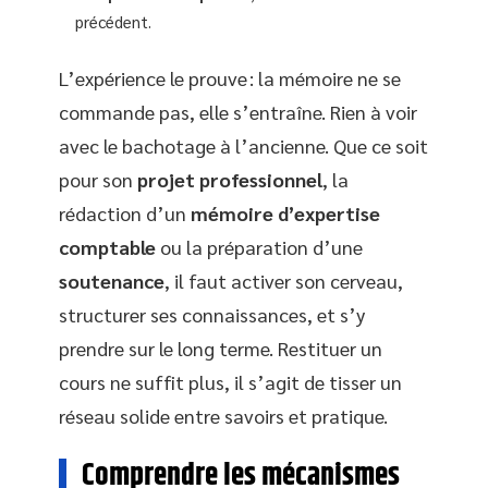
précédent.
L’expérience le prouve : la mémoire ne se
commande pas, elle s’entraîne. Rien à voir
avec le bachotage à l’ancienne. Que ce soit
pour son
projet professionnel
, la
rédaction d’un
mémoire d’expertise
comptable
ou la préparation d’une
soutenance
, il faut activer son cerveau,
structurer ses connaissances, et s’y
prendre sur le long terme. Restituer un
cours ne suffit plus, il s’agit de tisser un
réseau solide entre savoirs et pratique.
Comprendre les mécanismes