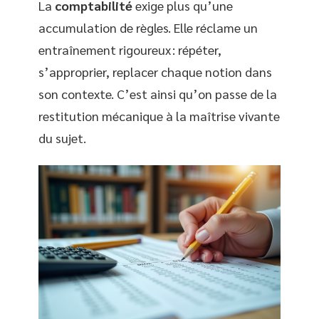
La
comptabilité
exige plus qu’une
accumulation de règles. Elle réclame un
entraînement rigoureux : répéter,
s’approprier, replacer chaque notion dans
son contexte. C’est ainsi qu’on passe de la
restitution mécanique à la maîtrise vivante
du sujet.