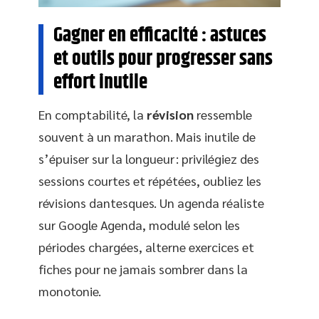
Gagner en efficacité : astuces
et outils pour progresser sans
effort inutile
En comptabilité, la
révision
ressemble
souvent à un marathon. Mais inutile de
s’épuiser sur la longueur : privilégiez des
sessions courtes et répétées, oubliez les
révisions dantesques. Un agenda réaliste
sur Google Agenda, modulé selon les
périodes chargées, alterne exercices et
fiches pour ne jamais sombrer dans la
monotonie.