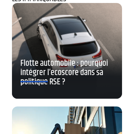
Flotte automobile : pourquoi
intégrer l’ecoscore dans sa
politique RSE ?