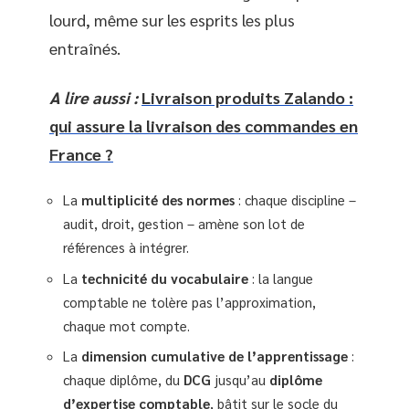
lourd, même sur les esprits les plus
entraînés.
A lire aussi :
Livraison produits Zalando :
qui assure la livraison des commandes en
France ?
La
multiplicité des normes
: chaque discipline –
audit, droit, gestion – amène son lot de
références à intégrer.
La
technicité du vocabulaire
: la langue
comptable ne tolère pas l’approximation,
chaque mot compte.
La
dimension cumulative de l’apprentissage
:
chaque diplôme, du
DCG
jusqu’au
diplôme
d’expertise comptable
, bâtit sur le socle du