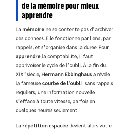
de la mémoire pour mieux
apprendre
La
mémoire
ne se contente pas d’archiver
des données. Elle fonctionne par liens, par
rappels, et s’organise dans la durée. Pour
apprendre
la comptabilité, il faut
apprivoiser le cycle de l’oubli. À la fin du
e
XIX
siècle,
Hermann Ebbinghaus
a révélé
la fameuse
courbe de l’oubli
: sans rappels
réguliers, une information nouvelle
s’efface à toute vitesse, parfois en
quelques heures seulement.
La
répétition espacée
devient alors votre