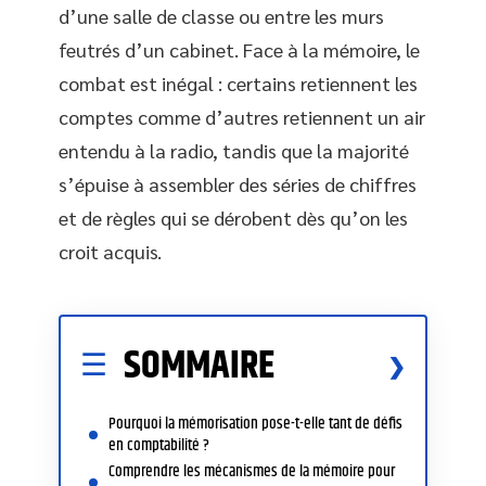
d’une salle de classe ou entre les murs
feutrés d’un cabinet. Face à la mémoire, le
combat est inégal : certains retiennent les
comptes comme d’autres retiennent un air
entendu à la radio, tandis que la majorité
s’épuise à assembler des séries de chiffres
et de règles qui se dérobent dès qu’on les
croit acquis.
SOMMAIRE
Pourquoi la mémorisation pose-t-elle tant de défis
en comptabilité ?
Comprendre les mécanismes de la mémoire pour