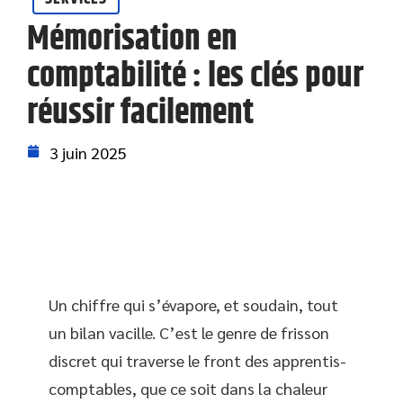
Mémorisation en
comptabilité : les clés pour
réussir facilement
3 juin 2025
Un chiffre qui s’évapore, et soudain, tout
un bilan vacille. C’est le genre de frisson
discret qui traverse le front des apprentis-
comptables, que ce soit dans la chaleur