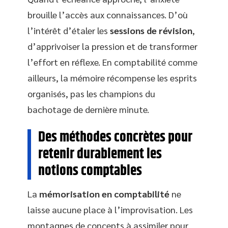
brouille l’accès aux connaissances. D’où
l’intérêt d’étaler les
sessions de révision
,
d’apprivoiser la pression et de transformer
l’effort en réflexe. En comptabilité comme
ailleurs, la mémoire récompense les esprits
organisés, pas les champions du
bachotage de dernière minute.
Des méthodes concrètes pour
retenir durablement les
notions comptables
La
mémorisation en comptabilité
ne
laisse aucune place à l’improvisation. Les
montagnes de concepts à assimiler pour