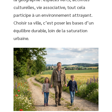
culturelles, vie associative, tout cela
participe à un environnement attrayant.
Choisir sa ville, c’est poser les bases d’un
équilibre durable, loin de la saturation
urbaine.