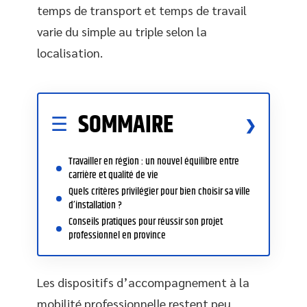
temps de transport et temps de travail
varie du simple au triple selon la
localisation.
SOMMAIRE
Travailler en région : un nouvel équilibre entre
carrière et qualité de vie
Quels critères privilégier pour bien choisir sa ville
d’installation ?
Conseils pratiques pour réussir son projet
professionnel en province
Les dispositifs d’accompagnement à la
mobilité professionnelle restent peu