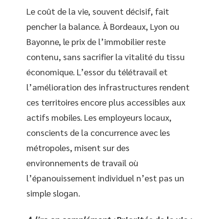
Le coût de la vie, souvent décisif, fait
pencher la balance. À Bordeaux, Lyon ou
Bayonne, le prix de l’immobilier reste
contenu, sans sacrifier la vitalité du tissu
économique. L’essor du télétravail et
l’amélioration des infrastructures rendent
ces territoires encore plus accessibles aux
actifs mobiles. Les employeurs locaux,
conscients de la concurrence avec les
métropoles, misent sur des
environnements de travail où
l’épanouissement individuel n’est pas un
simple slogan.