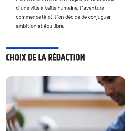
d’une ville à taille humaine, l’aventure
commence là où l’on décide de conjuguer
ambition et équilibre.
CHOIX DE LA RÉDACTION