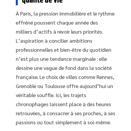
qualité de vie
À Paris, la pression immobilière et le rythme
effréné poussent chaque année des
milliers d’actifs à revoir leurs priorités.
L’aspiration à concilier ambitions
professionnelles et bien-être du quotidien
n’est plus une tendance marginale : elle
dessine une vague de fond dans la société
française. Le choix de villes comme Rennes,
Grenoble ou Toulouse offre aujourd’hui un
véritable souffle. Ici, les trajets
chronophages laissent place à des heures
retrouvées, à consacrer à ses proches, à ses
passions ou tout simplement à soi-même.