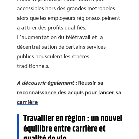
accessibles hors des grandes métropoles,
alors que les employeurs régionaux peinent
à attirer des profils qualifiés.
L’augmentation du télétravail et la
décentralisation de certains services
publics bousculent les repères
traditionnels.
A découvrir également :
Réussir sa
reconnaissance des acquis pour lancer sa
carrière
Travailler en région : un nouvel
équilibre entre carrière et