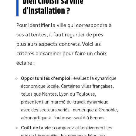
bien choisir sa ville
d’installation ?
Pour identifier la ville qui correspondra à
ses attentes, il faut regarder de près
plusieurs aspects concrets. Voici les
critères à examiner pour faire un choix
éclairé :
Opportunités d’emploi
: évaluez la dynamique
économique locale. Certaines villes françaises,
telles que Nantes, Lyon ou Toulouse,
présentent un marché du travail dynamique,
avec des secteurs variés : numérique à Grenoble,
aéronautique à Toulouse, santé à Rennes.
Coût de la vie
: comparez attentivement les
prix de l’immobilier, les dépenses liées aux