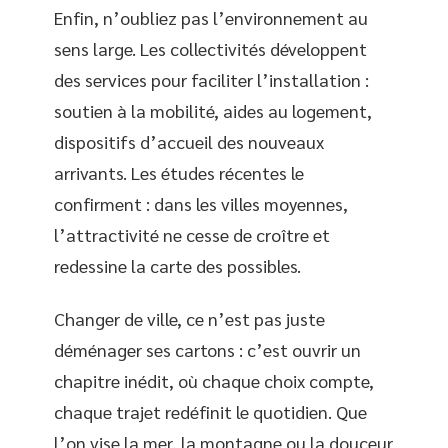
Enfin, n’oubliez pas l’environnement au
sens large. Les collectivités développent
des services pour faciliter l’installation :
soutien à la mobilité, aides au logement,
dispositifs d’accueil des nouveaux
arrivants. Les études récentes le
confirment : dans les villes moyennes,
l’attractivité ne cesse de croître et
redessine la carte des possibles.
Changer de ville, ce n’est pas juste
déménager ses cartons : c’est ouvrir un
chapitre inédit, où chaque choix compte,
chaque trajet redéfinit le quotidien. Que
l’on vise la mer, la montagne ou la douceur