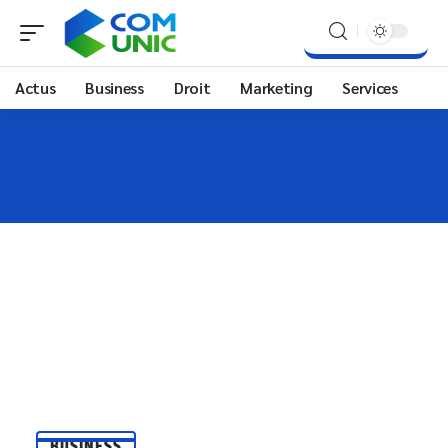
Actus
Business
Droit
Marketing
Services
BUSINESS