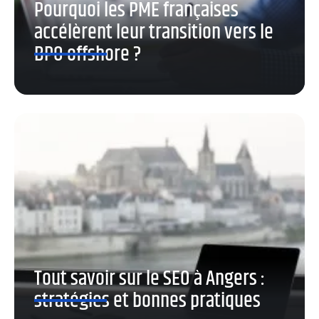
Pourquoi les PME françaises
accélèrent leur transition vers le
BPO offshore ?
Tout savoir sur le SEO à Angers :
stratégies et bonnes pratiques