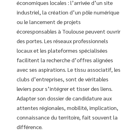
économiques locales : l’arrivée d’un site
industriel, la création d’un pôle numérique
ou le lancement de projets
écoresponsables à Toulouse peuvent ouvrir
des portes. Les réseaux professionnels
locaux et les plateformes spécialisées
facilitent la recherche d’offres alignées
avec ses aspirations. Le tissu associatif, les
clubs d’entreprises, sont de véritables
leviers pour s’intégrer et tisser des liens.
Adapter son dossier de candidature aux
attentes régionales, mobilité, implication,
connaissance du territoire, fait souvent la
différence.