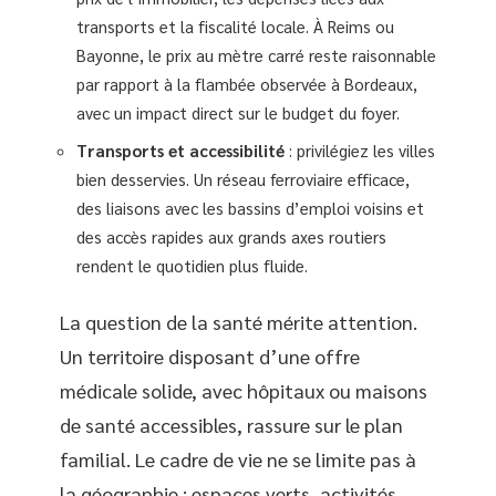
transports et la fiscalité locale. À Reims ou
Bayonne, le prix au mètre carré reste raisonnable
par rapport à la flambée observée à Bordeaux,
avec un impact direct sur le budget du foyer.
Transports et accessibilité
: privilégiez les villes
bien desservies. Un réseau ferroviaire efficace,
des liaisons avec les bassins d’emploi voisins et
des accès rapides aux grands axes routiers
rendent le quotidien plus fluide.
La question de la santé mérite attention.
Un territoire disposant d’une offre
médicale solide, avec hôpitaux ou maisons
de santé accessibles, rassure sur le plan
familial. Le cadre de vie ne se limite pas à
la géographie : espaces verts, activités