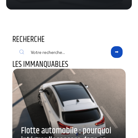
RECHERCHE
LES IMMANQUABLES
Flotte automobile : pourquoi