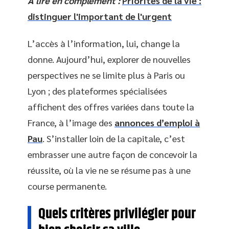
A lire en complément :
Priorités de la vie :
distinguer l'important de l'urgent
L’accès à l’information, lui, change la
donne. Aujourd’hui, explorer de nouvelles
perspectives ne se limite plus à Paris ou
Lyon ; des plateformes spécialisées
affichent des offres variées dans toute la
France, à l’image des
annonces d’emploi à
Pau
. S’installer loin de la capitale, c’est
embrasser une autre façon de concevoir la
réussite, où la vie ne se résume pas à une
course permanente.
Quels critères privilégier pour