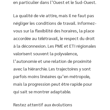
en particulier dans l’Ouest et le Sud-Ouest.
La qualité de vie attire, mais il ne faut pas
négliger les conditions de travail. Informez-
vous sur la flexibilité des horaires, la place
accordée au télétravail, le respect du droit
à la déconnexion. Les PME et ETI régionales
valorisent souvent la polyvalence,
l’autonomie et une relation de proximité
avec la hiérarchie. Les trajectoires y sont
parfois moins linéaires qu’en métropole,
mais la progression peut être rapide pour
qui sait se montrer adaptable.
Restez attentif aux évolutions