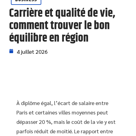
Carrière et qualité de vie,
comment trouver le bon
équilibre en région
4 juillet 2026
À diplôme égal, l’écart de salaire entre
Paris et certaines villes moyennes peut
dépasser 20 %, mais le coût de la vie y est
parfois réduit de moitié. Le rapport entre