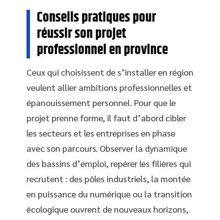
Conseils pratiques pour
réussir son projet
professionnel en province
Ceux qui choisissent de s’installer en région
veulent allier ambitions professionnelles et
épanouissement personnel. Pour que le
projet prenne forme, il faut d’abord cibler
les secteurs et les entreprises en phase
avec son parcours. Observer la dynamique
des bassins d’emploi, repérer les filières qui
recrutent : des pôles industriels, la montée
en puissance du numérique ou la transition
écologique ouvrent de nouveaux horizons,