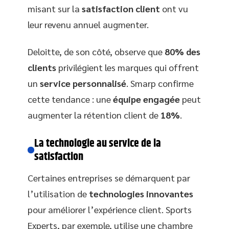
misant sur la
satisfaction client
ont vu
leur revenu annuel augmenter.
Deloitte, de son côté, observe que
80% des
clients
privilégient les marques qui offrent
un
service personnalisé
. Smarp confirme
cette tendance : une
équipe engagée
peut
augmenter la rétention client de
18%
.
La technologie au service de la
satisfaction
Certaines entreprises se démarquent par
l’utilisation de
technologies innovantes
pour améliorer l’expérience client. Sports
Experts, par exemple, utilise une chambre