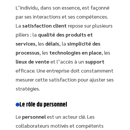
L’individu, dans son essence, est façonné
par ses interactions et ses compétences.
La
satisfaction client
repose sur plusieurs
piliers : la
qualité des produits et
services
, les
délais
, la
simplicité des
processus
, les
technologies en place
, les
lieux de vente
et l’accès à un
support
efficace. Une entreprise doit constamment
mesurer cette satisfaction pour ajuster ses
stratégies.
Le rôle du personnel
Le
personnel
est un acteur clé. Les
collaborateurs motivés et compétents