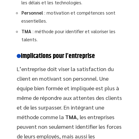
les délais et les technologies.
Personnel
: motivation et compétences sont
essentielles.
TMA
: méthode pour identifier et valoriser les
talents.
Implications pour l’entreprise
L’entreprise doit viser la satisfaction du
client en motivant son personnel. Une
équipe bien formée et impliquée est plus à
même de répondre aux attentes des clients
et de les surpasser. En intégrant une
méthode comme la
TMA
, les entreprises
peuvent non seulement identifier les forces
de leurs employés, mais aussi les