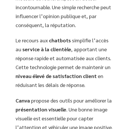
incontournable. Une simple recherche peut
influencer l’opinion publique et, par
conséquent, la réputation.
Le recours aux
chatbots
simplifie l’accès
au
service à la clientèle
, apportant une
réponse rapide et automatisée aux clients.
Cette technologie permet de maintenir un
niveau élevé de satisfaction client
en
réduisant les délais de réponse.
Canva
propose des outils pour améliorer la
présentation visuelle
. Une bonne image
visuelle est essentielle pour capter
l’attention et véhiculer une image positive.