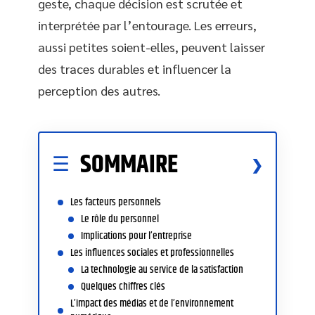
geste, chaque décision est scrutée et
interprétée par l’entourage. Les erreurs,
aussi petites soient-elles, peuvent laisser
des traces durables et influencer la
perception des autres.
SOMMAIRE
Les facteurs personnels
Le rôle du personnel
Implications pour l’entreprise
Les influences sociales et professionnelles
La technologie au service de la satisfaction
Quelques chiffres clés
L’impact des médias et de l’environnement