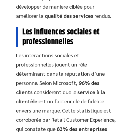
développer de manière ciblée pour
améliorer la
qualité des services
rendus.
Les influences sociales et
professionnelles
Les interactions sociales et
professionnelles jouent un rôle
déterminant dans la réputation d’une
personne. Selon Microsoft,
96% des
clients
considèrent que le
service à la
clientèle
est un facteur clé de fidélité
envers une marque. Cette statistique est
corroborée par Retail Customer Experience,
qui constate que
83% des entreprises