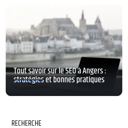
Tout savoir sur le SEO à Angers :
stratégies et bonnes pratiques
RECHERCHE