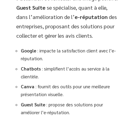
Guest Suite
se spécialise, quant à elle,
dans l’amélioration de l’
e-réputation
des
entreprises, proposant des solutions pour
collecter et gérer les avis clients.
Google
: impacte la satisfaction client avec l’e-
réputation.
Chatbots
: simplifient l’accès au service à la
clientèle.
Canva
: fournit des outils pour une meilleure
présentation visuelle.
Guest Suite
: propose des solutions pour
améliorer l’e-réputation.