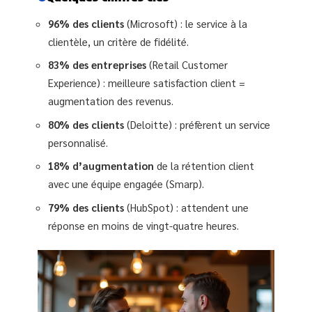
96% des clients
(Microsoft) : le service à la
clientèle, un critère de fidélité.
83% des entreprises
(Retail Customer
Experience) : meilleure satisfaction client =
augmentation des revenus.
80% des clients
(Deloitte) : préfèrent un service
personnalisé.
18% d’augmentation
de la rétention client
avec une équipe engagée (Smarp).
79% des clients
(HubSpot) : attendent une
réponse en moins de vingt-quatre heures.