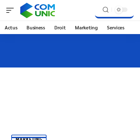
Actus
Business
Droit
Marketing
Services
MARKETING