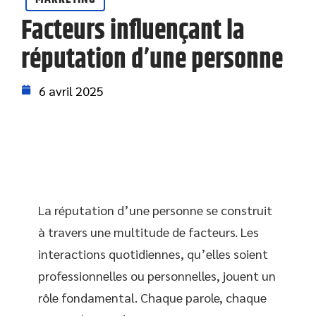
Facteurs influençant la
réputation d’une personne
6 avril 2025
La réputation d’une personne se construit
à travers une multitude de facteurs. Les
interactions quotidiennes, qu’elles soient
professionnelles ou personnelles, jouent un
rôle fondamental. Chaque parole, chaque