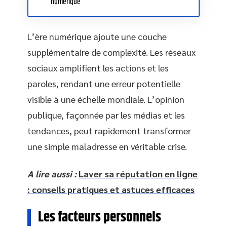
numérique
L’ère numérique ajoute une couche
supplémentaire de complexité. Les réseaux
sociaux amplifient les actions et les
paroles, rendant une erreur potentielle
visible à une échelle mondiale. L’opinion
publique, façonnée par les médias et les
tendances, peut rapidement transformer
une simple maladresse en véritable crise.
A lire aussi :
Laver sa réputation en ligne
: conseils pratiques et astuces efficaces
Les facteurs personnels