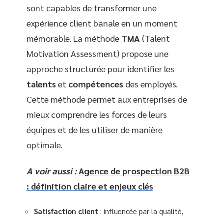
sont capables de transformer une
expérience client banale en un moment
mémorable. La méthode
TMA
(Talent
Motivation Assessment) propose une
approche structurée pour identifier les
talents
et
compétences
des employés.
Cette méthode permet aux entreprises de
mieux comprendre les forces de leurs
équipes et de les utiliser de manière
optimale.
A voir aussi :
Agence de prospection B2B
: définition claire et enjeux clés
Satisfaction client
: influencée par la qualité,