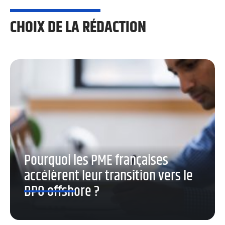
CHOIX DE LA RÉDACTION
Pourquoi les PME françaises
accélèrent leur transition vers le
BPO offshore ?