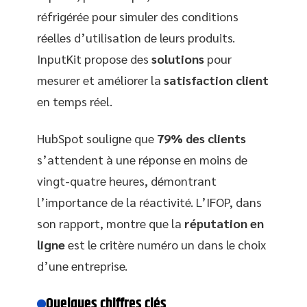
réfrigérée pour simuler des conditions
réelles d’utilisation de leurs produits.
InputKit propose des
solutions
pour
mesurer et améliorer la
satisfaction client
en temps réel.
HubSpot souligne que
79% des clients
s’attendent à une réponse en moins de
vingt-quatre heures, démontrant
l’importance de la réactivité. L’IFOP, dans
son rapport, montre que la
réputation en
ligne
est le critère numéro un dans le choix
d’une entreprise.
Quelques chiffres clés