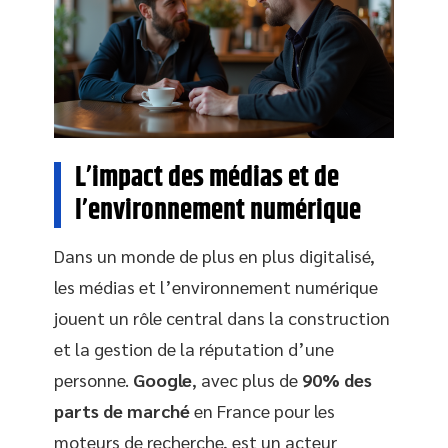
L’impact des médias et de
l’environnement numérique
Dans un monde de plus en plus digitalisé,
les médias et l’environnement numérique
jouent un rôle central dans la construction
et la gestion de la réputation d’une
personne.
Google
, avec plus de
90% des
parts de marché
en France pour les
moteurs de recherche, est un acteur