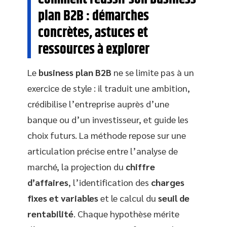
plan B2B : démarches
concrètes, astuces et
ressources à explorer
Le
business plan B2B
ne se limite pas à un
exercice de style : il traduit une ambition,
crédibilise l’entreprise auprès d’une
banque ou d’un investisseur, et guide les
choix futurs. La méthode repose sur une
articulation précise entre l’analyse de
marché, la projection du
chiffre
d’affaires
, l’identification des
charges
fixes et variables
et le calcul du
seuil de
rentabilité
. Chaque hypothèse mérite