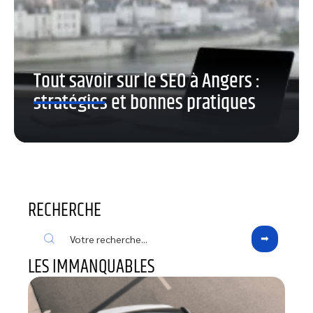
Tout savoir sur le SEO à Angers :
stratégies et bonnes pratiques
RECHERCHE
LES IMMANQUABLES