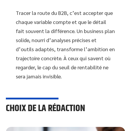
Tracer la route du B2B, c’est accepter que
chaque variable compte et que le détail
fait souvent la différence. Un business plan
solide, nourri d’analyses précises et
d’outils adaptés, transforme l’ambition en
trajectoire concrète. À ceux qui savent où
regarder, le cap du seuil de rentabilité ne
sera jamais invisible.
CHOIX DE LA RÉDACTION