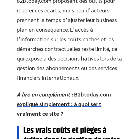
b2btoday.com proposent des outils pour
repérer ces écarts, mais peu d’acteurs
prennent le temps d’ajuster leur business
plan en conséquence. L’accès à
l’information sur les coûts cachés et les
démarches contractuelles reste limité, ce
qui expose à des décisions hâtives lors de la
gestion des abonnements ou des services
financiers internationaux.
A lire en complément :
B2btoday.com
expliqué simplement : à quoi sert
vraiment ce site ?
Les vrais coûts et pièges à