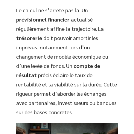
Le calcul ne s’arrête pas là. Un
prévisionnel financier
actualisé
régulièrement affine la trajectoire. La
trésorerie
doit pouvoir amortir les
imprévus, notamment lors d’un
changement de modèle économique ou
d’une levée de fonds. Un
compte de
résultat
précis éclaire le taux de
rentabilité et la viabilité sur la durée. Cette
rigueur permet d’aborder les échanges
avec partenaires, investisseurs ou banques
sur des bases concrètes.