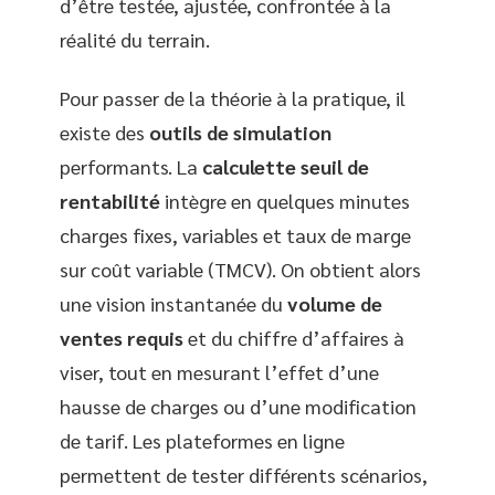
d’être testée, ajustée, confrontée à la
réalité du terrain.
Pour passer de la théorie à la pratique, il
existe des
outils de simulation
performants. La
calculette seuil de
rentabilité
intègre en quelques minutes
charges fixes, variables et taux de marge
sur coût variable (TMCV). On obtient alors
une vision instantanée du
volume de
ventes requis
et du chiffre d’affaires à
viser, tout en mesurant l’effet d’une
hausse de charges ou d’une modification
de tarif. Les plateformes en ligne
permettent de tester différents scénarios,