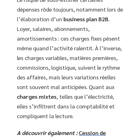
dépenses rôde toujours, notamment lors de
l’élaboration d’un
business plan B2B
.
Loyer, salaires, abonnements,
amortissements : ces charges fixes pèsent
même quand l’activité ralentit. À l’inverse,
les charges variables, matières premières,
commissions, logistique, suivent le rythme
des affaires, mais leurs variations réelles
sont souvent mal anticipées. Quant aux
charges mixtes
, telles que l’électricité,
elles s’infiltrent dans la comptabilité et
compliquent la lecture.
A découvrir également :
Cession de