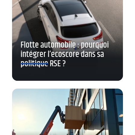
Flotte automobile : pourquoi
intégrer l’ecoscore dans sa
politique RSE ?