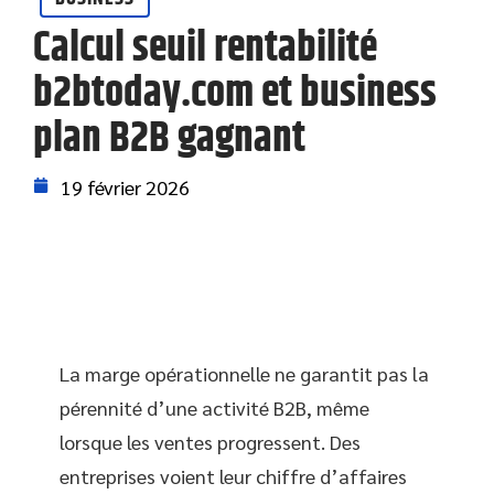
Calcul seuil rentabilité
b2btoday.com et business
plan B2B gagnant
19 février 2026
La marge opérationnelle ne garantit pas la
pérennité d’une activité B2B, même
lorsque les ventes progressent. Des
entreprises voient leur chiffre d’affaires