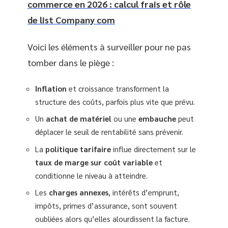
commerce en 2026 : calcul frais et rôle
de list Company com
Voici les éléments à surveiller pour ne pas
tomber dans le piège :
Inflation
et croissance transforment la
structure des coûts, parfois plus vite que prévu.
Un
achat de matériel
ou une
embauche
peut
déplacer le seuil de rentabilité sans prévenir.
La
politique tarifaire
influe directement sur le
taux de marge sur coût variable
et
conditionne le niveau à atteindre.
Les
charges annexes
, intérêts d’emprunt,
impôts, primes d’assurance, sont souvent
oubliées alors qu’elles alourdissent la facture.