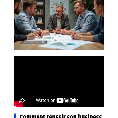
Comment réussir son business