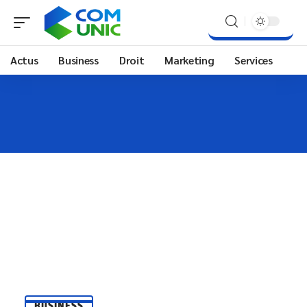
Actus
Business
Droit
Marketing
Services
BUSINESS