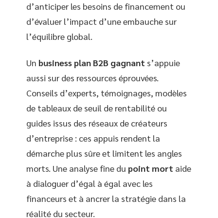
d’anticiper les besoins de financement ou
d’évaluer l’impact d’une embauche sur
l’équilibre global.
Un
business plan B2B gagnant
s’appuie
aussi sur des ressources éprouvées.
Conseils d’experts, témoignages, modèles
de tableaux de seuil de rentabilité ou
guides issus des réseaux de créateurs
d’entreprise : ces appuis rendent la
démarche plus sûre et limitent les angles
morts. Une analyse fine du
point mort
aide
à dialoguer d’égal à égal avec les
financeurs et à ancrer la stratégie dans la
réalité du secteur.