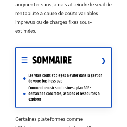
augmenter sans jamais atteindre le seuil de
rentabilité à cause de coûts variables
imprévus ou de charges fixes sous-
estimées.
SOMMAIRE
Les vrais coûts et pièges à éviter dans la gestion
de votre business B2B
Comment réussir son business plan B2B :
démarches concrètes, astuces et ressources à
explorer
Certaines plateformes comme