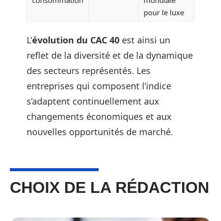
pour le luxe
L’
évolution du CAC 40
est ainsi un
reflet de la diversité et de la dynamique
des secteurs représentés. Les
entreprises qui composent l’indice
s’adaptent continuellement aux
changements économiques et aux
nouvelles opportunités de marché.
CHOIX DE LA RÉDACTION