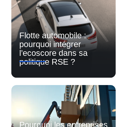
Flotte automobile :
pourquoi intégrer
l’ecoscore dans sa
politique RSE ?
Pourquoi les entreprises