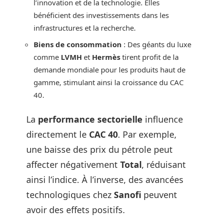
l’innovation et de la technologie. Elles
bénéficient des investissements dans les
infrastructures et la recherche.
Biens de consommation
: Des géants du luxe
comme
LVMH
et
Hermès
tirent profit de la
demande mondiale pour les produits haut de
gamme, stimulant ainsi la croissance du CAC
40.
La
performance sectorielle
influence
directement le
CAC 40
. Par exemple,
une baisse des prix du pétrole peut
affecter négativement
Total
, réduisant
ainsi l’indice. À l’inverse, des avancées
technologiques chez
Sanofi
peuvent
avoir des effets positifs.