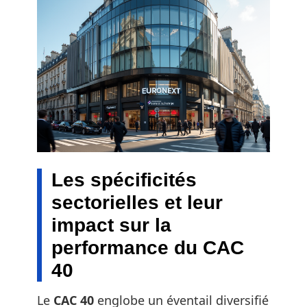
Les spécificités
sectorielles et leur
impact sur la
performance du CAC
40
Le
CAC 40
englobe un éventail diversifié