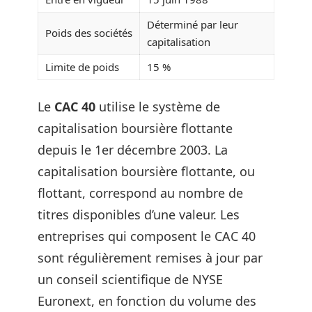
Déterminé par leur
Poids des sociétés
capitalisation
Limite de poids
15 %
Le
CAC 40
utilise le système de
capitalisation boursière flottante
depuis le 1er décembre 2003. La
capitalisation boursière flottante, ou
flottant, correspond au nombre de
titres disponibles d’une valeur. Les
entreprises qui composent le CAC 40
sont régulièrement remises à jour par
un conseil scientifique de NYSE
Euronext, en fonction du volume des