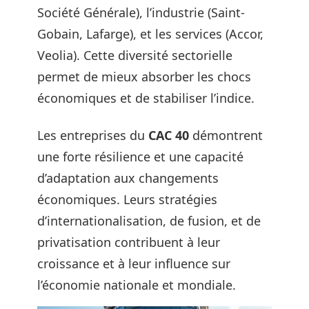
Société Générale), l’industrie (Saint-
Gobain, Lafarge), et les services (Accor,
Veolia). Cette diversité sectorielle
permet de mieux absorber les chocs
économiques et de stabiliser l’indice.
Les entreprises du
CAC 40
démontrent
une forte résilience et une capacité
d’adaptation aux changements
économiques. Leurs stratégies
d’internationalisation, de fusion, et de
privatisation contribuent à leur
croissance et à leur influence sur
l’économie nationale et mondiale.