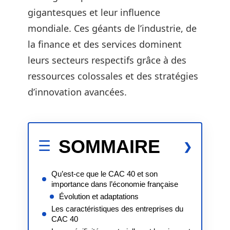
gigantesques et leur influence
mondiale. Ces géants de l’industrie, de
la finance et des services dominent
leurs secteurs respectifs grâce à des
ressources colossales et des stratégies
d’innovation avancées.
SOMMAIRE
Qu’est-ce que le CAC 40 et son
importance dans l’économie française
Évolution et adaptations
Les caractéristiques des entreprises du
CAC 40