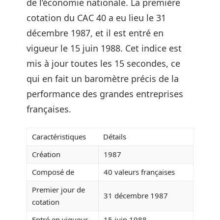
de l’économie nationale. La première
cotation du CAC 40 a eu lieu le 31
décembre 1987, et il est entré en
vigueur le 15 juin 1988. Cet indice est
mis à jour toutes les 15 secondes, ce
qui en fait un baromètre précis de la
performance des grandes entreprises
françaises.
Caractéristiques
Détails
Création
1987
Composé de
40 valeurs françaises
Premier jour de
31 décembre 1987
cotation
Entré en vigueur
15 juin 1988