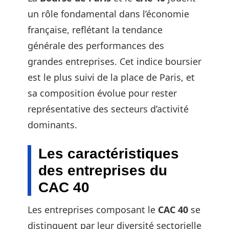
un rôle fondamental dans l’économie
française, reflétant la tendance
générale des performances des
grandes entreprises. Cet indice boursier
est le plus suivi de la place de Paris, et
sa composition évolue pour rester
représentative des secteurs d’activité
dominants.
Les caractéristiques
des entreprises du
CAC 40
Les entreprises composant le
CAC 40
se
distinguent par leur diversité sectorielle