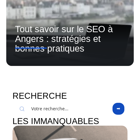
Tout savoir sur le SEO à
Angers : stratégies et
bonnes pratiques
RECHERCHE
LES IMMANQUABLES