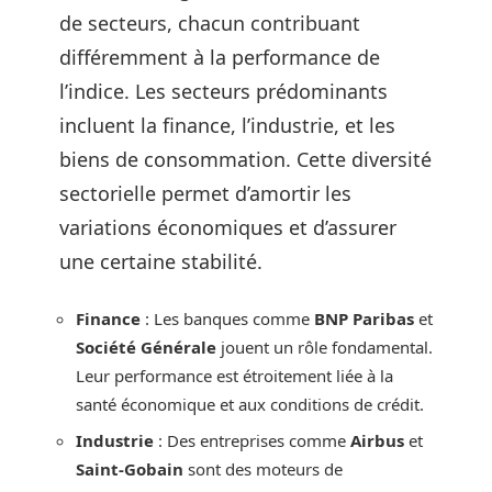
de secteurs, chacun contribuant
différemment à la performance de
l’indice. Les secteurs prédominants
incluent la finance, l’industrie, et les
biens de consommation. Cette diversité
sectorielle permet d’amortir les
variations économiques et d’assurer
une certaine stabilité.
Finance
: Les banques comme
BNP Paribas
et
Société Générale
jouent un rôle fondamental.
Leur performance est étroitement liée à la
santé économique et aux conditions de crédit.
Industrie
: Des entreprises comme
Airbus
et
Saint-Gobain
sont des moteurs de