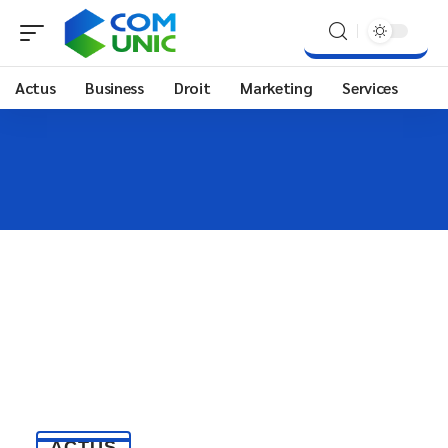
Actus
Business
Droit
Marketing
Services
ACTUS