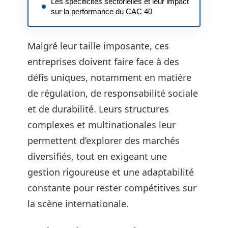
Les spécificités sectorielles et leur impact
sur la performance du CAC 40
Malgré leur taille imposante, ces
entreprises doivent faire face à des
défis uniques, notamment en matière
de régulation, de responsabilité sociale
et de durabilité. Leurs structures
complexes et multinationales leur
permettent d’explorer des marchés
diversifiés, tout en exigeant une
gestion rigoureuse et une adaptabilité
constante pour rester compétitives sur
la scène internationale.