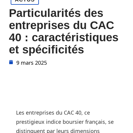
Particularités des
entreprises du CAC
40 : caractéristiques
et spécificités
9 mars 2025
Les entreprises du CAC 40, ce
prestigieux indice boursier français, se
distinguent par leurs dimensions