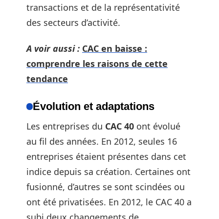
transactions et de la représentativité
des secteurs d’activité.
A voir aussi :
CAC en baisse :
comprendre les raisons de cette
tendance
Évolution et adaptations
Les entreprises du
CAC 40
ont évolué
au fil des années. En 2012, seules 16
entreprises étaient présentes dans cet
indice depuis sa création. Certaines ont
fusionné, d’autres se sont scindées ou
ont été privatisées. En 2012, le CAC 40 a
subi deux changements de