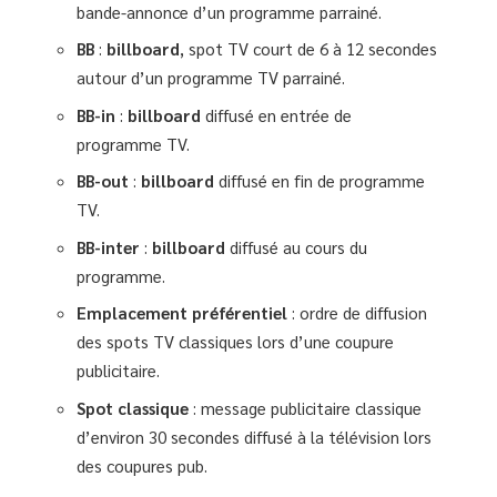
bande-annonce d’un programme parrainé.
BB
:
billboard
, spot TV court de 6 à 12 secondes
autour d’un programme TV parrainé.
BB-in
:
billboard
diffusé en entrée de
programme TV.
BB-out
:
billboard
diffusé en fin de programme
TV.
BB-inter
:
billboard
diffusé au cours du
programme.
Emplacement préférentiel
: ordre de diffusion
des spots TV classiques lors d’une coupure
publicitaire.
Spot classique
: message publicitaire classique
d’environ 30 secondes diffusé à la télévision lors
des coupures pub.