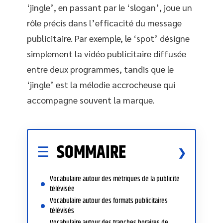
‘jingle’, en passant par le ‘slogan’, joue un
rôle précis dans l’efficacité du message
publicitaire. Par exemple, le ‘spot’ désigne
simplement la vidéo publicitaire diffusée
entre deux programmes, tandis que le
‘jingle’ est la mélodie accrocheuse qui
accompagne souvent la marque.
SOMMAIRE
Vocabulaire autour des métriques de la publicité
télévisée
Vocabulaire autour des formats publicitaires
télévisés
Vocabulaire autour des tranches horaires de