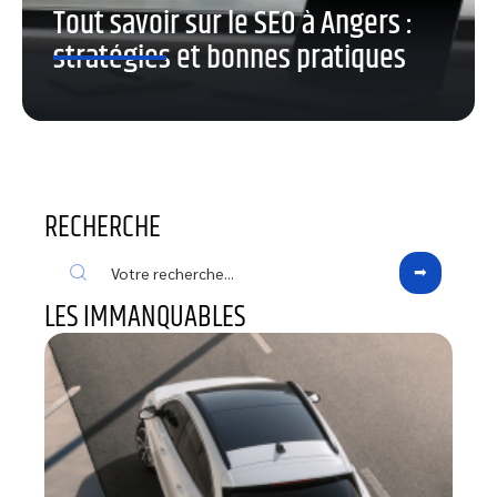
Tout savoir sur le SEO à Angers :
stratégies et bonnes pratiques
RECHERCHE
LES IMMANQUABLES