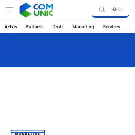
Actus
Business
Droit
Marketing
Services
MARKETING