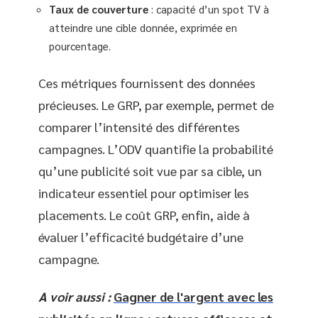
Taux de couverture
: capacité d’un spot TV à
atteindre une cible donnée, exprimée en
pourcentage.
Ces métriques fournissent des données
précieuses. Le GRP, par exemple, permet de
comparer l’intensité des différentes
campagnes. L’ODV quantifie la probabilité
qu’une publicité soit vue par sa cible, un
indicateur essentiel pour optimiser les
placements. Le coût GRP, enfin, aide à
évaluer l’efficacité budgétaire d’une
campagne.
A voir aussi :
Gagner de l'argent avec les