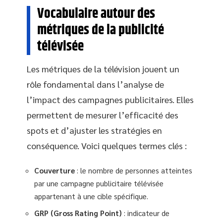
Vocabulaire autour des
métriques de la publicité
télévisée
Les métriques de la télévision jouent un
rôle fondamental dans l’analyse de
l’impact des campagnes publicitaires. Elles
permettent de mesurer l’efficacité des
spots et d’ajuster les stratégies en
conséquence. Voici quelques termes clés :
Couverture
: le nombre de personnes atteintes
par une campagne publicitaire télévisée
appartenant à une cible spécifique.
GRP (Gross Rating Point)
: indicateur de