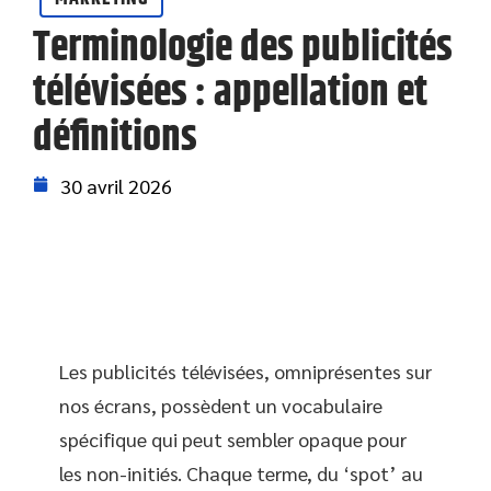
Terminologie des publicités
télévisées : appellation et
définitions
30 avril 2026
Les publicités télévisées, omniprésentes sur
nos écrans, possèdent un vocabulaire
spécifique qui peut sembler opaque pour
les non-initiés. Chaque terme, du ‘spot’ au