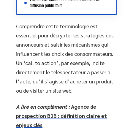
diffusion publicitaire
Comprendre cette terminologie est
essentiel pour décrypter les stratégies des
annonceurs et saisir les mécanismes qui
influencent les choix des consommateurs.
Un ‘call to action’, par exemple, incite
directement le téléspectateur à passer à
l’acte, qu’il s’agisse d’acheter un produit
ou de visiter un site web.
A lire en complément :
Agence de
prospection B2B : définition claire et
enjeux clés