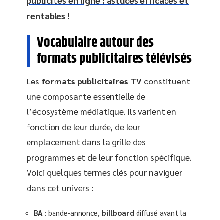
publicités en ligne : astuces efficaces et
rentables !
Vocabulaire autour des
formats publicitaires télévisés
Les
formats publicitaires TV
constituent
une composante essentielle de
l’écosystème médiatique. Ils varient en
fonction de leur durée, de leur
emplacement dans la grille des
programmes et de leur fonction spécifique.
Voici quelques termes clés pour naviguer
dans cet univers :
BA
: bande-annonce,
billboard
diffusé avant la