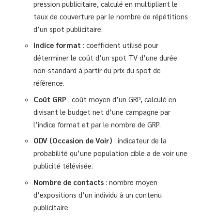
pression publicitaire, calculé en multipliant le
taux de couverture par le nombre de répétitions
d’un spot publicitaire.
Indice format
: coefficient utilisé pour
déterminer le coût d’un spot TV d’une durée
non-standard à partir du prix du spot de
référence.
Coût GRP
: coût moyen d’un GRP, calculé en
divisant le budget net d’une campagne par
l’indice format et par le nombre de GRP.
ODV (Occasion de Voir)
: indicateur de la
probabilité qu’une population cible a de voir une
publicité télévisée.
Nombre de contacts
: nombre moyen
d’expositions d’un individu à un contenu
publicitaire.