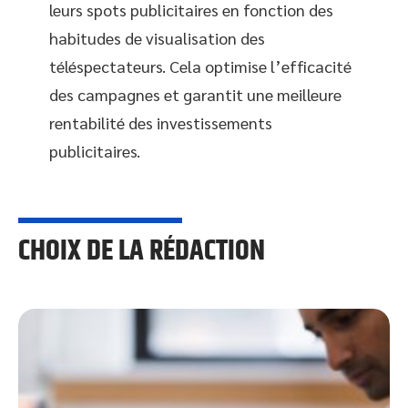
leurs spots publicitaires en fonction des
habitudes de visualisation des
téléspectateurs. Cela optimise l’efficacité
des campagnes et garantit une meilleure
rentabilité des investissements
publicitaires.
CHOIX DE LA RÉDACTION