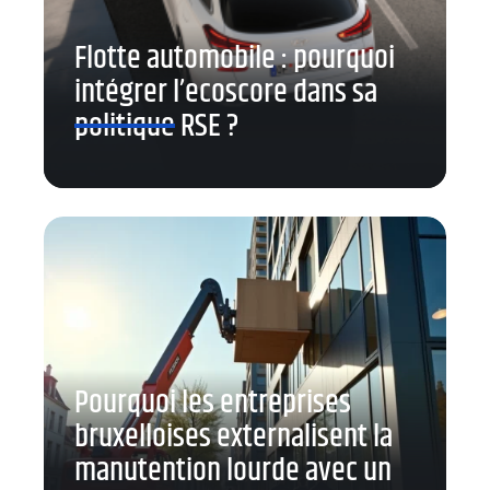
Flotte automobile : pourquoi
intégrer l’ecoscore dans sa
politique RSE ?
Pourquoi les entreprises
bruxelloises externalisent la
manutention lourde avec un