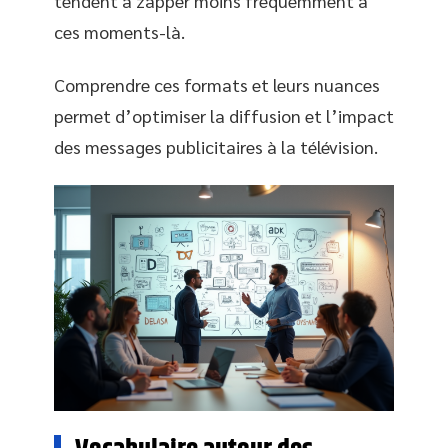
tendent à zapper moins fréquemment à
ces moments-là.
Comprendre ces formats et leurs nuances
permet d’optimiser la diffusion et l’impact
des messages publicitaires à la télévision.