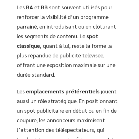
Les
BA
et
BB
sont souvent utilisés pour
renforcer la visibilité d’un programme
parrainé, en introduisant ou en clôturant
les segments de contenu. Le
spot
classique
, quant à lui, reste la forme la
plus répandue de publicité télévisée,
offrant une exposition maximale sur une
durée standard.
Les
emplacements préférentiels
jouent
aussi un rôle stratégique. En positionnant
un spot publicitaire en début ou en fin de
coupure, les annonceurs maximisent
l’attention des téléspectateurs, qui