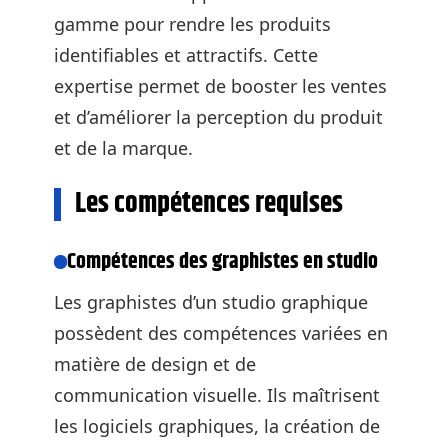
gamme pour rendre les produits
identifiables et attractifs. Cette
expertise permet de booster les ventes
et d’améliorer la perception du produit
et de la marque.
Les compétences requises
Compétences des graphistes en studio
Les graphistes d’un studio graphique
possèdent des compétences variées en
matière de design et de
communication visuelle. Ils maîtrisent
les logiciels graphiques, la création de