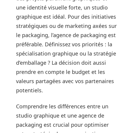
une identité visuelle forte, un studio
graphique est idéal. Pour des initiatives
stratégiques ou de marketing axées sur
le packaging, l’agence de packaging est
préférable. Définissez vos priorités : la
spécialisation graphique ou la stratégie
d’emballage ? La décision doit aussi
prendre en compte le budget et les
valeurs partagées avec vos partenaires
potentiels.
Comprendre les différences entre un
studio graphique et une agence de
packaging est crucial pour optimiser