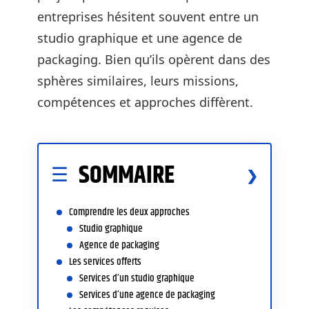
entreprises hésitent souvent entre un
studio graphique et une agence de
packaging. Bien qu’ils opèrent dans des
sphères similaires, leurs missions,
compétences et approches diffèrent.
SOMMAIRE
Comprendre les deux approches
Studio graphique
Agence de packaging
Les services offerts
Services d’un studio graphique
Services d’une agence de packaging