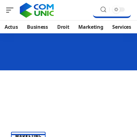
Actus
Business
Droit
Marketing
Services
MARKETING