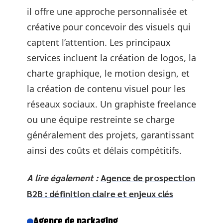
il offre une approche personnalisée et
créative pour concevoir des visuels qui
captent l’attention. Les principaux
services incluent la création de logos, la
charte graphique, le motion design, et
la création de contenu visuel pour les
réseaux sociaux. Un graphiste freelance
ou une équipe restreinte se charge
généralement des projets, garantissant
ainsi des coûts et délais compétitifs.
A lire également :
Agence de prospection
B2B : définition claire et enjeux clés
Agence de packaging