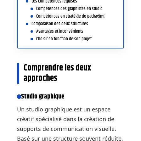
Les compétences requises
Compétences des graphistes en studio
Compétences en stratégie de packaging
Comparaison des deux structures
Avantages et inconvénients
Choisir en fonction de son projet
Comprendre les deux
approches
Studio graphique
Un studio graphique est un espace
créatif spécialisé dans la création de
supports de communication visuelle.
Basé sur une structure souvent réduite,