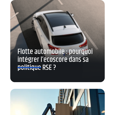
Flotte automobile : pourquoi
intégrer l’ecoscore dans sa
politique RSE ?