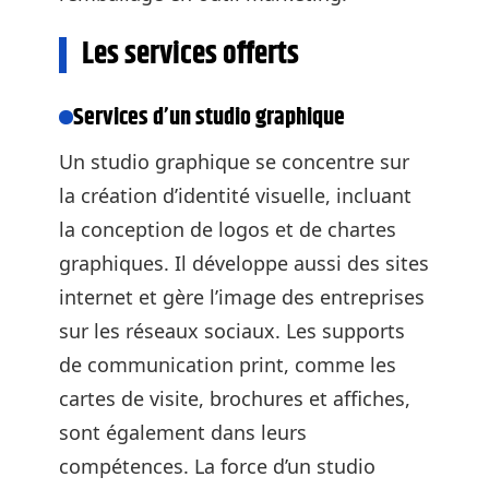
Les services offerts
Services d’un studio graphique
Un studio graphique se concentre sur
la création d’identité visuelle, incluant
la conception de logos et de chartes
graphiques. Il développe aussi des sites
internet et gère l’image des entreprises
sur les réseaux sociaux. Les supports
de communication print, comme les
cartes de visite, brochures et affiches,
sont également dans leurs
compétences. La force d’un studio