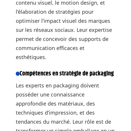
contenu visuel, le motion design, et
l’élaboration de stratégies pour
optimiser l’impact visuel des marques
sur les réseaux sociaux. Leur expertise
permet de concevoir des supports de
communication efficaces et
esthétiques.
Compétences en stratégie de packaging
Les experts en packaging doivent
posséder une connaissance
approfondie des matériaux, des
techniques d’impression, et des
tendances du marché. Leur rôle est de
transformer un simple emballage en un