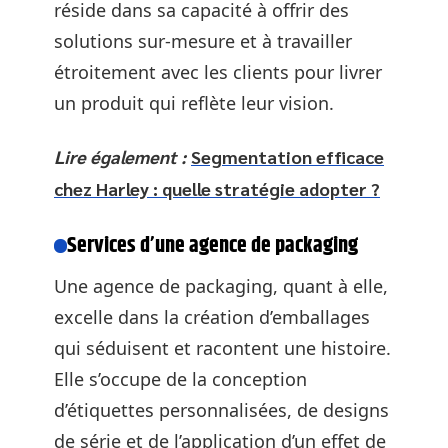
réside dans sa capacité à offrir des
solutions sur-mesure et à travailler
étroitement avec les clients pour livrer
un produit qui reflète leur vision.
Lire également :
Segmentation efficace
chez Harley : quelle stratégie adopter ?
Services d’une agence de packaging
Une agence de packaging, quant à elle,
excelle dans la création d’emballages
qui séduisent et racontent une histoire.
Elle s’occupe de la conception
d’étiquettes personnalisées, de designs
de série et de l’application d’un effet de