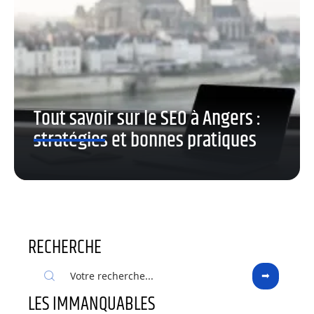
Tout savoir sur le SEO à Angers :
stratégies et bonnes pratiques
RECHERCHE
LES IMMANQUABLES