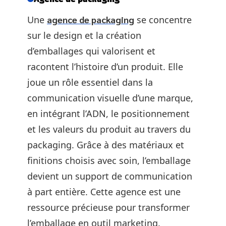
Une
agence de packaging
se concentre
sur le design et la création
d’emballages qui valorisent et
racontent l’histoire d’un produit. Elle
joue un rôle essentiel dans la
communication visuelle d’une marque,
en intégrant l’ADN, le positionnement
et les valeurs du produit au travers du
packaging. Grâce à des matériaux et
finitions choisis avec soin, l’emballage
devient un support de communication
à part entière. Cette agence est une
ressource précieuse pour transformer
l’emballage en outil marketing.