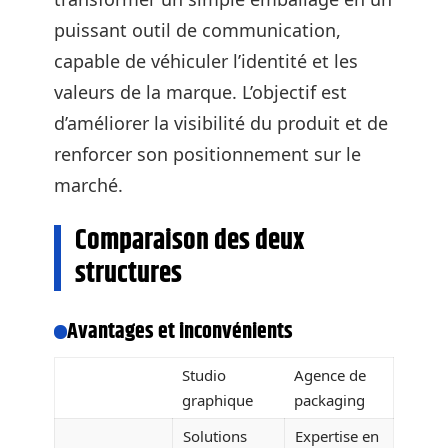
puissant outil de communication,
capable de véhiculer l’identité et les
valeurs de la marque. L’objectif est
d’améliorer la visibilité du produit et de
renforcer son positionnement sur le
marché.
Comparaison des deux
structures
Avantages et inconvénients
Studio
Agence de
graphique
packaging
Solutions
Expertise en