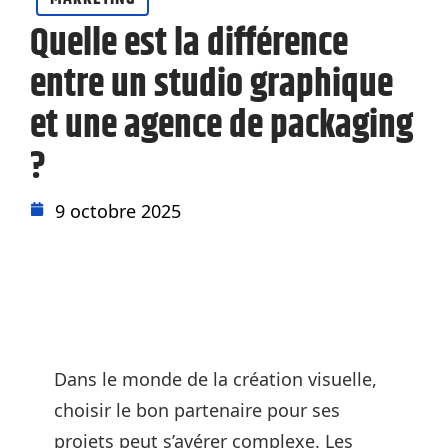
Quelle est la différence
entre un studio graphique
et une agence de packaging
?
9 octobre 2025
Dans le monde de la création visuelle,
choisir le bon partenaire pour ses
projets peut s’avérer complexe. Les