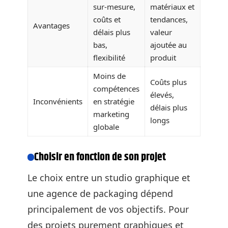
sur-mesure,
matériaux et
coûts et
tendances,
Avantages
délais plus
valeur
bas,
ajoutée au
flexibilité
produit
Moins de
Coûts plus
compétences
élevés,
Inconvénients
en stratégie
délais plus
marketing
longs
globale
Choisir en fonction de son projet
Le choix entre un studio graphique et
une agence de packaging dépend
principalement de vos objectifs. Pour
des projets purement graphiques et