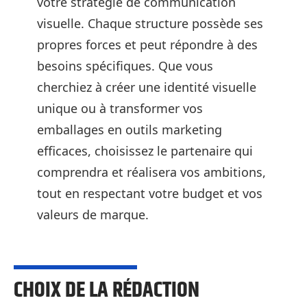
votre stratégie de communication
visuelle. Chaque structure possède ses
propres forces et peut répondre à des
besoins spécifiques. Que vous
cherchiez à créer une identité visuelle
unique ou à transformer vos
emballages en outils marketing
efficaces, choisissez le partenaire qui
comprendra et réalisera vos ambitions,
tout en respectant votre budget et vos
valeurs de marque.
CHOIX DE LA RÉDACTION