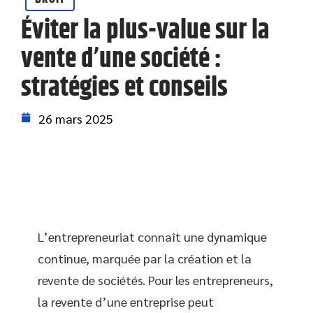
Éviter la plus-value sur la
vente d’une société :
stratégies et conseils
26 mars 2025
L’entrepreneuriat connaît une dynamique
continue, marquée par la création et la
revente de sociétés. Pour les entrepreneurs,
la revente d’une entreprise peut