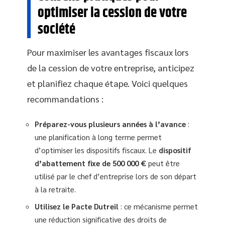
optimiser la cession de votre
société
Pour maximiser les avantages fiscaux lors
de la cession de votre entreprise, anticipez
et planifiez chaque étape. Voici quelques
recommandations :
Préparez-vous plusieurs années à l’avance
:
une planification à long terme permet
d’optimiser les dispositifs fiscaux. Le
dispositif
d’abattement fixe de 500 000 €
peut être
utilisé par le chef d’entreprise lors de son départ
à la retraite.
Utilisez le
Pacte Dutreil
: ce mécanisme permet
une réduction significative des droits de