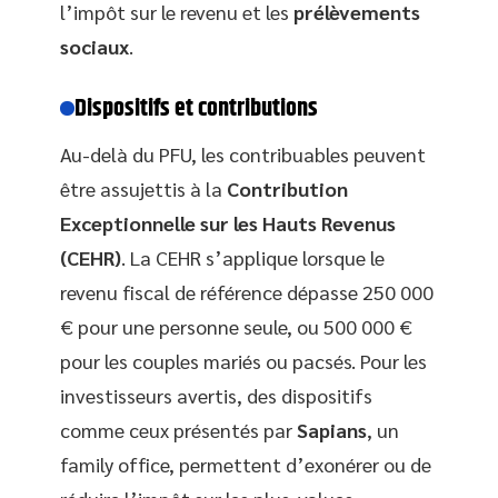
l’impôt sur le revenu et les
prélèvements
sociaux
.
Dispositifs et contributions
Au-delà du PFU, les contribuables peuvent
être assujettis à la
Contribution
Exceptionnelle sur les Hauts Revenus
(CEHR)
. La CEHR s’applique lorsque le
revenu fiscal de référence dépasse 250 000
€ pour une personne seule, ou 500 000 €
pour les couples mariés ou pacsés. Pour les
investisseurs avertis, des dispositifs
comme ceux présentés par
Sapians
, un
family office, permettent d’exonérer ou de