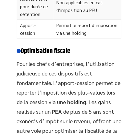
Non applicables en cas
pour durée de
d’imposition au PFU
détention
Apport-
Permet le report d’imposition
cession
via une holding
Optimisation fiscale
Pour les chefs d’entreprises, l’utilisation
judicieuse de ces dispositifs est
fondamentale. L’apport-cession permet de
reporter l’imposition des plus-values lors
de la cession via une
holding
. Les gains
réalisés sur un
PEA
de plus de 5 ans sont
exonérés d’impôt sur le revenu, offrant une
autre voie pour optimiser la fiscalité de la