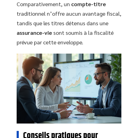
Comparativement, un
compte-titre
traditionnel n’offre aucun avantage fiscal,
tandis que les titres détenus dans une
assurance-vie
sont soumis à la fiscalité
prévue par cette enveloppe.
Conseils pratiques pour