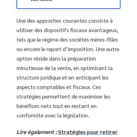
Une des approches courantes consiste à
utiliser des dispositifs fiscaux avantageux,
tels que le régime des sociétés mères-filles
ou encore le report d’imposition. Une autre
option réside dans la préparation
minutieuse de la vente, en optimisant la
structure juridique et en anticipant les
aspects comptables et fiscaux. Ces
stratégies permettent de maximiser les
bénéfices nets tout en restant en
conformité avec la législation.
Lire également :
Stratégies pour retirer