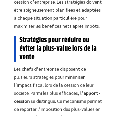
cession d’entreprise. Les stratégies doivent
être soigneusement planifiées et adaptées
à chaque situation particulière pour
maximiser les bénéfices nets après impôts.
Stratégies pour réduire ou
éviter la plus-value lors de la
vente
Les chefs d’entreprise disposent de
plusieurs stratégies pour minimiser
l’impact fiscal lors de la cession de leur
société. Parmi les plus efficaces, l’
apport-
cession
se distingue. Ce mécanisme permet
de reporter l’imposition des plus-values en