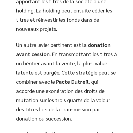
apportant les titres de la société à une
holding. La holding peut ensuite céder les
titres et réinvestir les fonds dans de
nouveaux projets.
Un autre levier pertinent est la
donation
avant cession
. En transmettant les titres à
un héritier avant la vente, la plus-value
latente est purgée. Cette stratégie peut se
combiner avec le
Pacte Dutreil
, qui
accorde une exonération des droits de
mutation sur les trois quarts de la valeur
des titres lors de la transmission par
donation ou succession.