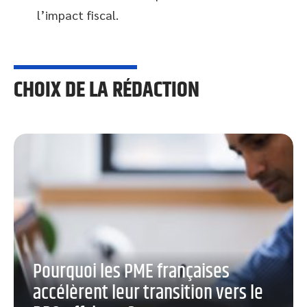
l’impact fiscal.
CHOIX DE LA RÉDACTION
Pourquoi les PME françaises
accélèrent leur transition vers le