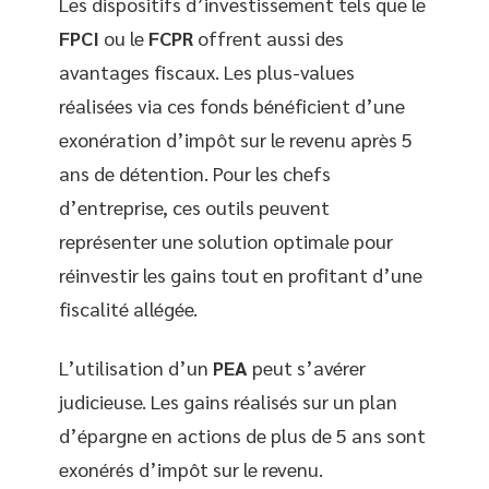
Les dispositifs d’investissement tels que le
FPCI
ou le
FCPR
offrent aussi des
avantages fiscaux. Les plus-values
réalisées via ces fonds bénéficient d’une
exonération d’impôt sur le revenu après 5
ans de détention. Pour les chefs
d’entreprise, ces outils peuvent
représenter une solution optimale pour
réinvestir les gains tout en profitant d’une
fiscalité allégée.
L’utilisation d’un
PEA
peut s’avérer
judicieuse. Les gains réalisés sur un plan
d’épargne en actions de plus de 5 ans sont
exonérés d’impôt sur le revenu.