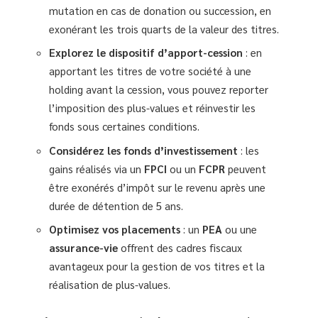
mutation en cas de donation ou succession, en
exonérant les trois quarts de la valeur des titres.
Explorez le
dispositif d’apport-cession
: en
apportant les titres de votre société à une
holding avant la cession, vous pouvez reporter
l’imposition des plus-values et réinvestir les
fonds sous certaines conditions.
Considérez les
fonds d’investissement
: les
gains réalisés via un
FPCI
ou un
FCPR
peuvent
être exonérés d’impôt sur le revenu après une
durée de détention de 5 ans.
Optimisez vos placements
: un
PEA
ou une
assurance-vie
offrent des cadres fiscaux
avantageux pour la gestion de vos titres et la
réalisation de plus-values.