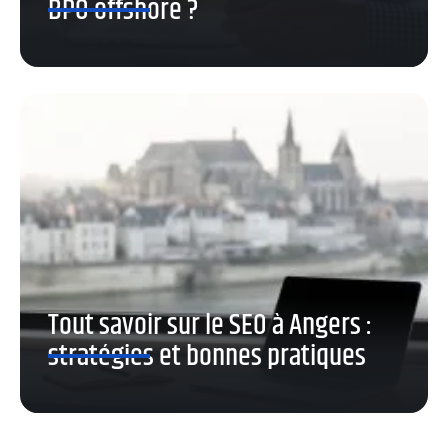
BPO offshore ?
Tout savoir sur le SEO à Angers :
stratégies et bonnes pratiques