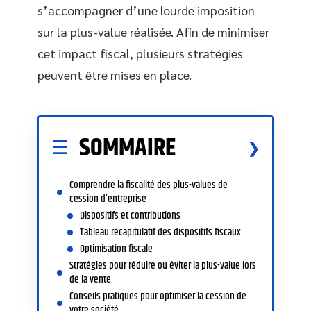
s’accompagner d’une lourde imposition
sur la plus-value réalisée. Afin de minimiser
cet impact fiscal, plusieurs stratégies
peuvent être mises en place.
SOMMAIRE
Comprendre la fiscalité des plus-values de
cession d’entreprise
Dispositifs et contributions
Tableau récapitulatif des dispositifs fiscaux
Optimisation fiscale
Stratégies pour réduire ou éviter la plus-value lors
de la vente
Conseils pratiques pour optimiser la cession de
votre société