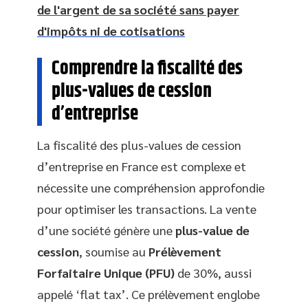
de l'argent de sa société sans payer
d'impôts ni de cotisations
Comprendre la fiscalité des
plus-values de cession
d’entreprise
La fiscalité des plus-values de cession
d’entreprise en France est complexe et
nécessite une compréhension approfondie
pour optimiser les transactions. La vente
d’une société génère une
plus-value de
cession
, soumise au
Prélèvement
Forfaitaire Unique (PFU)
de 30%, aussi
appelé ‘flat tax’. Ce prélèvement englobe