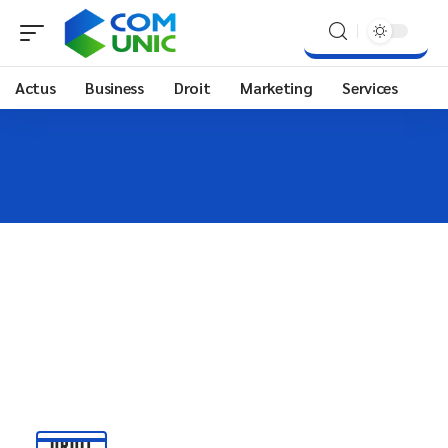
Actus
Business
Droit
Marketing
Services
DROIT