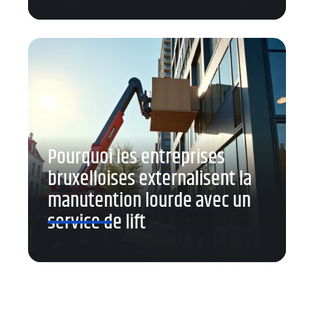
Pourquoi les entreprises
bruxelloises externalisent la
manutention lourde avec un
service de lift