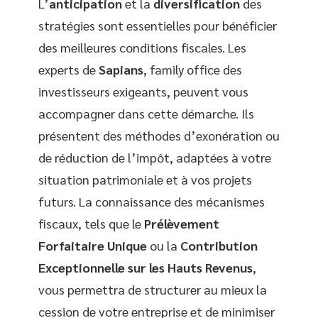
L’
anticipation
et la
diversification
des
stratégies sont essentielles pour bénéficier
des meilleures conditions fiscales. Les
experts de
Sapians
, family office des
investisseurs exigeants, peuvent vous
accompagner dans cette démarche. Ils
présentent des méthodes d’exonération ou
de réduction de l’impôt, adaptées à votre
situation patrimoniale et à vos projets
futurs. La connaissance des mécanismes
fiscaux, tels que le
Prélèvement
Forfaitaire Unique
ou la
Contribution
Exceptionnelle sur les Hauts Revenus
,
vous permettra de structurer au mieux la
cession de votre entreprise et de minimiser