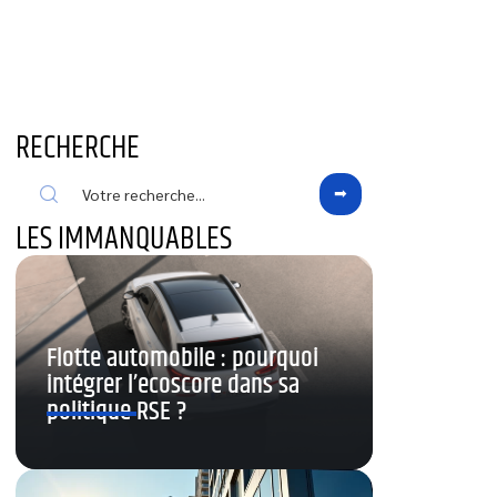
RECHERCHE
LES IMMANQUABLES
Flotte automobile : pourquoi
intégrer l’ecoscore dans sa
politique RSE ?