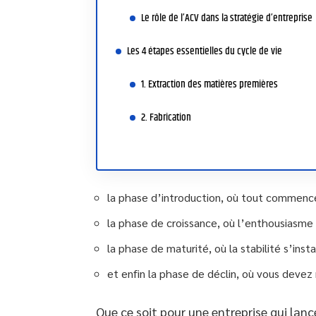
Le rôle de l’ACV dans la stratégie d’entreprise
Les 4 étapes essentielles du cycle de vie
1. Extraction des matières premières
2. Fabrication
la phase d’introduction, où tout commenc
la phase de croissance, où l’enthousiasme
la phase de maturité, où la stabilité s’insta
et enfin la phase de déclin, où vous devez 
Que ce soit pour une entreprise qui lan