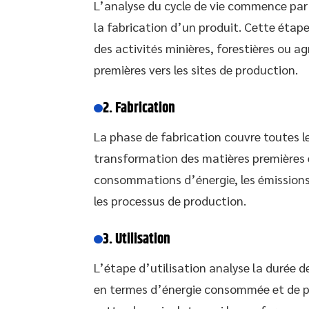
L’analyse du cycle de vie commence par 
la fabrication d’un produit. Cette étap
des activités minières, forestières ou ag
premières vers les sites de production.
2. Fabrication
La phase de fabrication couvre toutes le
transformation des matières premières e
consommations d’énergie, les émissions 
les processus de production.
3. Utilisation
L’étape d’utilisation analyse la durée d
en termes d’énergie consommée et de po