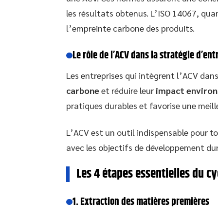
les résultats obtenus. L’ISO 14067, quant
l’empreinte carbone des produits.
Le rôle de l’ACV dans la stratégie d’ent
Les entreprises qui intègrent l’ACV dans
carbone
et réduire leur
impact enviro
pratiques durables et favorise une meill
L’ACV est un outil indispensable pour t
avec les objectifs de développement dur
Les 4 étapes essentielles du cy
1. Extraction des matières premières