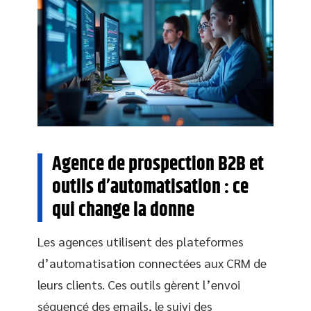
Agence de prospection B2B et
outils d’automatisation : ce
qui change la donne
Les agences utilisent des plateformes
d’automatisation connectées aux CRM de
leurs clients. Ces outils gèrent l’envoi
séquencé des emails, le suivi des