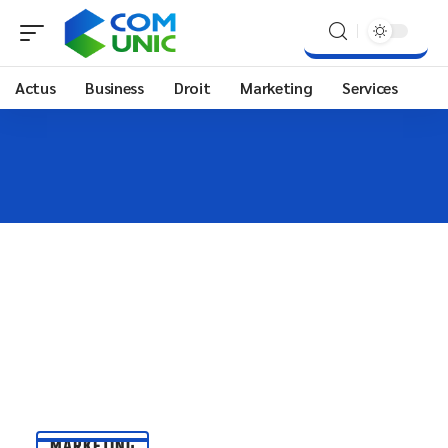
Actus
Business
Droit
Marketing
Services
MARKETING