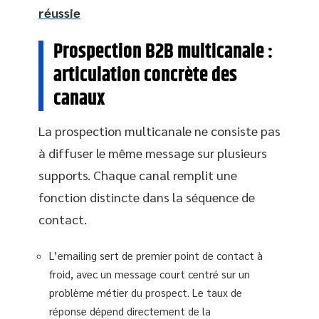
réussie
Prospection B2B multicanale :
articulation concrète des
canaux
La prospection multicanale ne consiste pas
à diffuser le même message sur plusieurs
supports. Chaque canal remplit une
fonction distincte dans la séquence de
contact.
L’emailing sert de premier point de contact à
froid, avec un message court centré sur un
problème métier du prospect. Le taux de
réponse dépend directement de la