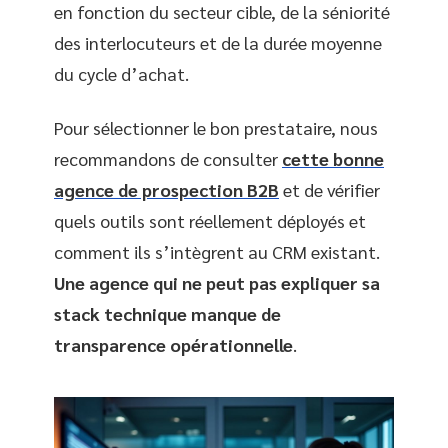
en fonction du secteur cible, de la séniorité
des interlocuteurs et de la durée moyenne
du cycle d’achat.
Pour sélectionner le bon prestataire, nous
recommandons de consulter
cette bonne
agence de prospection B2B
et de vérifier
quels outils sont réellement déployés et
comment ils s’intègrent au CRM existant.
Une agence qui ne peut pas expliquer sa
stack technique manque de
transparence opérationnelle
.