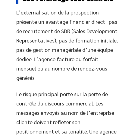
L’externalisation de la prospection
présente un avantage financier direct : pas
de recrutement de SDR (Sales Development
Representatives), pas de formation initiale,
pas de gestion managériale d’une équipe
dédiée. L’agence facture au forfait
mensuel ou au nombre de rendez-vous
générés.
Le risque principal porte sur la perte de
contrôle du discours commercial. Les
messages envoyés au nom de l’entreprise
cliente doivent refléter son
positionnement et sa tonalité. Une agence