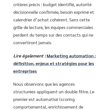
critères précis : budget identifié, autorité
décisionnelle confirmée, besoin exprimé et
calendrier d’achat cohérent. Sans cette
grille de lecture, les équipes commerciales
perdent du temps sur des contacts qui ne
convertiront jamais.
Lire également :
Marketing automation :
définition, enjeux et stratégies pour les
entreprises
Nous observons que les agences
structurées appliquent un double filtre. Le
premier est automatisé (scoring
comportemental, enrichissement de