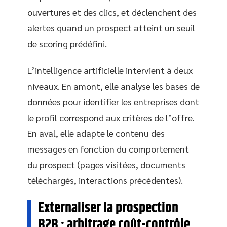
ouvertures et des clics, et déclenchent des
alertes quand un prospect atteint un seuil
de scoring prédéfini.
L’intelligence artificielle intervient à deux
niveaux. En amont, elle analyse les bases de
données pour identifier les entreprises dont
le profil correspond aux critères de l’offre.
En aval, elle adapte le contenu des
messages en fonction du comportement
du prospect (pages visitées, documents
téléchargés, interactions précédentes).
Externaliser la prospection
B2B : arbitrage coût-contrôle