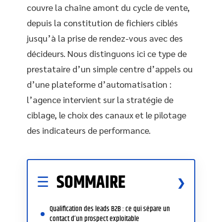
couvre la chaîne amont du cycle de vente,
depuis la constitution de fichiers ciblés
jusqu’à la prise de rendez-vous avec des
décideurs. Nous distinguons ici ce type de
prestataire d’un simple centre d’appels ou
d’une plateforme d’automatisation :
l’agence intervient sur la stratégie de
ciblage, le choix des canaux et le pilotage
des indicateurs de performance.
SOMMAIRE
Qualification des leads B2B : ce qui sépare un
contact d’un prospect exploitable