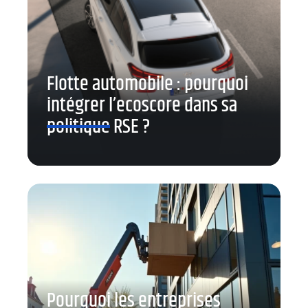
Flotte automobile : pourquoi
intégrer l’ecoscore dans sa
politique RSE ?
Pourquoi les entreprises