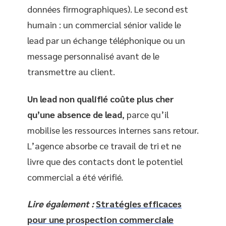
données firmographiques). Le second est
humain : un commercial sénior valide le
lead par un échange téléphonique ou un
message personnalisé avant de le
transmettre au client.
Un lead non qualifié coûte plus cher
qu’une absence de lead
, parce qu’il
mobilise les ressources internes sans retour.
L’agence absorbe ce travail de tri et ne
livre que des contacts dont le potentiel
commercial a été vérifié.
Lire également :
Stratégies efficaces
pour une prospection commerciale