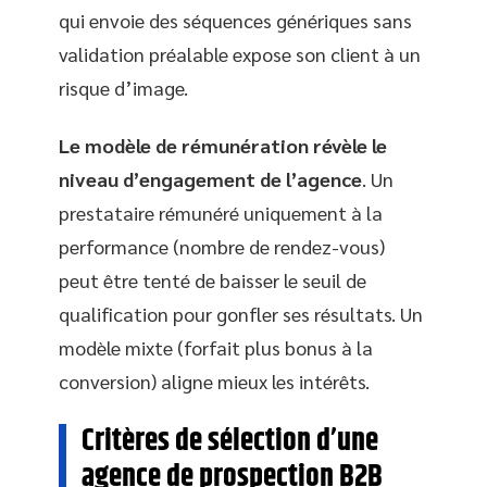
qui envoie des séquences génériques sans
validation préalable expose son client à un
risque d’image.
Le modèle de rémunération révèle le
niveau d’engagement de l’agence
. Un
prestataire rémunéré uniquement à la
performance (nombre de rendez-vous)
peut être tenté de baisser le seuil de
qualification pour gonfler ses résultats. Un
modèle mixte (forfait plus bonus à la
conversion) aligne mieux les intérêts.
Critères de sélection d’une
agence de prospection B2B