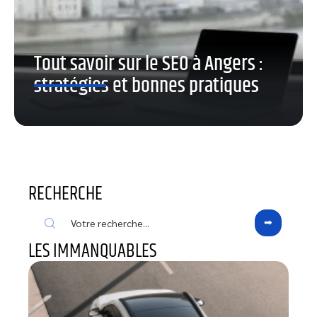
Tout savoir sur le SEO à Angers :
stratégies et bonnes pratiques
RECHERCHE
LES IMMANQUABLES