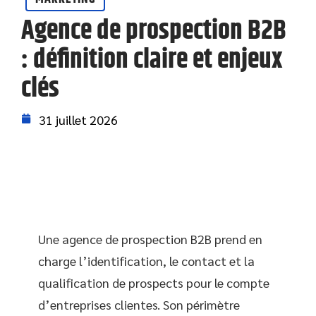
Agence de prospection B2B
: définition claire et enjeux
clés
31 juillet 2026
Une agence de prospection B2B prend en
charge l’identification, le contact et la
qualification de prospects pour le compte
d’entreprises clientes. Son périmètre