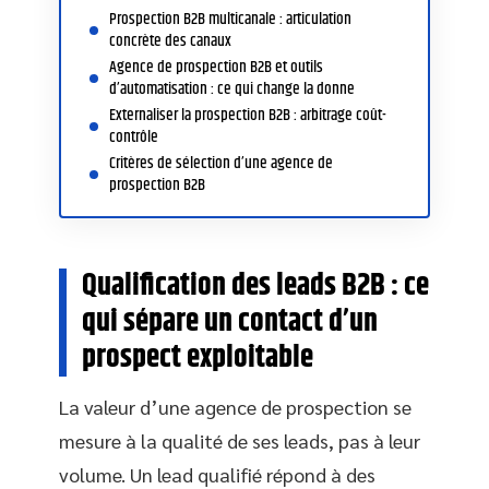
Prospection B2B multicanale : articulation
concrète des canaux
Agence de prospection B2B et outils
d’automatisation : ce qui change la donne
Externaliser la prospection B2B : arbitrage coût-
contrôle
Critères de sélection d’une agence de
prospection B2B
Qualification des leads B2B : ce
qui sépare un contact d’un
prospect exploitable
La valeur d’une agence de prospection se
mesure à la qualité de ses leads, pas à leur
volume. Un lead qualifié répond à des