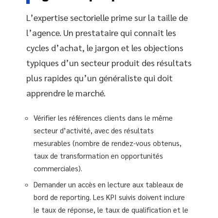
L’expertise sectorielle prime sur la taille de
l’agence. Un prestataire qui connaît les
cycles d’achat, le jargon et les objections
typiques d’un secteur produit des résultats
plus rapides qu’un généraliste qui doit
apprendre le marché.
Vérifier les références clients dans le même
secteur d’activité, avec des résultats
mesurables (nombre de rendez-vous obtenus,
taux de transformation en opportunités
commerciales).
Demander un accès en lecture aux tableaux de
bord de reporting. Les KPI suivis doivent inclure
le taux de réponse, le taux de qualification et le