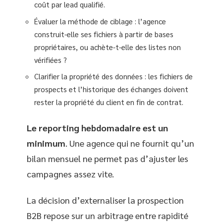
coût par lead qualifié.
Évaluer la méthode de ciblage : l’agence
construit-elle ses fichiers à partir de bases
propriétaires, ou achète-t-elle des listes non
vérifiées ?
Clarifier la propriété des données : les fichiers de
prospects et l’historique des échanges doivent
rester la propriété du client en fin de contrat.
Le reporting hebdomadaire est un
minimum
. Une agence qui ne fournit qu’un
bilan mensuel ne permet pas d’ajuster les
campagnes assez vite.
La décision d’externaliser la prospection
B2B repose sur un arbitrage entre rapidité