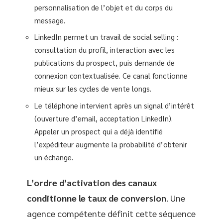
personnalisation de l’objet et du corps du
message.
LinkedIn permet un travail de social selling :
consultation du profil, interaction avec les
publications du prospect, puis demande de
connexion contextualisée. Ce canal fonctionne
mieux sur les cycles de vente longs.
Le téléphone intervient après un signal d’intérêt
(ouverture d’email, acceptation LinkedIn).
Appeler un prospect qui a déjà identifié
l’expéditeur augmente la probabilité d’obtenir
un échange.
L’ordre d’activation des canaux
conditionne le taux de conversion
. Une
agence compétente définit cette séquence