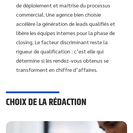
de déploiement et maîtrise du processus
commercial. Une agence bien choisie
accélère la génération de leads qualifiés et
libère les équipes internes pour la phase de
closing. Le facteur discriminant reste la
rigueur de qualification : c’est elle qui
détermine si les rendez-vous obtenus se
transforment en chiffre d’affaires.
CHOIX DE LA RÉDACTION