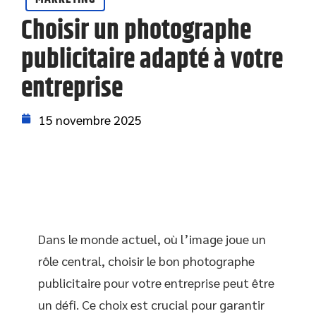
Choisir un photographe
publicitaire adapté à votre
entreprise
15 novembre 2025
Dans le monde actuel, où l’image joue un
rôle central, choisir le bon photographe
publicitaire pour votre entreprise peut être
un défi. Ce choix est crucial pour garantir