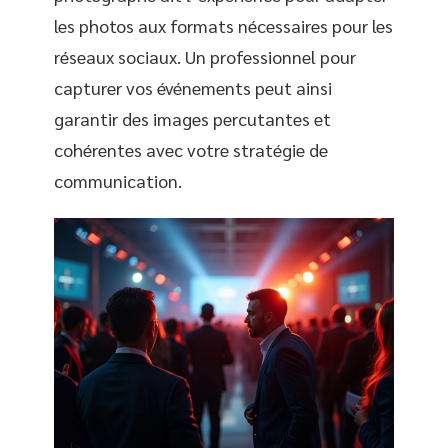
les photos aux formats nécessaires pour les
réseaux sociaux. Un professionnel pour
capturer vos événements peut ainsi
garantir des images percutantes et
cohérentes avec votre stratégie de
communication.