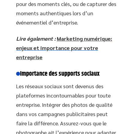
pour des moments clés, ou de capturer des
moments authentiques lors d’un
événementiel d’entreprise.
Lire également :
Marketing numérique:
enjeux et importance pour votre
entreprise
Importance des supports sociaux
Les réseaux sociaux sont devenus des
plateformes incontournables pour toute
entreprise. Intégrer des photos de qualité
dans vos campagnes publicitaires peut
faire la différence. Assurez-vous que le
photographe ait l’expérience pour adapter