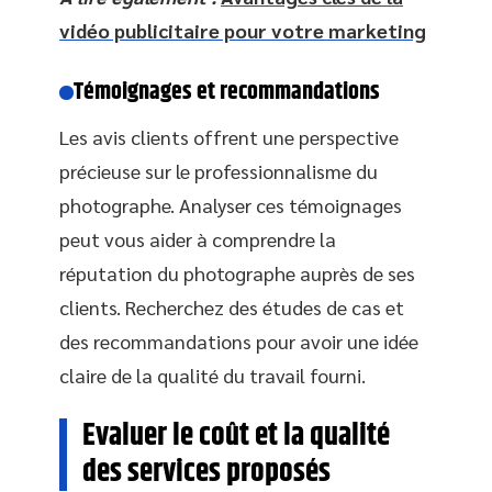
vidéo publicitaire pour votre marketing
Témoignages et recommandations
Les avis clients offrent une perspective
précieuse sur le professionnalisme du
photographe. Analyser ces témoignages
peut vous aider à comprendre la
réputation du photographe auprès de ses
clients. Recherchez des études de cas et
des recommandations pour avoir une idée
claire de la qualité du travail fourni.
Evaluer le coût et la qualité
des services proposés