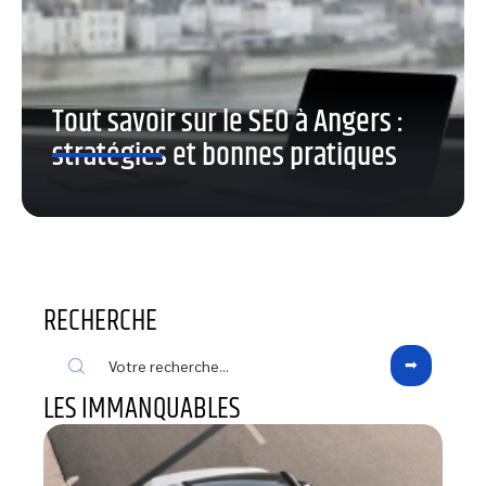
Tout savoir sur le SEO à Angers :
stratégies et bonnes pratiques
RECHERCHE
LES IMMANQUABLES