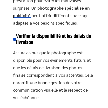
prestation pour éviter les mauvaises
surprises. Un
photographe spécialisé en
publicité
peut offrir différents packages
adaptés à vos besoins spécifiques.
Vérifier la disponibilité et les délais de
livraison
Assurez-vous que le photographe est
disponible pour vos événements futurs et
que les délais de livraison des photos
finales correspondent à vos attentes. Cela
garantit une bonne gestion de votre
communication visuelle et le respect de
vos échéances.