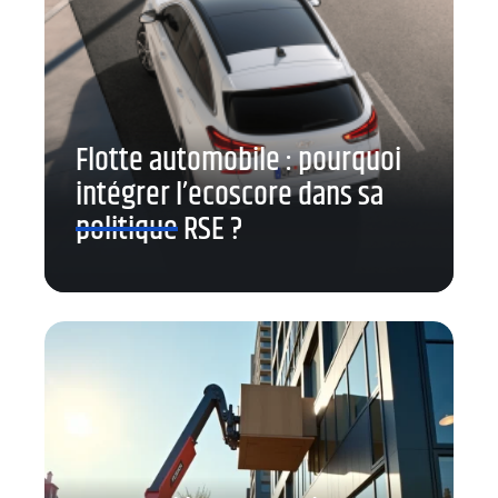
Flotte automobile : pourquoi
intégrer l’ecoscore dans sa
politique RSE ?