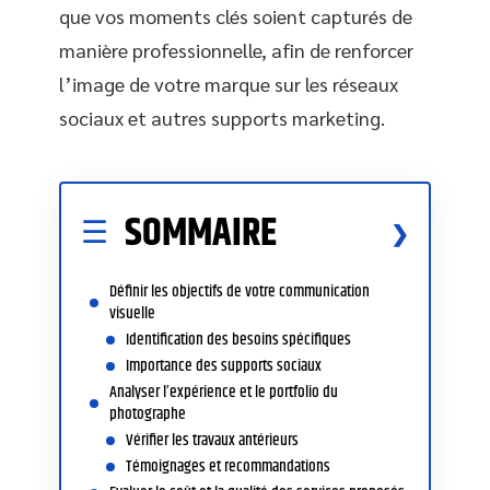
que vos moments clés soient capturés de
manière professionnelle, afin de renforcer
l’image de votre marque sur les réseaux
sociaux et autres supports marketing.
SOMMAIRE
Définir les objectifs de votre communication
visuelle
Identification des besoins spécifiques
Importance des supports sociaux
Analyser l’expérience et le portfolio du
photographe
Vérifier les travaux antérieurs
Témoignages et recommandations