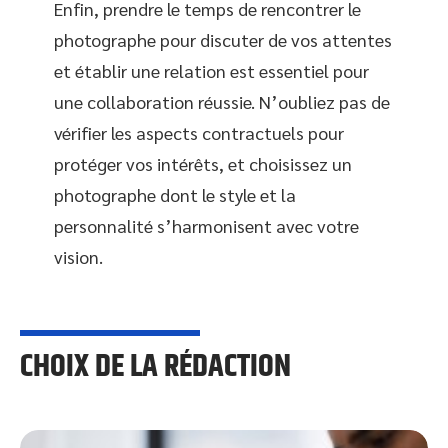
Enfin, prendre le temps de rencontrer le
photographe pour discuter de vos attentes
et établir une relation est essentiel pour
une collaboration réussie. N’oubliez pas de
vérifier les aspects contractuels pour
protéger vos intérêts, et choisissez un
photographe dont le style et la
personnalité s’harmonisent avec votre
vision.
CHOIX DE LA RÉDACTION