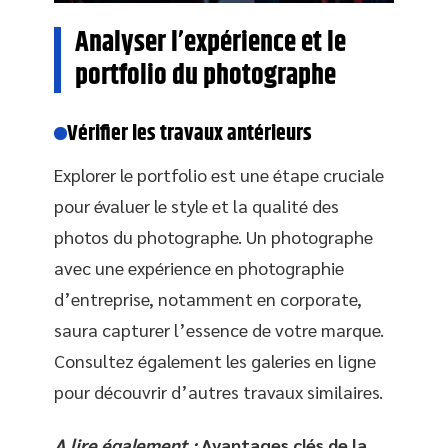
Analyser l’expérience et le
portfolio du photographe
Vérifier les travaux antérieurs
Explorer le portfolio est une étape cruciale
pour évaluer le style et la qualité des
photos du photographe. Un photographe
avec une expérience en photographie
d’entreprise, notamment en corporate,
saura capturer l’essence de votre marque.
Consultez également les galeries en ligne
pour découvrir d’autres travaux similaires.
A lire également :
Avantages clés de la