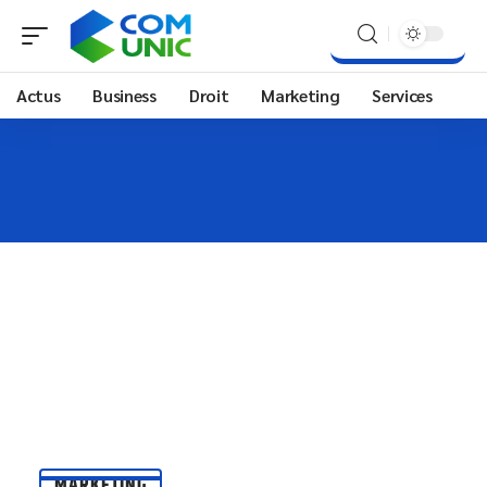
Actus
Business
Droit
Marketing
Services
MARKETING