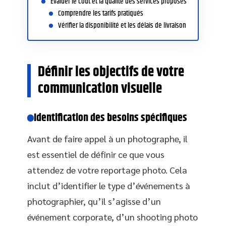
Evaluer le coût et la qualité des services proposés
Comprendre les tarifs pratiqués
Vérifier la disponibilité et les délais de livraison
Définir les objectifs de votre
communication visuelle
Identification des besoins spécifiques
Avant de faire appel à un photographe, il
est essentiel de définir ce que vous
attendez de votre reportage photo. Cela
inclut d’identifier le type d’événements à
photographier, qu’il s’agisse d’un
événement corporate, d’un shooting photo