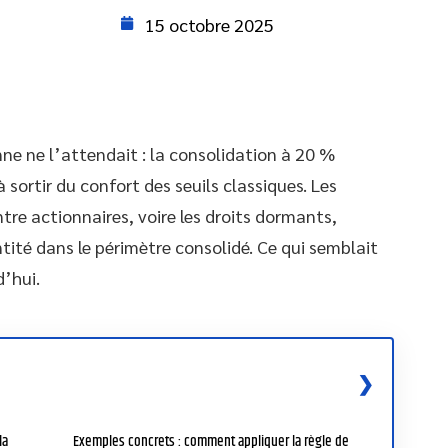
15 octobre 2025
ne ne l’attendait : la consolidation à 20 %
à sortir du confort des seuils classiques. Les
tre actionnaires, voire les droits dormants,
tité dans le périmètre consolidé. Ce qui semblait
d’hui.
la
Exemples concrets : comment appliquer la règle de