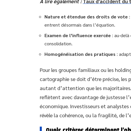
A lire également :
Taux d'accident du 
Nature et étendue des droits de vote
:
entrent désormais dans l’équation.
Examen de l’influence exercée
: au-delà 
consolidation.
Homogénéisation des pratiques
: adapt
Pour les groupes familiaux ou les holdings
cartographie se doit d’être précise, les
autant d’attention que les majoritaires.
reflètent avec davantage de justesse l
économique. Investisseurs et analystes 
révèle la cohérence, ou la fragilité, de l