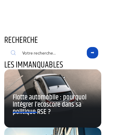
RECHERCHE
LES IMMANQUABLES
Flotte automobile : pourquoi
intégrer l’ecoscore dans sa
politique RSE ?