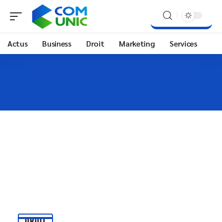
Actus
Business
Droit
Marketing
Services
DROIT