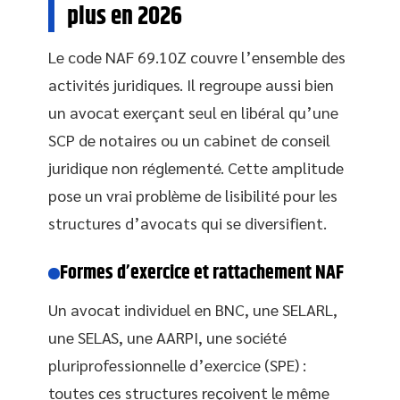
plus en 2026
Le code NAF 69.10Z couvre l’ensemble des
activités juridiques. Il regroupe aussi bien
un avocat exerçant seul en libéral qu’une
SCP de notaires ou un cabinet de conseil
juridique non réglementé. Cette amplitude
pose un vrai problème de lisibilité pour les
structures d’avocats qui se diversifient.
Formes d’exercice et rattachement NAF
Un avocat individuel en BNC, une SELARL,
une SELAS, une AARPI, une société
pluriprofessionnelle d’exercice (SPE) :
toutes ces structures reçoivent le même