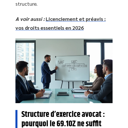
structure.
A voir aussi :
Licenciement et préavis :
vos droits essentiels en 2026
Structure d’exercice avocat :
pourquoi le 69.10Z ne suffit