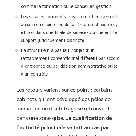
comme la formation ou le conseil en gestion
Les salariés concernés travaillent effectivement
au sein du cabinet ou de la structure d’exercice,
et non dans une filiale de services ou une entité
support juridiquement distincte
La structure n’a pas fait l’objet d’un
rattachement conventionnel différent par accord
d’entreprise ou par décision administrative suite
à un contrôle
Les retours varient sur ce point : certains
cabinets qui ont développé des pôles de
médiation ou d’arbitrage se retrouvent
dans une zone grise.
La qualification de
l’activité principale se fait au cas par