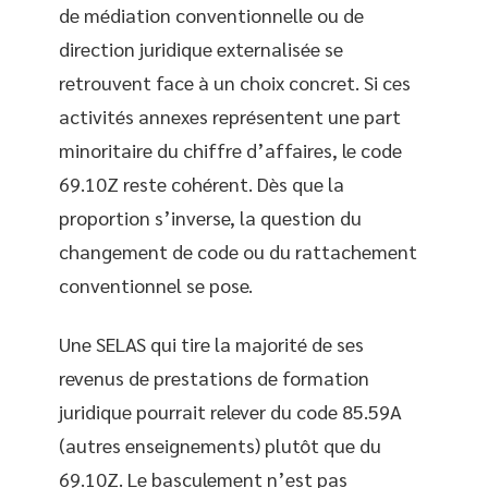
de médiation conventionnelle ou de
direction juridique externalisée se
retrouvent face à un choix concret. Si ces
activités annexes représentent une part
minoritaire du chiffre d’affaires, le code
69.10Z reste cohérent. Dès que la
proportion s’inverse, la question du
changement de code ou du rattachement
conventionnel se pose.
Une SELAS qui tire la majorité de ses
revenus de prestations de formation
juridique pourrait relever du code 85.59A
(autres enseignements) plutôt que du
69.10Z. Le basculement n’est pas