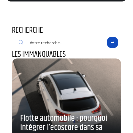
RECHERCHE
LES IMMANQUABLES
Flotte automobile : pourquoi
intégrer l’ecoscore dans sa