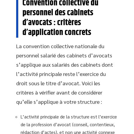
Convention collective du
personnel des cabinets
d’avocats : critères
d’application concrets
La convention collective nationale du
personnel salarié des cabinets d’avocats
s’applique aux salariés des cabinets dont
l’activité principale reste l’exercice du
droit sous le titre d’avocat. Voici les
critères à vérifier avant de considérer
qu’elle s’applique à votre structure :
L’activité principale de la structure est l’exercice
de la profession d’avocat (conseil, contentieux,
rédaction d’actes), et non une activité connexe