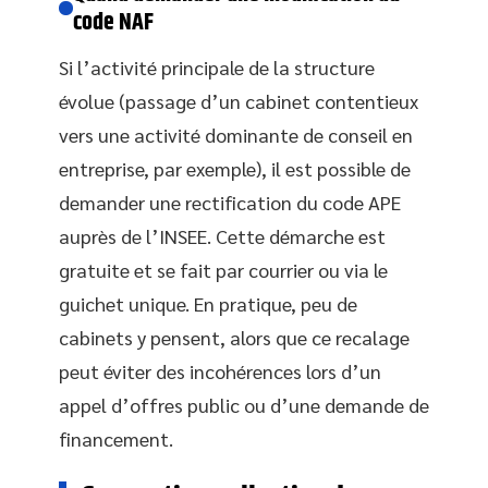
code NAF
Si l’activité principale de la structure
évolue (passage d’un cabinet contentieux
vers une activité dominante de conseil en
entreprise, par exemple), il est possible de
demander une rectification du code APE
auprès de l’INSEE. Cette démarche est
gratuite et se fait par courrier ou via le
guichet unique. En pratique, peu de
cabinets y pensent, alors que ce recalage
peut éviter des incohérences lors d’un
appel d’offres public ou d’une demande de
financement.