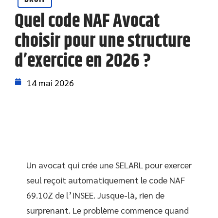
Quel code NAF Avocat
choisir pour une structure
d’exercice en 2026 ?
14 mai 2026
Un avocat qui crée une SELARL pour exercer
seul reçoit automatiquement le code NAF
69.10Z de l’INSEE. Jusque-là, rien de
surprenant. Le problème commence quand