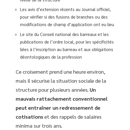
Les avis d’extension récents au Journal officiel,
pour vérifier si des fusions de branches ou des
modifications de champ d’application ont eu lieu
Le site du Conseil national des barreaux et les
publications de l’ordre local, pour les spécificités
liées à l’inscription au barreau et aux obligations
déontologiques de la profession
Ce croisement prend une heure environ,
mais il sécurise la situation sociale de la
structure pour plusieurs années.
Un
mauvais rattachement conventionnel
peut entraîner un redressement de
cotisations
et des rappels de salaires
minima sur trois ans.