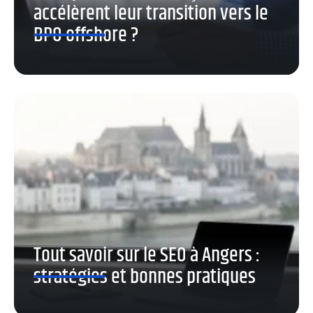
accélèrent leur transition vers le
BPO offshore ?
Tout savoir sur le SEO à Angers :
stratégies et bonnes pratiques