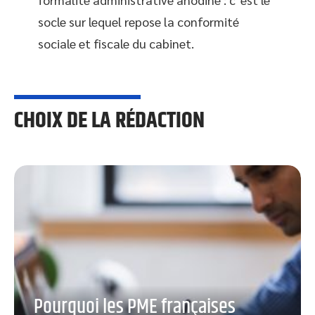
socle sur lequel repose la conformité
sociale et fiscale du cabinet.
CHOIX DE LA RÉDACTION
Pourquoi les PME françaises