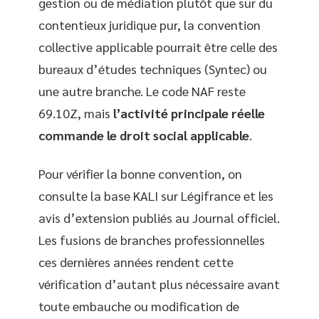
gestion ou de médiation plutôt que sur du
contentieux juridique pur, la convention
collective applicable pourrait être celle des
bureaux d’études techniques (Syntec) ou
une autre branche. Le code NAF reste
69.10Z, mais
l’activité principale réelle
commande le droit social applicable
.
Pour vérifier la bonne convention, on
consulte la base KALI sur Légifrance et les
avis d’extension publiés au Journal officiel.
Les fusions de branches professionnelles
ces dernières années rendent cette
vérification d’autant plus nécessaire avant
toute embauche ou modification de