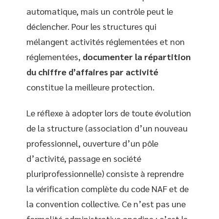
automatique, mais un contrôle peut le
déclencher. Pour les structures qui
mélangent activités réglementées et non
réglementées,
documenter la répartition
du chiffre d’affaires par activité
constitue la meilleure protection.
Le réflexe à adopter lors de toute évolution
de la structure (association d’un nouveau
professionnel, ouverture d’un pôle
d’activité, passage en société
pluriprofessionnelle) consiste à reprendre
la vérification complète du code NAF et de
la convention collective. Ce n’est pas une
formalité administrative anodine : c’est le