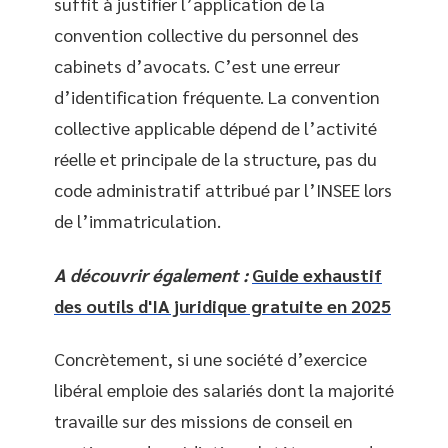
suffit à justifier l’application de la
convention collective du personnel des
cabinets d’avocats. C’est une erreur
d’identification fréquente. La convention
collective applicable dépend de l’activité
réelle et principale de la structure, pas du
code administratif attribué par l’INSEE lors
de l’immatriculation.
A découvrir également :
Guide exhaustif
des outils d'IA juridique gratuite en 2025
Concrètement, si une société d’exercice
libéral emploie des salariés dont la majorité
travaille sur des missions de conseil en