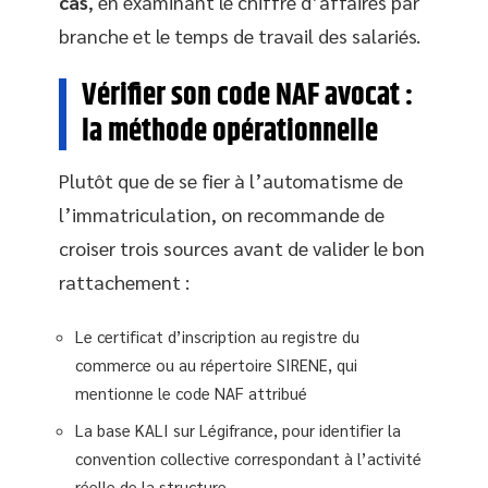
cas
, en examinant le chiffre d’affaires par
branche et le temps de travail des salariés.
Vérifier son code NAF avocat :
la méthode opérationnelle
Plutôt que de se fier à l’automatisme de
l’immatriculation, on recommande de
croiser trois sources avant de valider le bon
rattachement :
Le certificat d’inscription au registre du
commerce ou au répertoire SIRENE, qui
mentionne le code NAF attribué
La base KALI sur Légifrance, pour identifier la
convention collective correspondant à l’activité
réelle de la structure