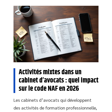
Activités mixtes dans un
cabinet d’avocats : quel impact
sur le code NAF en 2026
Les cabinets d’avocats qui développent
des activités de formation professionnelle,