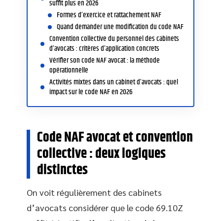
suffit plus en 2026
Formes d’exercice et rattachement NAF
Quand demander une modification du code NAF
Convention collective du personnel des cabinets
d’avocats : critères d’application concrets
Vérifier son code NAF avocat : la méthode
opérationnelle
Activités mixtes dans un cabinet d’avocats : quel
impact sur le code NAF en 2026
Code NAF avocat et convention
collective : deux logiques
distinctes
On voit régulièrement des cabinets
d’avocats considérer que le code 69.10Z