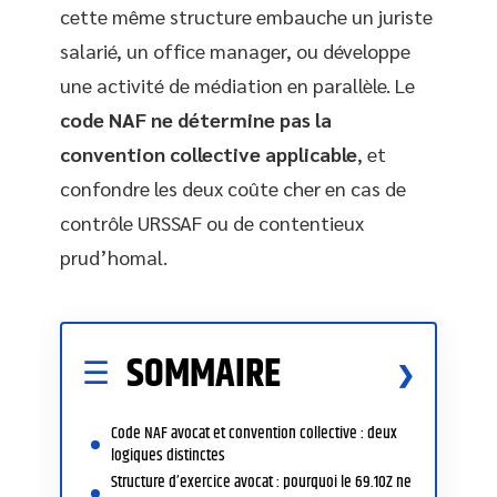
cette même structure embauche un juriste
salarié, un office manager, ou développe
une activité de médiation en parallèle. Le
code NAF ne détermine pas la
convention collective applicable
, et
confondre les deux coûte cher en cas de
contrôle URSSAF ou de contentieux
prud’homal.
SOMMAIRE
Code NAF avocat et convention collective : deux
logiques distinctes
Structure d’exercice avocat : pourquoi le 69.10Z ne