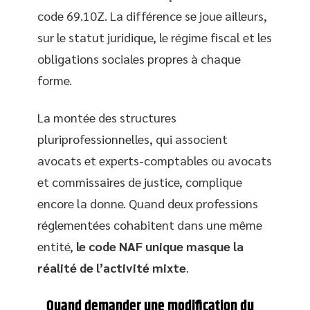
code 69.10Z. La différence se joue ailleurs,
sur le statut juridique, le régime fiscal et les
obligations sociales propres à chaque
forme.
La montée des structures
pluriprofessionnelles, qui associent
avocats et experts-comptables ou avocats
et commissaires de justice, complique
encore la donne. Quand deux professions
réglementées cohabitent dans une même
entité,
le code NAF unique masque la
réalité de l’activité mixte
.
Quand demander une modification du