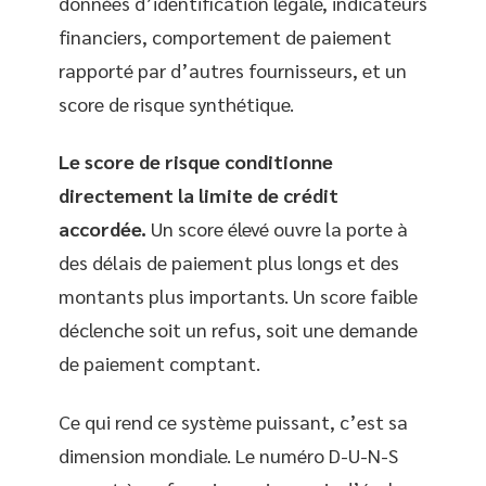
données d’identification légale, indicateurs
financiers, comportement de paiement
rapporté par d’autres fournisseurs, et un
score de risque synthétique.
Le score de risque conditionne
directement la limite de crédit
accordée.
Un score élevé ouvre la porte à
des délais de paiement plus longs et des
montants plus importants. Un score faible
déclenche soit un refus, soit une demande
de paiement comptant.
Ce qui rend ce système puissant, c’est sa
dimension mondiale. Le numéro D-U-N-S