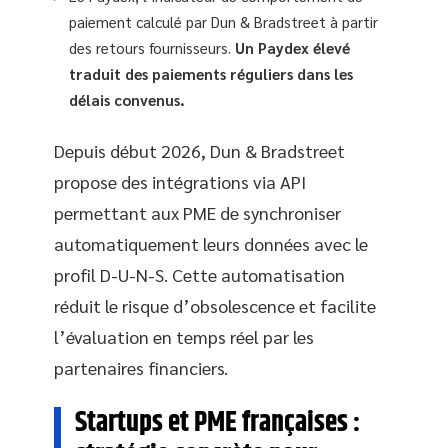
paiement calculé par Dun & Bradstreet à partir
des retours fournisseurs.
Un Paydex élevé
traduit des paiements réguliers dans les
délais convenus.
Depuis début 2026, Dun & Bradstreet
propose des intégrations via API
permettant aux PME de synchroniser
automatiquement leurs données avec le
profil D-U-N-S. Cette automatisation
réduit le risque d’obsolescence et facilite
l’évaluation en temps réel par les
partenaires financiers.
Startups et PME françaises :