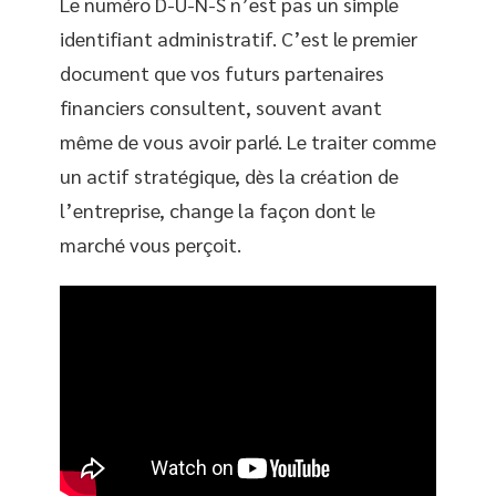
Le numéro D-U-N-S n’est pas un simple
identifiant administratif. C’est le premier
document que vos futurs partenaires
financiers consultent, souvent avant
même de vous avoir parlé. Le traiter comme
un actif stratégique, dès la création de
l’entreprise, change la façon dont le
marché vous perçoit.