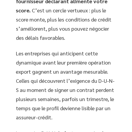
fournisseur déclarant alimente votre
score.
C’est un cercle vertueux : plus le
score monte, plus les conditions de crédit
s’améliorent, plus vous pouvez négocier
des délais favorables.
Les entreprises qui anticipent cette
dynamique avant leur première opération
export gagnent un avantage mesurable.
Celles qui découvrent l’exigence du D-U-N-
S au moment de signer un contrat perdent
plusieurs semaines, parfois un trimestre, le
temps que le profil devienne lisible par un
assureur-crédit.