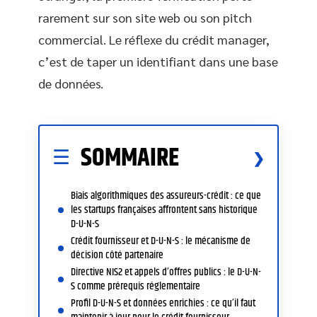
rarement sur son site web ou son pitch
commercial. Le réflexe du crédit manager,
c’est de taper un identifiant dans une base
de données.
SOMMAIRE
Biais algorithmiques des assureurs-crédit : ce que
les startups françaises affrontent sans historique
D-U-N-S
Crédit fournisseur et D-U-N-S : le mécanisme de
décision côté partenaire
Directive NIS2 et appels d’offres publics : le D-U-N-
S comme prérequis réglementaire
Profil D-U-N-S et données enrichies : ce qu’il faut