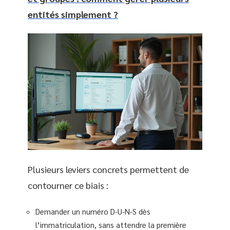
entités simplement ?
Plusieurs leviers concrets permettent de
contourner ce biais :
Demander un numéro D-U-N-S dès
l’immatriculation, sans attendre la première