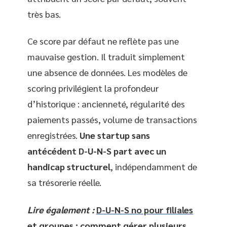
très bas.
Ce score par défaut ne reflète pas une
mauvaise gestion. Il traduit simplement
une absence de données. Les modèles de
scoring privilégient la profondeur
d’historique : ancienneté, régularité des
paiements passés, volume de transactions
enregistrées.
Une startup sans
antécédent D-U-N-S part avec un
handicap structurel
, indépendamment de
sa trésorerie réelle.
Lire également :
D-U-N-S no pour filiales
et groupes : comment gérer plusieurs