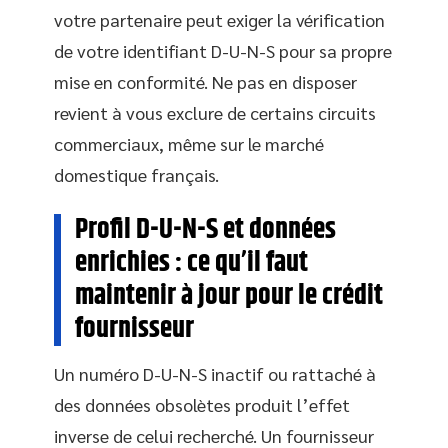
votre partenaire peut exiger la vérification
de votre identifiant D-U-N-S pour sa propre
mise en conformité. Ne pas en disposer
revient à vous exclure de certains circuits
commerciaux, même sur le marché
domestique français.
Profil D-U-N-S et données
enrichies : ce qu’il faut
maintenir à jour pour le crédit
fournisseur
Un numéro D-U-N-S inactif ou rattaché à
des données obsolètes produit l’effet
inverse de celui recherché. Un fournisseur