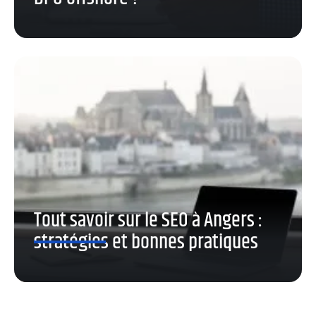
Tout savoir sur le SEO à Angers :
stratégies et bonnes pratiques