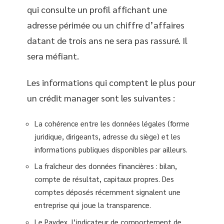
qui consulte un profil affichant une
adresse périmée ou un chiffre d’affaires
datant de trois ans ne sera pas rassuré. Il
sera méfiant.
Les informations qui comptent le plus pour
un crédit manager sont les suivantes :
La cohérence entre les données légales (forme
juridique, dirigeants, adresse du siège) et les
informations publiques disponibles par ailleurs.
La fraîcheur des données financières : bilan,
compte de résultat, capitaux propres. Des
comptes déposés récemment signalent une
entreprise qui joue la transparence.
Le Paydex, l’indicateur de comportement de