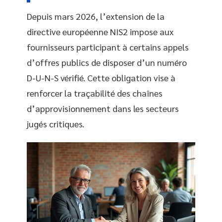
Depuis mars 2026, l’extension de la
directive européenne NIS2 impose aux
fournisseurs participant à certains appels
d’offres publics de disposer d’un numéro
D-U-N-S vérifié. Cette obligation vise à
renforcer la traçabilité des chaînes
d’approvisionnement dans les secteurs
jugés critiques.