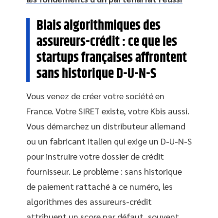
Biais algorithmiques des
assureurs-crédit : ce que les
startups françaises affrontent
sans historique D-U-N-S
Vous venez de créer votre société en
France. Votre SIRET existe, votre Kbis aussi.
Vous démarchez un distributeur allemand
ou un fabricant italien qui exige un D-U-N-S
pour instruire votre dossier de crédit
fournisseur. Le problème : sans historique
de paiement rattaché à ce numéro, les
algorithmes des assureurs-crédit
attribuent un score par défaut, souvent