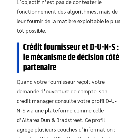
L’objectif n’est pas de contester le
fonctionnement des algorithmes, mais de
leur fournir de la matière exploitable le plus
tôt possible.
Crédit fournisseur et D-U-N-S :
le mécanisme de décision côté
partenaire
Quand votre fournisseur reçoit votre
demande d’ouverture de compte, son
credit manager consulte votre profil D-U-
N-S via une plateforme comme celle
d’Altares Dun & Bradstreet. Ce profil
agrège plusieurs couches d’information :