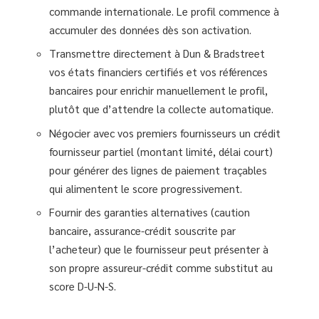
commande internationale. Le profil commence à
accumuler des données dès son activation.
Transmettre directement à Dun & Bradstreet
vos états financiers certifiés et vos références
bancaires pour enrichir manuellement le profil,
plutôt que d’attendre la collecte automatique.
Négocier avec vos premiers fournisseurs un crédit
fournisseur partiel (montant limité, délai court)
pour générer des lignes de paiement traçables
qui alimentent le score progressivement.
Fournir des garanties alternatives (caution
bancaire, assurance-crédit souscrite par
l’acheteur) que le fournisseur peut présenter à
son propre assureur-crédit comme substitut au
score D-U-N-S.