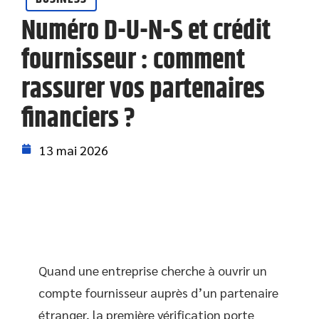
Numéro D-U-N-S et crédit
fournisseur : comment
rassurer vos partenaires
financiers ?
13 mai 2026
Quand une entreprise cherche à ouvrir un
compte fournisseur auprès d’un partenaire
étranger, la première vérification porte