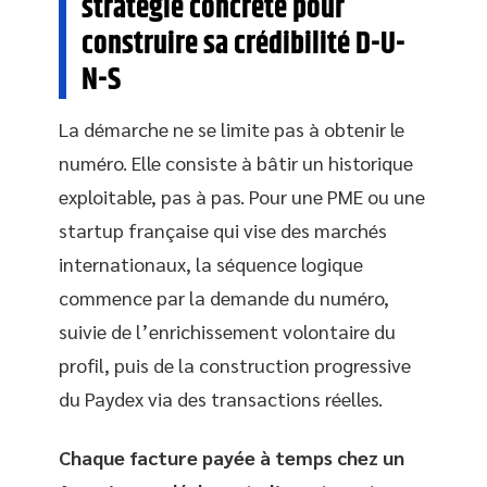
stratégie concrète pour
construire sa crédibilité D-U-
N-S
La démarche ne se limite pas à obtenir le
numéro. Elle consiste à bâtir un historique
exploitable, pas à pas. Pour une PME ou une
startup française qui vise des marchés
internationaux, la séquence logique
commence par la demande du numéro,
suivie de l’enrichissement volontaire du
profil, puis de la construction progressive
du Paydex via des transactions réelles.
Chaque facture payée à temps chez un