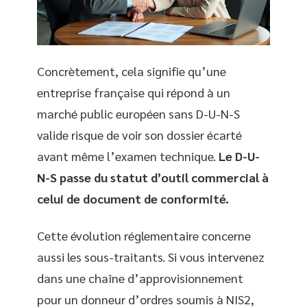
Concrètement, cela signifie qu’une
entreprise française qui répond à un
marché public européen sans D-U-N-S
valide risque de voir son dossier écarté
avant même l’examen technique.
Le D-U-
N-S passe du statut d’outil commercial à
celui de document de conformité.
Cette évolution réglementaire concerne
aussi les sous-traitants. Si vous intervenez
dans une chaîne d’approvisionnement
pour un donneur d’ordres soumis à NIS2,