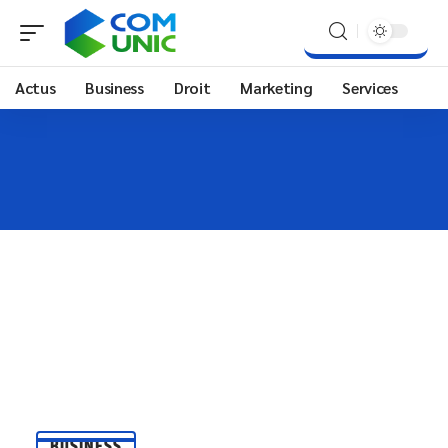
Actus
Business
Droit
Marketing
Services
BUSINESS