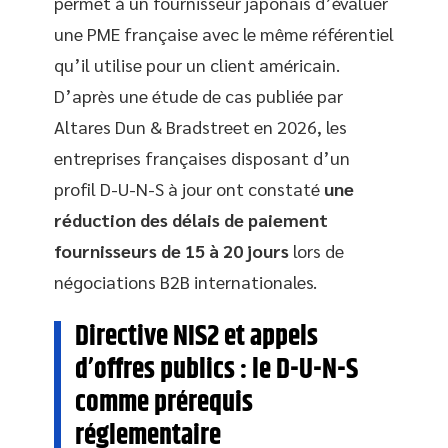
permet à un fournisseur japonais d’évaluer
une PME française avec le même référentiel
qu’il utilise pour un client américain.
D’après une étude de cas publiée par
Altares Dun & Bradstreet en 2026, les
entreprises françaises disposant d’un
profil D-U-N-S à jour ont constaté
une
réduction des délais de paiement
fournisseurs de 15 à 20 jours
lors de
négociations B2B internationales.
Directive NIS2 et appels
d’offres publics : le D-U-N-S
comme prérequis
réglementaire