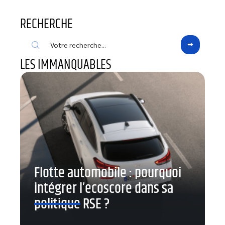
RECHERCHE
LES IMMANQUABLES
Flotte automobile : pourquoi
intégrer l’ecoscore dans sa
politique RSE ?