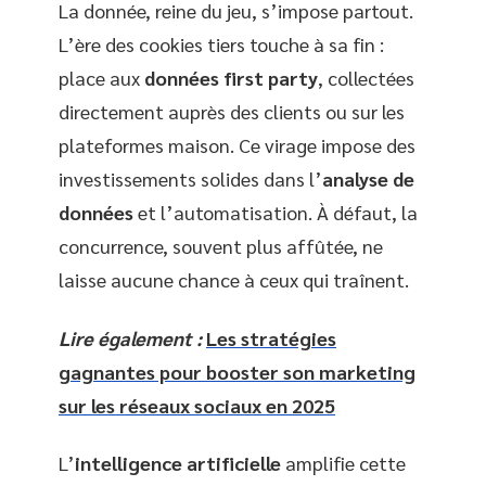
La donnée, reine du jeu, s’impose partout.
L’ère des cookies tiers touche à sa fin :
place aux
données first party
, collectées
directement auprès des clients ou sur les
plateformes maison. Ce virage impose des
investissements solides dans l’
analyse de
données
et l’automatisation. À défaut, la
concurrence, souvent plus affûtée, ne
laisse aucune chance à ceux qui traînent.
Lire également :
Les stratégies
gagnantes pour booster son marketing
sur les réseaux sociaux en 2025
L’
intelligence artificielle
amplifie cette