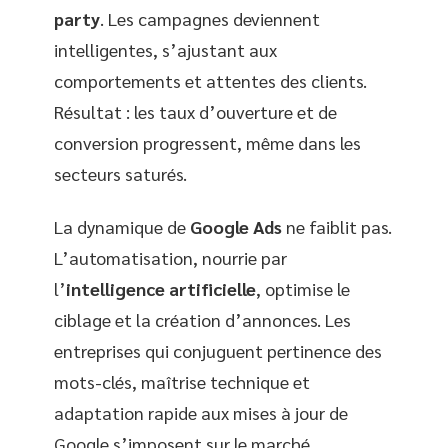
party
. Les campagnes deviennent
intelligentes, s’ajustant aux
comportements et attentes des clients.
Résultat : les taux d’ouverture et de
conversion progressent, même dans les
secteurs saturés.
La dynamique de
Google Ads
ne faiblit pas.
L’automatisation, nourrie par
l’
intelligence artificielle
, optimise le
ciblage et la création d’annonces. Les
entreprises qui conjuguent pertinence des
mots-clés, maîtrise technique et
adaptation rapide aux mises à jour de
Google s’imposent sur le marché