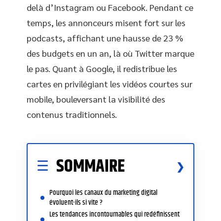
delà d’Instagram ou Facebook. Pendant ce
temps, les annonceurs misent fort sur les
podcasts, affichant une hausse de 23 %
des budgets en un an, là où Twitter marque
le pas. Quant à Google, il redistribue les
cartes en privilégiant les vidéos courtes sur
mobile, bouleversant la visibilité des
contenus traditionnels.
SOMMAIRE
Pourquoi les canaux du marketing digital
évoluent-ils si vite ?
Les tendances incontournables qui redéfinissent