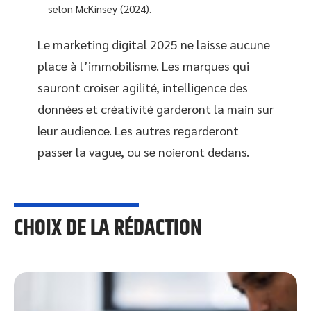
selon McKinsey (2024).
Le marketing digital 2025 ne laisse aucune
place à l’immobilisme. Les marques qui
sauront croiser agilité, intelligence des
données et créativité garderont la main sur
leur audience. Les autres regarderont
passer la vague, ou se noieront dedans.
CHOIX DE LA RÉDACTION