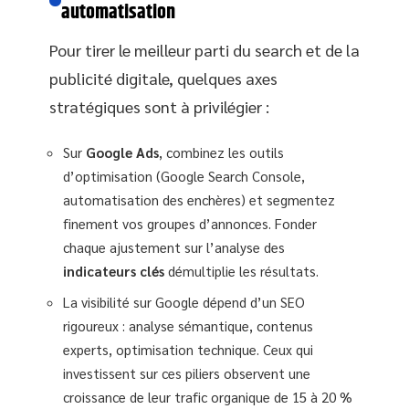
automatisation
Pour tirer le meilleur parti du search et de la
publicité digitale, quelques axes
stratégiques sont à privilégier :
Sur
Google Ads
, combinez les outils
d’optimisation (Google Search Console,
automatisation des enchères) et segmentez
finement vos groupes d’annonces. Fonder
chaque ajustement sur l’analyse des
indicateurs clés
démultiplie les résultats.
La visibilité sur Google dépend d’un SEO
rigoureux : analyse sémantique, contenus
experts, optimisation technique. Ceux qui
investissent sur ces piliers observent une
croissance de leur trafic organique de 15 à 20 %