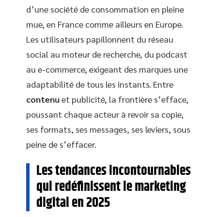
d’une société de consommation en pleine
mue, en France comme ailleurs en Europe.
Les utilisateurs papillonnent du réseau
social au moteur de recherche, du podcast
au e-commerce, exigeant des marques une
adaptabilité de tous les instants. Entre
contenu
et publicité, la frontière s’efface,
poussant chaque acteur à revoir sa copie,
ses formats, ses messages, ses leviers, sous
peine de s’effacer.
Les tendances incontournables
qui redéfinissent le marketing
digital en 2025