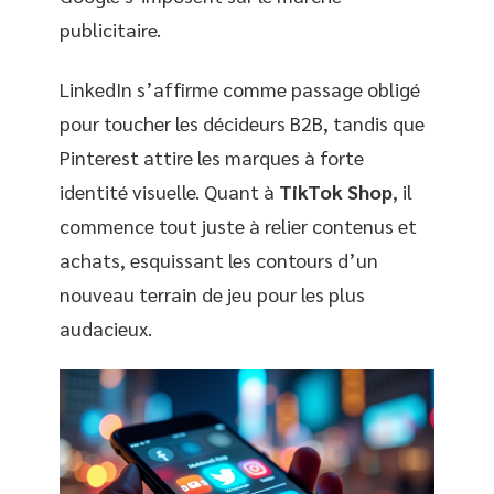
publicitaire.
LinkedIn s’affirme comme passage obligé
pour toucher les décideurs B2B, tandis que
Pinterest attire les marques à forte
identité visuelle. Quant à
TikTok Shop
, il
commence tout juste à relier contenus et
achats, esquissant les contours d’un
nouveau terrain de jeu pour les plus
audacieux.