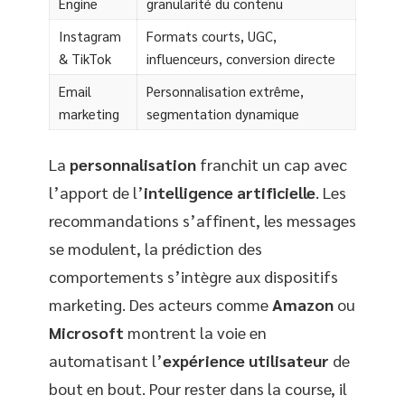
Engine
granularité du contenu
Instagram
Formats courts, UGC,
& TikTok
influenceurs, conversion directe
Email
Personnalisation extrême,
marketing
segmentation dynamique
La
personnalisation
franchit un cap avec
l’apport de l’
intelligence artificielle
. Les
recommandations s’affinent, les messages
se modulent, la prédiction des
comportements s’intègre aux dispositifs
marketing. Des acteurs comme
Amazon
ou
Microsoft
montrent la voie en
automatisant l’
expérience utilisateur
de
bout en bout. Pour rester dans la course, il