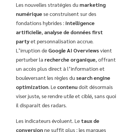
Les nouvelles stratégies du
marketing
numérique
se construisent sur des
fondations hybrides :
intelligence
artificielle
,
analyse de données first
party
et personnalisation accrue.
L’irruption de
Google AI Overviews
vient
perturber la
recherche organique
, offrant
un accès plus direct à l’information et
bouleversant les règles du
search engine
optimization
. Le
contenu
doit désormais
viser juste, se rendre utile et ciblé, sans quoi
il disparaît des radars.
Les indicateurs évoluent. Le
taux de
conversion
ne suffit plus : les marques