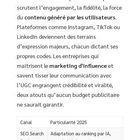
scrutent l’engagement, la fidélité, la force
du
contenu généré par les utilisateurs
.
Plateformes comme Instagram, TikTok ou
LinkedIn deviennent des terrains
d’expression majeurs, chacun dictant ses
propres codes. Les entreprises qui
maîtrisent le
marketing d’influence
et
savent tisser leur communication avec
l’UGC engrangent crédibilité et viralité,
deux atouts qu’aucun budget publicitaire
ne saurait garantir.
Canal
Particularité 2025
SEO Search
Adaptation au ranking par IA,