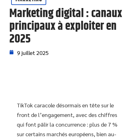
Marketing digital : canaux
principaux à exploiter en
2025
9 juillet 2025
TikTok caracole désormais en tête sur le
front de l’engagement, avec des chiffres
qui font pâlir la concurrence : plus de 7 %
sur certains marchés européens, bien au-