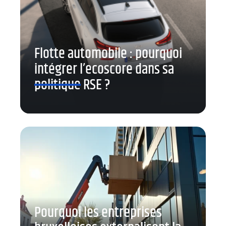
Flotte automobile : pourquoi
intégrer l’ecoscore dans sa
politique RSE ?
Pourquoi les entreprises