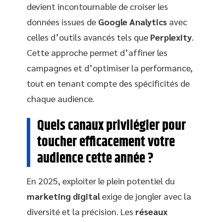
devient incontournable de croiser les
données issues de
Google Analytics
avec
celles d’outils avancés tels que
Perplexity
.
Cette approche permet d’affiner les
campagnes et d’optimiser la performance,
tout en tenant compte des spécificités de
chaque audience.
Quels canaux privilégier pour
toucher efficacement votre
audience cette année ?
En 2025, exploiter le plein potentiel du
marketing digital
exige de jongler avec la
diversité et la précision. Les
réseaux