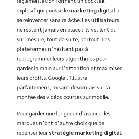
réglementation forment un cocktail
explosif qui pousse le
marketing digital
à
se réinventer sans relâche. Les utilisateurs
ne restent jamais en place : ils veulent du
sur-mesure, tout de suite, partout. Les
plateformes n’hésitent pas à
reprogrammer leurs algorithmes pour
garder la main sur l’attention et maximiser
leurs profits. Google l’illustre
parfaitement, misant désormais sur la
montée des vidéos courtes sur mobile.
Pour garder une longueur d’avance, les
marques n’ont d’autre choix que de
repenser leur
stratégie marketing digital
.