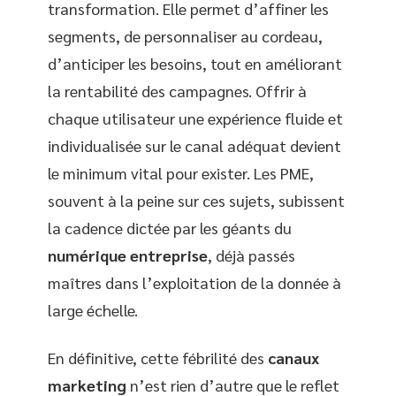
transformation. Elle permet d’affiner les
segments, de personnaliser au cordeau,
d’anticiper les besoins, tout en améliorant
la rentabilité des campagnes. Offrir à
chaque utilisateur une expérience fluide et
individualisée sur le canal adéquat devient
le minimum vital pour exister. Les PME,
souvent à la peine sur ces sujets, subissent
la cadence dictée par les géants du
numérique entreprise
, déjà passés
maîtres dans l’exploitation de la donnée à
large échelle.
En définitive, cette fébrilité des
canaux
marketing
n’est rien d’autre que le reflet