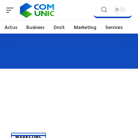
Actus
Business
Droit
Marketing
Services
MARKETING