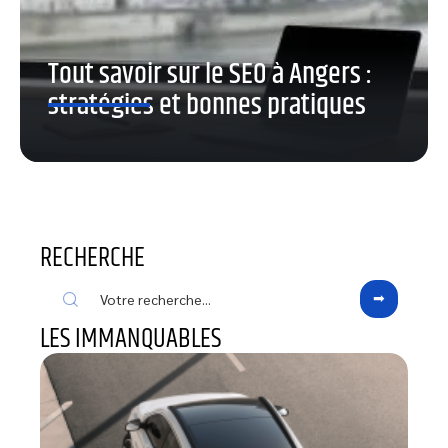
Tout savoir sur le SEO à Angers :
stratégies et bonnes pratiques
RECHERCHE
LES IMMANQUABLES