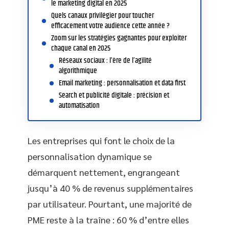
le marketing digital en 2025
Quels canaux privilégier pour toucher
efficacement votre audience cette année ?
Zoom sur les stratégies gagnantes pour exploiter
chaque canal en 2025
Réseaux sociaux : l’ère de l’agilité
algorithmique
Email marketing : personnalisation et data first
Search et publicité digitale : précision et
automatisation
Les entreprises qui font le choix de la
personnalisation dynamique se
démarquent nettement, engrangeant
jusqu’à 40 % de revenus supplémentaires
par utilisateur. Pourtant, une majorité de
PME reste à la traîne : 60 % d’entre elles