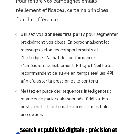
Pour rendre vos campagnes emails
réellement efficaces, certains principes
font la différence :
Utilisez vos
données first party
pour segmenter
précisément vos cibles. En personnalisant les
messages selon les comportements et
l’historique d’achat, les performances
s’améliorent sensiblement. Efficy et Neil Patel
recommandent de suivre en temps réel les
KPI
afin d’ajuster la pression et le contenu.
Mettez en place des séquences intelligentes :
relances de paniers abandonnés, fidélisation
post-achat… L’automatisation, ici, n’est plus
une option.
Search et publicité digitale : précision et