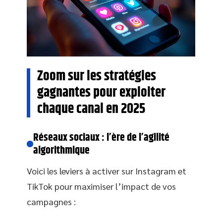
Zoom sur les stratégies
gagnantes pour exploiter
chaque canal en 2025
Réseaux sociaux : l’ère de l’agilité
algorithmique
Voici les leviers à activer sur Instagram et
TikTok pour maximiser l’impact de vos
campagnes :