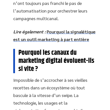
n’ont toujours pas franchi le pas de
l’automatisation pour orchestrer leurs
campagnes multicanal.
Lire également :
Pourquoi la signalétique
est un outil marketing à part entière
Pourquoi les canaux du
marketing digital évoluent-ils
si vite ?
Impossible de s’accrocher à ses vieilles
recettes dans un écosystème où tout
bascule à la vitesse d’un swipe. La
technologie, les usages et la