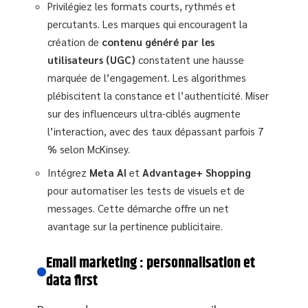
Privilégiez les formats courts, rythmés et
percutants. Les marques qui encouragent la
création de
contenu généré par les
utilisateurs (UGC)
constatent une hausse
marquée de l’engagement. Les algorithmes
plébiscitent la constance et l’authenticité. Miser
sur des influenceurs ultra-ciblés augmente
l’interaction, avec des taux dépassant parfois 7
% selon McKinsey.
Intégrez
Meta AI
et
Advantage+ Shopping
pour automatiser les tests de visuels et de
messages. Cette démarche offre un net
avantage sur la pertinence publicitaire.
Email marketing : personnalisation et
data first