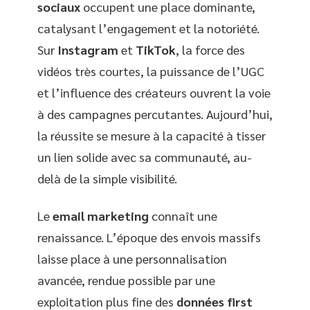
sociaux
occupent une place dominante,
catalysant l’engagement et la notoriété.
Sur
Instagram
et
TikTok
, la force des
vidéos très courtes, la puissance de l’UGC
et l’influence des créateurs ouvrent la voie
à des campagnes percutantes. Aujourd’hui,
la réussite se mesure à la capacité à tisser
un lien solide avec sa communauté, au-
delà de la simple visibilité.
Le
email marketing
connaît une
renaissance. L’époque des envois massifs
laisse place à une personnalisation
avancée, rendue possible par une
exploitation plus fine des
données first