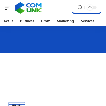
Actus
Business
Droit
Marketing
Services
DROIT