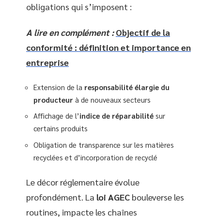
obligations qui s’imposent :
A lire en complément :
Objectif de la
conformité : définition et importance en
entreprise
Extension de la
responsabilité élargie du
producteur
à de nouveaux secteurs
Affichage de l’
indice de réparabilité
sur
certains produits
Obligation de transparence sur les matières
recyclées et d’incorporation de recyclé
Le décor réglementaire évolue
profondément. La
loi AGEC
bouleverse les
routines, impacte les chaînes