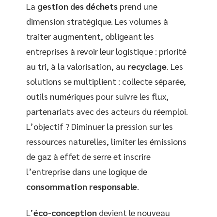
La
gestion des déchets
prend une
dimension stratégique. Les volumes à
traiter augmentent, obligeant les
entreprises à revoir leur logistique : priorité
au tri, à la valorisation, au
recyclage
. Les
solutions se multiplient : collecte séparée,
outils numériques pour suivre les flux,
partenariats avec des acteurs du réemploi.
L’objectif ? Diminuer la pression sur les
ressources naturelles, limiter les émissions
de gaz à effet de serre et inscrire
l’entreprise dans une logique de
consommation responsable
.
L’
éco-conception
devient le nouveau