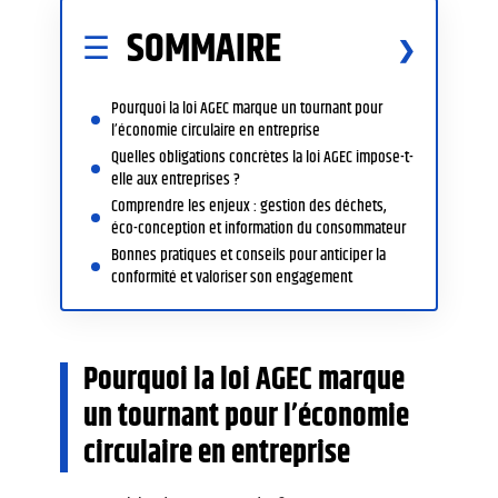
SOMMAIRE
Pourquoi la loi AGEC marque un tournant pour
l’économie circulaire en entreprise
Quelles obligations concrètes la loi AGEC impose-t-
elle aux entreprises ?
Comprendre les enjeux : gestion des déchets,
éco-conception et information du consommateur
Bonnes pratiques et conseils pour anticiper la
conformité et valoriser son engagement
Pourquoi la loi AGEC marque
un tournant pour l’économie
circulaire en entreprise