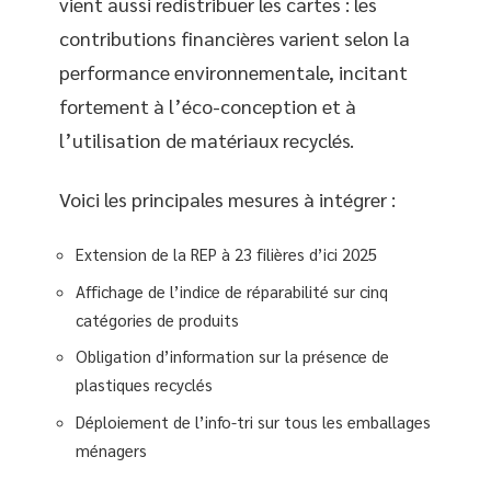
vient aussi redistribuer les cartes : les
contributions financières varient selon la
performance environnementale, incitant
fortement à l’éco-conception et à
l’utilisation de matériaux recyclés.
Voici les principales mesures à intégrer :
Extension de la REP à 23 filières d’ici 2025
Affichage de l’indice de réparabilité sur cinq
catégories de produits
Obligation d’information sur la présence de
plastiques recyclés
Déploiement de l’info-tri sur tous les emballages
ménagers