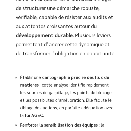
de structurer une démarche robuste,
vérifiable, capable de résister aux audits et
aux attentes croissantes autour du
développement durable
. Plusieurs leviers
permettent d’ancrer cette dynamique et
de transformer l’obligation en opportunité
:
Établir une
cartographie précise des flux de
matières
: cette analyse identifie rapidement
les sources de gaspillage, les points de blocage
et les possibilités d’amélioration. Elle facilite le
ciblage des actions, en parfaite adéquation avec
la
loi AGEC
.
Renforcer la
sensibilisation des équipes
: la