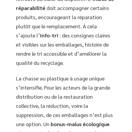
réparabilité
doit accompagner certains
produits, encourageant la réparation
plutôt que le remplacement. À cela
s’ajoute l’
info-tri
: des consignes claires
et visibles sur les emballages, histoire de
rendre le tri accessible et d’améliorer la
qualité du recyclage.
La chasse au plastique à usage unique
s’intensifie. Pour les acteurs de la grande
distribution ou de la restauration
collective, la réduction, voire la
suppression, de ces emballages n’est plus
une option. Un
bonus-malus écologique