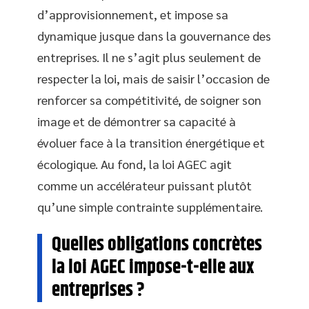
d’approvisionnement, et impose sa
dynamique jusque dans la gouvernance des
entreprises. Il ne s’agit plus seulement de
respecter la loi, mais de saisir l’occasion de
renforcer sa compétitivité, de soigner son
image et de démontrer sa capacité à
évoluer face à la transition énergétique et
écologique. Au fond, la loi AGEC agit
comme un accélérateur puissant plutôt
qu’une simple contrainte supplémentaire.
Quelles obligations concrètes
la loi AGEC impose-t-elle aux
entreprises ?