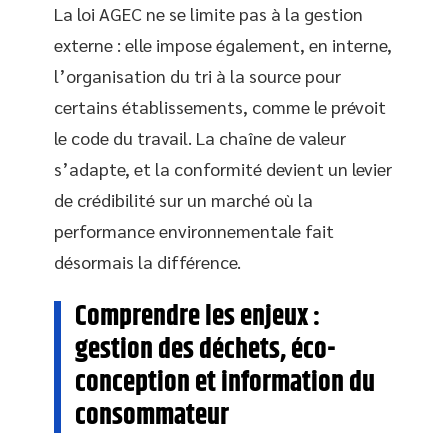
La loi AGEC ne se limite pas à la gestion
externe : elle impose également, en interne,
l’organisation du tri à la source pour
certains établissements, comme le prévoit
le code du travail. La chaîne de valeur
s’adapte, et la conformité devient un levier
de crédibilité sur un marché où la
performance environnementale fait
désormais la différence.
Comprendre les enjeux :
gestion des déchets, éco-
conception et information du
consommateur