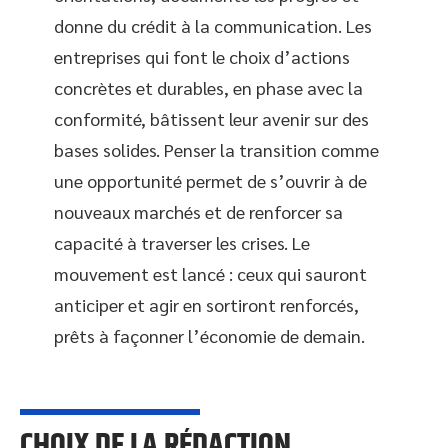
donne du crédit à la communication. Les
entreprises qui font le choix d’actions
concrètes et durables, en phase avec la
conformité, bâtissent leur avenir sur des
bases solides. Penser la transition comme
une opportunité permet de s’ouvrir à de
nouveaux marchés et de renforcer sa
capacité à traverser les crises. Le
mouvement est lancé : ceux qui sauront
anticiper et agir en sortiront renforcés,
prêts à façonner l’économie de demain.
CHOIX DE LA RÉDACTION