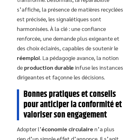
s’affiche, la présence de matières recyclées
est précisée, les signalétiques sont
harmonisées. À la clé : une confiance
renforcée, une demande plus exigeante et
des choix éclairés, capables de soutenir le
réemploi
. La pédagogie avance, la notion
de
production durable
infuse les instances
dirigeantes et façonne les décisions.
Bonnes pratiques et conseils
pour anticiper la conformité et
valoriser son engagement
Adopter l’
économie circulaire
n’a plus
rien d’un simple effet d’annonce. Il s’agit