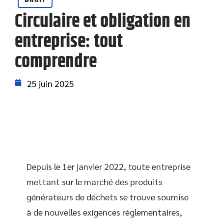
Circulaire et obligation en
entreprise: tout
comprendre
25 juin 2025
Depuis le 1er janvier 2022, toute entreprise
mettant sur le marché des produits
générateurs de déchets se trouve soumise
à de nouvelles exigences réglementaires,