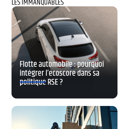
LES IMMANQUABLES
Flotte automobile : pourquoi
intégrer l’ecoscore dans sa
politique RSE ?