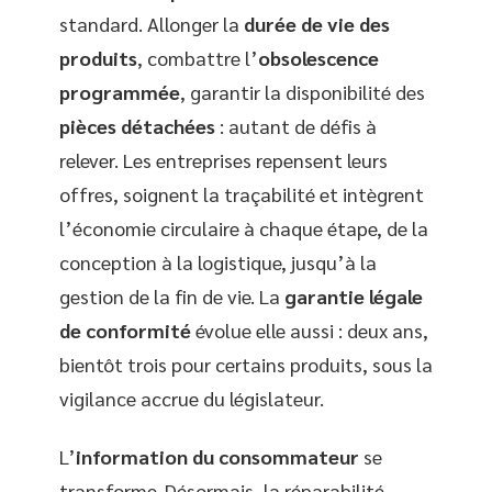
standard. Allonger la
durée de vie des
produits
, combattre l’
obsolescence
programmée
, garantir la disponibilité des
pièces détachées
: autant de défis à
relever. Les entreprises repensent leurs
offres, soignent la traçabilité et intègrent
l’économie circulaire à chaque étape, de la
conception à la logistique, jusqu’à la
gestion de la fin de vie. La
garantie légale
de conformité
évolue elle aussi : deux ans,
bientôt trois pour certains produits, sous la
vigilance accrue du législateur.
L’
information du consommateur
se
transforme. Désormais, la réparabilité