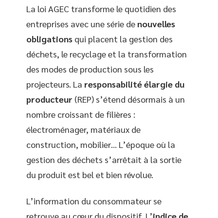
La loi AGEC transforme le quotidien des
entreprises avec une série de
nouvelles
obligations
qui placent la gestion des
déchets, le recyclage et la transformation
des modes de production sous les
projecteurs. La
responsabilité élargie du
producteur
(REP) s’étend désormais à un
nombre croissant de filières :
électroménager, matériaux de
construction, mobilier… L’époque où la
gestion des déchets s’arrêtait à la sortie
du produit est bel et bien révolue.
L’information du consommateur se
retrouve au cœur du dispositif. L’
indice de