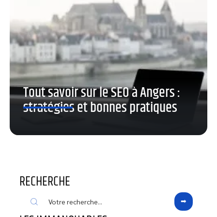
Tout savoir sur le SEO à Angers :
stratégies et bonnes pratiques
RECHERCHE