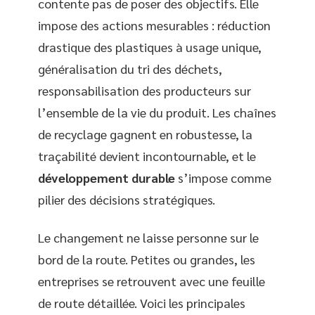
contente pas de poser des objectifs. Elle
impose des actions mesurables : réduction
drastique des plastiques à usage unique,
généralisation du tri des déchets,
responsabilisation des producteurs sur
l’ensemble de la vie du produit. Les chaînes
de recyclage gagnent en robustesse, la
traçabilité devient incontournable, et le
développement durable
s’impose comme
pilier des décisions stratégiques.
Le changement ne laisse personne sur le
bord de la route. Petites ou grandes, les
entreprises se retrouvent avec une feuille
de route détaillée. Voici les principales