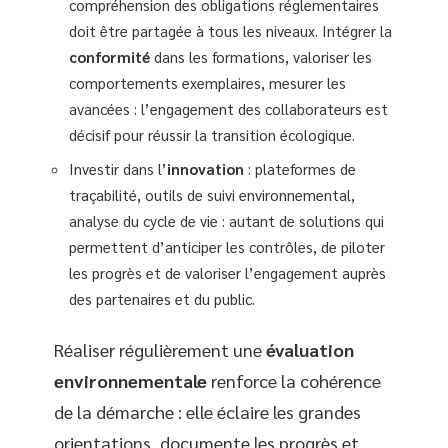
compréhension des obligations réglementaires
doit être partagée à tous les niveaux. Intégrer la
conformité
dans les formations, valoriser les
comportements exemplaires, mesurer les
avancées : l’engagement des collaborateurs est
décisif pour réussir la transition écologique.
Investir dans l’
innovation
: plateformes de
traçabilité, outils de suivi environnemental,
analyse du cycle de vie : autant de solutions qui
permettent d’anticiper les contrôles, de piloter
les progrès et de valoriser l’engagement auprès
des partenaires et du public.
Réaliser régulièrement une
évaluation
environnementale
renforce la cohérence
de la démarche : elle éclaire les grandes
orientations, documente les progrès et