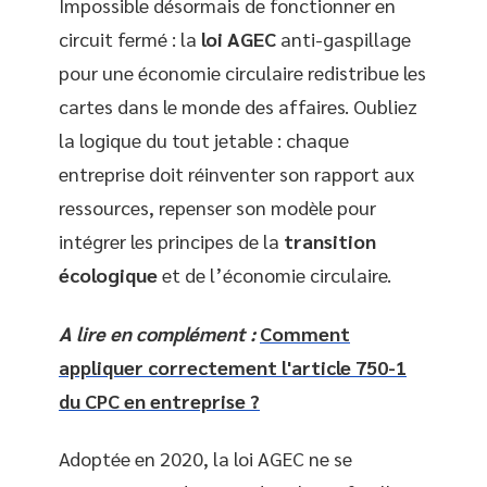
Impossible désormais de fonctionner en
circuit fermé : la
loi AGEC
anti-gaspillage
pour une économie circulaire redistribue les
cartes dans le monde des affaires. Oubliez
la logique du tout jetable : chaque
entreprise doit réinventer son rapport aux
ressources, repenser son modèle pour
intégrer les principes de la
transition
écologique
et de l’économie circulaire.
A lire en complément :
Comment
appliquer correctement l'article 750-1
du CPC en entreprise ?
Adoptée en 2020, la loi AGEC ne se