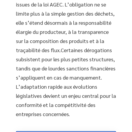
issues de la loi AGEC. L’obligation ne se
limite plus à la simple gestion des déchets,
elle s’étend désormais à la responsabilité
élargie du producteur, à la transparence
sur la composition des produits et à la
traçabilité des flux.Certaines dérogations
subsistent pour les plus petites structures,
tandis que de lourdes sanctions financières
s’appliquent en cas de manquement.
L’adaptation rapide aux évolutions
législatives devient un enjeu central pour la
conformité et la compétitivité des
entreprises concernées.