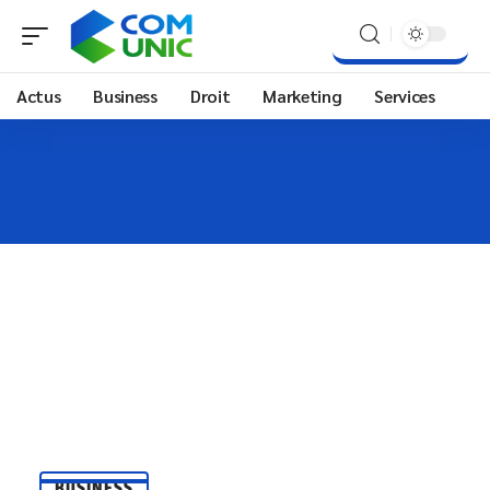
Actus
Business
Droit
Marketing
Services
BUSINESS