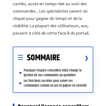
cachés, accès en temps réel au suivi des
commandes… Les spécialistes savent où
cliquer pour gagner du temps et de la
visibilité. La plupart des utilisateurs, eux,
passent à côté de cette face B du portail.
SOMMAIRE
Pourquoi l’espace conseillers AKEO change la
gestion de vos commandes au quotidien
Les fonctions secrètes pour suivre ses
commandes comme un pro et gagner en sérénité