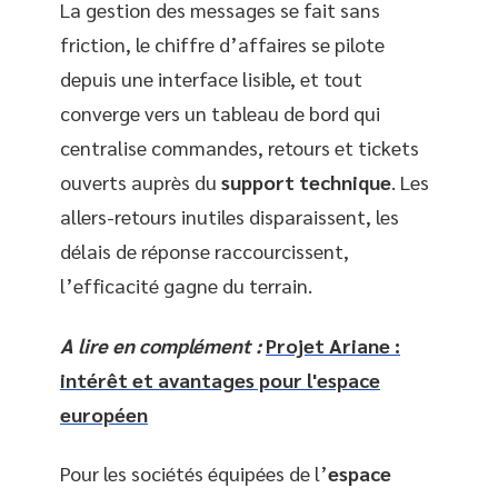
La gestion des messages se fait sans
friction, le chiffre d’affaires se pilote
depuis une interface lisible, et tout
converge vers un tableau de bord qui
centralise commandes, retours et tickets
ouverts auprès du
support technique
. Les
allers-retours inutiles disparaissent, les
délais de réponse raccourcissent,
l’efficacité gagne du terrain.
A lire en complément :
Projet Ariane :
intérêt et avantages pour l'espace
européen
Pour les sociétés équipées de l’
espace