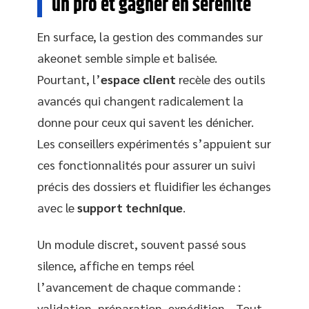
un pro et gagner en sérénité
En surface, la gestion des commandes sur
akeonet semble simple et balisée.
Pourtant, l’
espace client
recèle des outils
avancés qui changent radicalement la
donne pour ceux qui savent les dénicher.
Les conseillers expérimentés s’appuient sur
ces fonctionnalités pour assurer un suivi
précis des dossiers et fluidifier les échanges
avec le
support technique
.
Un module discret, souvent passé sous
silence, affiche en temps réel
l’avancement de chaque commande :
validation, préparation, expédition… Tout