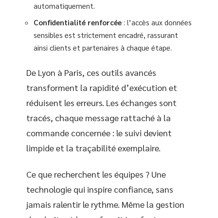
automatiquement.
Confidentialité renforcée
: l’accès aux données
sensibles est strictement encadré, rassurant
ainsi clients et partenaires à chaque étape.
De Lyon à Paris, ces outils avancés
transforment la rapidité d’exécution et
réduisent les erreurs. Les échanges sont
tracés, chaque message rattaché à la
commande concernée : le suivi devient
limpide et la traçabilité exemplaire.
Ce que recherchent les équipes ? Une
technologie qui inspire confiance, sans
jamais ralentir le rythme. Même la gestion