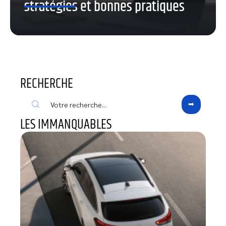
stratégies et bonnes pratiques
RECHERCHE
LES IMMANQUABLES