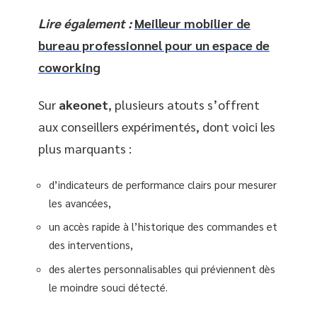
Lire également :
Meilleur mobilier de
bureau professionnel pour un espace de
coworking
Sur
akeonet
, plusieurs atouts s’offrent
aux conseillers expérimentés, dont voici les
plus marquants :
d’indicateurs de performance clairs pour mesurer
les avancées,
un accès rapide à l’historique des commandes et
des interventions,
des alertes personnalisables qui préviennent dès
le moindre souci détecté.