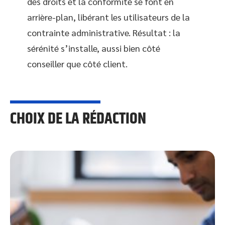
des droits et la conformité se font en
arrière-plan, libérant les utilisateurs de la
contrainte administrative. Résultat : la
sérénité s’installe, aussi bien côté
conseiller que côté client.
CHOIX DE LA RÉDACTION