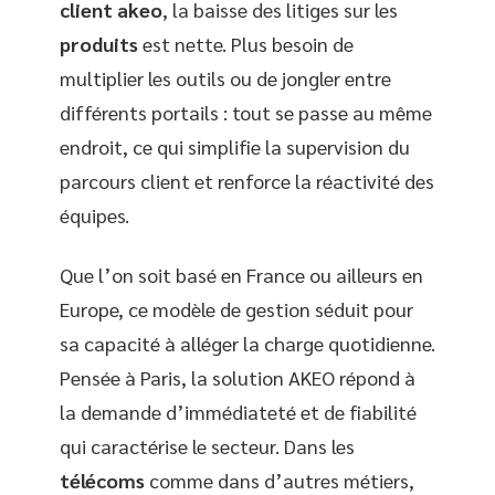
client akeo
, la baisse des litiges sur les
produits
est nette. Plus besoin de
multiplier les outils ou de jongler entre
différents portails : tout se passe au même
endroit, ce qui simplifie la supervision du
parcours client et renforce la réactivité des
équipes.
Que l’on soit basé en France ou ailleurs en
Europe, ce modèle de gestion séduit pour
sa capacité à alléger la charge quotidienne.
Pensée à Paris, la solution AKEO répond à
la demande d’immédiateté et de fiabilité
qui caractérise le secteur. Dans les
télécoms
comme dans d’autres métiers,