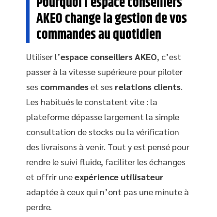
Pourquoi l’espace conseillers
AKEO change la gestion de vos
commandes au quotidien
Utiliser l’
espace conseillers AKEO
, c’est
passer à la vitesse supérieure pour piloter
ses
commandes
et ses
relations clients
.
Les habitués le constatent vite : la
plateforme dépasse largement la simple
consultation de stocks ou la vérification
des livraisons à venir. Tout y est pensé pour
rendre le suivi fluide, faciliter les échanges
et offrir une
expérience utilisateur
adaptée à ceux qui n’ont pas une minute à
perdre.