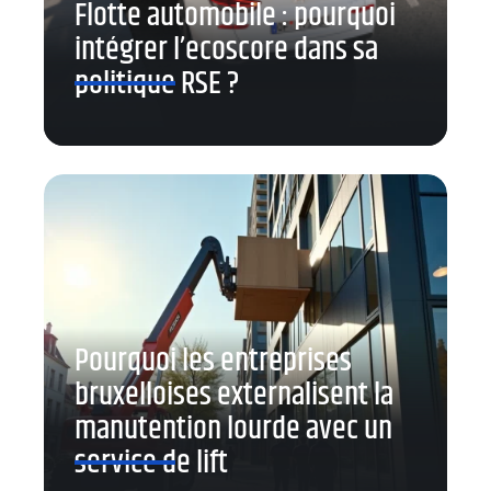
Flotte automobile : pourquoi
intégrer l’ecoscore dans sa
politique RSE ?
Pourquoi les entreprises
bruxelloises externalisent la
manutention lourde avec un
service de lift