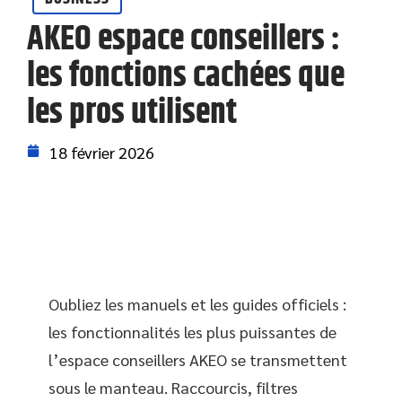
AKEO espace conseillers :
les fonctions cachées que
les pros utilisent
18 février 2026
Oubliez les manuels et les guides officiels :
les fonctionnalités les plus puissantes de
l’espace conseillers AKEO se transmettent
sous le manteau. Raccourcis, filtres