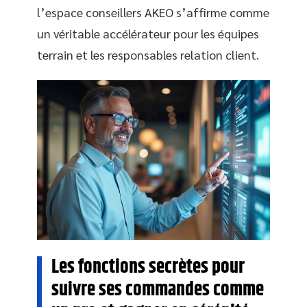
l’espace conseillers AKEO s’affirme comme
un véritable accélérateur pour les équipes
terrain et les responsables relation client.
Les fonctions secrètes pour
suivre ses commandes comme