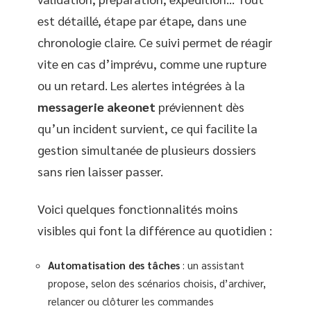
est détaillé, étape par étape, dans une
chronologie claire. Ce suivi permet de réagir
vite en cas d’imprévu, comme une rupture
ou un retard. Les alertes intégrées à la
messagerie akeonet
préviennent dès
qu’un incident survient, ce qui facilite la
gestion simultanée de plusieurs dossiers
sans rien laisser passer.
Voici quelques fonctionnalités moins
visibles qui font la différence au quotidien :
Automatisation des tâches
: un assistant
propose, selon des scénarios choisis, d’archiver,
relancer ou clôturer les commandes