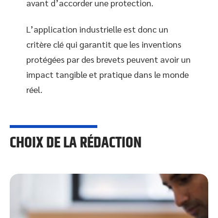
avant d’accorder une protection.
L’application industrielle est donc un
critère clé qui garantit que les inventions
protégées par des brevets peuvent avoir un
impact tangible et pratique dans le monde
réel.
CHOIX DE LA RÉDACTION