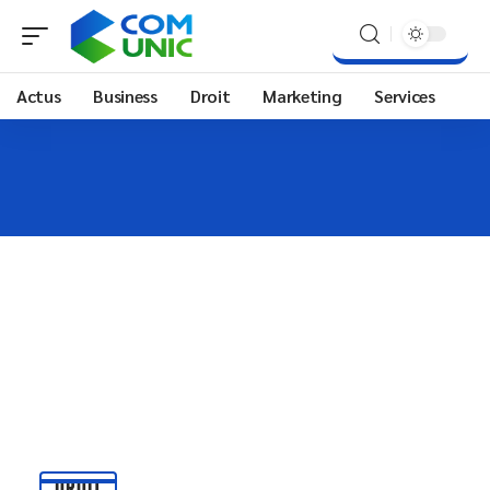
Actus
Business
Droit
Marketing
Services
DROIT