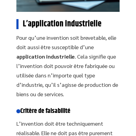
L’application industrielle
Pour qu’une invention soit brevetable, elle
doit aussi être susceptible d’une
application industrielle
. Cela signifie que
l’invention doit pouvoir être fabriquée ou
utilisée dans n’importe quel type
d’industrie, qu’il s’agisse de production de
biens ou de services.
Critère de faisabilité
L’invention doit être techniquement
réalisable. Elle ne doit pas être purement