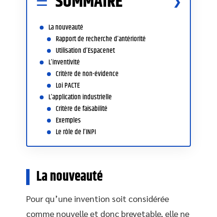
SOMMAIRE
La nouveauté
Rapport de recherche d’antériorité
Utilisation d’Espacenet
L’inventivité
Critère de non-évidence
Loi PACTE
L’application industrielle
Critère de faisabilité
Exemples
Le rôle de l’INPI
La nouveauté
Pour qu’une invention soit considérée
comme nouvelle et donc brevetable, elle ne