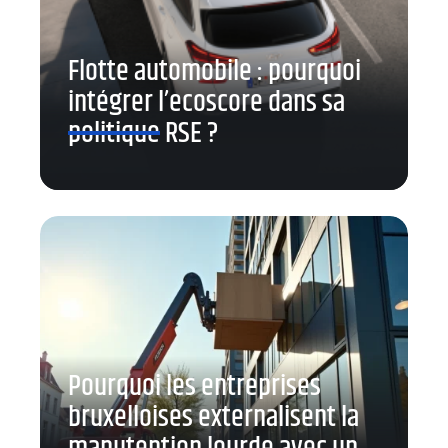
Flotte automobile : pourquoi
intégrer l’ecoscore dans sa
politique RSE ?
Pourquoi les entreprises
bruxelloises externalisent la