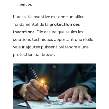
inventive.
L’activité inventive est donc un pilier
fondamental de la
protection des
inventions
. Elle assure que seules les
solutions techniques apportant une réelle
valeur ajoutée puissent prétendre à une
protection par brevet.