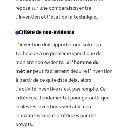
repose sur une comparaison entre
l’invention et l’état de la technique.
Critère de non-évidence
L’invention doit apporter une solution
technique à un problème spécifique de
manière non évidente. Si l’
homme du
métier
peut facilement déduire l’invention
à partir de ce qui existe déjà, alors
l’activité inventive n’est pas remplie. Ce
critère est fondamental pour garantir que
seules les inventions véritablement
innovantes soient protégées par des
brevets.