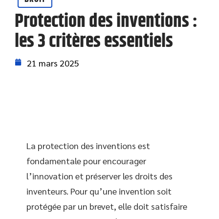
Protection des inventions :
les 3 critères essentiels
21 mars 2025
La protection des inventions est
fondamentale pour encourager
l’innovation et préserver les droits des
inventeurs. Pour qu’une invention soit
protégée par un brevet, elle doit satisfaire