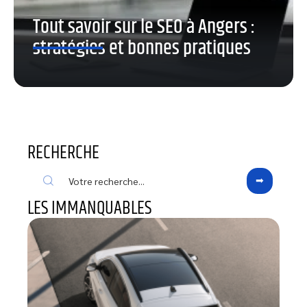
Tout savoir sur le SEO à Angers :
stratégies et bonnes pratiques
RECHERCHE
LES IMMANQUABLES