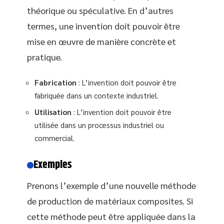
théorique ou spéculative. En d’autres
termes, une invention doit pouvoir être
mise en œuvre de manière concrète et
pratique.
Fabrication
: L’invention doit pouvoir être
fabriquée dans un contexte industriel.
Utilisation
: L’invention doit pouvoir être
utilisée dans un processus industriel ou
commercial.
Exemples
Prenons l’exemple d’une nouvelle méthode
de production de matériaux composites. Si
cette méthode peut être appliquée dans la