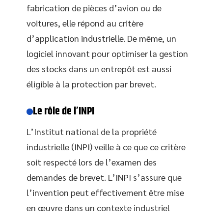
fabrication de pièces d’avion ou de
voitures, elle répond au critère
d’application industrielle. De même, un
logiciel innovant pour optimiser la gestion
des stocks dans un entrepôt est aussi
éligible à la protection par brevet.
Le rôle de l’INPI
L’Institut national de la propriété
industrielle (INPI) veille à ce que ce critère
soit respecté lors de l’examen des
demandes de brevet. L’INPI s’assure que
l’invention peut effectivement être mise
en œuvre dans un contexte industriel