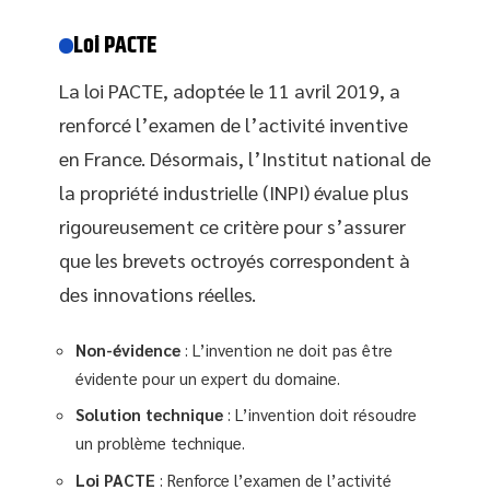
Loi PACTE
La loi PACTE, adoptée le 11 avril 2019, a
renforcé l’examen de l’activité inventive
en France. Désormais, l’Institut national de
la propriété industrielle (INPI) évalue plus
rigoureusement ce critère pour s’assurer
que les brevets octroyés correspondent à
des innovations réelles.
Non-évidence
: L’invention ne doit pas être
évidente pour un expert du domaine.
Solution technique
: L’invention doit résoudre
un problème technique.
Loi PACTE
: Renforce l’examen de l’activité