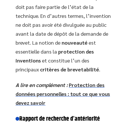
doit pas faire partie de l’état de la
technique. En d’autres termes, l’invention
ne doit pas avoir été divulguée au public
avant la date de dépôt de la demande de
brevet. La notion de
nouveauté
est
essentielle dans la
protection des
inventions
et constitue l’un des
principaux
critères de brevetabilité
.
A lire en complément :
Protection des
données personnelles : tout ce que vous
devez savoir
Rapport de recherche d’antériorité