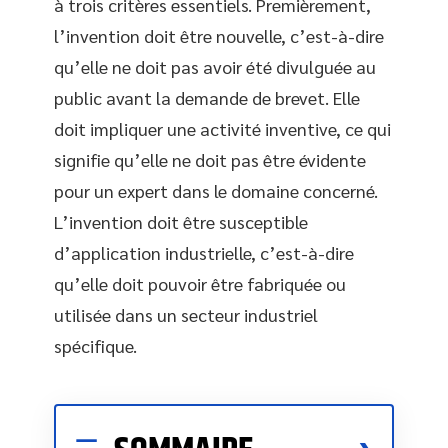
à trois critères essentiels. Premièrement,
l’invention doit être nouvelle, c’est-à-dire
qu’elle ne doit pas avoir été divulguée au
public avant la demande de brevet. Elle
doit impliquer une activité inventive, ce qui
signifie qu’elle ne doit pas être évidente
pour un expert dans le domaine concerné.
L’invention doit être susceptible
d’application industrielle, c’est-à-dire
qu’elle doit pouvoir être fabriquée ou
utilisée dans un secteur industriel
spécifique.