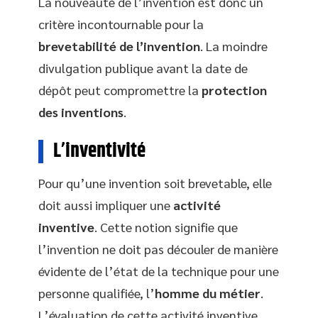
La nouveauté de l’invention est donc un
critère incontournable pour la
brevetabilité de l’invention
. La moindre
divulgation publique avant la date de
dépôt peut compromettre la
protection
des inventions
.
L’inventivité
Pour qu’une invention soit brevetable, elle
doit aussi impliquer une
activité
inventive
. Cette notion signifie que
l’invention ne doit pas découler de manière
évidente de l’état de la technique pour une
personne qualifiée, l’
homme du métier
.
L’évaluation de cette activité inventive