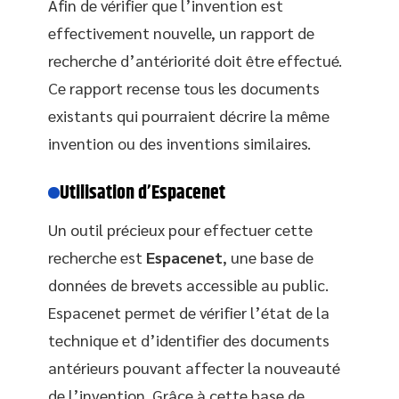
Afin de vérifier que l’invention est
effectivement nouvelle, un rapport de
recherche d’antériorité doit être effectué.
Ce rapport recense tous les documents
existants qui pourraient décrire la même
invention ou des inventions similaires.
Utilisation d’Espacenet
Un outil précieux pour effectuer cette
recherche est
Espacenet
, une base de
données de brevets accessible au public.
Espacenet permet de vérifier l’état de la
technique et d’identifier des documents
antérieurs pouvant affecter la nouveauté
de l’invention. Grâce à cette base de