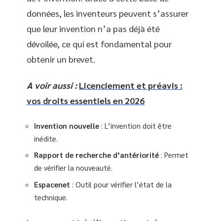
données, les inventeurs peuvent s’assurer
que leur invention n’a pas déjà été
dévoilée, ce qui est fondamental pour
obtenir un brevet.
A voir aussi :
Licenciement et préavis :
vos droits essentiels en 2026
Invention nouvelle
: L’invention doit être
inédite.
Rapport de recherche d’antériorité
: Permet
de vérifier la nouveauté.
Espacenet
: Outil pour vérifier l’état de la
technique.