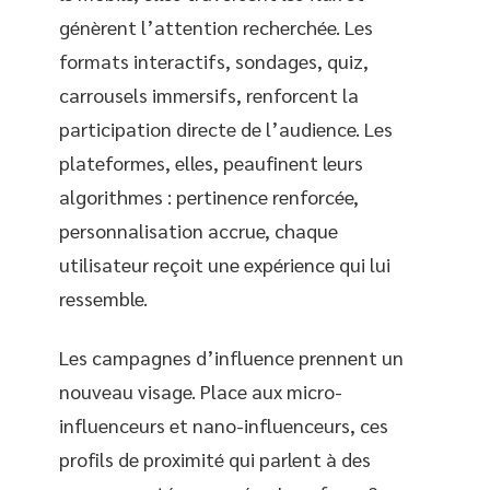
génèrent l’attention recherchée. Les
formats interactifs, sondages, quiz,
carrousels immersifs, renforcent la
participation directe de l’audience. Les
plateformes, elles, peaufinent leurs
algorithmes : pertinence renforcée,
personnalisation accrue, chaque
utilisateur reçoit une expérience qui lui
ressemble.
Les campagnes d’influence prennent un
nouveau visage. Place aux micro-
influenceurs et nano-influenceurs, ces
profils de proximité qui parlent à des