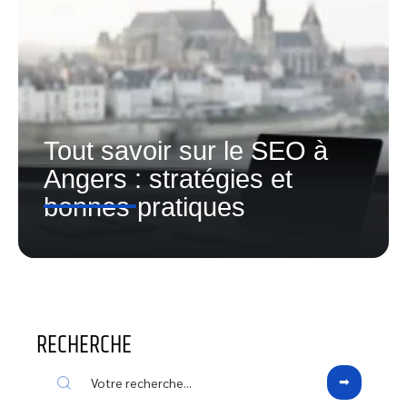
Tout savoir sur le SEO à
Angers : stratégies et
bonnes pratiques
RECHERCHE