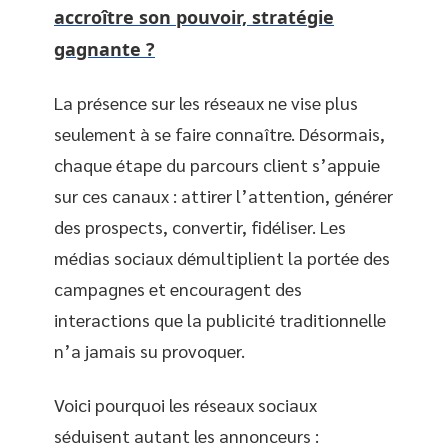
accroître son pouvoir, stratégie
gagnante ?
La présence sur les réseaux ne vise plus
seulement à se faire connaître. Désormais,
chaque étape du parcours client s’appuie
sur ces canaux : attirer l’attention, générer
des prospects, convertir, fidéliser. Les
médias sociaux démultiplient la portée des
campagnes et encouragent des
interactions que la publicité traditionnelle
n’a jamais su provoquer.
Voici pourquoi les réseaux sociaux
séduisent autant les annonceurs :