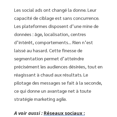
Les social ads ont changé la donne. Leur
capacité de ciblage est sans concurrence.
Les plateformes disposent d’une mine de
données : âge, localisation, centres
d’intérêt, comportements… Rien n’est
laissé au hasard. Cette finesse de
segmentation permet d’atteindre
précisément les audiences désirées, tout en
réagissant à chaud aux résultats. Le
pilotage des messages se fait à la seconde,
ce qui donne un avantage net à toute
stratégie marketing agile.
A voir aussi :
Réseaux sociaux :