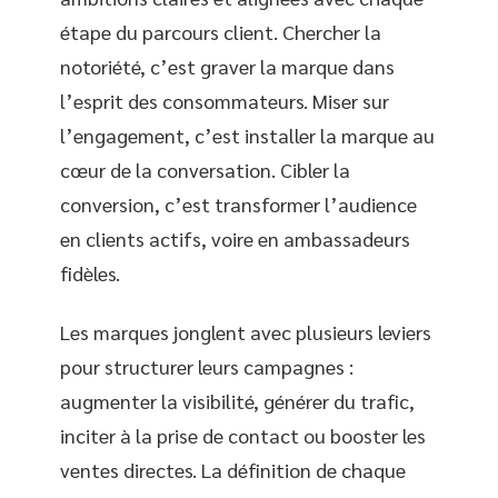
étape du parcours client. Chercher la
notoriété, c’est graver la marque dans
l’esprit des consommateurs. Miser sur
l’engagement, c’est installer la marque au
cœur de la conversation. Cibler la
conversion, c’est transformer l’audience
en clients actifs, voire en ambassadeurs
fidèles.
Les marques jonglent avec plusieurs leviers
pour structurer leurs campagnes :
augmenter la visibilité, générer du trafic,
inciter à la prise de contact ou booster les
ventes directes. La définition de chaque