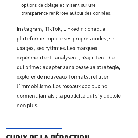
options de ciblage et misent sur une
transparence renforcée autour des données.
Instagram, TikTok, LinkedIn : chaque
plateforme impose ses propres codes, ses
usages, ses rythmes. Les marques
expérimentent, analysent, réajustent. Ce
qui prime : adapter sans cesse sa stratégie,
explorer de nouveaux formats, refuser
l’immobilisme. Les réseaux sociaux ne
dorment jamais ; la publicité qui s’y déploie
non plus.