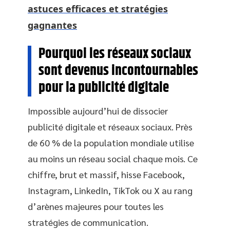
astuces efficaces et stratégies
gagnantes
Pourquoi les réseaux sociaux
sont devenus incontournables
pour la publicité digitale
Impossible aujourd’hui de dissocier
publicité digitale et réseaux sociaux. Près
de 60 % de la population mondiale utilise
au moins un réseau social chaque mois. Ce
chiffre, brut et massif, hisse Facebook,
Instagram, LinkedIn, TikTok ou X au rang
d’arènes majeures pour toutes les
stratégies de communication.