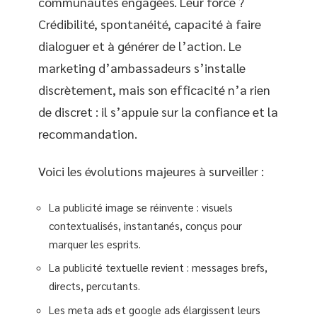
communautés engagées. Leur force ?
Crédibilité, spontanéité, capacité à faire
dialoguer et à générer de l’action. Le
marketing d’ambassadeurs s’installe
discrètement, mais son efficacité n’a rien
de discret : il s’appuie sur la confiance et la
recommandation.
Voici les évolutions majeures à surveiller :
La publicité image se réinvente : visuels
contextualisés, instantanés, conçus pour
marquer les esprits.
La publicité textuelle revient : messages brefs,
directs, percutants.
Les meta ads et google ads élargissent leurs