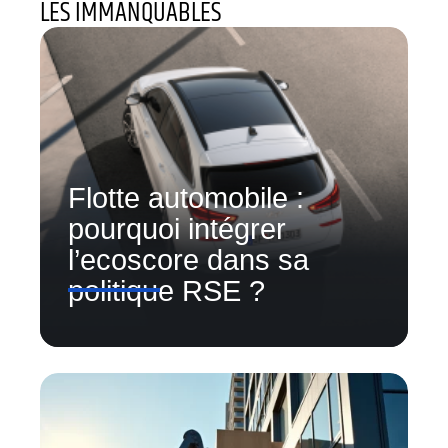
LES IMMANQUABLES
Flotte automobile :
pourquoi intégrer
l’ecoscore dans sa
politique RSE ?