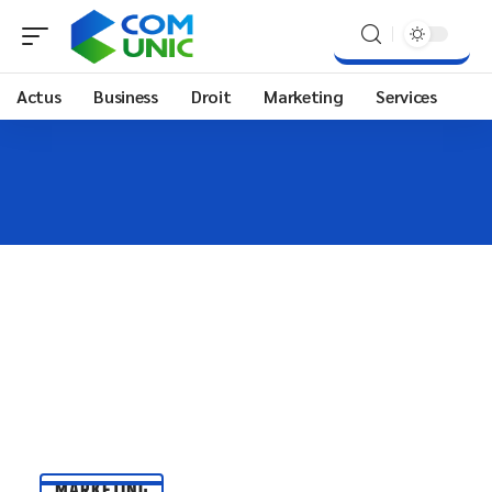
Actus
Business
Droit
Marketing
Services
MARKETING