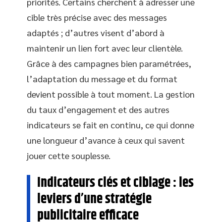
priorités. Certains cherchent à adresser une
cible très précise avec des messages
adaptés ; d’autres visent d’abord à
maintenir un lien fort avec leur clientèle.
Grâce à des campagnes bien paramétrées,
l’adaptation du message et du format
devient possible à tout moment. La gestion
du taux d’engagement et des autres
indicateurs se fait en continu, ce qui donne
une longueur d’avance à ceux qui savent
jouer cette souplesse.
Indicateurs clés et ciblage : les
leviers d’une stratégie
publicitaire efficace