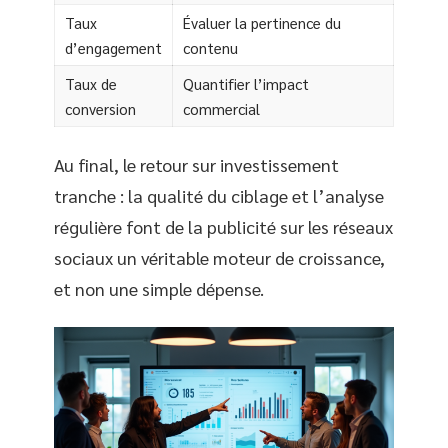
Taux
Évaluer la pertinence du
d’engagement
contenu
Taux de
Quantifier l’impact
conversion
commercial
Au final, le retour sur investissement
tranche : la qualité du ciblage et l’analyse
régulière font de la publicité sur les réseaux
sociaux un véritable moteur de croissance,
et non une simple dépense.