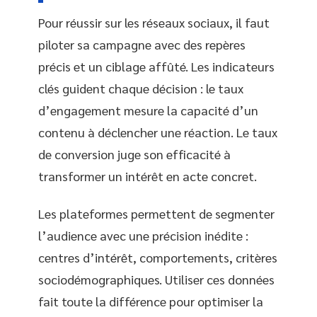
Pour réussir sur les réseaux sociaux, il faut
piloter sa campagne avec des repères
précis et un ciblage affûté. Les indicateurs
clés guident chaque décision : le taux
d’engagement mesure la capacité d’un
contenu à déclencher une réaction. Le taux
de conversion juge son efficacité à
transformer un intérêt en acte concret.
Les plateformes permettent de segmenter
l’audience avec une précision inédite :
centres d’intérêt, comportements, critères
sociodémographiques. Utiliser ces données
fait toute la différence pour optimiser la