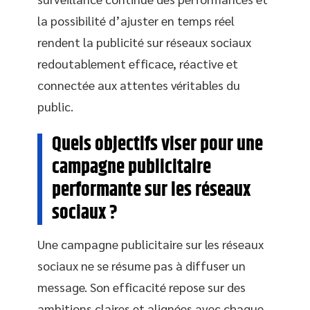
la possibilité d’ajuster en temps réel
rendent la publicité sur réseaux sociaux
redoutablement efficace, réactive et
connectée aux attentes véritables du
public.
Quels objectifs viser pour une
campagne publicitaire
performante sur les réseaux
sociaux ?
Une campagne publicitaire sur les réseaux
sociaux ne se résume pas à diffuser un
message. Son efficacité repose sur des
ambitions claires et alignées avec chaque