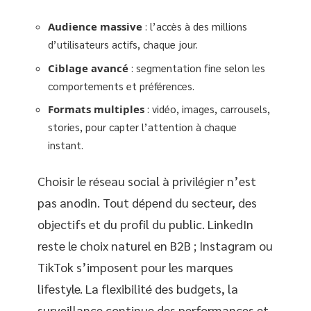
Audience massive
: l’accès à des millions
d’utilisateurs actifs, chaque jour.
Ciblage avancé
: segmentation fine selon les
comportements et préférences.
Formats multiples
: vidéo, images, carrousels,
stories, pour capter l’attention à chaque
instant.
Choisir le réseau social à privilégier n’est
pas anodin. Tout dépend du secteur, des
objectifs et du profil du public. LinkedIn
reste le choix naturel en B2B ; Instagram ou
TikTok s’imposent pour les marques
lifestyle. La flexibilité des budgets, la
surveillance continue des performances et