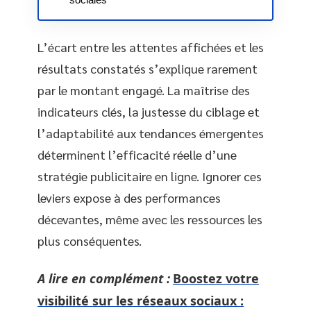
L’écart entre les attentes affichées et les
résultats constatés s’explique rarement
par le montant engagé. La maîtrise des
indicateurs clés, la justesse du ciblage et
l’adaptabilité aux tendances émergentes
déterminent l’efficacité réelle d’une
stratégie publicitaire en ligne. Ignorer ces
leviers expose à des performances
décevantes, même avec les ressources les
plus conséquentes.
A lire en complément :
Boostez votre
visibilité sur les réseaux sociaux :