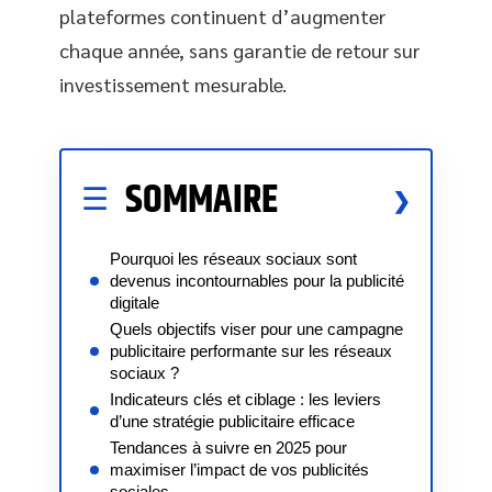
plateformes continuent d’augmenter
chaque année, sans garantie de retour sur
investissement mesurable.
SOMMAIRE
Pourquoi les réseaux sociaux sont
devenus incontournables pour la publicité
digitale
Quels objectifs viser pour une campagne
publicitaire performante sur les réseaux
sociaux ?
Indicateurs clés et ciblage : les leviers
d’une stratégie publicitaire efficace
Tendances à suivre en 2025 pour
maximiser l’impact de vos publicités
sociales