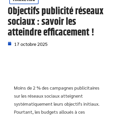
Objectifs publicité réseaux
sociaux : savoir les
atteindre efficacement !
17 octobre 2025
Moins de 2 % des campagnes publicitaires
sur les réseaux sociaux atteignent
systématiquement leurs objectifs initiaux.
Pourtant, les budgets alloués à ces