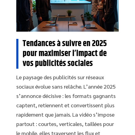
Tendances à suivre en 2025
pour maximiser l’impact de
vos publicités sociales
Le paysage des publicités sur réseaux
sociaux évolue sans relâche. L’année 2025
s’annonce décisive : les formats gagnants
captent, retiennent et convertissent plus
rapidement que jamais. La vidéo s’impose
partout : courtes, verticales, taillées pour
le mobile, elles traversent les flux et