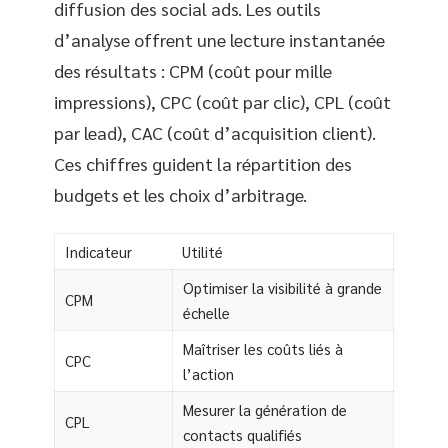
diffusion des social ads. Les outils
d’analyse offrent une lecture instantanée
des résultats : CPM (coût pour mille
impressions), CPC (coût par clic), CPL (coût
par lead), CAC (coût d’acquisition client).
Ces chiffres guident la répartition des
budgets et les choix d’arbitrage.
Indicateur
Utilité
Optimiser la visibilité à grande
CPM
échelle
Maîtriser les coûts liés à
CPC
l’action
Mesurer la génération de
CPL
contacts qualifiés