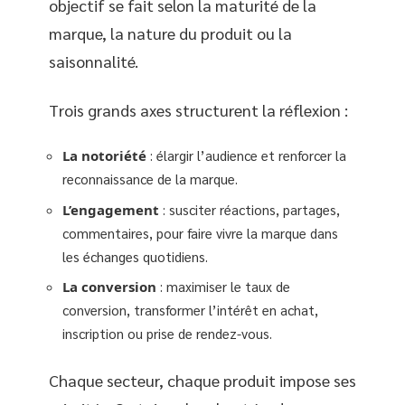
objectif se fait selon la maturité de la
marque, la nature du produit ou la
saisonnalité.
Trois grands axes structurent la réflexion :
La notoriété
: élargir l’audience et renforcer la
reconnaissance de la marque.
L’engagement
: susciter réactions, partages,
commentaires, pour faire vivre la marque dans
les échanges quotidiens.
La conversion
: maximiser le taux de
conversion, transformer l’intérêt en achat,
inscription ou prise de rendez-vous.
Chaque secteur, chaque produit impose ses